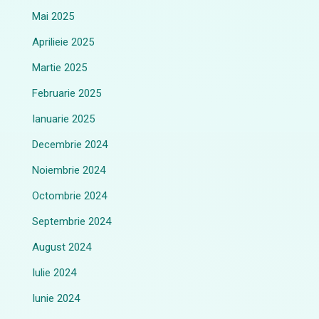
Mai 2025
Aprilieie 2025
Martie 2025
Februarie 2025
Ianuarie 2025
Decembrie 2024
Noiembrie 2024
Octombrie 2024
Septembrie 2024
August 2024
Iulie 2024
Iunie 2024