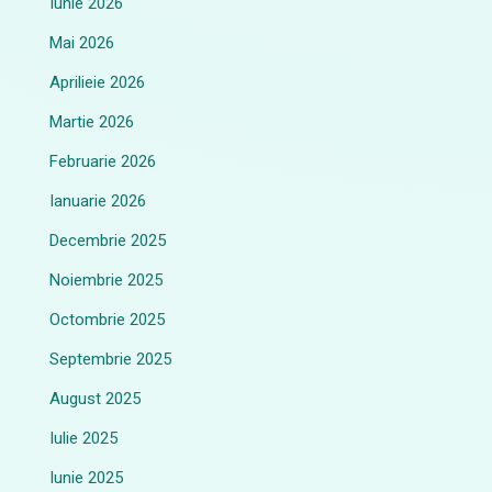
Iunie 2026
Mai 2026
Aprilieie 2026
Martie 2026
Februarie 2026
Ianuarie 2026
Decembrie 2025
Noiembrie 2025
Octombrie 2025
Septembrie 2025
August 2025
Iulie 2025
Iunie 2025