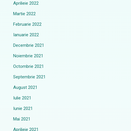
Aprilieie 2022
Martie 2022
Februarie 2022
Ianuarie 2022
Decembrie 2021
Noiembrie 2021
Octombrie 2021
Septembrie 2021
August 2021
Iulie 2021
Iunie 2021
Mai 2021
Aprilieie 2021