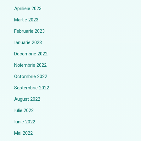
Aprilieie 2023
Martie 2023
Februarie 2023
Ianuarie 2023
Decembrie 2022
Noiembrie 2022
Octombrie 2022
Septembrie 2022
August 2022
Iulie 2022
Iunie 2022
Mai 2022