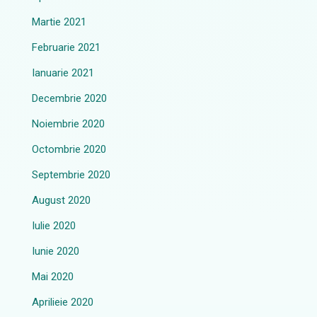
Martie 2021
Februarie 2021
Ianuarie 2021
Decembrie 2020
Noiembrie 2020
Octombrie 2020
Septembrie 2020
August 2020
Iulie 2020
Iunie 2020
Mai 2020
Aprilieie 2020