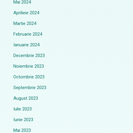
Mai 2024
Aprilieie 2024
Martie 2024
Februarie 2024
Ianuarie 2024
Decembrie 2023
Noiembrie 2023
Octombrie 2023
Septembrie 2023
August 2023
Iulie 2023
Iunie 2023
Mai 2023