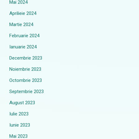
Mai 2024
Aprilieie 2024
Martie 2024
Februarie 2024
Ianuarie 2024
Decembrie 2023
Noiembrie 2023
Octombrie 2023
Septembrie 2023
August 2023
Iulie 2023
Iunie 2023
Mai 2023