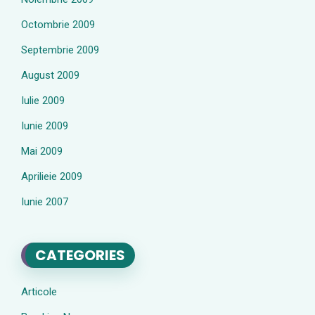
Octombrie 2009
Septembrie 2009
August 2009
Iulie 2009
Iunie 2009
Mai 2009
Aprilieie 2009
Iunie 2007
CATEGORIES
Articole