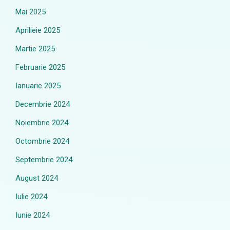
Mai 2025
Aprilieie 2025
Martie 2025
Februarie 2025
Ianuarie 2025
Decembrie 2024
Noiembrie 2024
Octombrie 2024
Septembrie 2024
August 2024
Iulie 2024
Iunie 2024