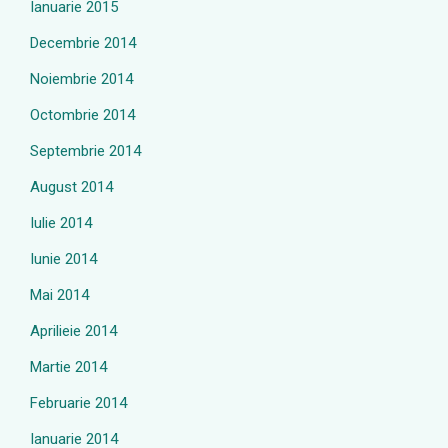
Ianuarie 2015
Decembrie 2014
Noiembrie 2014
Octombrie 2014
Septembrie 2014
August 2014
Iulie 2014
Iunie 2014
Mai 2014
Aprilieie 2014
Martie 2014
Februarie 2014
Ianuarie 2014