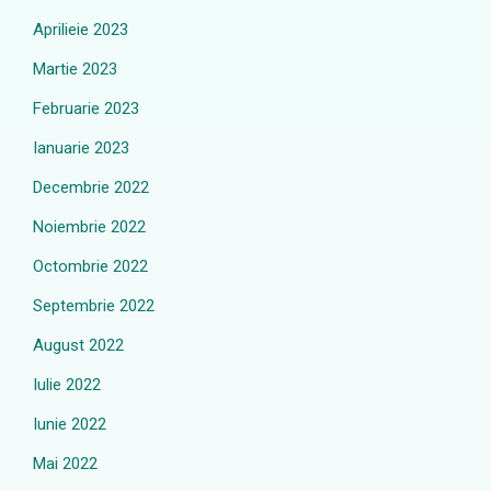
Aprilieie 2023
Martie 2023
Februarie 2023
Ianuarie 2023
Decembrie 2022
Noiembrie 2022
Octombrie 2022
Septembrie 2022
August 2022
Iulie 2022
Iunie 2022
Mai 2022