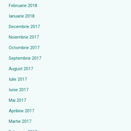
Februarie 2018
Ianuarie 2018
Decembrie 2017
Noiembrie 2017
Octombrie 2017
Septembrie 2017
August 2017
Iulie 2017
Iunie 2017
Mai 2017
Aprilieie 2017
Martie 2017