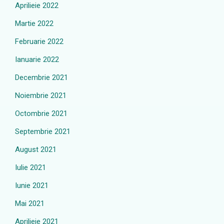
Aprilieie 2022
Martie 2022
Februarie 2022
Ianuarie 2022
Decembrie 2021
Noiembrie 2021
Octombrie 2021
Septembrie 2021
August 2021
Iulie 2021
Iunie 2021
Mai 2021
Aprilieie 2021