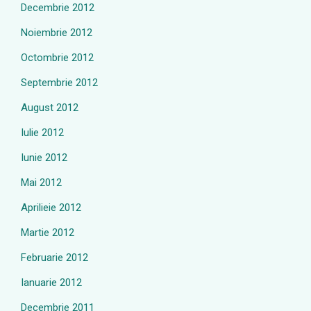
Decembrie 2012
Noiembrie 2012
Octombrie 2012
Septembrie 2012
August 2012
Iulie 2012
Iunie 2012
Mai 2012
Aprilieie 2012
Martie 2012
Februarie 2012
Ianuarie 2012
Decembrie 2011