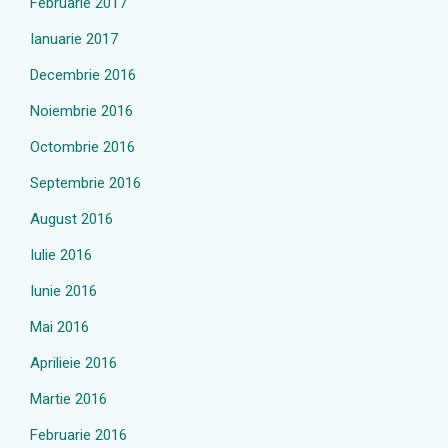
Februarie 2017
Ianuarie 2017
Decembrie 2016
Noiembrie 2016
Octombrie 2016
Septembrie 2016
August 2016
Iulie 2016
Iunie 2016
Mai 2016
Aprilieie 2016
Martie 2016
Februarie 2016