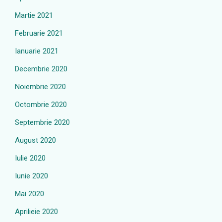
Martie 2021
Februarie 2021
Ianuarie 2021
Decembrie 2020
Noiembrie 2020
Octombrie 2020
Septembrie 2020
August 2020
Iulie 2020
Iunie 2020
Mai 2020
Aprilieie 2020