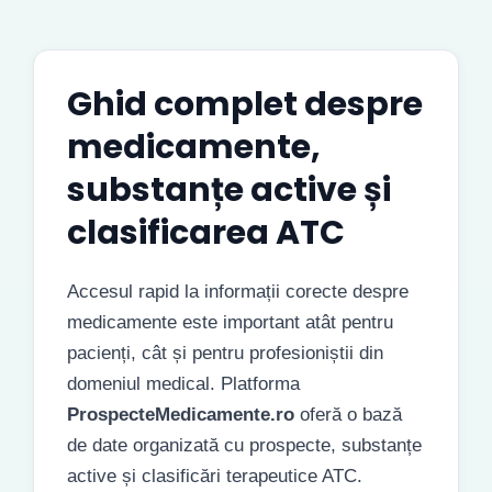
Ghid complet despre
medicamente,
substanțe active și
clasificarea ATC
Accesul rapid la informații corecte despre
medicamente este important atât pentru
pacienți, cât și pentru profesioniștii din
domeniul medical. Platforma
ProspecteMedicamente.ro
oferă o bază
de date organizată cu prospecte, substanțe
active și clasificări terapeutice ATC.