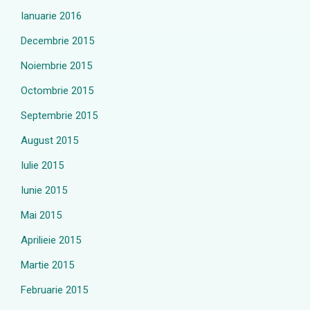
Ianuarie 2016
Decembrie 2015
Noiembrie 2015
Octombrie 2015
Septembrie 2015
August 2015
Iulie 2015
Iunie 2015
Mai 2015
Aprilieie 2015
Martie 2015
Februarie 2015