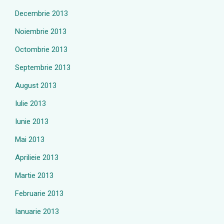
Decembrie 2013
Noiembrie 2013
Octombrie 2013
Septembrie 2013
August 2013
Iulie 2013
Iunie 2013
Mai 2013
Aprilieie 2013
Martie 2013
Februarie 2013
Ianuarie 2013