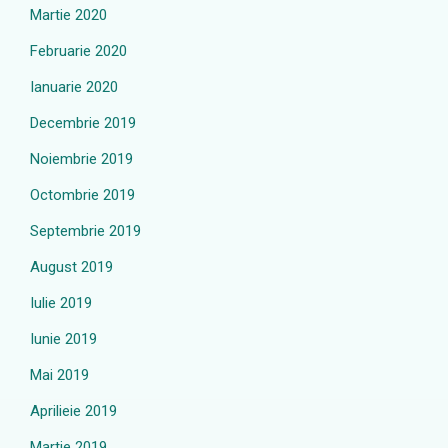
Martie 2020
Februarie 2020
Ianuarie 2020
Decembrie 2019
Noiembrie 2019
Octombrie 2019
Septembrie 2019
August 2019
Iulie 2019
Iunie 2019
Mai 2019
Aprilieie 2019
Martie 2019