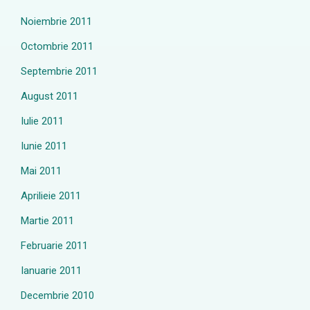
Noiembrie 2011
Octombrie 2011
Septembrie 2011
August 2011
Iulie 2011
Iunie 2011
Mai 2011
Aprilieie 2011
Martie 2011
Februarie 2011
Ianuarie 2011
Decembrie 2010