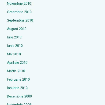
Noiembrie 2010
Octombrie 2010
Septembrie 2010
August 2010
Iulie 2010
Iunie 2010
Mai 2010
Aprilieie 2010
Martie 2010
Februarie 2010
Ianuarie 2010
Decembrie 2009
Noiembrie 2009