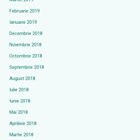
Februarie 2019
Ianuarie 2019
Decembrie 2018
Noiembrie 2018
Octombrie 2018
Septembrie 2018
August 2018
Iulie 2018
Iunie 2018
Mai 2018
Aprilieie 2018
Martie 2018