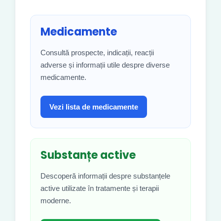
Medicamente
Consultă prospecte, indicații, reacții
adverse și informații utile despre diverse
medicamente.
Vezi lista de medicamente
Substanțe active
Descoperă informații despre substanțele
active utilizate în tratamente și terapii
moderne.