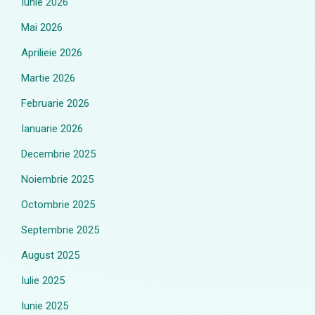
Iunie 2026
Mai 2026
Aprilieie 2026
Martie 2026
Februarie 2026
Ianuarie 2026
Decembrie 2025
Noiembrie 2025
Octombrie 2025
Septembrie 2025
August 2025
Iulie 2025
Iunie 2025