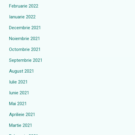
Februarie 2022
Ianuarie 2022
Decembrie 2021
Noiembrie 2021
Octombrie 2021
Septembrie 2021
August 2021
Iulie 2021
Iunie 2021
Mai 2021
Aprilieie 2021
Martie 2021