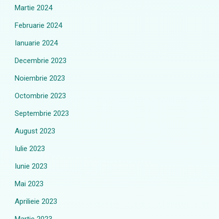
Martie 2024
Februarie 2024
Ianuarie 2024
Decembrie 2023
Noiembrie 2023
Octombrie 2023
Septembrie 2023
August 2023
Iulie 2023
Iunie 2023
Mai 2023
Aprilieie 2023