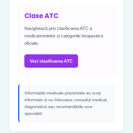
Clase ATC
Navighează prin clasificarea ATC a
medicamentelor și categoriile terapeutice
oficiale.
Vezi clasificarea ATC
Informațiile medicale prezentate au scop
informativ și nu înlocuiesc consultul medical,
diagnosticul sau recomandările unui
specialist.