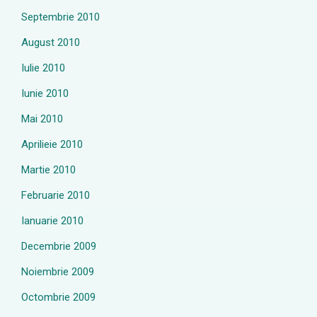
Septembrie 2010
August 2010
Iulie 2010
Iunie 2010
Mai 2010
Aprilieie 2010
Martie 2010
Februarie 2010
Ianuarie 2010
Decembrie 2009
Noiembrie 2009
Octombrie 2009