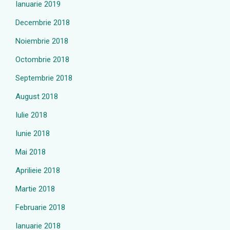
Ianuarie 2019
Decembrie 2018
Noiembrie 2018
Octombrie 2018
Septembrie 2018
August 2018
Iulie 2018
Iunie 2018
Mai 2018
Aprilieie 2018
Martie 2018
Februarie 2018
Ianuarie 2018