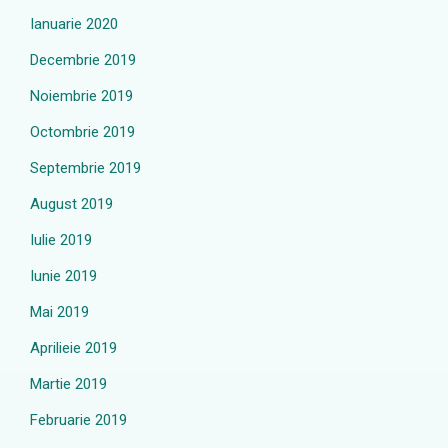
Ianuarie 2020
Decembrie 2019
Noiembrie 2019
Octombrie 2019
Septembrie 2019
August 2019
Iulie 2019
Iunie 2019
Mai 2019
Aprilieie 2019
Martie 2019
Februarie 2019