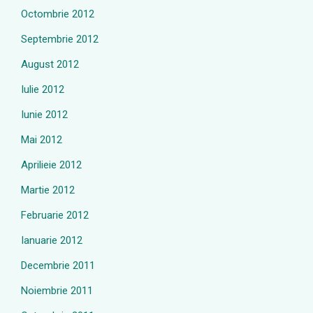
Octombrie 2012
Septembrie 2012
August 2012
Iulie 2012
Iunie 2012
Mai 2012
Aprilieie 2012
Martie 2012
Februarie 2012
Ianuarie 2012
Decembrie 2011
Noiembrie 2011