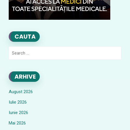
CAUTA
Search
for:
ARHIVE
August 2026
Iulie 2026
Iunie 2026
Mai 2026