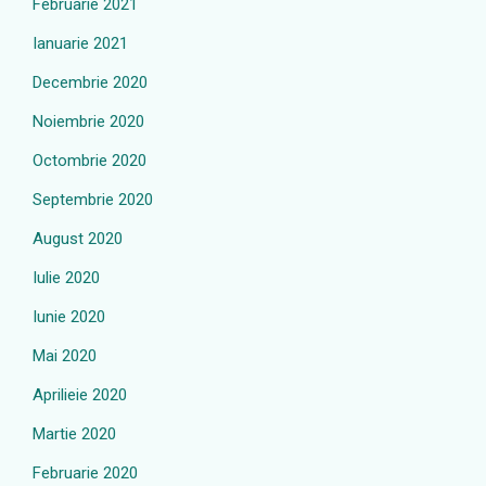
Februarie 2021
Ianuarie 2021
Decembrie 2020
Noiembrie 2020
Octombrie 2020
Septembrie 2020
August 2020
Iulie 2020
Iunie 2020
Mai 2020
Aprilieie 2020
Martie 2020
Februarie 2020