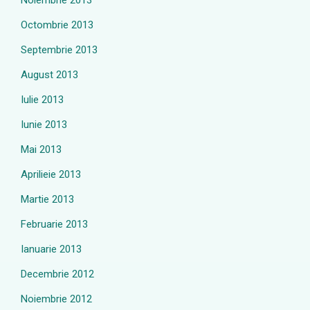
Noiembrie 2013
Octombrie 2013
Septembrie 2013
August 2013
Iulie 2013
Iunie 2013
Mai 2013
Aprilieie 2013
Martie 2013
Februarie 2013
Ianuarie 2013
Decembrie 2012
Noiembrie 2012