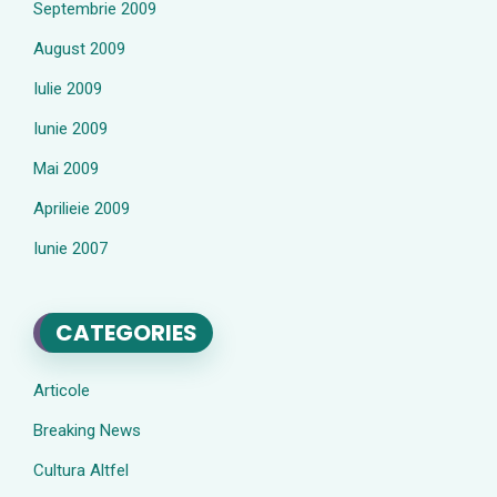
Septembrie 2009
August 2009
Iulie 2009
Iunie 2009
Mai 2009
Aprilieie 2009
Iunie 2007
CATEGORIES
Articole
Breaking News
Cultura Altfel