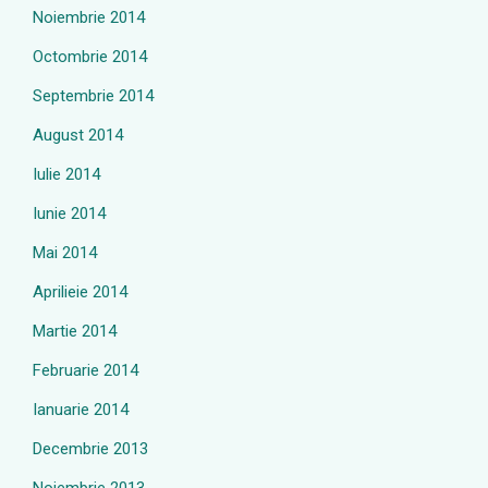
Noiembrie 2014
Octombrie 2014
Septembrie 2014
August 2014
Iulie 2014
Iunie 2014
Mai 2014
Aprilieie 2014
Martie 2014
Februarie 2014
Ianuarie 2014
Decembrie 2013