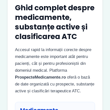
Ghid complet despre
medicamente,
substanțe active și
clasificarea ATC
Accesul rapid la informații corecte despre
medicamente este important atât pentru
pacienți, cât și pentru profesioniștii din
domeniul medical. Platforma
ProspecteMedicamente.ro
oferă o bază
de date organizată cu prospecte, substanțe
active și clasificări terapeutice ATC.