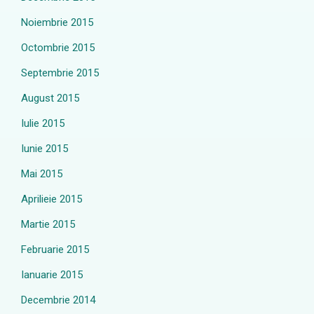
Noiembrie 2015
Octombrie 2015
Septembrie 2015
August 2015
Iulie 2015
Iunie 2015
Mai 2015
Aprilieie 2015
Martie 2015
Februarie 2015
Ianuarie 2015
Decembrie 2014