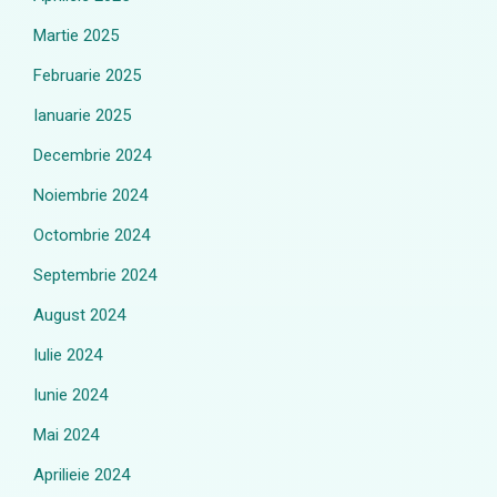
Martie 2025
Februarie 2025
Ianuarie 2025
Decembrie 2024
Noiembrie 2024
Octombrie 2024
Septembrie 2024
August 2024
Iulie 2024
Iunie 2024
Mai 2024
Aprilieie 2024