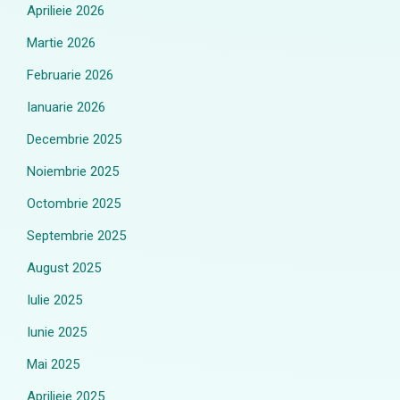
Aprilieie 2026
Martie 2026
Februarie 2026
Ianuarie 2026
Decembrie 2025
Noiembrie 2025
Octombrie 2025
Septembrie 2025
August 2025
Iulie 2025
Iunie 2025
Mai 2025
Aprilieie 2025