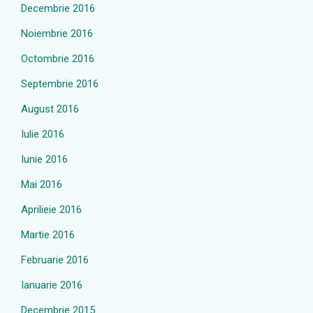
Decembrie 2016
Noiembrie 2016
Octombrie 2016
Septembrie 2016
August 2016
Iulie 2016
Iunie 2016
Mai 2016
Aprilieie 2016
Martie 2016
Februarie 2016
Ianuarie 2016
Decembrie 2015