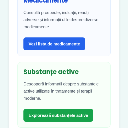
Medicamente
Consultă prospecte, indicații, reacții
adverse și informații utile despre diverse
medicamente.
Vezi lista de medicamente
Substanțe active
Descoperă informații despre substanțele
active utilizate în tratamente și terapii
moderne.
Explorează substanțele active