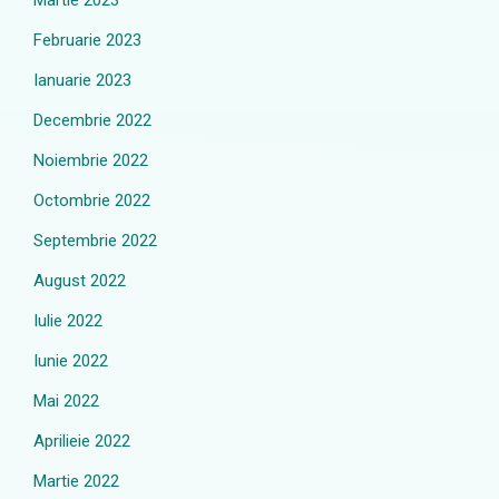
Martie 2023
Februarie 2023
Ianuarie 2023
Decembrie 2022
Noiembrie 2022
Octombrie 2022
Septembrie 2022
August 2022
Iulie 2022
Iunie 2022
Mai 2022
Aprilieie 2022
Martie 2022