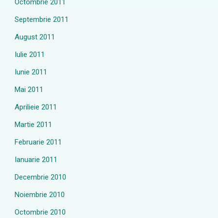
Octombrie 2011
Septembrie 2011
August 2011
Iulie 2011
Iunie 2011
Mai 2011
Aprilieie 2011
Martie 2011
Februarie 2011
Ianuarie 2011
Decembrie 2010
Noiembrie 2010
Octombrie 2010