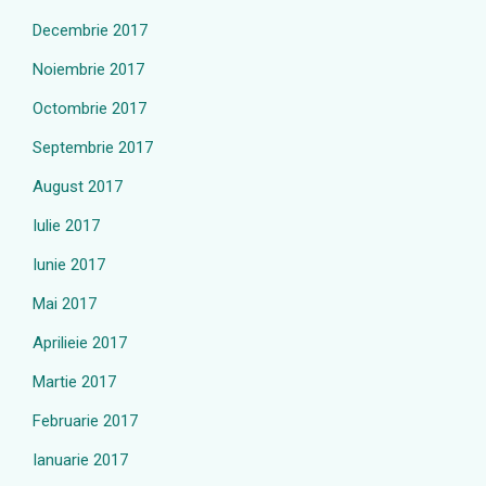
Decembrie 2017
Noiembrie 2017
Octombrie 2017
Septembrie 2017
August 2017
Iulie 2017
Iunie 2017
Mai 2017
Aprilieie 2017
Martie 2017
Februarie 2017
Ianuarie 2017