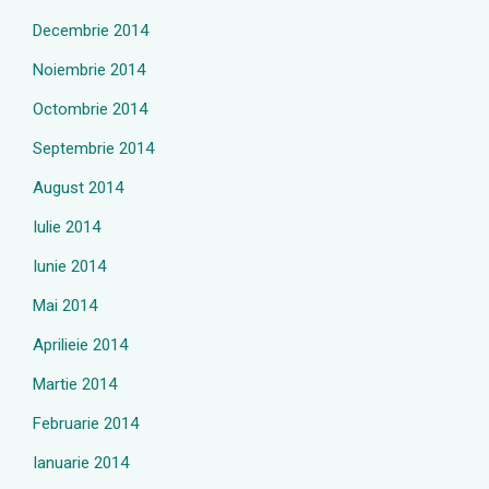
Decembrie 2014
Noiembrie 2014
Octombrie 2014
Septembrie 2014
August 2014
Iulie 2014
Iunie 2014
Mai 2014
Aprilieie 2014
Martie 2014
Februarie 2014
Ianuarie 2014