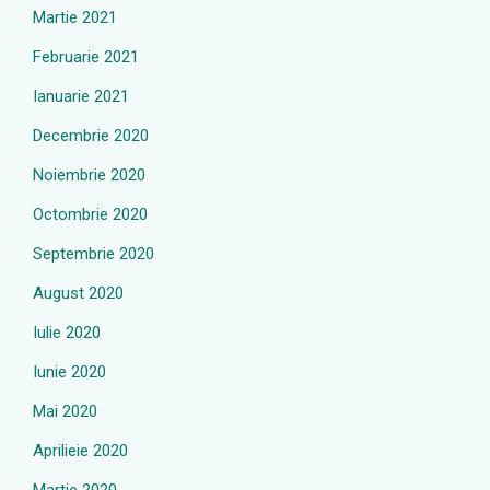
Martie 2021
Februarie 2021
Ianuarie 2021
Decembrie 2020
Noiembrie 2020
Octombrie 2020
Septembrie 2020
August 2020
Iulie 2020
Iunie 2020
Mai 2020
Aprilieie 2020