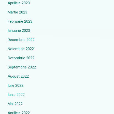
Aprilieie 2023
Martie 2023
Februarie 2023
Ianuarie 2023
Decembrie 2022
Noiembrie 2022
Octombrie 2022
Septembrie 2022
August 2022
Iulie 2022
Iunie 2022
Mai 2022
Aprilieie 2022