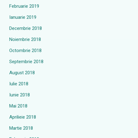
Februarie 2019
Ianuarie 2019
Decembrie 2018
Noiembrie 2018
Octombrie 2018
Septembrie 2018
August 2018
Iulie 2018
Iunie 2018
Mai 2018
Aprilieie 2018
Martie 2018