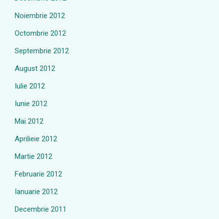
Noiembrie 2012
Octombrie 2012
Septembrie 2012
August 2012
Iulie 2012
Iunie 2012
Mai 2012
Aprilieie 2012
Martie 2012
Februarie 2012
Ianuarie 2012
Decembrie 2011