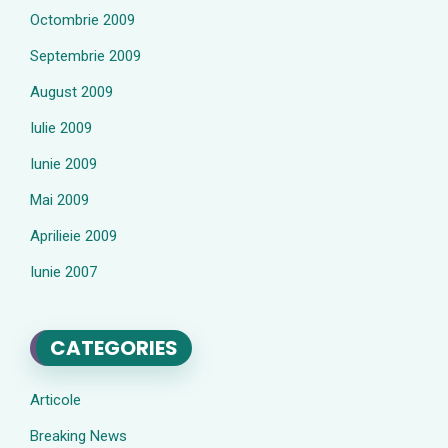
Octombrie 2009
Septembrie 2009
August 2009
Iulie 2009
Iunie 2009
Mai 2009
Aprilieie 2009
Iunie 2007
CATEGORIES
Articole
Breaking News