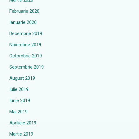
Martie 2020
Februarie 2020
Ianuarie 2020
Decembrie 2019
Noiembrie 2019
Octombrie 2019
Septembrie 2019
August 2019
Iulie 2019
Iunie 2019
Mai 2019
Aprilieie 2019
Martie 2019