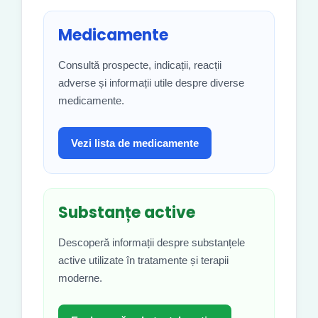
Medicamente
Consultă prospecte, indicații, reacții
adverse și informații utile despre diverse
medicamente.
Vezi lista de medicamente
Substanțe active
Descoperă informații despre substanțele
active utilizate în tratamente și terapii
moderne.