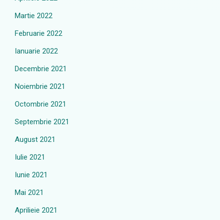
Martie 2022
Februarie 2022
Ianuarie 2022
Decembrie 2021
Noiembrie 2021
Octombrie 2021
Septembrie 2021
August 2021
Iulie 2021
Iunie 2021
Mai 2021
Aprilieie 2021