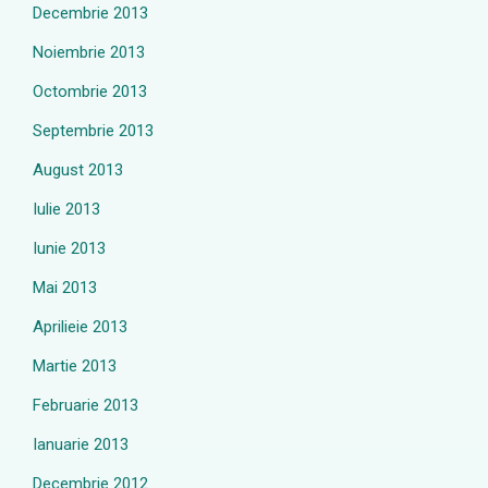
Decembrie 2013
Noiembrie 2013
Octombrie 2013
Septembrie 2013
August 2013
Iulie 2013
Iunie 2013
Mai 2013
Aprilieie 2013
Martie 2013
Februarie 2013
Ianuarie 2013
Decembrie 2012