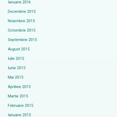
Ianuarie 2016
Decembrie 2015
Noiembrie 2015
Octombrie 2015
Septembrie 2015
August 2015
Iulie 2015
Iunie 2015
Mai 2015
Aprilieie 2015
Martie 2015
Februarie 2015
Ianuarie 2015