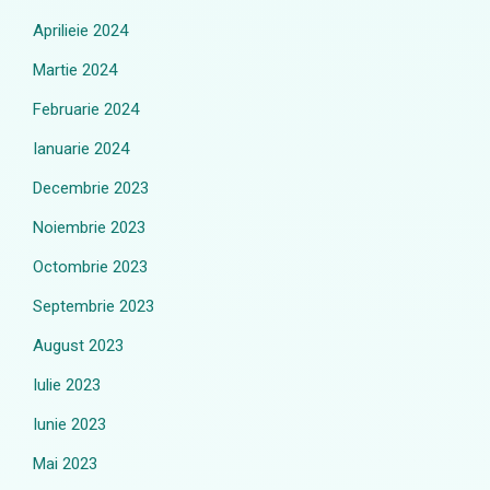
Aprilieie 2024
Martie 2024
Februarie 2024
Ianuarie 2024
Decembrie 2023
Noiembrie 2023
Octombrie 2023
Septembrie 2023
August 2023
Iulie 2023
Iunie 2023
Mai 2023