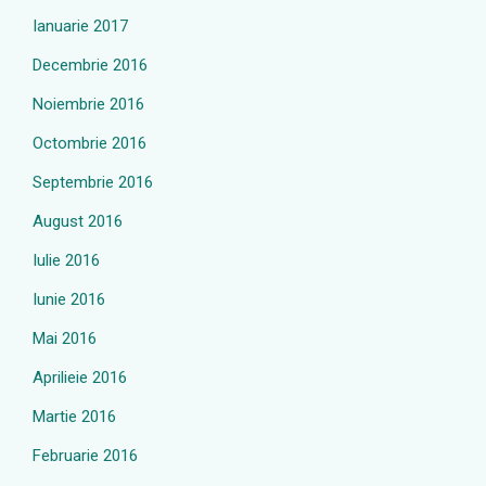
Ianuarie 2017
Decembrie 2016
Noiembrie 2016
Octombrie 2016
Septembrie 2016
August 2016
Iulie 2016
Iunie 2016
Mai 2016
Aprilieie 2016
Martie 2016
Februarie 2016