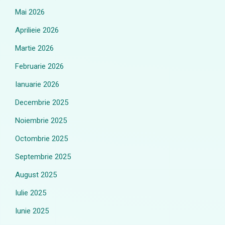
Mai 2026
Aprilieie 2026
Martie 2026
Februarie 2026
Ianuarie 2026
Decembrie 2025
Noiembrie 2025
Octombrie 2025
Septembrie 2025
August 2025
Iulie 2025
Iunie 2025