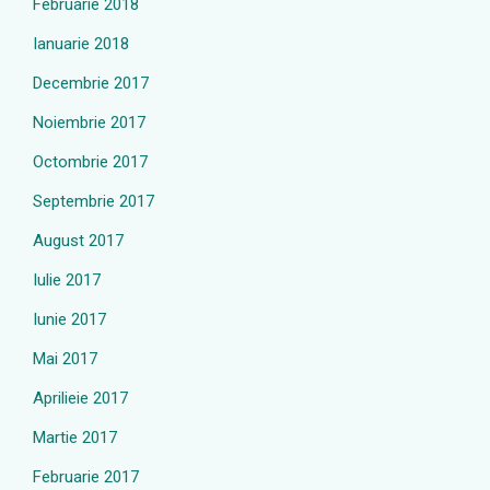
Februarie 2018
Ianuarie 2018
Decembrie 2017
Noiembrie 2017
Octombrie 2017
Septembrie 2017
August 2017
Iulie 2017
Iunie 2017
Mai 2017
Aprilieie 2017
Martie 2017
Februarie 2017