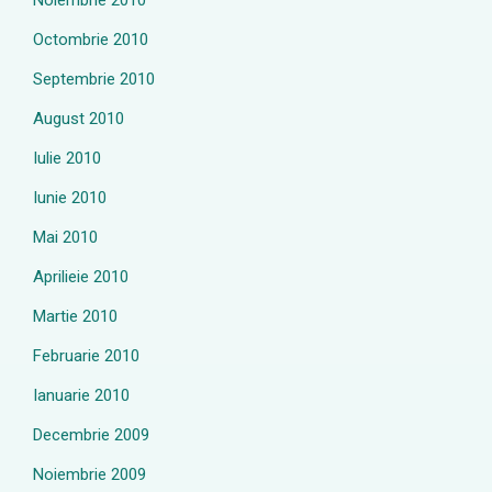
Noiembrie 2010
Octombrie 2010
Septembrie 2010
August 2010
Iulie 2010
Iunie 2010
Mai 2010
Aprilieie 2010
Martie 2010
Februarie 2010
Ianuarie 2010
Decembrie 2009
Noiembrie 2009