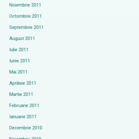
Noiembrie 2011
Octombrie 2011
Septembrie 2011
August 2011
Iulie 2011
Iunie 2011
Mai 2011
Aprilieie 2011
Martie 2011
Februarie 2011
Ianuarie 2011
Decembrie 2010