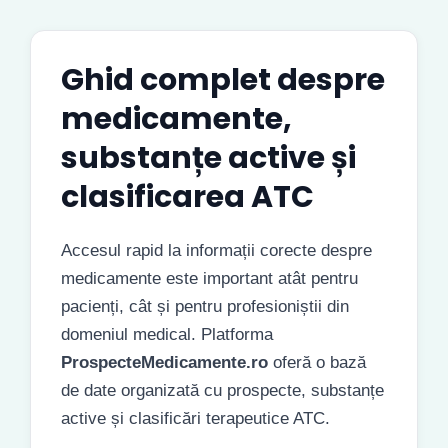
Ghid complet despre
medicamente,
substanțe active și
clasificarea ATC
Accesul rapid la informații corecte despre
medicamente este important atât pentru
pacienți, cât și pentru profesioniștii din
domeniul medical. Platforma
ProspecteMedicamente.ro
oferă o bază
de date organizată cu prospecte, substanțe
active și clasificări terapeutice ATC.