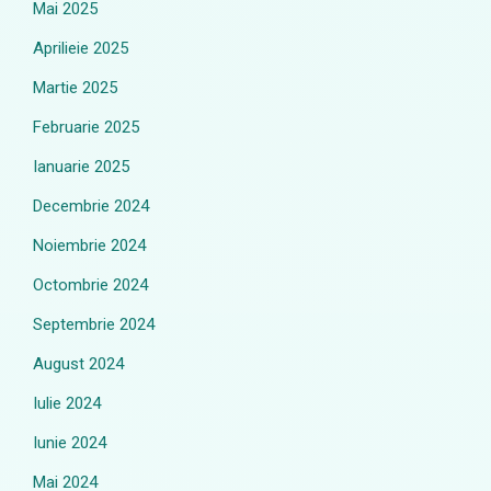
Mai 2025
Aprilieie 2025
Martie 2025
Februarie 2025
Ianuarie 2025
Decembrie 2024
Noiembrie 2024
Octombrie 2024
Septembrie 2024
August 2024
Iulie 2024
Iunie 2024
Mai 2024