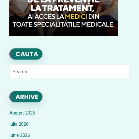
CAUTA
Search
for:
ARHIVE
August 2026
Iulie 2026
Iunie 2026