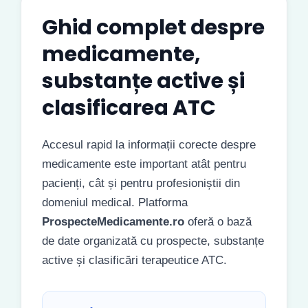
Ghid complet despre
medicamente,
substanțe active și
clasificarea ATC
Accesul rapid la informații corecte despre
medicamente este important atât pentru
pacienți, cât și pentru profesioniștii din
domeniul medical. Platforma
ProspecteMedicamente.ro
oferă o bază
de date organizată cu prospecte, substanțe
active și clasificări terapeutice ATC.