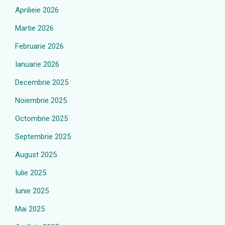
Aprilieie 2026
Martie 2026
Februarie 2026
Ianuarie 2026
Decembrie 2025
Noiembrie 2025
Octombrie 2025
Septembrie 2025
August 2025
Iulie 2025
Iunie 2025
Mai 2025