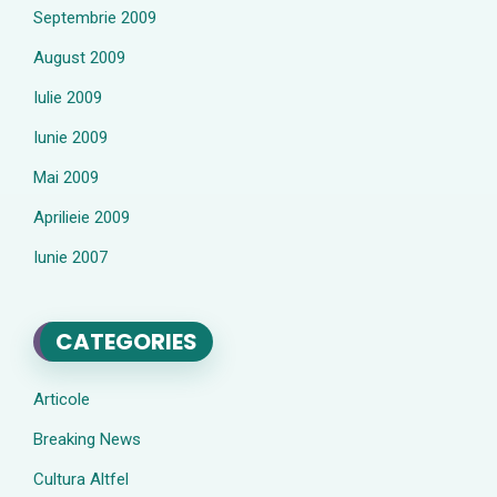
Septembrie 2009
August 2009
Iulie 2009
Iunie 2009
Mai 2009
Aprilieie 2009
Iunie 2007
CATEGORIES
Articole
Breaking News
Cultura Altfel