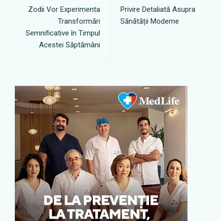
Zodii Vor Experimenta
Privire Detaliată Asupra
Transformări
Sănătății Moderne
Semnificative în Timpul
Acestei Săptămâni