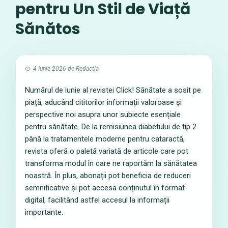
pentru Un Stil de Viață
Sănătos
4 Iunie 2026
de
Redactia
Numărul de iunie al revistei Click! Sănătate a sosit pe
piață, aducând cititorilor informații valoroase și
perspective noi asupra unor subiecte esențiale
pentru sănătate. De la remisiunea diabetului de tip 2
până la tratamentele moderne pentru cataractă,
revista oferă o paletă variată de articole care pot
transforma modul în care ne raportăm la sănătatea
noastră. În plus, abonații pot beneficia de reduceri
semnificative și pot accesa conținutul în format
digital, facilitând astfel accesul la informații
importante.