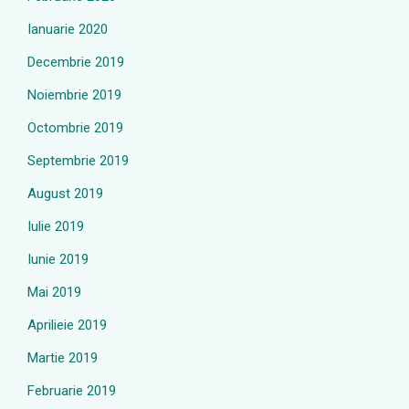
Ianuarie 2020
Decembrie 2019
Noiembrie 2019
Octombrie 2019
Septembrie 2019
August 2019
Iulie 2019
Iunie 2019
Mai 2019
Aprilieie 2019
Martie 2019
Februarie 2019