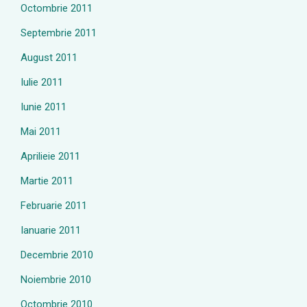
Octombrie 2011
Septembrie 2011
August 2011
Iulie 2011
Iunie 2011
Mai 2011
Aprilieie 2011
Martie 2011
Februarie 2011
Ianuarie 2011
Decembrie 2010
Noiembrie 2010
Octombrie 2010