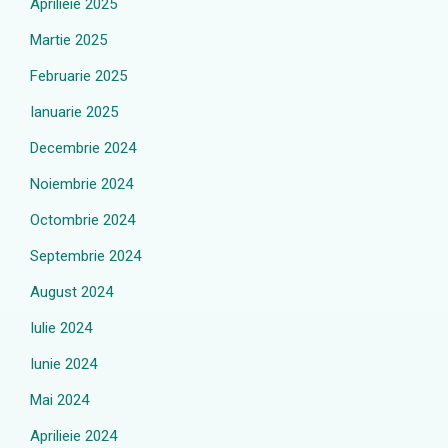
Aprilieie 2025
Martie 2025
Februarie 2025
Ianuarie 2025
Decembrie 2024
Noiembrie 2024
Octombrie 2024
Septembrie 2024
August 2024
Iulie 2024
Iunie 2024
Mai 2024
Aprilieie 2024