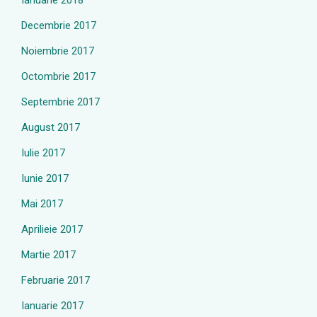
Ianuarie 2018
Decembrie 2017
Noiembrie 2017
Octombrie 2017
Septembrie 2017
August 2017
Iulie 2017
Iunie 2017
Mai 2017
Aprilieie 2017
Martie 2017
Februarie 2017
Ianuarie 2017