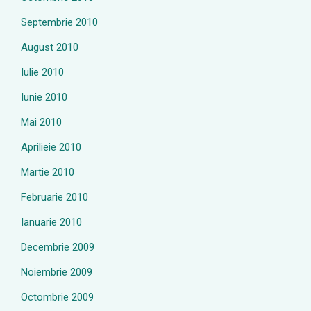
Septembrie 2010
August 2010
Iulie 2010
Iunie 2010
Mai 2010
Aprilieie 2010
Martie 2010
Februarie 2010
Ianuarie 2010
Decembrie 2009
Noiembrie 2009
Octombrie 2009