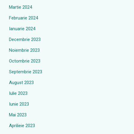
Martie 2024
Februarie 2024
Ianuarie 2024
Decembrie 2023
Noiembrie 2023
Octombrie 2023
Septembrie 2023
August 2023
Iulie 2023
Iunie 2023
Mai 2023
Aprilieie 2023