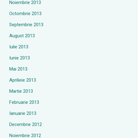
Noiembrie 2013
Octombrie 2013
Septembrie 2013
August 2013
Iulie 2013
Iunie 2013
Mai 2013
Aprilieie 2013
Martie 2013
Februarie 2013
Ianuarie 2013
Decembrie 2012
Noiembrie 2012