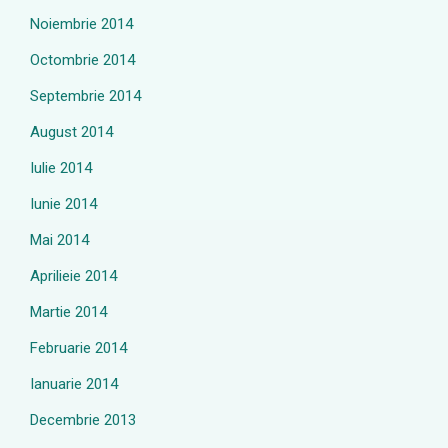
Noiembrie 2014
Octombrie 2014
Septembrie 2014
August 2014
Iulie 2014
Iunie 2014
Mai 2014
Aprilieie 2014
Martie 2014
Februarie 2014
Ianuarie 2014
Decembrie 2013