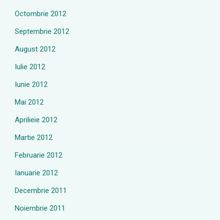
Octombrie 2012
Septembrie 2012
August 2012
Iulie 2012
Iunie 2012
Mai 2012
Aprilieie 2012
Martie 2012
Februarie 2012
Ianuarie 2012
Decembrie 2011
Noiembrie 2011