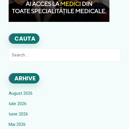
CAUTA
Search
for:
ARHIVE
August 2026
Iulie 2026
Iunie 2026
Mai 2026