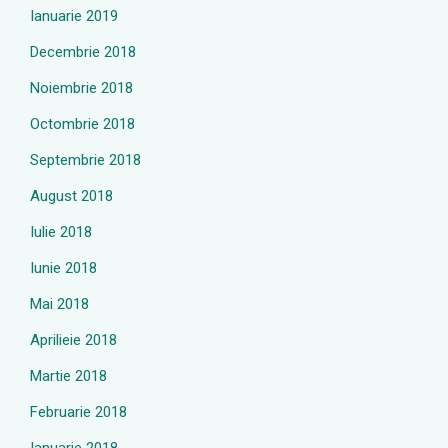
Ianuarie 2019
Decembrie 2018
Noiembrie 2018
Octombrie 2018
Septembrie 2018
August 2018
Iulie 2018
Iunie 2018
Mai 2018
Aprilieie 2018
Martie 2018
Februarie 2018