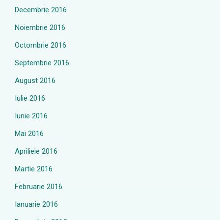
Decembrie 2016
Noiembrie 2016
Octombrie 2016
Septembrie 2016
August 2016
Iulie 2016
Iunie 2016
Mai 2016
Aprilieie 2016
Martie 2016
Februarie 2016
Ianuarie 2016