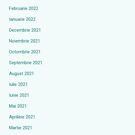
Februarie 2022
Ianuarie 2022
Decembrie 2021
Noiembrie 2021
Octombrie 2021
Septembrie 2021
August 2021
Iulie 2021
Iunie 2021
Mai 2021
Aprilieie 2021
Martie 2021