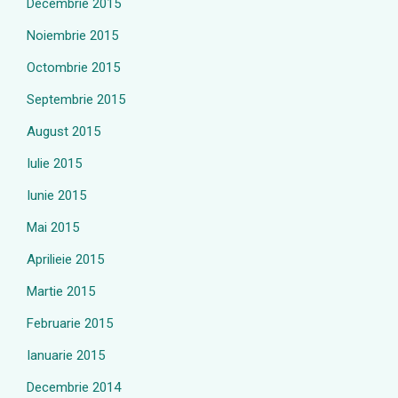
Decembrie 2015
Noiembrie 2015
Octombrie 2015
Septembrie 2015
August 2015
Iulie 2015
Iunie 2015
Mai 2015
Aprilieie 2015
Martie 2015
Februarie 2015
Ianuarie 2015
Decembrie 2014