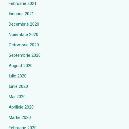
Februarie 2021
Ianuarie 2021
Decembrie 2020
Noiembrie 2020
Octombrie 2020
Septembrie 2020
August 2020
Iulie 2020
Iunie 2020
Mai 2020
Aprilieie 2020
Martie 2020
Februarie 2020