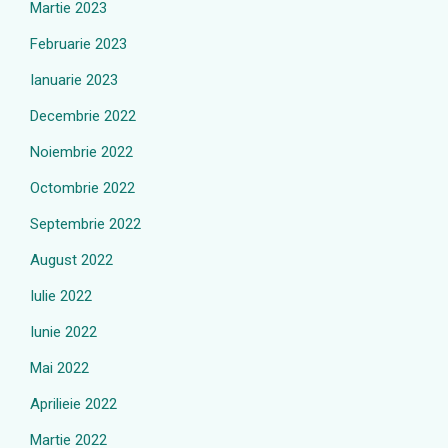
Martie 2023
Februarie 2023
Ianuarie 2023
Decembrie 2022
Noiembrie 2022
Octombrie 2022
Septembrie 2022
August 2022
Iulie 2022
Iunie 2022
Mai 2022
Aprilieie 2022
Martie 2022