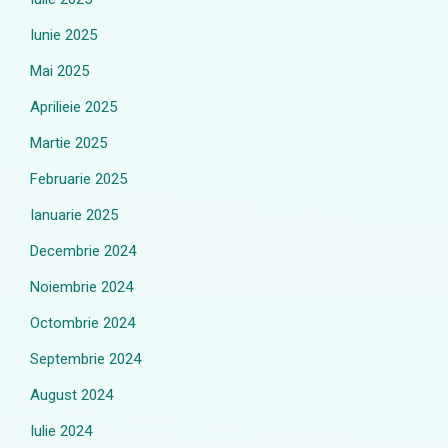
Iunie 2025
Mai 2025
Aprilieie 2025
Martie 2025
Februarie 2025
Ianuarie 2025
Decembrie 2024
Noiembrie 2024
Octombrie 2024
Septembrie 2024
August 2024
Iulie 2024