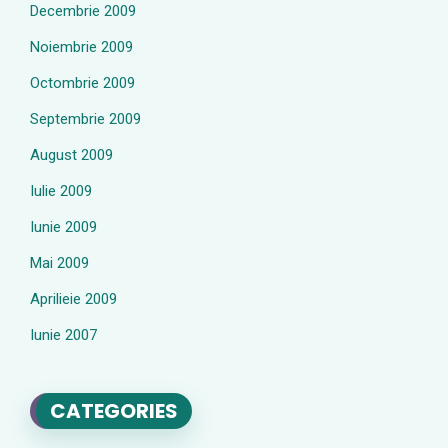
Decembrie 2009
Noiembrie 2009
Octombrie 2009
Septembrie 2009
August 2009
Iulie 2009
Iunie 2009
Mai 2009
Aprilieie 2009
Iunie 2007
CATEGORIES