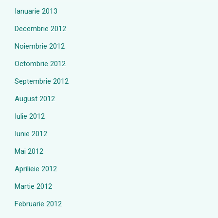
Ianuarie 2013
Decembrie 2012
Noiembrie 2012
Octombrie 2012
Septembrie 2012
August 2012
Iulie 2012
Iunie 2012
Mai 2012
Aprilieie 2012
Martie 2012
Februarie 2012