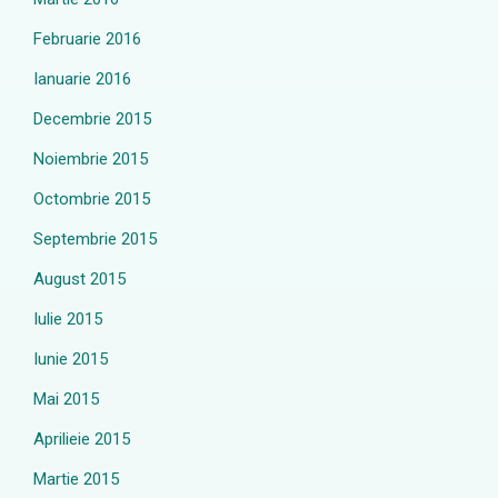
Februarie 2016
Ianuarie 2016
Decembrie 2015
Noiembrie 2015
Octombrie 2015
Septembrie 2015
August 2015
Iulie 2015
Iunie 2015
Mai 2015
Aprilieie 2015
Martie 2015