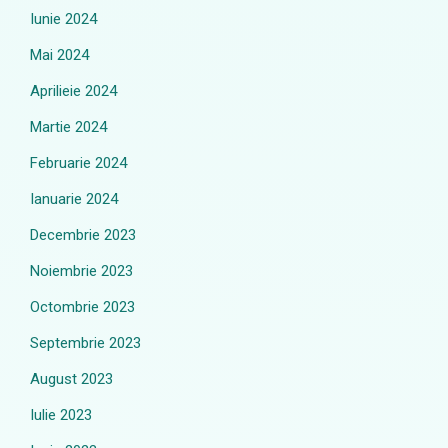
Iunie 2024
Mai 2024
Aprilieie 2024
Martie 2024
Februarie 2024
Ianuarie 2024
Decembrie 2023
Noiembrie 2023
Octombrie 2023
Septembrie 2023
August 2023
Iulie 2023