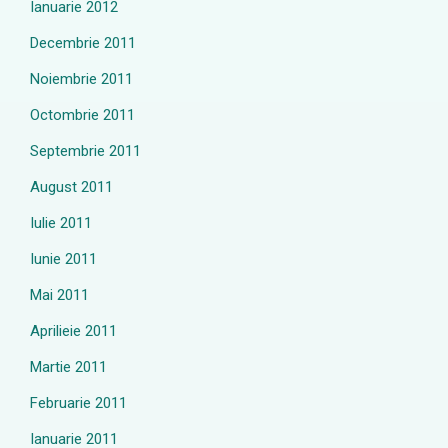
Ianuarie 2012
Decembrie 2011
Noiembrie 2011
Octombrie 2011
Septembrie 2011
August 2011
Iulie 2011
Iunie 2011
Mai 2011
Aprilieie 2011
Martie 2011
Februarie 2011
Ianuarie 2011