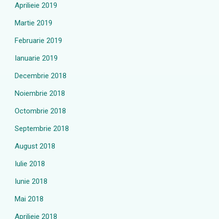
Aprilieie 2019
Martie 2019
Februarie 2019
Ianuarie 2019
Decembrie 2018
Noiembrie 2018
Octombrie 2018
Septembrie 2018
August 2018
Iulie 2018
Iunie 2018
Mai 2018
Aprilieie 2018