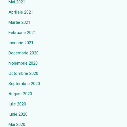
Mai 2021
Aprilieie 2021
Martie 2021
Februarie 2021
Ianuarie 2021
Decembrie 2020
Noiembrie 2020
Octombrie 2020
Septembrie 2020
August 2020
Iulie 2020
Iunie 2020
Mai 2020