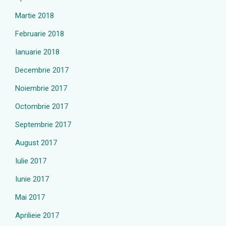
Martie 2018
Februarie 2018
Ianuarie 2018
Decembrie 2017
Noiembrie 2017
Octombrie 2017
Septembrie 2017
August 2017
Iulie 2017
Iunie 2017
Mai 2017
Aprilieie 2017