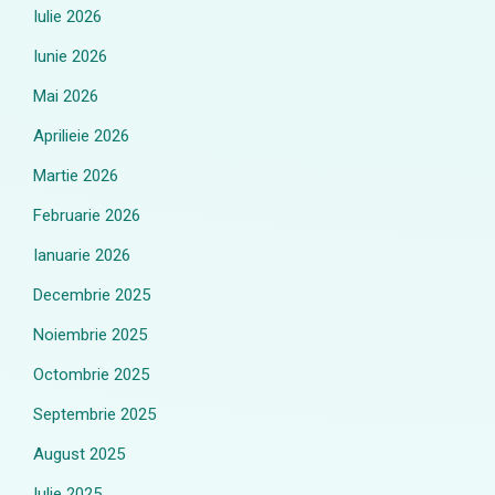
Iulie 2026
Iunie 2026
Mai 2026
Aprilieie 2026
Martie 2026
Februarie 2026
Ianuarie 2026
Decembrie 2025
Noiembrie 2025
Octombrie 2025
Septembrie 2025
August 2025
Iulie 2025