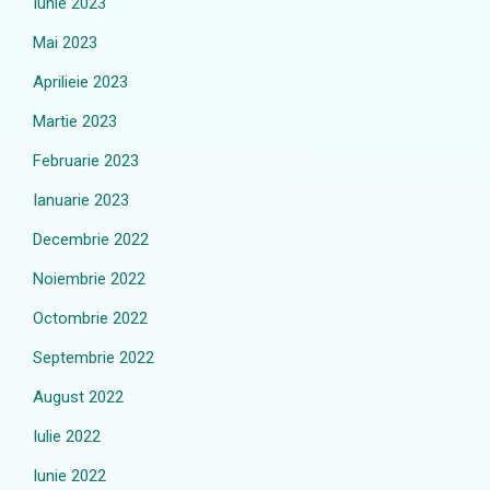
Iunie 2023
Mai 2023
Aprilieie 2023
Martie 2023
Februarie 2023
Ianuarie 2023
Decembrie 2022
Noiembrie 2022
Octombrie 2022
Septembrie 2022
August 2022
Iulie 2022
Iunie 2022