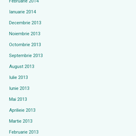
Februarie 2014
Ianuarie 2014
Decembrie 2013
Noiembrie 2013
Octombrie 2013
Septembrie 2013
August 2013
Iulie 2013
Iunie 2013
Mai 2013
Aprilieie 2013
Martie 2013
Februarie 2013