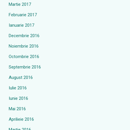
Martie 2017
Februarie 2017
Ianuarie 2017
Decembrie 2016
Noiembrie 2016
Octombrie 2016
Septembrie 2016
August 2016
Iulie 2016
Iunie 2016
Mai 2016
Aprilieie 2016
Martie 2016