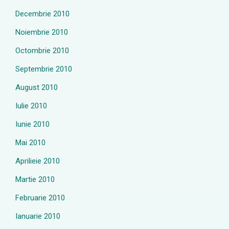
Decembrie 2010
Noiembrie 2010
Octombrie 2010
Septembrie 2010
August 2010
Iulie 2010
Iunie 2010
Mai 2010
Aprilieie 2010
Martie 2010
Februarie 2010
Ianuarie 2010