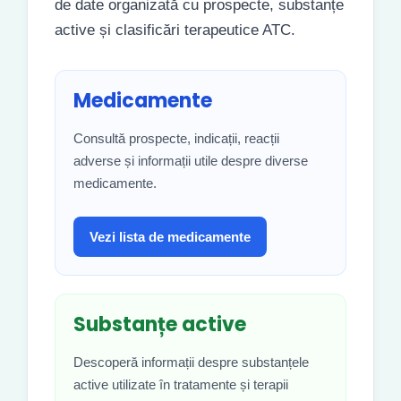
de date organizată cu prospecte, substanțe
active și clasificări terapeutice ATC.
Medicamente
Consultă prospecte, indicații, reacții
adverse și informații utile despre diverse
medicamente.
Vezi lista de medicamente
Substanțe active
Descoperă informații despre substanțele
active utilizate în tratamente și terapii