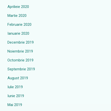
Aprilieie 2020
Martie 2020
Februarie 2020
Ianuarie 2020
Decembrie 2019
Noiembrie 2019
Octombrie 2019
Septembrie 2019
August 2019
Iulie 2019
Iunie 2019
Mai 2019