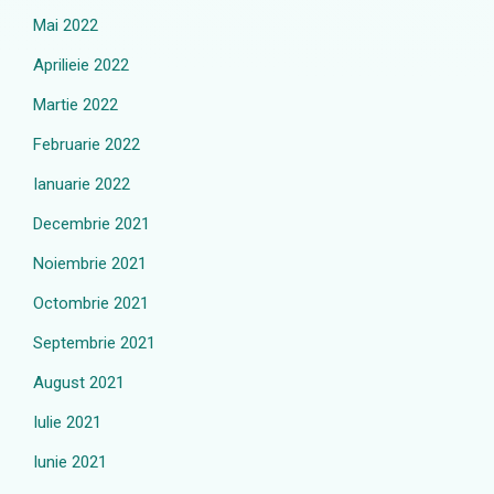
Mai 2022
Aprilieie 2022
Martie 2022
Februarie 2022
Ianuarie 2022
Decembrie 2021
Noiembrie 2021
Octombrie 2021
Septembrie 2021
August 2021
Iulie 2021
Iunie 2021