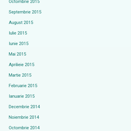
Octombrie 2015
Septembrie 2015
August 2015
Iulie 2015
Iunie 2015
Mai 2015
Aprilieie 2015
Martie 2015
Februarie 2015
Ianuarie 2015
Decembrie 2014
Noiembrie 2014
Octombrie 2014