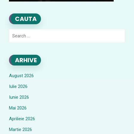
CAUTA
Search
for:
ARHIVE
August 2026
Iulie 2026
Iunie 2026
Mai 2026
Aprilieie 2026
Martie 2026