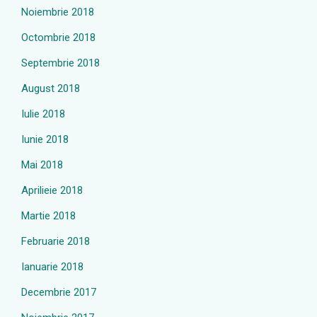
Noiembrie 2018
Octombrie 2018
Septembrie 2018
August 2018
Iulie 2018
Iunie 2018
Mai 2018
Aprilieie 2018
Martie 2018
Februarie 2018
Ianuarie 2018
Decembrie 2017