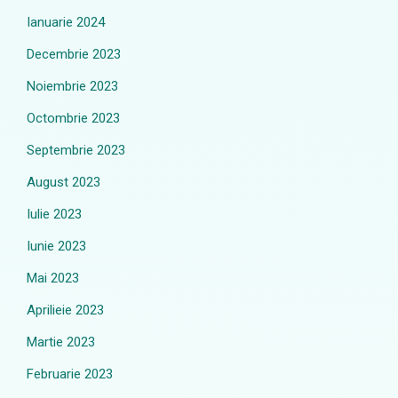
Ianuarie 2024
Decembrie 2023
Noiembrie 2023
Octombrie 2023
Septembrie 2023
August 2023
Iulie 2023
Iunie 2023
Mai 2023
Aprilieie 2023
Martie 2023
Februarie 2023