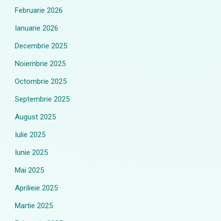
Februarie 2026
Ianuarie 2026
Decembrie 2025
Noiembrie 2025
Octombrie 2025
Septembrie 2025
August 2025
Iulie 2025
Iunie 2025
Mai 2025
Aprilieie 2025
Martie 2025