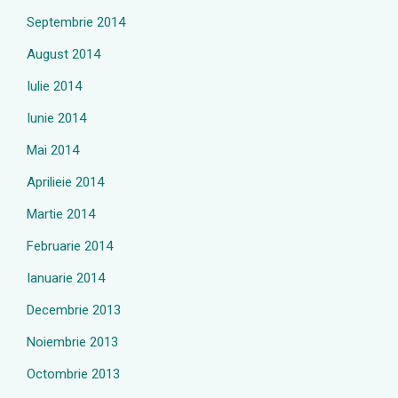
Septembrie 2014
August 2014
Iulie 2014
Iunie 2014
Mai 2014
Aprilieie 2014
Martie 2014
Februarie 2014
Ianuarie 2014
Decembrie 2013
Noiembrie 2013
Octombrie 2013