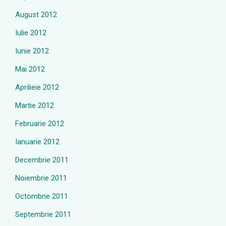
August 2012
Iulie 2012
Iunie 2012
Mai 2012
Aprilieie 2012
Martie 2012
Februarie 2012
Ianuarie 2012
Decembrie 2011
Noiembrie 2011
Octombrie 2011
Septembrie 2011