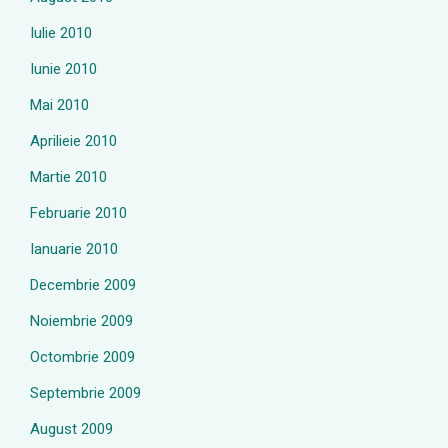
Iulie 2010
Iunie 2010
Mai 2010
Aprilieie 2010
Martie 2010
Februarie 2010
Ianuarie 2010
Decembrie 2009
Noiembrie 2009
Octombrie 2009
Septembrie 2009
August 2009