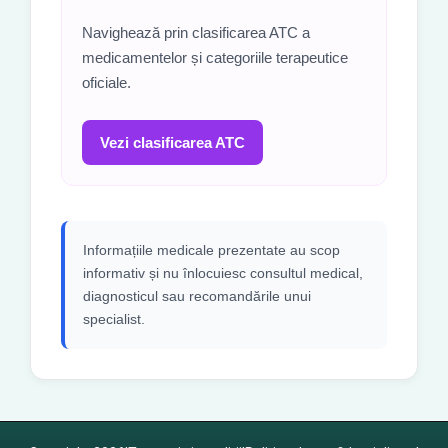
Navighează prin clasificarea ATC a
medicamentelor și categoriile terapeutice
oficiale.
Vezi clasificarea ATC
Informațiile medicale prezentate au scop
informativ și nu înlocuiesc consultul medical,
diagnosticul sau recomandările unui
specialist.