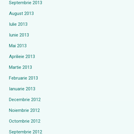
Septembrie 2013
August 2013
Iulie 2013
Iunie 2013
Mai 2013
Aprilieie 2013
Martie 2013
Februarie 2013
Ianuarie 2013
Decembrie 2012
Noiembrie 2012
Octombrie 2012
Septembrie 2012