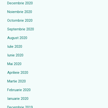
Decembrie 2020
Noiembrie 2020
Octombrie 2020
Septembrie 2020
August 2020
Iulie 2020
Iunie 2020
Mai 2020
Aprilieie 2020
Martie 2020
Februarie 2020
Ianuarie 2020
Decembrie 2019