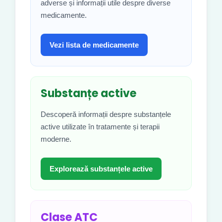
adverse și informații utile despre diverse
medicamente.
Vezi lista de medicamente
Substanțe active
Descoperă informații despre substanțele
active utilizate în tratamente și terapii
moderne.
Explorează substanțele active
Clase ATC