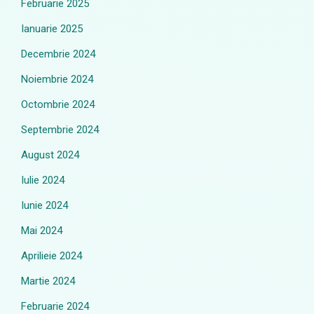
Februarie 2025
Ianuarie 2025
Decembrie 2024
Noiembrie 2024
Octombrie 2024
Septembrie 2024
August 2024
Iulie 2024
Iunie 2024
Mai 2024
Aprilieie 2024
Martie 2024
Februarie 2024