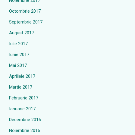
Noiembrie 2017
Octombrie 2017
Septembrie 2017
August 2017
Iulie 2017
Iunie 2017
Mai 2017
Aprilieie 2017
Martie 2017
Februarie 2017
Ianuarie 2017
Decembrie 2016
Noiembrie 2016