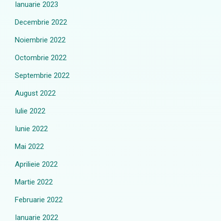
Ianuarie 2023
Decembrie 2022
Noiembrie 2022
Octombrie 2022
Septembrie 2022
August 2022
Iulie 2022
Iunie 2022
Mai 2022
Aprilieie 2022
Martie 2022
Februarie 2022
Ianuarie 2022