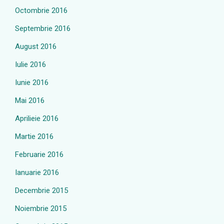
Octombrie 2016
Septembrie 2016
August 2016
Iulie 2016
Iunie 2016
Mai 2016
Aprilieie 2016
Martie 2016
Februarie 2016
Ianuarie 2016
Decembrie 2015
Noiembrie 2015