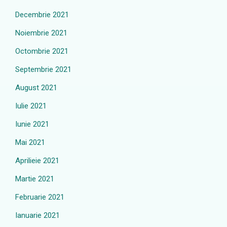
Decembrie 2021
Noiembrie 2021
Octombrie 2021
Septembrie 2021
August 2021
Iulie 2021
Iunie 2021
Mai 2021
Aprilieie 2021
Martie 2021
Februarie 2021
Ianuarie 2021