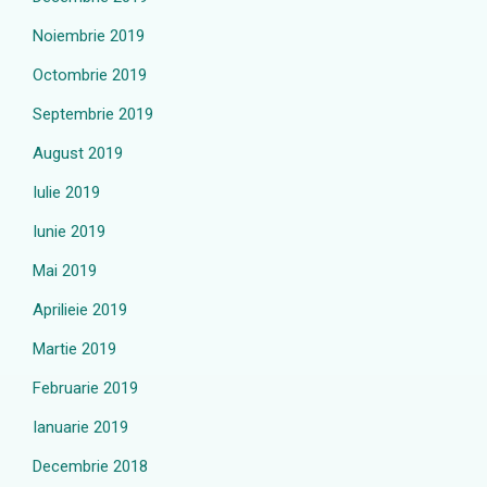
Noiembrie 2019
Octombrie 2019
Septembrie 2019
August 2019
Iulie 2019
Iunie 2019
Mai 2019
Aprilieie 2019
Martie 2019
Februarie 2019
Ianuarie 2019
Decembrie 2018