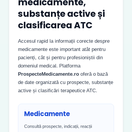
medicamente,
substanțe active și
clasificarea ATC
Accesul rapid la informații corecte despre
medicamente este important atât pentru
pacienți, cât și pentru profesioniștii din
domeniul medical. Platforma
ProspecteMedicamente.ro
oferă o bază
de date organizată cu prospecte, substanțe
active și clasificări terapeutice ATC.
Medicamente
Consultă prospecte, indicații, reacții