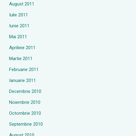
August 2011
Iulie 2011
Iunie 2011
Mai 2011
Aprilieie 2011
Martie 2011
Februarie 2011
Ianuarie 2011
Decembrie 2010
Noiembrie 2010
Octombrie 2010
Septembrie 2010
August 2010