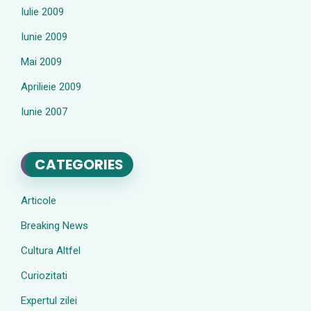
Iulie 2009
Iunie 2009
Mai 2009
Aprilieie 2009
Iunie 2007
CATEGORIES
Articole
Breaking News
Cultura Altfel
Curiozitati
Expertul zilei