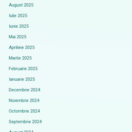
August 2025
Iulie 2025
Iunie 2025
Mai 2025
Aprilieie 2025
Martie 2025
Februarie 2025
Ianuarie 2025
Decembrie 2024
Noiembrie 2024
Octombrie 2024
Septembrie 2024