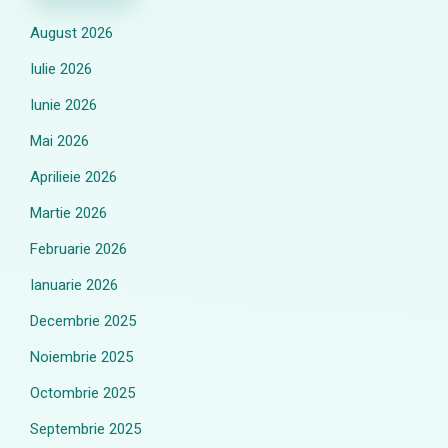
August 2026
Iulie 2026
Iunie 2026
Mai 2026
Aprilieie 2026
Martie 2026
Februarie 2026
Ianuarie 2026
Decembrie 2025
Noiembrie 2025
Octombrie 2025
Septembrie 2025