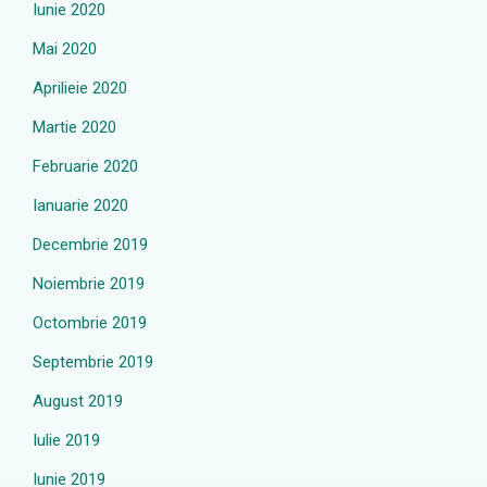
Iunie 2020
Mai 2020
Aprilieie 2020
Martie 2020
Februarie 2020
Ianuarie 2020
Decembrie 2019
Noiembrie 2019
Octombrie 2019
Septembrie 2019
August 2019
Iulie 2019
Iunie 2019