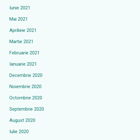
Iunie 2021
Mai 2021
Aprilieie 2021
Martie 2021
Februarie 2021
Ianuarie 2021
Decembrie 2020
Noiembrie 2020
Octombrie 2020
Septembrie 2020
August 2020
Iulie 2020