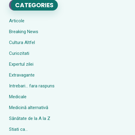
CATEGORIES
Articole
Breaking News
Cultura Altfel
Curiozitati
Expertul zilei
Extravagante
Intrebari… fara raspuns
Medicale
Medicină alternativă
Sănătate de la A la Z
Stiati ca…