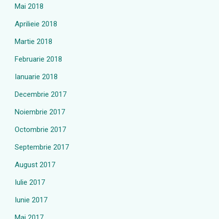
Mai 2018
Aprilieie 2018
Martie 2018
Februarie 2018
Ianuarie 2018
Decembrie 2017
Noiembrie 2017
Octombrie 2017
Septembrie 2017
August 2017
Iulie 2017
Iunie 2017
Mai 2017