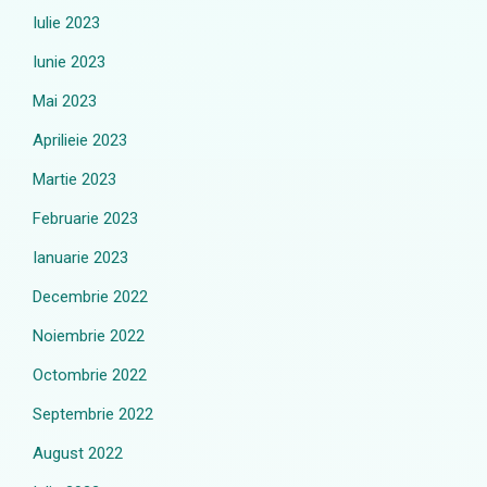
Iulie 2023
Iunie 2023
Mai 2023
Aprilieie 2023
Martie 2023
Februarie 2023
Ianuarie 2023
Decembrie 2022
Noiembrie 2022
Octombrie 2022
Septembrie 2022
August 2022