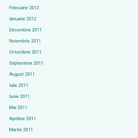
Februarie 2012
Ianuarie 2012
Decembrie 2011
Noiembrie 2011
Octombrie 2011
Septembrie 2011
August 2011
Iulie 2011
Iunie 2011
Mai 2011
Aprilieie 2011
Martie 2011