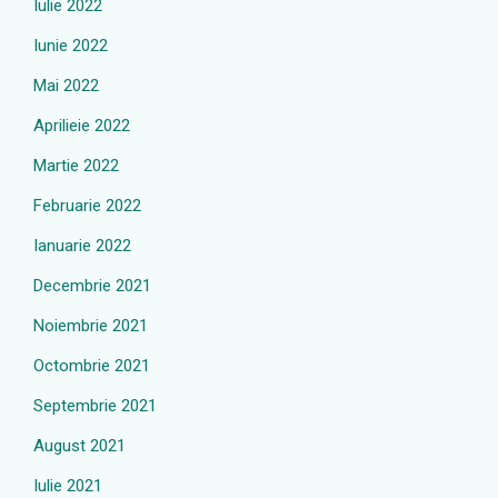
Iulie 2022
Iunie 2022
Mai 2022
Aprilieie 2022
Martie 2022
Februarie 2022
Ianuarie 2022
Decembrie 2021
Noiembrie 2021
Octombrie 2021
Septembrie 2021
August 2021
Iulie 2021