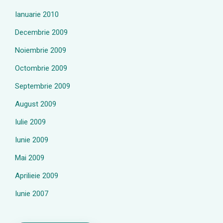
Ianuarie 2010
Decembrie 2009
Noiembrie 2009
Octombrie 2009
Septembrie 2009
August 2009
Iulie 2009
Iunie 2009
Mai 2009
Aprilieie 2009
Iunie 2007