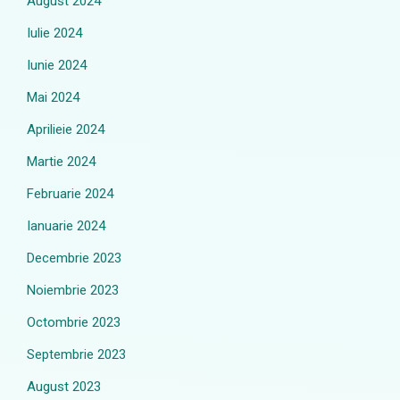
August 2024
Iulie 2024
Iunie 2024
Mai 2024
Aprilieie 2024
Martie 2024
Februarie 2024
Ianuarie 2024
Decembrie 2023
Noiembrie 2023
Octombrie 2023
Septembrie 2023
August 2023