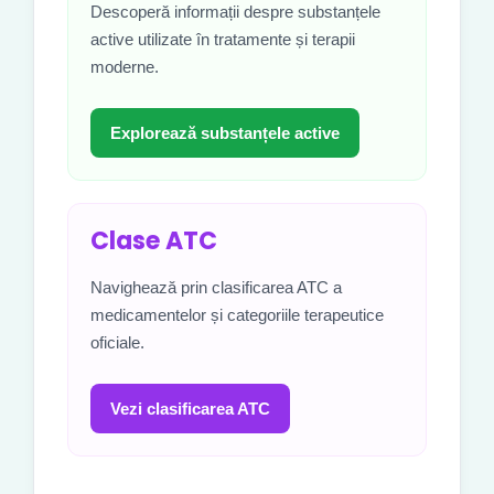
Descoperă informații despre substanțele
active utilizate în tratamente și terapii
moderne.
Explorează substanțele active
Clase ATC
Navighează prin clasificarea ATC a
medicamentelor și categoriile terapeutice
oficiale.
Vezi clasificarea ATC