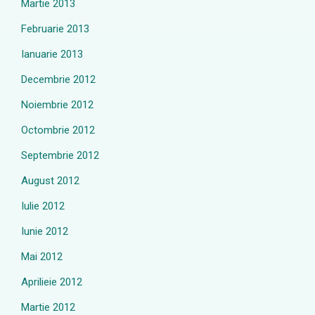
Martie 2013
Februarie 2013
Ianuarie 2013
Decembrie 2012
Noiembrie 2012
Octombrie 2012
Septembrie 2012
August 2012
Iulie 2012
Iunie 2012
Mai 2012
Aprilieie 2012
Martie 2012