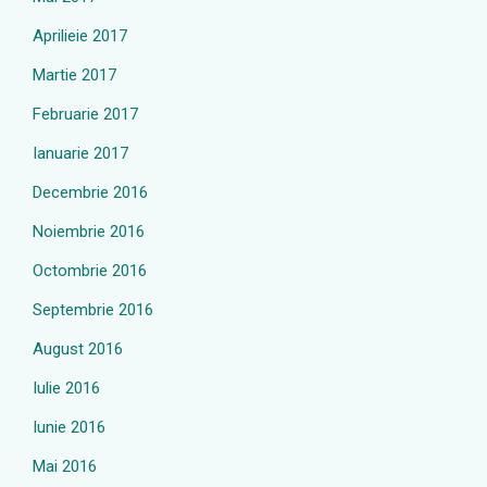
Aprilieie 2017
Martie 2017
Februarie 2017
Ianuarie 2017
Decembrie 2016
Noiembrie 2016
Octombrie 2016
Septembrie 2016
August 2016
Iulie 2016
Iunie 2016
Mai 2016