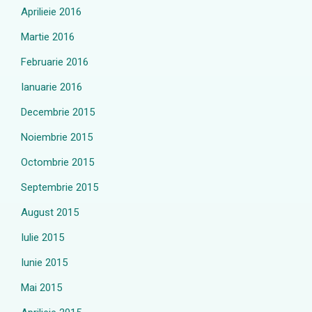
Aprilieie 2016
Martie 2016
Februarie 2016
Ianuarie 2016
Decembrie 2015
Noiembrie 2015
Octombrie 2015
Septembrie 2015
August 2015
Iulie 2015
Iunie 2015
Mai 2015