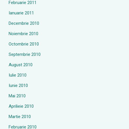
Februarie 2011
Ianuarie 2011
Decembrie 2010
Noiembrie 2010
Octombrie 2010
Septembrie 2010
August 2010
Iulie 2010
Iunie 2010
Mai 2010
Aprilieie 2010
Martie 2010
Februarie 2010