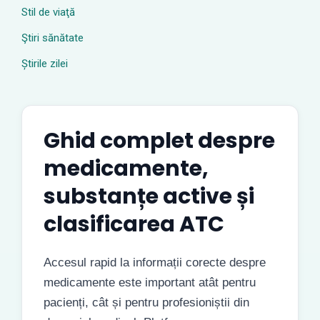
Stil de viaţă
Ştiri sănătate
Știrile zilei
Ghid complet despre
medicamente,
substanțe active și
clasificarea ATC
Accesul rapid la informații corecte despre
medicamente este important atât pentru
pacienți, cât și pentru profesioniștii din