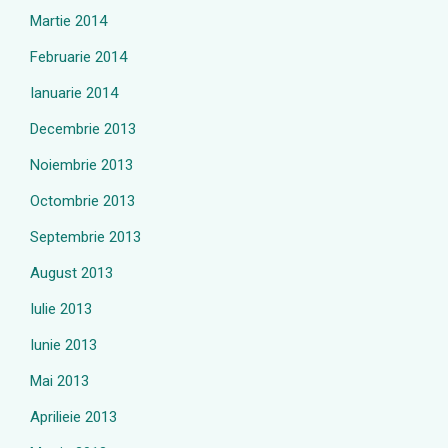
Martie 2014
Februarie 2014
Ianuarie 2014
Decembrie 2013
Noiembrie 2013
Octombrie 2013
Septembrie 2013
August 2013
Iulie 2013
Iunie 2013
Mai 2013
Aprilieie 2013