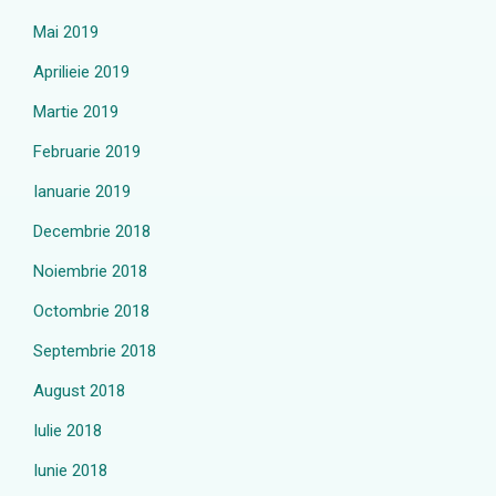
Mai 2019
Aprilieie 2019
Martie 2019
Februarie 2019
Ianuarie 2019
Decembrie 2018
Noiembrie 2018
Octombrie 2018
Septembrie 2018
August 2018
Iulie 2018
Iunie 2018