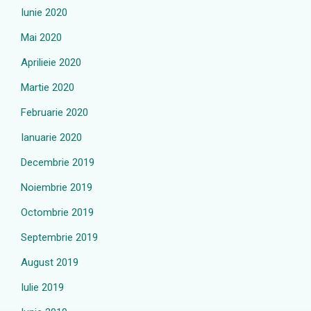
Iunie 2020
Mai 2020
Aprilieie 2020
Martie 2020
Februarie 2020
Ianuarie 2020
Decembrie 2019
Noiembrie 2019
Octombrie 2019
Septembrie 2019
August 2019
Iulie 2019