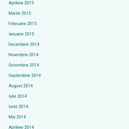
Aprilieie 2015
Martie 2015
Februarie 2015
Ianuarie 2015
Decembrie 2014
Noiembrie 2014
Octombrie 2014
Septembrie 2014
August 2014
Iulie 2014
Iunie 2014
Mai 2014
Aprilieie 2014