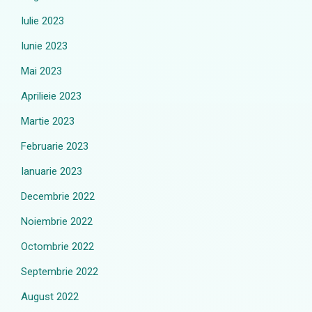
Iulie 2023
Iunie 2023
Mai 2023
Aprilieie 2023
Martie 2023
Februarie 2023
Ianuarie 2023
Decembrie 2022
Noiembrie 2022
Octombrie 2022
Septembrie 2022
August 2022