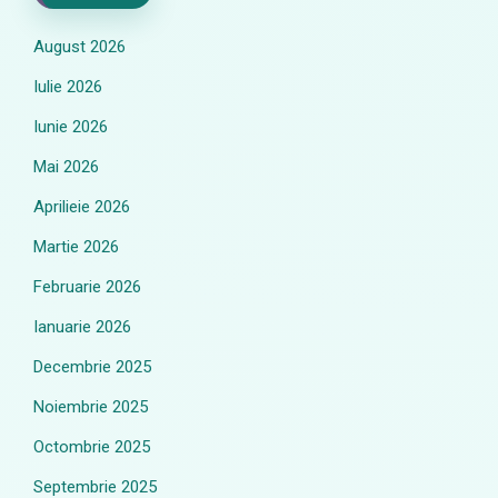
August 2026
Iulie 2026
Iunie 2026
Mai 2026
Aprilieie 2026
Martie 2026
Februarie 2026
Ianuarie 2026
Decembrie 2025
Noiembrie 2025
Octombrie 2025
Septembrie 2025