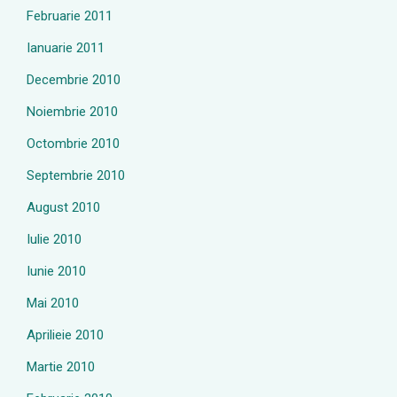
Februarie 2011
Ianuarie 2011
Decembrie 2010
Noiembrie 2010
Octombrie 2010
Septembrie 2010
August 2010
Iulie 2010
Iunie 2010
Mai 2010
Aprilieie 2010
Martie 2010