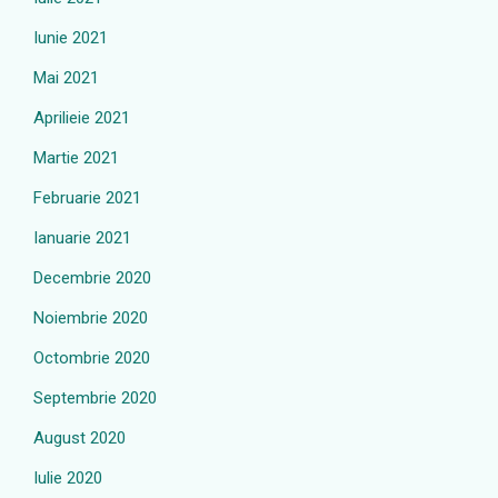
Iunie 2021
Mai 2021
Aprilieie 2021
Martie 2021
Februarie 2021
Ianuarie 2021
Decembrie 2020
Noiembrie 2020
Octombrie 2020
Septembrie 2020
August 2020
Iulie 2020