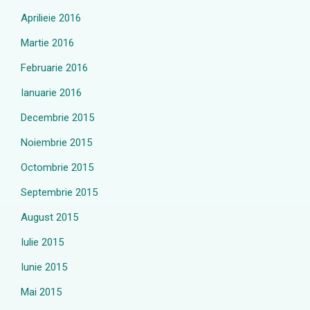
Aprilieie 2016
Martie 2016
Februarie 2016
Ianuarie 2016
Decembrie 2015
Noiembrie 2015
Octombrie 2015
Septembrie 2015
August 2015
Iulie 2015
Iunie 2015
Mai 2015