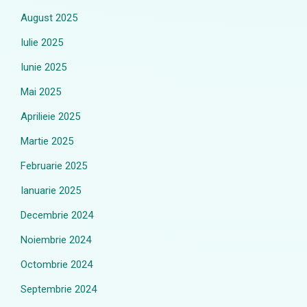
August 2025
Iulie 2025
Iunie 2025
Mai 2025
Aprilieie 2025
Martie 2025
Februarie 2025
Ianuarie 2025
Decembrie 2024
Noiembrie 2024
Octombrie 2024
Septembrie 2024