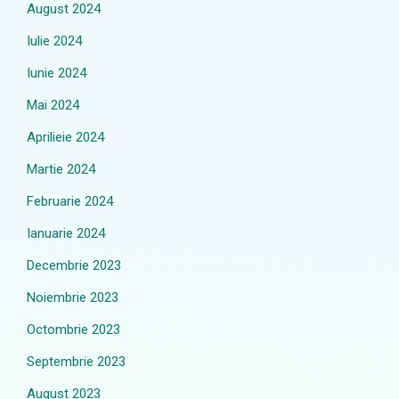
August 2024
Iulie 2024
Iunie 2024
Mai 2024
Aprilieie 2024
Martie 2024
Februarie 2024
Ianuarie 2024
Decembrie 2023
Noiembrie 2023
Octombrie 2023
Septembrie 2023
August 2023