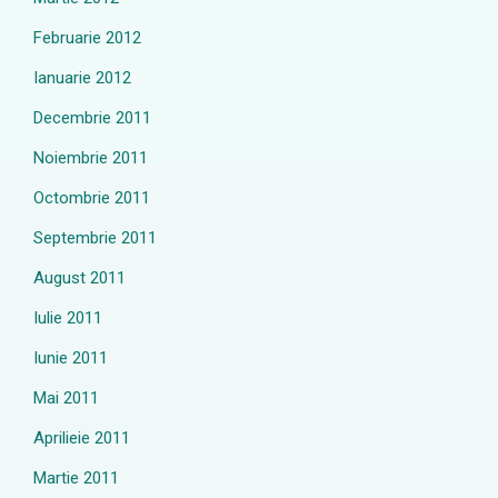
Februarie 2012
Ianuarie 2012
Decembrie 2011
Noiembrie 2011
Octombrie 2011
Septembrie 2011
August 2011
Iulie 2011
Iunie 2011
Mai 2011
Aprilieie 2011
Martie 2011