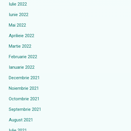
Iulie 2022
Iunie 2022
Mai 2022
Aprilieie 2022
Martie 2022
Februarie 2022
Ianuarie 2022
Decembrie 2021
Noiembrie 2021
Octombrie 2021
Septembrie 2021
August 2021
Iulie 2021