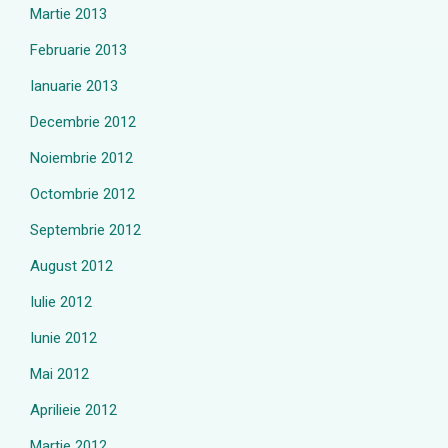
Martie 2013
Februarie 2013
Ianuarie 2013
Decembrie 2012
Noiembrie 2012
Octombrie 2012
Septembrie 2012
August 2012
Iulie 2012
Iunie 2012
Mai 2012
Aprilieie 2012
Martie 2012