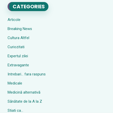
CATEGORIES
Articole
Breaking News
Cultura Altfel
Curiozitati
Expertul zilei
Extravagante
Intrebari… fara raspuns
Medicale
Medicină alternativă
Sănătate de la A la Z
Stiati ca…