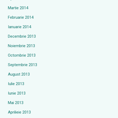
Martie 2014
Februarie 2014
Ianuarie 2014
Decembrie 2013
Noiembrie 2013
Octombrie 2013
Septembrie 2013
August 2013
Iulie 2013
Iunie 2013
Mai 2013
Aprilieie 2013