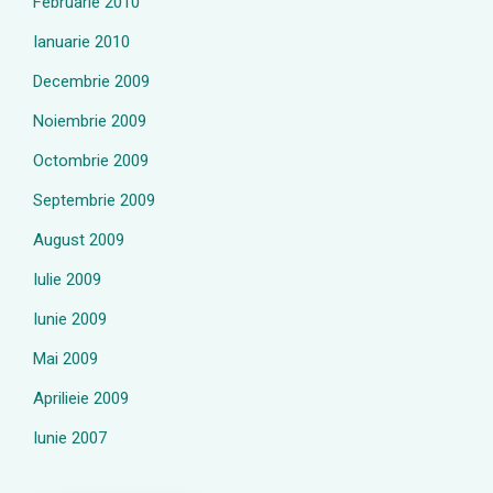
Februarie 2010
Ianuarie 2010
Decembrie 2009
Noiembrie 2009
Octombrie 2009
Septembrie 2009
August 2009
Iulie 2009
Iunie 2009
Mai 2009
Aprilieie 2009
Iunie 2007