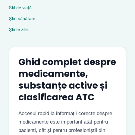
Stil de viaţă
Ştiri sănătate
Știrile zilei
Ghid complet despre
medicamente,
substanțe active și
clasificarea ATC
Accesul rapid la informații corecte despre
medicamente este important atât pentru
pacienți, cât și pentru profesioniștii din