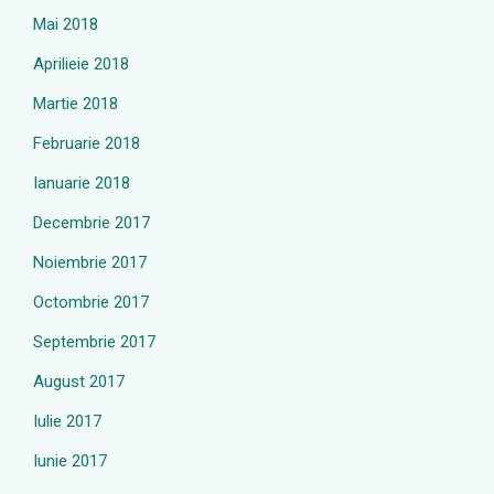
Mai 2018
Aprilieie 2018
Martie 2018
Februarie 2018
Ianuarie 2018
Decembrie 2017
Noiembrie 2017
Octombrie 2017
Septembrie 2017
August 2017
Iulie 2017
Iunie 2017