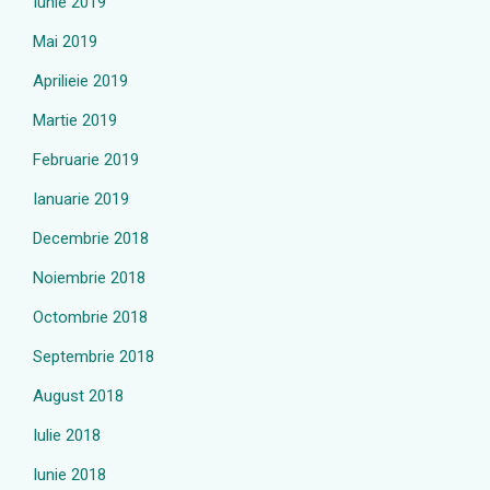
Iunie 2019
Mai 2019
Aprilieie 2019
Martie 2019
Februarie 2019
Ianuarie 2019
Decembrie 2018
Noiembrie 2018
Octombrie 2018
Septembrie 2018
August 2018
Iulie 2018
Iunie 2018