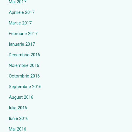
Mai 2017
Aprilieie 2017
Martie 2017
Februarie 2017
Ianuarie 2017
Decembrie 2016
Noiembrie 2016
Octombrie 2016
Septembrie 2016
August 2016
Iulie 2016
Iunie 2016
Mai 2016