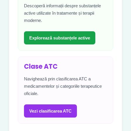
Descoperă informații despre substanțele
active utilizate în tratamente și terapii
moderne.
Explorează substanțele active
Clase ATC
Navighează prin clasificarea ATC a
medicamentelor și categoriile terapeutice
oficiale.
Vezi clasificarea ATC