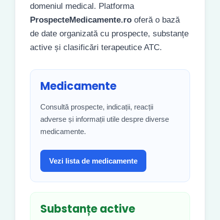
domeniul medical. Platforma
ProspecteMedicamente.ro
oferă o bază
de date organizată cu prospecte, substanțe
active și clasificări terapeutice ATC.
Medicamente
Consultă prospecte, indicații, reacții
adverse și informații utile despre diverse
medicamente.
Vezi lista de medicamente
Substanțe active