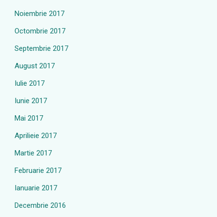
Noiembrie 2017
Octombrie 2017
Septembrie 2017
August 2017
Iulie 2017
Iunie 2017
Mai 2017
Aprilieie 2017
Martie 2017
Februarie 2017
Ianuarie 2017
Decembrie 2016