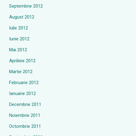
Septembrie 2012
August 2012
Iulie 2012
Iunie 2012
Mai 2012
Aprilieie 2012
Martie 2012
Februarie 2012
Ianuarie 2012
Decembrie 2011
Noiembrie 2011
Octombrie 2011