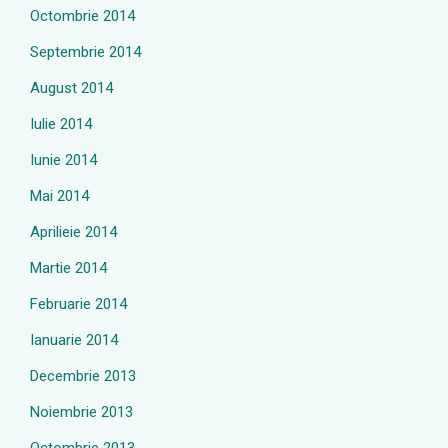
Octombrie 2014
Septembrie 2014
August 2014
Iulie 2014
Iunie 2014
Mai 2014
Aprilieie 2014
Martie 2014
Februarie 2014
Ianuarie 2014
Decembrie 2013
Noiembrie 2013