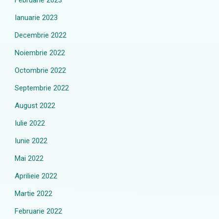
Februarie 2023
Ianuarie 2023
Decembrie 2022
Noiembrie 2022
Octombrie 2022
Septembrie 2022
August 2022
Iulie 2022
Iunie 2022
Mai 2022
Aprilieie 2022
Martie 2022
Februarie 2022