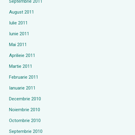
Septembrie 2011
August 2011
Iulie 2011
Iunie 2011
Mai 2011
Aprilieie 2011
Martie 2011
Februarie 2011
Ianuarie 2011
Decembrie 2010
Noiembrie 2010
Octombrie 2010
Septembrie 2010