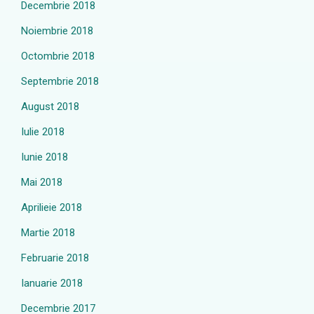
Decembrie 2018
Noiembrie 2018
Octombrie 2018
Septembrie 2018
August 2018
Iulie 2018
Iunie 2018
Mai 2018
Aprilieie 2018
Martie 2018
Februarie 2018
Ianuarie 2018
Decembrie 2017