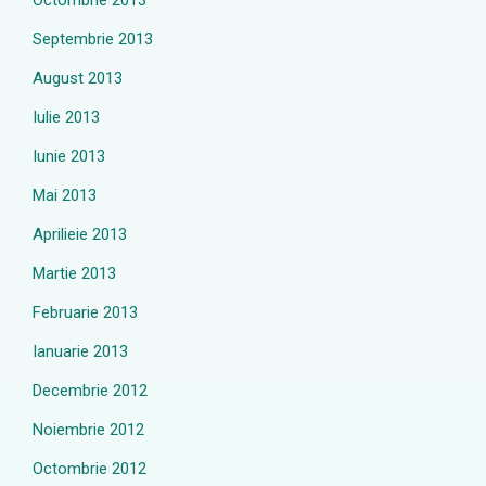
Octombrie 2013
Septembrie 2013
August 2013
Iulie 2013
Iunie 2013
Mai 2013
Aprilieie 2013
Martie 2013
Februarie 2013
Ianuarie 2013
Decembrie 2012
Noiembrie 2012
Octombrie 2012