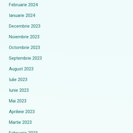
Februarie 2024
Ianuarie 2024
Decembrie 2023
Noiembrie 2023
Octombrie 2023
Septembrie 2023
August 2023
Iulie 2023
Iunie 2023
Mai 2023
Aprilieie 2023
Martie 2023