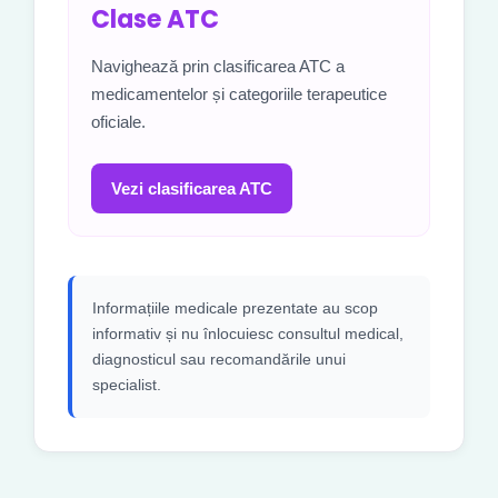
Clase ATC
Navighează prin clasificarea ATC a
medicamentelor și categoriile terapeutice
oficiale.
Vezi clasificarea ATC
Informațiile medicale prezentate au scop
informativ și nu înlocuiesc consultul medical,
diagnosticul sau recomandările unui
specialist.