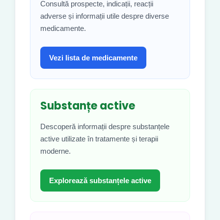
Consultă prospecte, indicații, reacții
adverse și informații utile despre diverse
medicamente.
Vezi lista de medicamente
Substanțe active
Descoperă informații despre substanțele
active utilizate în tratamente și terapii
moderne.
Explorează substanțele active