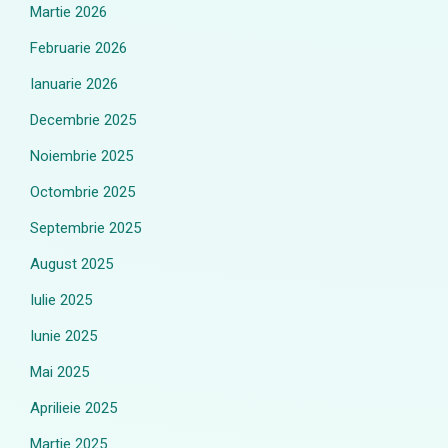
Martie 2026
Februarie 2026
Ianuarie 2026
Decembrie 2025
Noiembrie 2025
Octombrie 2025
Septembrie 2025
August 2025
Iulie 2025
Iunie 2025
Mai 2025
Aprilieie 2025
Martie 2025