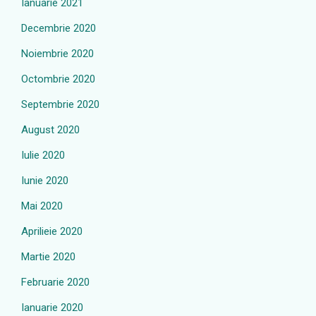
Ianuarie 2021
Decembrie 2020
Noiembrie 2020
Octombrie 2020
Septembrie 2020
August 2020
Iulie 2020
Iunie 2020
Mai 2020
Aprilieie 2020
Martie 2020
Februarie 2020
Ianuarie 2020