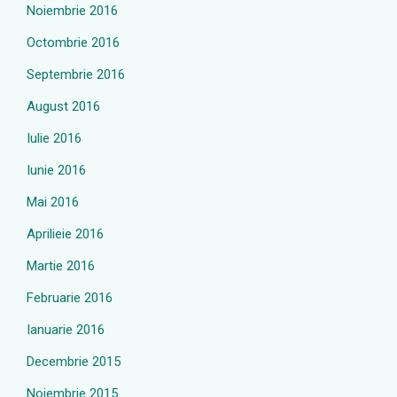
Noiembrie 2016
Octombrie 2016
Septembrie 2016
August 2016
Iulie 2016
Iunie 2016
Mai 2016
Aprilieie 2016
Martie 2016
Februarie 2016
Ianuarie 2016
Decembrie 2015
Noiembrie 2015