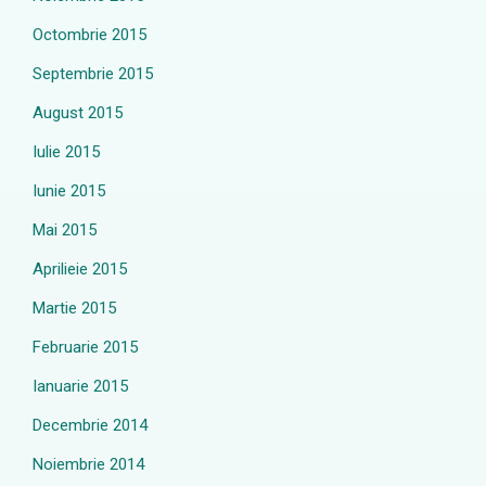
Octombrie 2015
Septembrie 2015
August 2015
Iulie 2015
Iunie 2015
Mai 2015
Aprilieie 2015
Martie 2015
Februarie 2015
Ianuarie 2015
Decembrie 2014
Noiembrie 2014