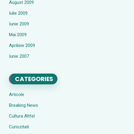
August 2009
Iulie 2009
Iunie 2009
Mai 2009
Aprilieie 2009
Iunie 2007
CATEGORIES
Articole
Breaking News
Cultura Altfel
Curiozitati