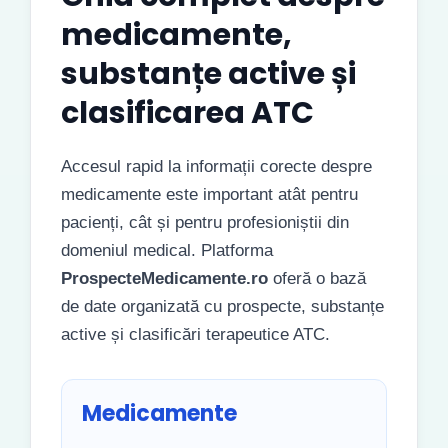
medicamente,
substanțe active și
clasificarea ATC
Accesul rapid la informații corecte despre
medicamente este important atât pentru
pacienți, cât și pentru profesioniștii din
domeniul medical. Platforma
ProspecteMedicamente.ro
oferă o bază
de date organizată cu prospecte, substanțe
active și clasificări terapeutice ATC.
Medicamente