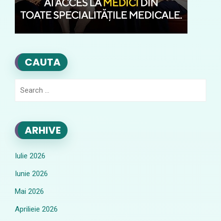
CAUTA
Search
for:
ARHIVE
Iulie 2026
Iunie 2026
Mai 2026
Aprilieie 2026