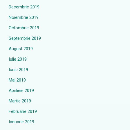
Decembrie 2019
Noiembrie 2019
Octombrie 2019
Septembrie 2019
August 2019
Iulie 2019
Iunie 2019
Mai 2019
Aprilieie 2019
Martie 2019
Februarie 2019
Ianuarie 2019