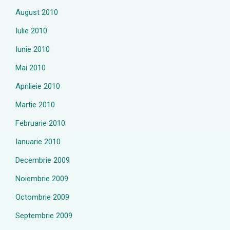
August 2010
Iulie 2010
Iunie 2010
Mai 2010
Aprilieie 2010
Martie 2010
Februarie 2010
Ianuarie 2010
Decembrie 2009
Noiembrie 2009
Octombrie 2009
Septembrie 2009