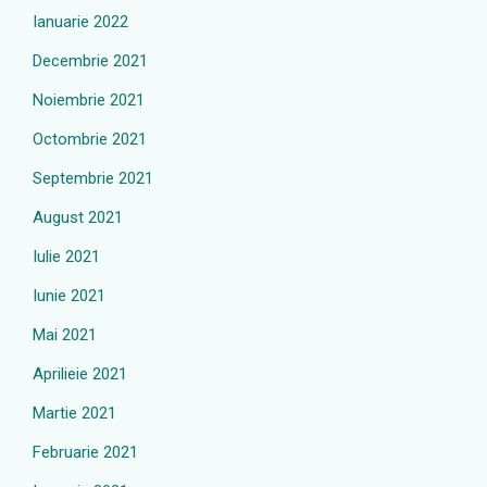
Ianuarie 2022
Decembrie 2021
Noiembrie 2021
Octombrie 2021
Septembrie 2021
August 2021
Iulie 2021
Iunie 2021
Mai 2021
Aprilieie 2021
Martie 2021
Februarie 2021