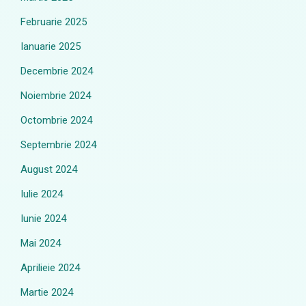
Februarie 2025
Ianuarie 2025
Decembrie 2024
Noiembrie 2024
Octombrie 2024
Septembrie 2024
August 2024
Iulie 2024
Iunie 2024
Mai 2024
Aprilieie 2024
Martie 2024