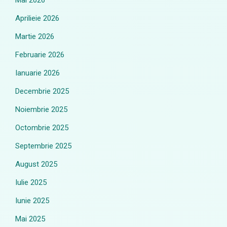
Mai 2026
Aprilieie 2026
Martie 2026
Februarie 2026
Ianuarie 2026
Decembrie 2025
Noiembrie 2025
Octombrie 2025
Septembrie 2025
August 2025
Iulie 2025
Iunie 2025
Mai 2025