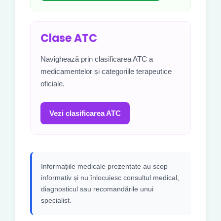
Clase ATC
Navighează prin clasificarea ATC a
medicamentelor și categoriile terapeutice
oficiale.
Vezi clasificarea ATC
Informațiile medicale prezentate au scop
informativ și nu înlocuiesc consultul medical,
diagnosticul sau recomandările unui
specialist.