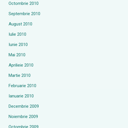
Octombrie 2010
Septembrie 2010
August 2010
Iulie 2010
Iunie 2010
Mai 2010
Aprilieie 2010
Martie 2010
Februarie 2010
Ianuarie 2010
Decembrie 2009
Noiembrie 2009
Octombrie 2009