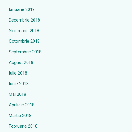
Ianuarie 2019
Decembrie 2018
Noiembrie 2018
Octombrie 2018
Septembrie 2018
August 2018
Iulie 2018
Iunie 2018
Mai 2018
Aprilieie 2018
Martie 2018
Februarie 2018