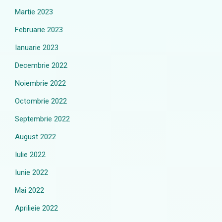
Martie 2023
Februarie 2023
Ianuarie 2023
Decembrie 2022
Noiembrie 2022
Octombrie 2022
Septembrie 2022
August 2022
Iulie 2022
Iunie 2022
Mai 2022
Aprilieie 2022