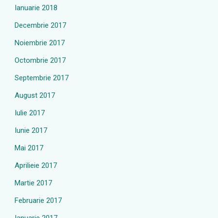
Ianuarie 2018
Decembrie 2017
Noiembrie 2017
Octombrie 2017
Septembrie 2017
August 2017
Iulie 2017
Iunie 2017
Mai 2017
Aprilieie 2017
Martie 2017
Februarie 2017