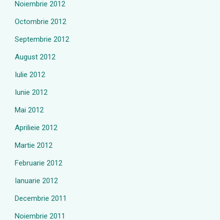
Noiembrie 2012
Octombrie 2012
Septembrie 2012
August 2012
Iulie 2012
Iunie 2012
Mai 2012
Aprilieie 2012
Martie 2012
Februarie 2012
Ianuarie 2012
Decembrie 2011
Noiembrie 2011