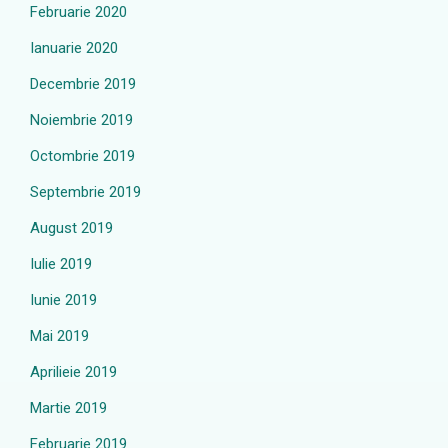
Februarie 2020
Ianuarie 2020
Decembrie 2019
Noiembrie 2019
Octombrie 2019
Septembrie 2019
August 2019
Iulie 2019
Iunie 2019
Mai 2019
Aprilieie 2019
Martie 2019
Februarie 2019