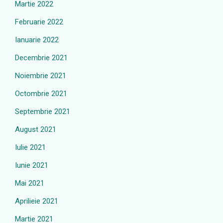
Martie 2022
Februarie 2022
Ianuarie 2022
Decembrie 2021
Noiembrie 2021
Octombrie 2021
Septembrie 2021
August 2021
Iulie 2021
Iunie 2021
Mai 2021
Aprilieie 2021
Martie 2021