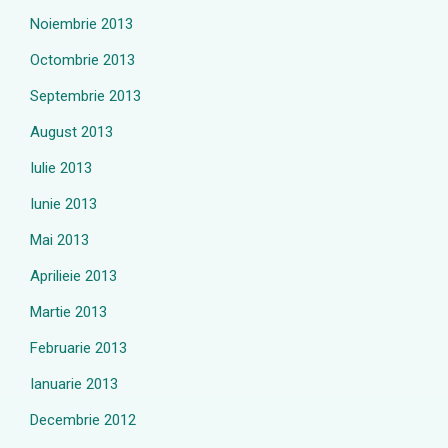
Noiembrie 2013
Octombrie 2013
Septembrie 2013
August 2013
Iulie 2013
Iunie 2013
Mai 2013
Aprilieie 2013
Martie 2013
Februarie 2013
Ianuarie 2013
Decembrie 2012