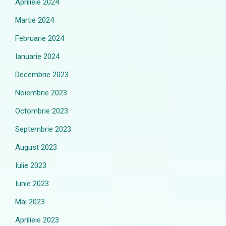
Aprilieie 2024
Martie 2024
Februarie 2024
Ianuarie 2024
Decembrie 2023
Noiembrie 2023
Octombrie 2023
Septembrie 2023
August 2023
Iulie 2023
Iunie 2023
Mai 2023
Aprilieie 2023