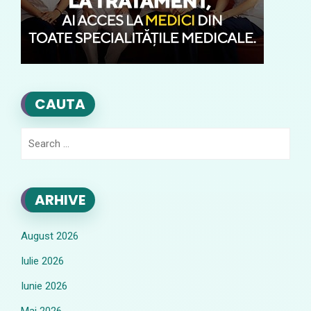
CAUTA
Search
for:
ARHIVE
August 2026
Iulie 2026
Iunie 2026