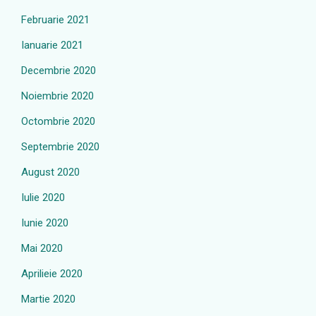
Februarie 2021
Ianuarie 2021
Decembrie 2020
Noiembrie 2020
Octombrie 2020
Septembrie 2020
August 2020
Iulie 2020
Iunie 2020
Mai 2020
Aprilieie 2020
Martie 2020