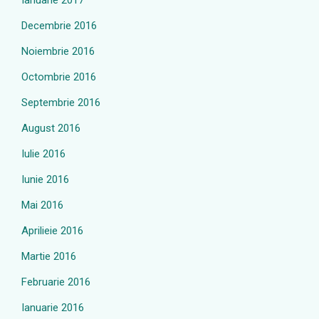
Ianuarie 2017
Decembrie 2016
Noiembrie 2016
Octombrie 2016
Septembrie 2016
August 2016
Iulie 2016
Iunie 2016
Mai 2016
Aprilieie 2016
Martie 2016
Februarie 2016
Ianuarie 2016