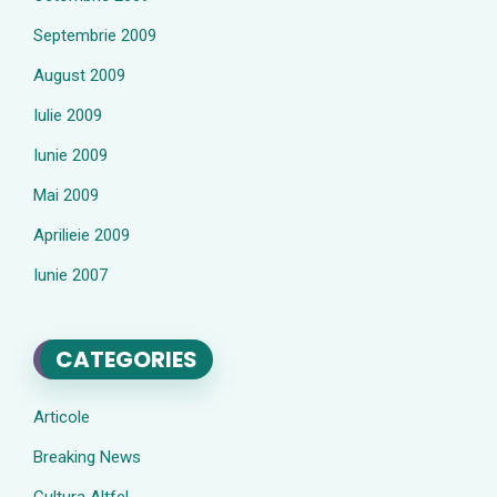
Septembrie 2009
August 2009
Iulie 2009
Iunie 2009
Mai 2009
Aprilieie 2009
Iunie 2007
CATEGORIES
Articole
Breaking News