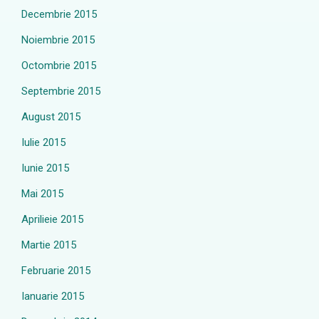
Decembrie 2015
Noiembrie 2015
Octombrie 2015
Septembrie 2015
August 2015
Iulie 2015
Iunie 2015
Mai 2015
Aprilieie 2015
Martie 2015
Februarie 2015
Ianuarie 2015