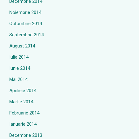
Decembrie 2014
Noiembrie 2014
Octombrie 2014
Septembrie 2014
August 2014
Iulie 2014
Iunie 2014
Mai 2014
Aprilieie 2014
Martie 2014
Februarie 2014
Ianuarie 2014
Decembrie 2013