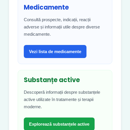
Medicamente
Consultă prospecte, indicații, reacții
adverse și informații utile despre diverse
medicamente.
Vezi lista de medicamente
Substanțe active
Descoperă informații despre substanțele
active utilizate în tratamente și terapii
moderne.
Explorează substanțele active