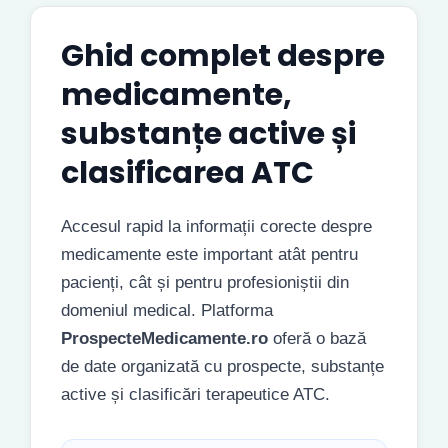
Ghid complet despre
medicamente,
substanțe active și
clasificarea ATC
Accesul rapid la informații corecte despre
medicamente este important atât pentru
pacienți, cât și pentru profesioniștii din
domeniul medical. Platforma
ProspecteMedicamente.ro
oferă o bază
de date organizată cu prospecte, substanțe
active și clasificări terapeutice ATC.