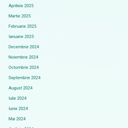
Aprilieie 2025
Martie 2025
Februarie 2025
Ianuarie 2025
Decembrie 2024
Noiembrie 2024
Octombrie 2024
Septembrie 2024
August 2024
Iulie 2024
Iunie 2024
Mai 2024