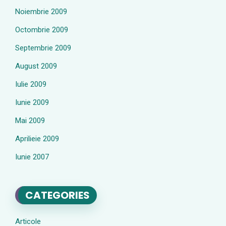
Noiembrie 2009
Octombrie 2009
Septembrie 2009
August 2009
Iulie 2009
Iunie 2009
Mai 2009
Aprilieie 2009
Iunie 2007
CATEGORIES
Articole