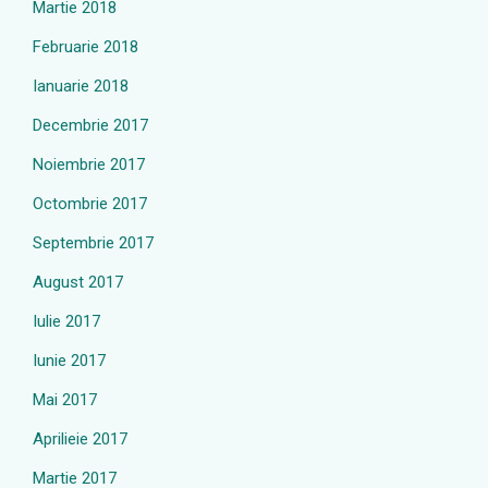
Martie 2018
Februarie 2018
Ianuarie 2018
Decembrie 2017
Noiembrie 2017
Octombrie 2017
Septembrie 2017
August 2017
Iulie 2017
Iunie 2017
Mai 2017
Aprilieie 2017
Martie 2017