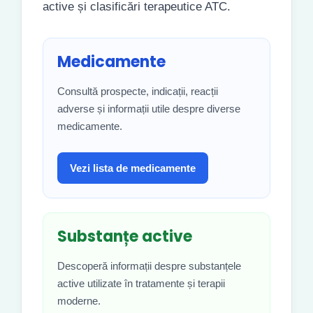
active și clasificări terapeutice ATC.
Medicamente
Consultă prospecte, indicații, reacții
adverse și informații utile despre diverse
medicamente.
Vezi lista de medicamente
Substanțe active
Descoperă informații despre substanțele
active utilizate în tratamente și terapii
moderne.