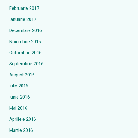
Februarie 2017
Ianuarie 2017
Decembrie 2016
Noiembrie 2016
Octombrie 2016
Septembrie 2016
August 2016
Iulie 2016
Iunie 2016
Mai 2016
Aprilieie 2016
Martie 2016