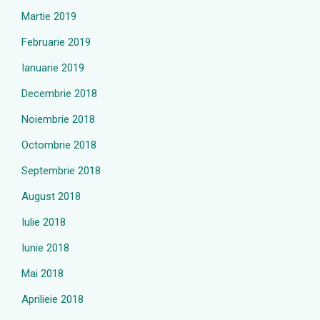
Martie 2019
Februarie 2019
Ianuarie 2019
Decembrie 2018
Noiembrie 2018
Octombrie 2018
Septembrie 2018
August 2018
Iulie 2018
Iunie 2018
Mai 2018
Aprilieie 2018