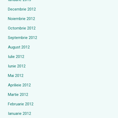
Decembrie 2012
Noiembrie 2012
Octombrie 2012
Septembrie 2012
August 2012
Iulie 2012
Iunie 2012
Mai 2012
Aprilieie 2012
Martie 2012
Februarie 2012
Ianuarie 2012