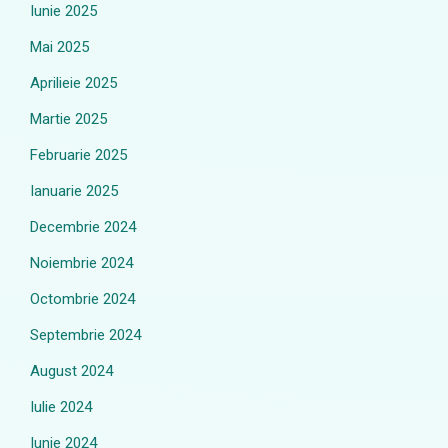
Iunie 2025
Mai 2025
Aprilieie 2025
Martie 2025
Februarie 2025
Ianuarie 2025
Decembrie 2024
Noiembrie 2024
Octombrie 2024
Septembrie 2024
August 2024
Iulie 2024
Iunie 2024