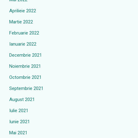
Aprilieie 2022
Martie 2022
Februarie 2022
Ianuarie 2022
Decembrie 2021
Noiembrie 2021
Octombrie 2021
Septembrie 2021
August 2021
Iulie 2021
Iunie 2021
Mai 2021