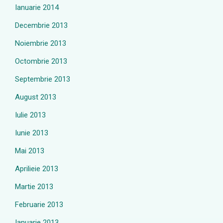
Ianuarie 2014
Decembrie 2013
Noiembrie 2013
Octombrie 2013
Septembrie 2013
August 2013
Iulie 2013
Iunie 2013
Mai 2013
Aprilieie 2013
Martie 2013
Februarie 2013
Ianuarie 2013