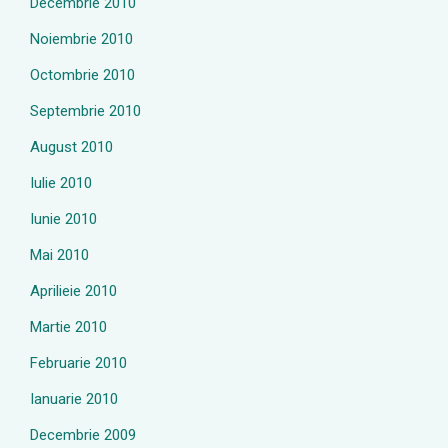
Decembrie 2010
Noiembrie 2010
Octombrie 2010
Septembrie 2010
August 2010
Iulie 2010
Iunie 2010
Mai 2010
Aprilieie 2010
Martie 2010
Februarie 2010
Ianuarie 2010
Decembrie 2009