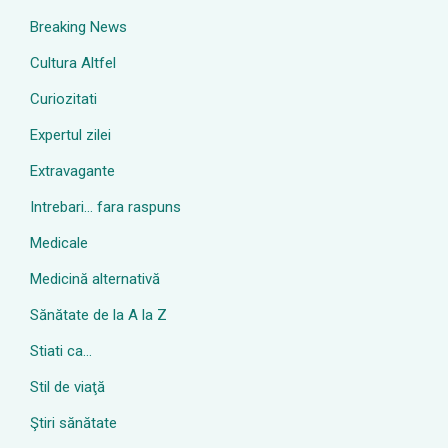
Breaking News
Cultura Altfel
Curiozitati
Expertul zilei
Extravagante
Intrebari… fara raspuns
Medicale
Medicină alternativă
Sănătate de la A la Z
Stiati ca…
Stil de viaţă
Ştiri sănătate