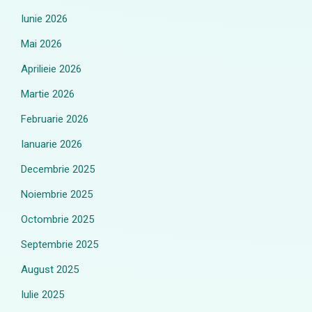
Iunie 2026
Mai 2026
Aprilieie 2026
Martie 2026
Februarie 2026
Ianuarie 2026
Decembrie 2025
Noiembrie 2025
Octombrie 2025
Septembrie 2025
August 2025
Iulie 2025