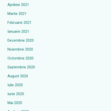
Aprilieie 2021
Martie 2021
Februarie 2021
Ianuarie 2021
Decembrie 2020
Noiembrie 2020
Octombrie 2020
Septembrie 2020
August 2020
Iulie 2020
Iunie 2020
Mai 2020