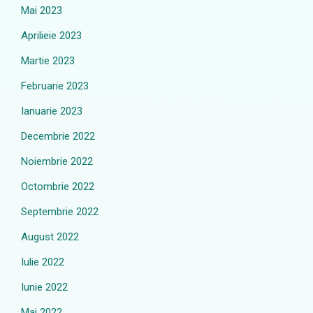
Mai 2023
Aprilieie 2023
Martie 2023
Februarie 2023
Ianuarie 2023
Decembrie 2022
Noiembrie 2022
Octombrie 2022
Septembrie 2022
August 2022
Iulie 2022
Iunie 2022
Mai 2022