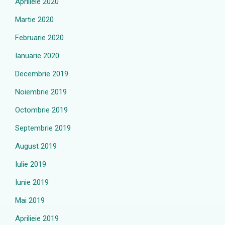
Aprilieie 2020
Martie 2020
Februarie 2020
Ianuarie 2020
Decembrie 2019
Noiembrie 2019
Octombrie 2019
Septembrie 2019
August 2019
Iulie 2019
Iunie 2019
Mai 2019
Aprilieie 2019