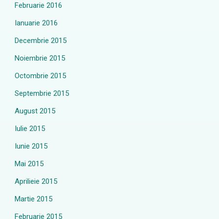
Februarie 2016
Ianuarie 2016
Decembrie 2015
Noiembrie 2015
Octombrie 2015
Septembrie 2015
August 2015
Iulie 2015
Iunie 2015
Mai 2015
Aprilieie 2015
Martie 2015
Februarie 2015