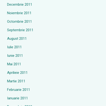
Decembrie 2011
Noiembrie 2011
Octombrie 2011
Septembrie 2011
August 2011
Iulie 2011
Iunie 2011
Mai 2011
Aprilieie 2011
Martie 2011
Februarie 2011
Ianuarie 2011