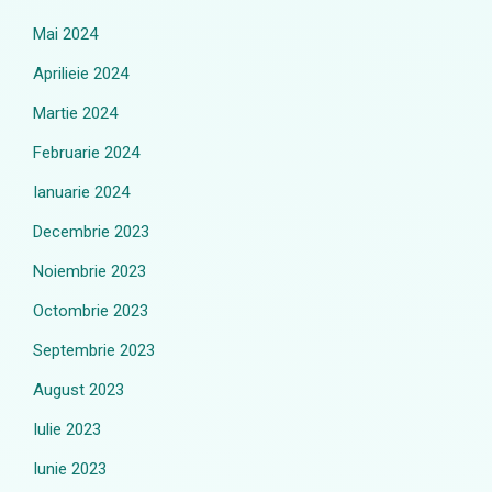
Mai 2024
Aprilieie 2024
Martie 2024
Februarie 2024
Ianuarie 2024
Decembrie 2023
Noiembrie 2023
Octombrie 2023
Septembrie 2023
August 2023
Iulie 2023
Iunie 2023