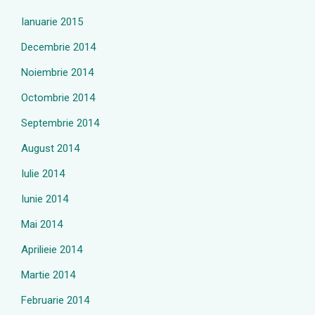
Ianuarie 2015
Decembrie 2014
Noiembrie 2014
Octombrie 2014
Septembrie 2014
August 2014
Iulie 2014
Iunie 2014
Mai 2014
Aprilieie 2014
Martie 2014
Februarie 2014