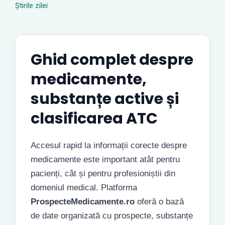
Știrile zilei
Ghid complet despre
medicamente,
substanțe active și
clasificarea ATC
Accesul rapid la informații corecte despre
medicamente este important atât pentru
pacienți, cât și pentru profesioniștii din
domeniul medical. Platforma
ProspecteMedicamente.ro
oferă o bază
de date organizată cu prospecte, substanțe