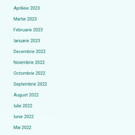
Aprilieie 2023
Martie 2023
Februarie 2023
Ianuarie 2023
Decembrie 2022
Noiembrie 2022
Octombrie 2022
Septembrie 2022
August 2022
Iulie 2022
Iunie 2022
Mai 2022