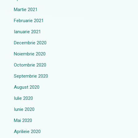
Martie 2021
Februarie 2021
Ianuarie 2021
Decembrie 2020
Noiembrie 2020
Octombrie 2020
Septembrie 2020
August 2020
Iulie 2020
Iunie 2020
Mai 2020
Aprilieie 2020