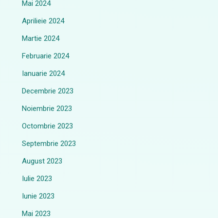
Mai 2024
Aprilieie 2024
Martie 2024
Februarie 2024
Ianuarie 2024
Decembrie 2023
Noiembrie 2023
Octombrie 2023
Septembrie 2023
August 2023
Iulie 2023
Iunie 2023
Mai 2023