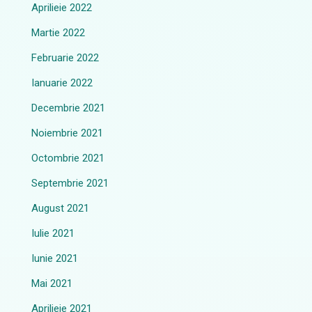
Aprilieie 2022
Martie 2022
Februarie 2022
Ianuarie 2022
Decembrie 2021
Noiembrie 2021
Octombrie 2021
Septembrie 2021
August 2021
Iulie 2021
Iunie 2021
Mai 2021
Aprilieie 2021