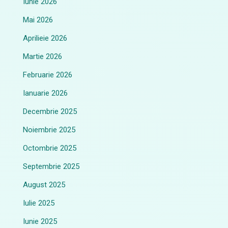
Iunie 2026
Mai 2026
Aprilieie 2026
Martie 2026
Februarie 2026
Ianuarie 2026
Decembrie 2025
Noiembrie 2025
Octombrie 2025
Septembrie 2025
August 2025
Iulie 2025
Iunie 2025