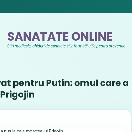
SANATATE ONLINE
Stiri medicale, ghiduri de sanatate si informatii utile pentru preventie
rat pentru Putin: omul care a
Prigojin