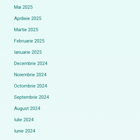
Mai 2025
Aprilieie 2025
Martie 2025
Februarie 2025
Ianuarie 2025
Decembrie 2024
Noiembrie 2024
Octombrie 2024
Septembrie 2024
August 2024
Iulie 2024
Iunie 2024