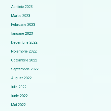
Aprilieie 2023
Martie 2023
Februarie 2023
Ianuarie 2023
Decembrie 2022
Noiembrie 2022
Octombrie 2022
Septembrie 2022
August 2022
Iulie 2022
Iunie 2022
Mai 2022