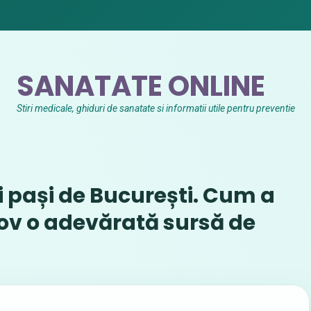
SANATATE ONLINE
Stiri medicale, ghiduri de sanatate si informatii utile pentru preventie
i pași de București. Cum a
fov o adevărată sursă de