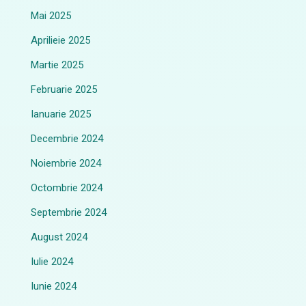
Mai 2025
Aprilieie 2025
Martie 2025
Februarie 2025
Ianuarie 2025
Decembrie 2024
Noiembrie 2024
Octombrie 2024
Septembrie 2024
August 2024
Iulie 2024
Iunie 2024