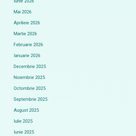
Iunie 2026
Mai 2026
Aprilieie 2026
Martie 2026
Februarie 2026
Ianuarie 2026
Decembrie 2025
Noiembrie 2025
Octombrie 2025
Septembrie 2025
August 2025
Iulie 2025
Iunie 2025