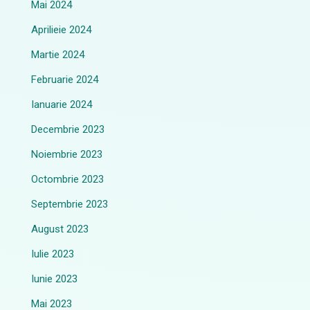
Mai 2024
Aprilieie 2024
Martie 2024
Februarie 2024
Ianuarie 2024
Decembrie 2023
Noiembrie 2023
Octombrie 2023
Septembrie 2023
August 2023
Iulie 2023
Iunie 2023
Mai 2023