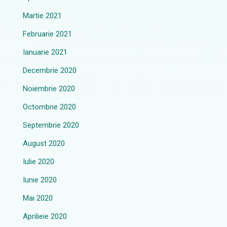
Martie 2021
Februarie 2021
Ianuarie 2021
Decembrie 2020
Noiembrie 2020
Octombrie 2020
Septembrie 2020
August 2020
Iulie 2020
Iunie 2020
Mai 2020
Aprilieie 2020