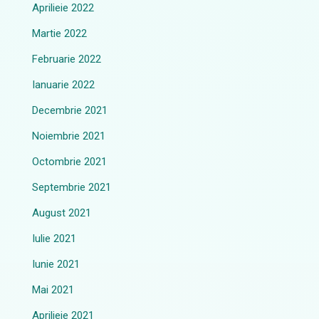
Aprilieie 2022
Martie 2022
Februarie 2022
Ianuarie 2022
Decembrie 2021
Noiembrie 2021
Octombrie 2021
Septembrie 2021
August 2021
Iulie 2021
Iunie 2021
Mai 2021
Aprilieie 2021