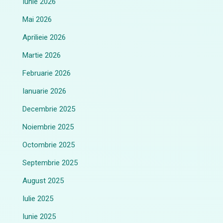
Iunie 2026
Mai 2026
Aprilieie 2026
Martie 2026
Februarie 2026
Ianuarie 2026
Decembrie 2025
Noiembrie 2025
Octombrie 2025
Septembrie 2025
August 2025
Iulie 2025
Iunie 2025