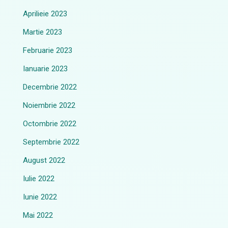
Aprilieie 2023
Martie 2023
Februarie 2023
Ianuarie 2023
Decembrie 2022
Noiembrie 2022
Octombrie 2022
Septembrie 2022
August 2022
Iulie 2022
Iunie 2022
Mai 2022