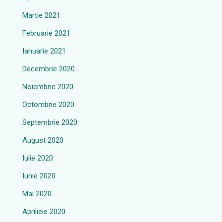
Martie 2021
Februarie 2021
Ianuarie 2021
Decembrie 2020
Noiembrie 2020
Octombrie 2020
Septembrie 2020
August 2020
Iulie 2020
Iunie 2020
Mai 2020
Aprilieie 2020