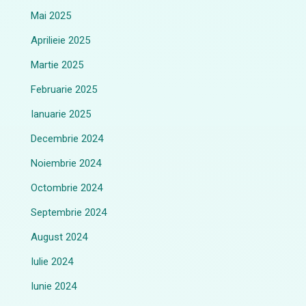
Mai 2025
Aprilieie 2025
Martie 2025
Februarie 2025
Ianuarie 2025
Decembrie 2024
Noiembrie 2024
Octombrie 2024
Septembrie 2024
August 2024
Iulie 2024
Iunie 2024