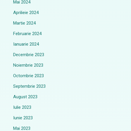
Mai 2024
Aprilieie 2024
Martie 2024
Februarie 2024
Ianuarie 2024
Decembrie 2023
Noiembrie 2023
Octombrie 2023
Septembrie 2023
August 2023
Iulie 2023
Iunie 2023
Mai 2023