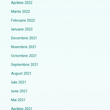
Aprilieie 2022
Martie 2022
Februarie 2022
Ianuarie 2022
Decembrie 2021
Noiembrie 2021
Octombrie 2021
Septembrie 2021
August 2021
Iulie 2021
Iunie 2021
Mai 2021
Aprilieie 2021