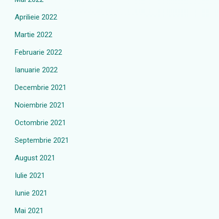
Aprilieie 2022
Martie 2022
Februarie 2022
Ianuarie 2022
Decembrie 2021
Noiembrie 2021
Octombrie 2021
Septembrie 2021
August 2021
Iulie 2021
Iunie 2021
Mai 2021