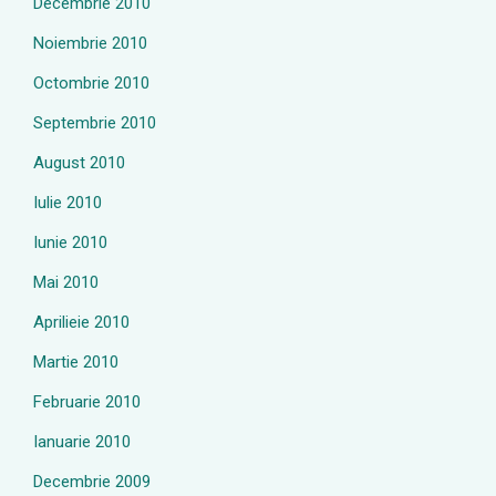
Decembrie 2010
Noiembrie 2010
Octombrie 2010
Septembrie 2010
August 2010
Iulie 2010
Iunie 2010
Mai 2010
Aprilieie 2010
Martie 2010
Februarie 2010
Ianuarie 2010
Decembrie 2009