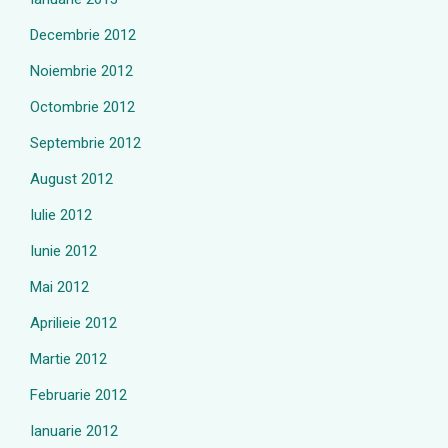
Decembrie 2012
Noiembrie 2012
Octombrie 2012
Septembrie 2012
August 2012
Iulie 2012
Iunie 2012
Mai 2012
Aprilieie 2012
Martie 2012
Februarie 2012
Ianuarie 2012