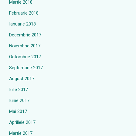
Martie 2018
Februarie 2018
Ianuarie 2018
Decembrie 2017
Noiembrie 2017
Octombrie 2017
Septembrie 2017
August 2017
Iulie 2017
Iunie 2017
Mai 2017
Aprilieie 2017
Martie 2017