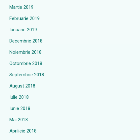
Martie 2019
Februarie 2019
Ianuarie 2019
Decembrie 2018
Noiembrie 2018
Octombrie 2018
Septembrie 2018
August 2018
Iulie 2018
Iunie 2018
Mai 2018
Aprilieie 2018