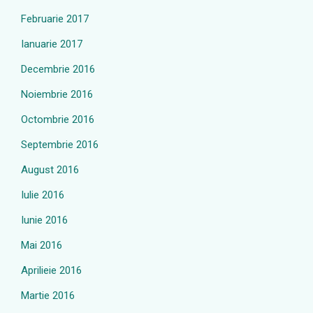
Februarie 2017
Ianuarie 2017
Decembrie 2016
Noiembrie 2016
Octombrie 2016
Septembrie 2016
August 2016
Iulie 2016
Iunie 2016
Mai 2016
Aprilieie 2016
Martie 2016