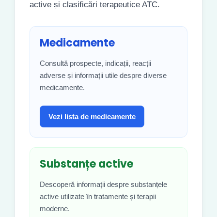
active și clasificări terapeutice ATC.
Medicamente
Consultă prospecte, indicații, reacții
adverse și informații utile despre diverse
medicamente.
Vezi lista de medicamente
Substanțe active
Descoperă informații despre substanțele
active utilizate în tratamente și terapii
moderne.