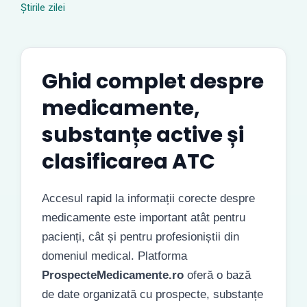
Știrile zilei
Ghid complet despre
medicamente,
substanțe active și
clasificarea ATC
Accesul rapid la informații corecte despre
medicamente este important atât pentru
pacienți, cât și pentru profesioniștii din
domeniul medical. Platforma
ProspecteMedicamente.ro
oferă o bază
de date organizată cu prospecte, substanțe