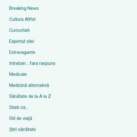
Breaking News
Cultura Altfel
Curiozitati
Expertul zilei
Extravagante
Intrebari… fara raspuns
Medicale
Medicină alternativă
Sănătate de la A la Z
Stiati ca…
Stil de viaţă
Ştiri sănătate