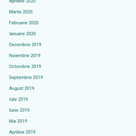
Aprilieie 2020
Martie 2020
Februarie 2020
Ianuarie 2020
Decembrie 2019
Noiembrie 2019
Octombrie 2019
Septembrie 2019
August 2019
Iulie 2019
Iunie 2019
Mai 2019
Aprilieie 2019