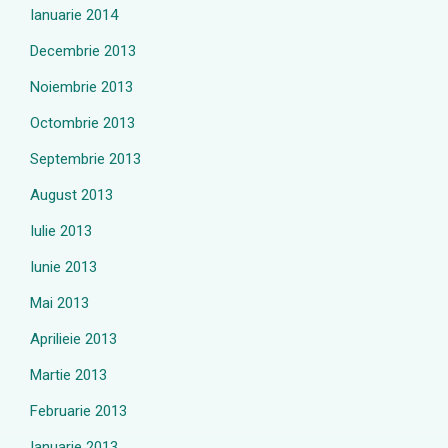
Ianuarie 2014
Decembrie 2013
Noiembrie 2013
Octombrie 2013
Septembrie 2013
August 2013
Iulie 2013
Iunie 2013
Mai 2013
Aprilieie 2013
Martie 2013
Februarie 2013
Ianuarie 2013