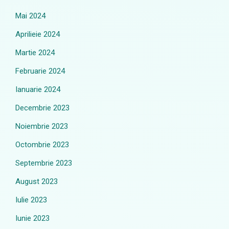
Mai 2024
Aprilieie 2024
Martie 2024
Februarie 2024
Ianuarie 2024
Decembrie 2023
Noiembrie 2023
Octombrie 2023
Septembrie 2023
August 2023
Iulie 2023
Iunie 2023