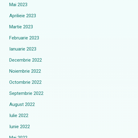
Mai 2023
Aprilieie 2023
Martie 2023
Februarie 2023
Ianuarie 2023
Decembrie 2022
Noiembrie 2022
Octombrie 2022
Septembrie 2022
August 2022
Iulie 2022
Iunie 2022
Mai 2022