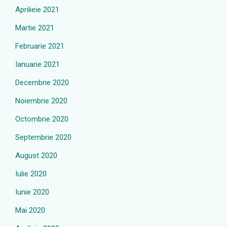
Aprilieie 2021
Martie 2021
Februarie 2021
Ianuarie 2021
Decembrie 2020
Noiembrie 2020
Octombrie 2020
Septembrie 2020
August 2020
Iulie 2020
Iunie 2020
Mai 2020