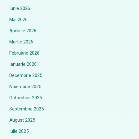
Iunie 2026
Mai 2026
Aprilieie 2026
Martie 2026
Februarie 2026
Ianuarie 2026
Decembrie 2025
Noiembrie 2025
Octombrie 2025
Septembrie 2025
August 2025
Iulie 2025