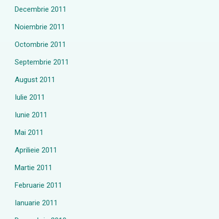
Decembrie 2011
Noiembrie 2011
Octombrie 2011
Septembrie 2011
August 2011
Iulie 2011
Iunie 2011
Mai 2011
Aprilieie 2011
Martie 2011
Februarie 2011
Ianuarie 2011