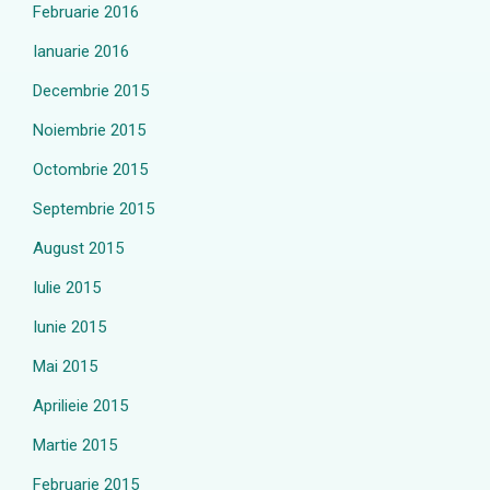
Februarie 2016
Ianuarie 2016
Decembrie 2015
Noiembrie 2015
Octombrie 2015
Septembrie 2015
August 2015
Iulie 2015
Iunie 2015
Mai 2015
Aprilieie 2015
Martie 2015
Februarie 2015