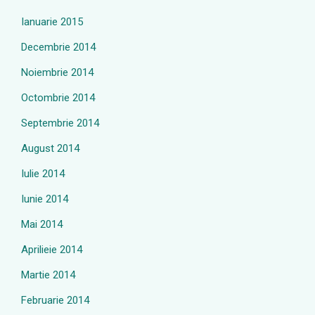
Ianuarie 2015
Decembrie 2014
Noiembrie 2014
Octombrie 2014
Septembrie 2014
August 2014
Iulie 2014
Iunie 2014
Mai 2014
Aprilieie 2014
Martie 2014
Februarie 2014