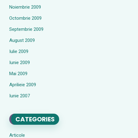
Noiembrie 2009
Octombrie 2009
Septembrie 2009
August 2009
Iulie 2009
Iunie 2009
Mai 2009
Aprilieie 2009
Iunie 2007
CATEGORIES
Articole