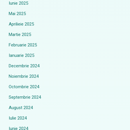
Iunie 2025
Mai 2025
Aprilieie 2025
Martie 2025
Februarie 2025
Ianuarie 2025
Decembrie 2024
Noiembrie 2024
Octombrie 2024
Septembrie 2024
August 2024
Iulie 2024
Iunie 2024