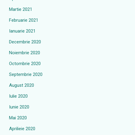
Martie 2021
Februarie 2021
Ianuarie 2021
Decembrie 2020
Noiembrie 2020
Octombrie 2020
Septembrie 2020
August 2020
Iulie 2020
Iunie 2020
Mai 2020
Aprilieie 2020