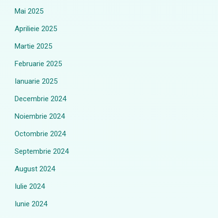
Mai 2025
Aprilieie 2025
Martie 2025
Februarie 2025
Ianuarie 2025
Decembrie 2024
Noiembrie 2024
Octombrie 2024
Septembrie 2024
August 2024
Iulie 2024
Iunie 2024