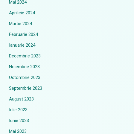
Mai 2024
Aprilieie 2024
Martie 2024
Februarie 2024
Ianuarie 2024
Decembrie 2023
Noiembrie 2023
Octombrie 2023
Septembrie 2023
August 2023
Iulie 2023
Iunie 2023
Mai 2023