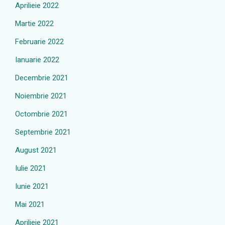
Aprilieie 2022
Martie 2022
Februarie 2022
Ianuarie 2022
Decembrie 2021
Noiembrie 2021
Octombrie 2021
Septembrie 2021
August 2021
Iulie 2021
Iunie 2021
Mai 2021
Aprilieie 2021