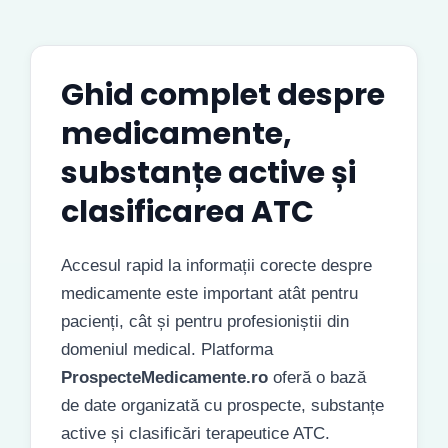
Ghid complet despre
medicamente,
substanțe active și
clasificarea ATC
Accesul rapid la informații corecte despre
medicamente este important atât pentru
pacienți, cât și pentru profesioniștii din
domeniul medical. Platforma
ProspecteMedicamente.ro
oferă o bază
de date organizată cu prospecte, substanțe
active și clasificări terapeutice ATC.