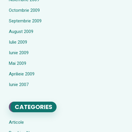
Octombrie 2009
Septembrie 2009
August 2009
Iulie 2009
Iunie 2009
Mai 2009
Aprilieie 2009
Iunie 2007
CATEGORIES
Articole