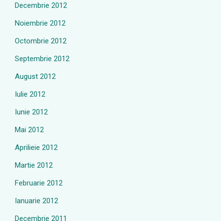
Decembrie 2012
Noiembrie 2012
Octombrie 2012
Septembrie 2012
August 2012
Iulie 2012
Iunie 2012
Mai 2012
Aprilieie 2012
Martie 2012
Februarie 2012
Ianuarie 2012
Decembrie 2011