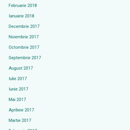
Februarie 2018
Ianuarie 2018
Decembrie 2017
Noiembrie 2017
Octombrie 2017
Septembrie 2017
August 2017
Iulie 2017
Iunie 2017
Mai 2017
Aprilieie 2017
Martie 2017