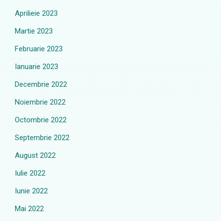
Aprilieie 2023
Martie 2023
Februarie 2023
Ianuarie 2023
Decembrie 2022
Noiembrie 2022
Octombrie 2022
Septembrie 2022
August 2022
Iulie 2022
Iunie 2022
Mai 2022