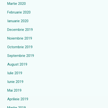
Martie 2020
Februarie 2020
Ianuarie 2020
Decembrie 2019
Noiembrie 2019
Octombrie 2019
Septembrie 2019
August 2019
Iulie 2019
Iunie 2019
Mai 2019
Aprilieie 2019
Martie 2019