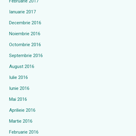
Februarie 2017
Ianuarie 2017
Decembrie 2016
Noiembrie 2016
Octombrie 2016
Septembrie 2016
August 2016
Iulie 2016
Iunie 2016
Mai 2016
Aprilieie 2016
Martie 2016
Februarie 2016