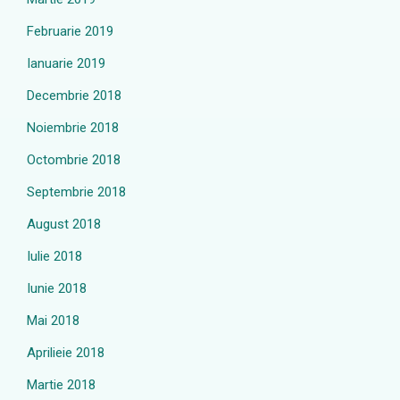
Februarie 2019
Ianuarie 2019
Decembrie 2018
Noiembrie 2018
Octombrie 2018
Septembrie 2018
August 2018
Iulie 2018
Iunie 2018
Mai 2018
Aprilieie 2018
Martie 2018