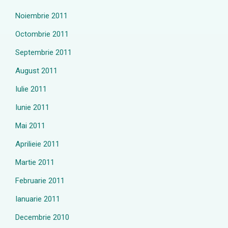
Noiembrie 2011
Octombrie 2011
Septembrie 2011
August 2011
Iulie 2011
Iunie 2011
Mai 2011
Aprilieie 2011
Martie 2011
Februarie 2011
Ianuarie 2011
Decembrie 2010