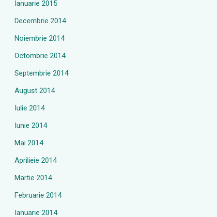
Ianuarie 2015
Decembrie 2014
Noiembrie 2014
Octombrie 2014
Septembrie 2014
August 2014
Iulie 2014
Iunie 2014
Mai 2014
Aprilieie 2014
Martie 2014
Februarie 2014
Ianuarie 2014