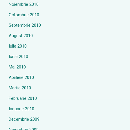
Noiembrie 2010
Octombrie 2010
Septembrie 2010
August 2010
Iulie 2010
Iunie 2010
Mai 2010
Aprilieie 2010
Martie 2010
Februarie 2010
Ianuarie 2010
Decembrie 2009
Noiembrie 2009