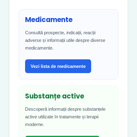
Medicamente
Consultă prospecte, indicații, reacții
adverse și informații utile despre diverse
medicamente.
Vezi lista de medicamente
Substanțe active
Descoperă informații despre substanțele
active utilizate în tratamente și terapii
moderne.