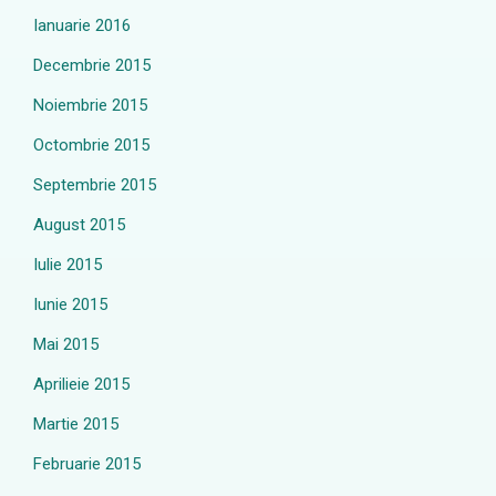
Ianuarie 2016
Decembrie 2015
Noiembrie 2015
Octombrie 2015
Septembrie 2015
August 2015
Iulie 2015
Iunie 2015
Mai 2015
Aprilieie 2015
Martie 2015
Februarie 2015