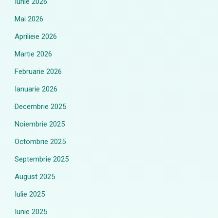
Iunie 2026
Mai 2026
Aprilieie 2026
Martie 2026
Februarie 2026
Ianuarie 2026
Decembrie 2025
Noiembrie 2025
Octombrie 2025
Septembrie 2025
August 2025
Iulie 2025
Iunie 2025