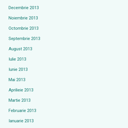
Decembrie 2013
Noiembrie 2013
Octombrie 2013
Septembrie 2013
August 2013
Iulie 2013
Iunie 2013
Mai 2013
Aprilieie 2013
Martie 2013
Februarie 2013
Ianuarie 2013