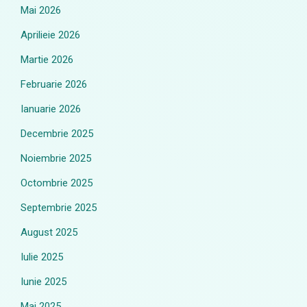
Mai 2026
Aprilieie 2026
Martie 2026
Februarie 2026
Ianuarie 2026
Decembrie 2025
Noiembrie 2025
Octombrie 2025
Septembrie 2025
August 2025
Iulie 2025
Iunie 2025
Mai 2025