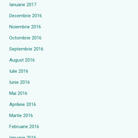
Ianuarie 2017
Decembrie 2016
Noiembrie 2016
Octombrie 2016
Septembrie 2016
August 2016
Iulie 2016
Iunie 2016
Mai 2016
Aprilieie 2016
Martie 2016
Februarie 2016
Ianuarie 2016