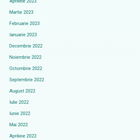
Aprilieie 2023
Martie 2023
Februarie 2023
Ianuarie 2023
Decembrie 2022
Noiembrie 2022
Octombrie 2022
Septembrie 2022
August 2022
Iulie 2022
Iunie 2022
Mai 2022
Aprilieie 2022