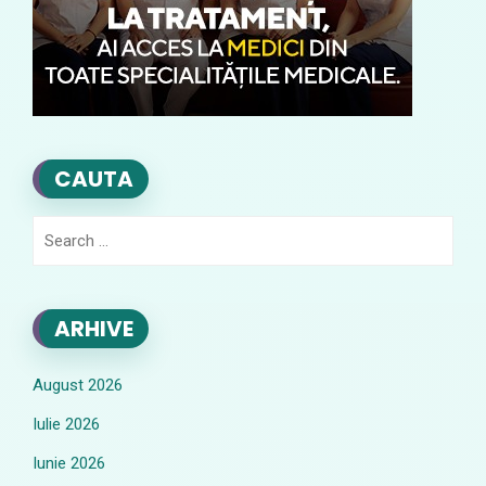
CAUTA
Search
for:
ARHIVE
August 2026
Iulie 2026
Iunie 2026