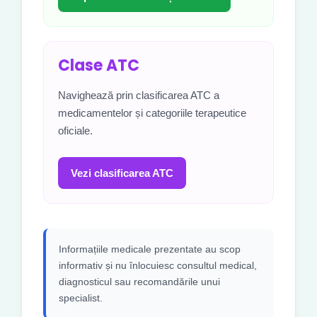
Clase ATC
Navighează prin clasificarea ATC a
medicamentelor și categoriile terapeutice
oficiale.
Vezi clasificarea ATC
Informațiile medicale prezentate au scop
informativ și nu înlocuiesc consultul medical,
diagnosticul sau recomandările unui
specialist.