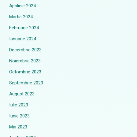
Aprilieie 2024
Martie 2024
Februarie 2024
Ianuarie 2024
Decembrie 2023
Noiembrie 2023
Octombrie 2023
Septembrie 2023
August 2023
Iulie 2023
Iunie 2023
Mai 2023