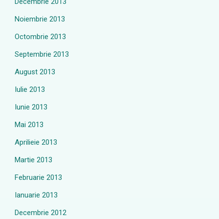
Decembrie 2013
Noiembrie 2013
Octombrie 2013
Septembrie 2013
August 2013
Iulie 2013
Iunie 2013
Mai 2013
Aprilieie 2013
Martie 2013
Februarie 2013
Ianuarie 2013
Decembrie 2012