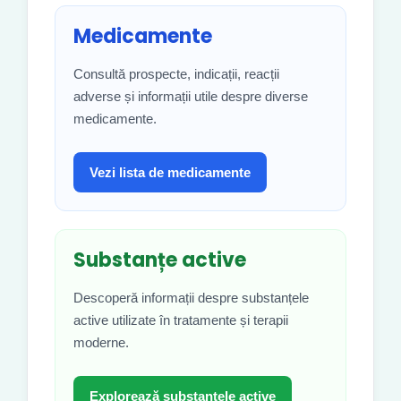
Medicamente
Consultă prospecte, indicații, reacții
adverse și informații utile despre diverse
medicamente.
Vezi lista de medicamente
Substanțe active
Descoperă informații despre substanțele
active utilizate în tratamente și terapii
moderne.
Explorează substanțele active