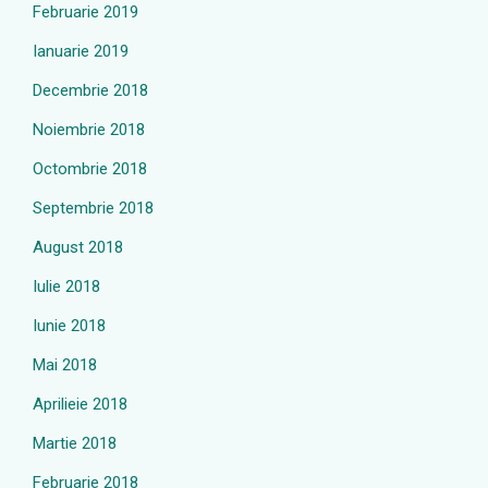
Februarie 2019
Ianuarie 2019
Decembrie 2018
Noiembrie 2018
Octombrie 2018
Septembrie 2018
August 2018
Iulie 2018
Iunie 2018
Mai 2018
Aprilieie 2018
Martie 2018
Februarie 2018