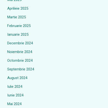
Aprilieie 2025
Martie 2025
Februarie 2025
Ianuarie 2025
Decembrie 2024
Noiembrie 2024
Octombrie 2024
Septembrie 2024
August 2024
Iulie 2024
Iunie 2024
Mai 2024