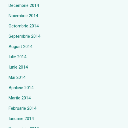
Decembrie 2014
Noiembrie 2014
Octombrie 2014
Septembrie 2014
August 2014
Iulie 2014
Iunie 2014
Mai 2014
Aprilieie 2014
Martie 2014
Februarie 2014
Ianuarie 2014