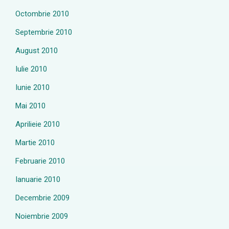
Octombrie 2010
Septembrie 2010
August 2010
Iulie 2010
Iunie 2010
Mai 2010
Aprilieie 2010
Martie 2010
Februarie 2010
Ianuarie 2010
Decembrie 2009
Noiembrie 2009