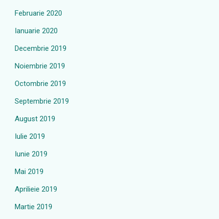
Februarie 2020
Ianuarie 2020
Decembrie 2019
Noiembrie 2019
Octombrie 2019
Septembrie 2019
August 2019
Iulie 2019
Iunie 2019
Mai 2019
Aprilieie 2019
Martie 2019