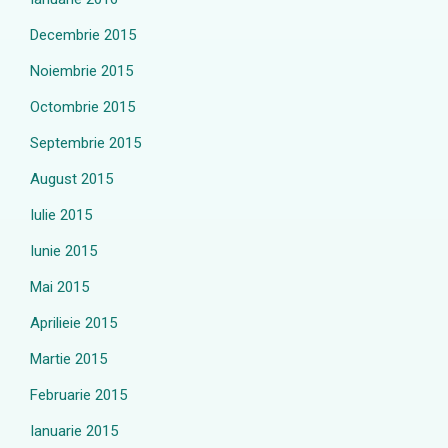
Decembrie 2015
Noiembrie 2015
Octombrie 2015
Septembrie 2015
August 2015
Iulie 2015
Iunie 2015
Mai 2015
Aprilieie 2015
Martie 2015
Februarie 2015
Ianuarie 2015