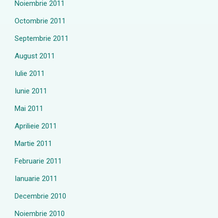
Noiembrie 2011
Octombrie 2011
Septembrie 2011
August 2011
Iulie 2011
Iunie 2011
Mai 2011
Aprilieie 2011
Martie 2011
Februarie 2011
Ianuarie 2011
Decembrie 2010
Noiembrie 2010