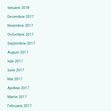
Ianuarie 2018
Decembrie 2017
Noiembrie 2017
Octombrie 2017
Septembrie 2017
August 2017
Iulie 2017
Iunie 2017
Mai 2017
Aprilieie 2017
Martie 2017
Februarie 2017