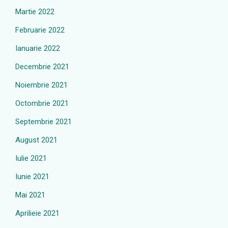
Martie 2022
Februarie 2022
Ianuarie 2022
Decembrie 2021
Noiembrie 2021
Octombrie 2021
Septembrie 2021
August 2021
Iulie 2021
Iunie 2021
Mai 2021
Aprilieie 2021