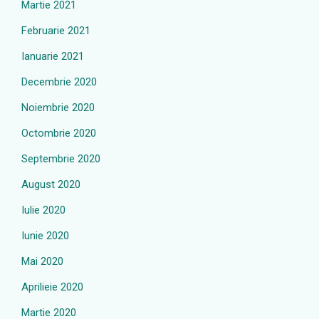
Martie 2021
Februarie 2021
Ianuarie 2021
Decembrie 2020
Noiembrie 2020
Octombrie 2020
Septembrie 2020
August 2020
Iulie 2020
Iunie 2020
Mai 2020
Aprilieie 2020
Martie 2020