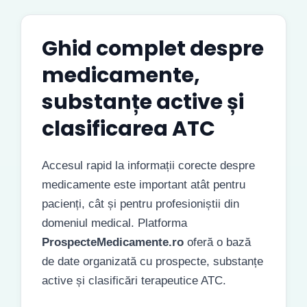
Ghid complet despre
medicamente,
substanțe active și
clasificarea ATC
Accesul rapid la informații corecte despre
medicamente este important atât pentru
pacienți, cât și pentru profesioniștii din
domeniul medical. Platforma
ProspecteMedicamente.ro
oferă o bază
de date organizată cu prospecte, substanțe
active și clasificări terapeutice ATC.