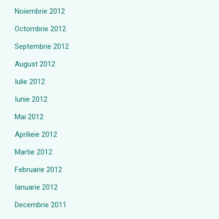
Noiembrie 2012
Octombrie 2012
Septembrie 2012
August 2012
Iulie 2012
Iunie 2012
Mai 2012
Aprilieie 2012
Martie 2012
Februarie 2012
Ianuarie 2012
Decembrie 2011