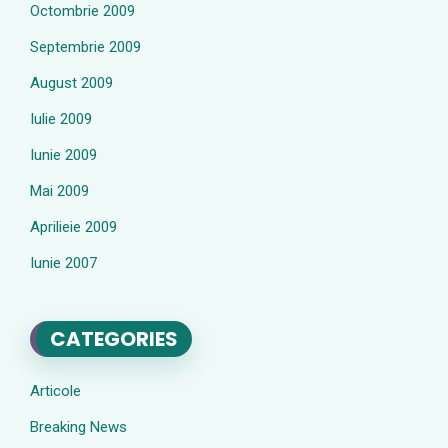
Octombrie 2009
Septembrie 2009
August 2009
Iulie 2009
Iunie 2009
Mai 2009
Aprilieie 2009
Iunie 2007
CATEGORIES
Articole
Breaking News