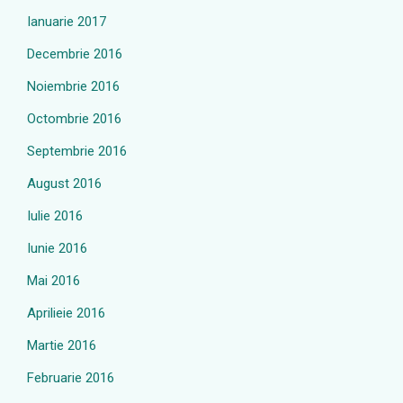
Ianuarie 2017
Decembrie 2016
Noiembrie 2016
Octombrie 2016
Septembrie 2016
August 2016
Iulie 2016
Iunie 2016
Mai 2016
Aprilieie 2016
Martie 2016
Februarie 2016