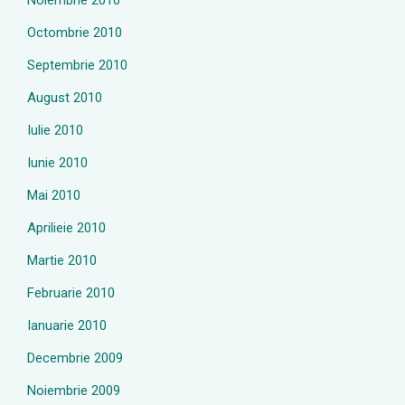
Noiembrie 2010
Octombrie 2010
Septembrie 2010
August 2010
Iulie 2010
Iunie 2010
Mai 2010
Aprilieie 2010
Martie 2010
Februarie 2010
Ianuarie 2010
Decembrie 2009
Noiembrie 2009