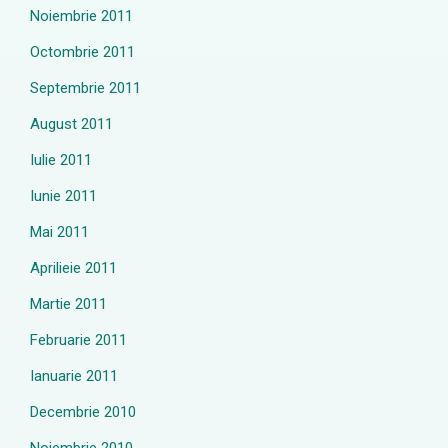
Noiembrie 2011
Octombrie 2011
Septembrie 2011
August 2011
Iulie 2011
Iunie 2011
Mai 2011
Aprilieie 2011
Martie 2011
Februarie 2011
Ianuarie 2011
Decembrie 2010