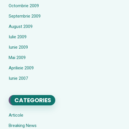
Octombrie 2009
Septembrie 2009
August 2009
Iulie 2009
Iunie 2009
Mai 2009
Aprilieie 2009
Iunie 2007
CATEGORIES
Articole
Breaking News