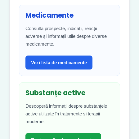
Medicamente
Consultă prospecte, indicații, reacții
adverse și informații utile despre diverse
medicamente.
Vezi lista de medicamente
Substanțe active
Descoperă informații despre substanțele
active utilizate în tratamente și terapii
moderne.