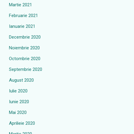
Martie 2021
Februarie 2021
Ianuarie 2021
Decembrie 2020
Noiembrie 2020
Octombrie 2020
Septembrie 2020
August 2020
Iulie 2020
Iunie 2020
Mai 2020
Aprilieie 2020