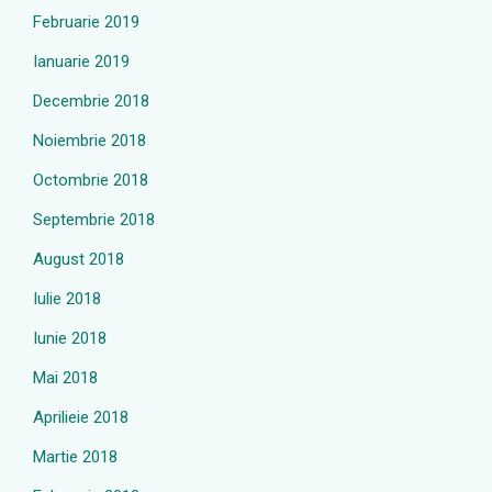
Februarie 2019
Ianuarie 2019
Decembrie 2018
Noiembrie 2018
Octombrie 2018
Septembrie 2018
August 2018
Iulie 2018
Iunie 2018
Mai 2018
Aprilieie 2018
Martie 2018