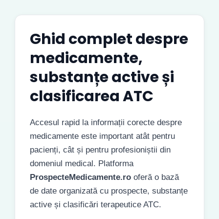
Ghid complet despre
medicamente,
substanțe active și
clasificarea ATC
Accesul rapid la informații corecte despre
medicamente este important atât pentru
pacienți, cât și pentru profesioniștii din
domeniul medical. Platforma
ProspecteMedicamente.ro
oferă o bază
de date organizată cu prospecte, substanțe
active și clasificări terapeutice ATC.