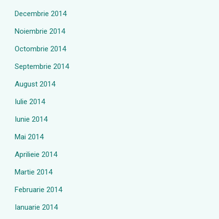
Decembrie 2014
Noiembrie 2014
Octombrie 2014
Septembrie 2014
August 2014
Iulie 2014
Iunie 2014
Mai 2014
Aprilieie 2014
Martie 2014
Februarie 2014
Ianuarie 2014