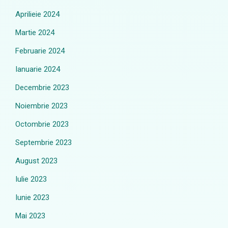
Aprilieie 2024
Martie 2024
Februarie 2024
Ianuarie 2024
Decembrie 2023
Noiembrie 2023
Octombrie 2023
Septembrie 2023
August 2023
Iulie 2023
Iunie 2023
Mai 2023