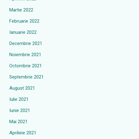
Martie 2022
Februarie 2022
Ianuarie 2022
Decembrie 2021
Noiembrie 2021
Octombrie 2021
Septembrie 2021
August 2021
Iulie 2021
Iunie 2021
Mai 2021
Aprilieie 2021