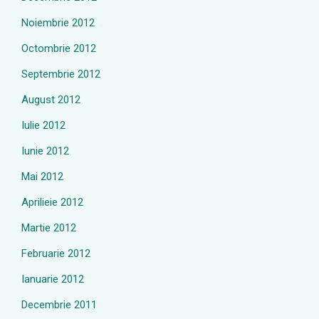
Noiembrie 2012
Octombrie 2012
Septembrie 2012
August 2012
Iulie 2012
Iunie 2012
Mai 2012
Aprilieie 2012
Martie 2012
Februarie 2012
Ianuarie 2012
Decembrie 2011