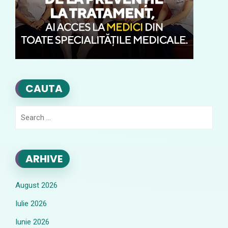
CAUTA
Search
for:
ARHIVE
August 2026
Iulie 2026
Iunie 2026