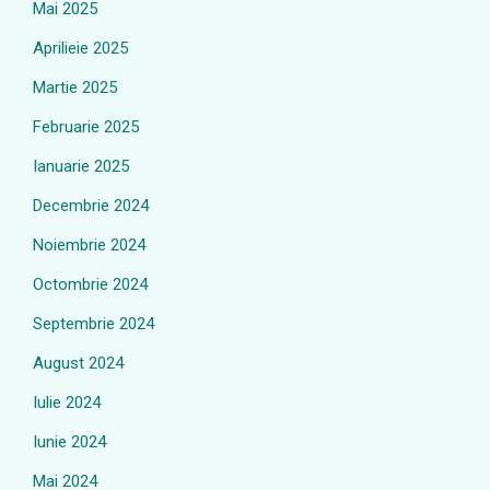
Mai 2025
Aprilieie 2025
Martie 2025
Februarie 2025
Ianuarie 2025
Decembrie 2024
Noiembrie 2024
Octombrie 2024
Septembrie 2024
August 2024
Iulie 2024
Iunie 2024
Mai 2024