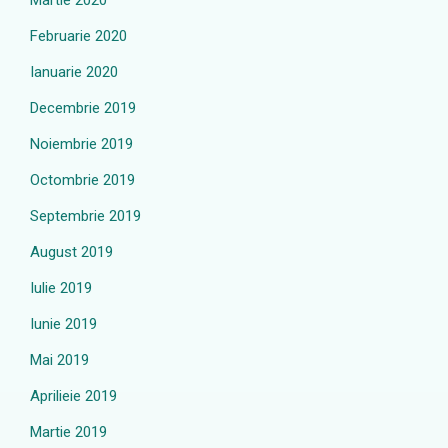
Martie 2020
Februarie 2020
Ianuarie 2020
Decembrie 2019
Noiembrie 2019
Octombrie 2019
Septembrie 2019
August 2019
Iulie 2019
Iunie 2019
Mai 2019
Aprilieie 2019
Martie 2019