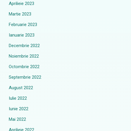
Aprilieie 2023
Martie 2023
Februarie 2023
Ianuarie 2023
Decembrie 2022
Noiembrie 2022
Octombrie 2022
Septembrie 2022
August 2022
Iulie 2022
Iunie 2022
Mai 2022
Aprilieie 2022