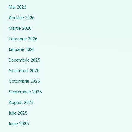
Mai 2026
Aprilieie 2026
Martie 2026
Februarie 2026
Ianuarie 2026
Decembrie 2025
Noiembrie 2025
Octombrie 2025
Septembrie 2025
August 2025
Iulie 2025
Iunie 2025