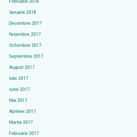
Februarie 2018
Ianuarie 2018
Decembrie 2017
Noiembrie 2017
Octombrie 2017
Septembrie 2017
August 2017
Iulie 2017
Iunie 2017
Mai 2017
Aprilieie 2017
Martie 2017
Februarie 2017