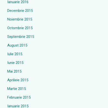
Ianuarie 2016
Decembrie 2015
Noiembrie 2015
Octombrie 2015
Septembrie 2015
August 2015
Iulie 2015
Iunie 2015
Mai 2015
Aprilieie 2015
Martie 2015
Februarie 2015
Ianuarie 2015