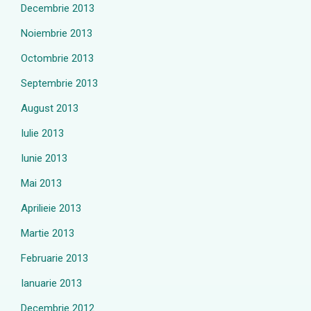
Decembrie 2013
Noiembrie 2013
Octombrie 2013
Septembrie 2013
August 2013
Iulie 2013
Iunie 2013
Mai 2013
Aprilieie 2013
Martie 2013
Februarie 2013
Ianuarie 2013
Decembrie 2012