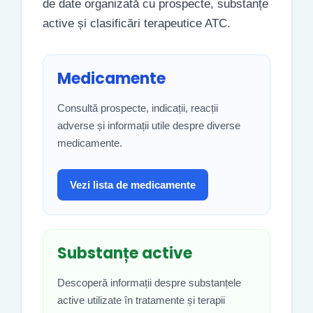
de date organizată cu prospecte, substanțe
active și clasificări terapeutice ATC.
Medicamente
Consultă prospecte, indicații, reacții
adverse și informații utile despre diverse
medicamente.
Vezi lista de medicamente
Substanțe active
Descoperă informații despre substanțele
active utilizate în tratamente și terapii