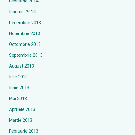
Februarie 2014
Ianuarie 2014
Decembrie 2013
Noiembrie 2013
Octombrie 2013
Septembrie 2013
August 2013
Iulie 2013
Iunie 2013
Mai 2013
Aprilieie 2013
Martie 2013
Februarie 2013