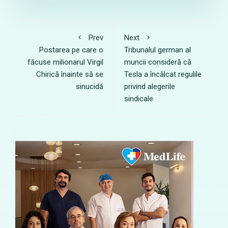
Prev
Next
Postarea pe care o
Tribunalul german al
făcuse milionarul Virgil
muncii consideră că
Chirică înainte să se
Tesla a încălcat regulile
sinucidă
privind alegerile
sindicale