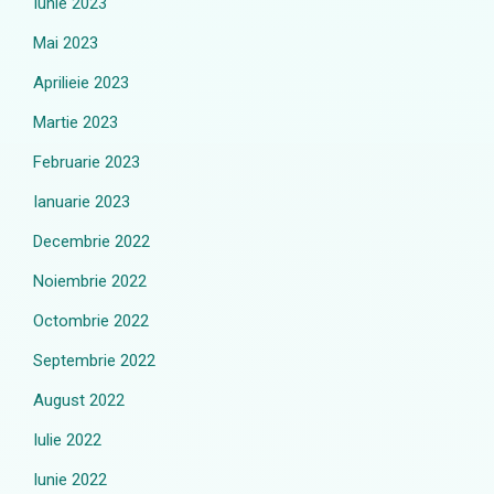
Iunie 2023
Mai 2023
Aprilieie 2023
Martie 2023
Februarie 2023
Ianuarie 2023
Decembrie 2022
Noiembrie 2022
Octombrie 2022
Septembrie 2022
August 2022
Iulie 2022
Iunie 2022