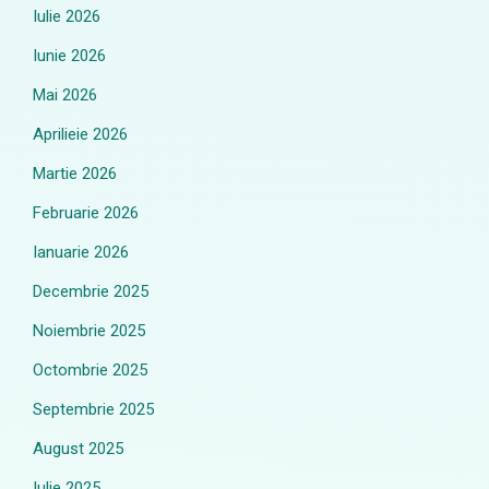
Iulie 2026
Iunie 2026
Mai 2026
Aprilieie 2026
Martie 2026
Februarie 2026
Ianuarie 2026
Decembrie 2025
Noiembrie 2025
Octombrie 2025
Septembrie 2025
August 2025
Iulie 2025