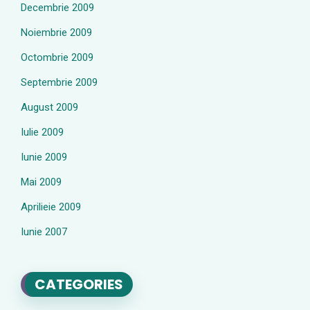
Decembrie 2009
Noiembrie 2009
Octombrie 2009
Septembrie 2009
August 2009
Iulie 2009
Iunie 2009
Mai 2009
Aprilieie 2009
Iunie 2007
CATEGORIES