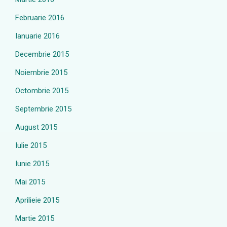
Februarie 2016
Ianuarie 2016
Decembrie 2015
Noiembrie 2015
Octombrie 2015
Septembrie 2015
August 2015
Iulie 2015
Iunie 2015
Mai 2015
Aprilieie 2015
Martie 2015