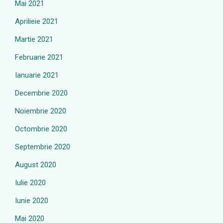
Mai 2021
Aprilieie 2021
Martie 2021
Februarie 2021
Ianuarie 2021
Decembrie 2020
Noiembrie 2020
Octombrie 2020
Septembrie 2020
August 2020
Iulie 2020
Iunie 2020
Mai 2020