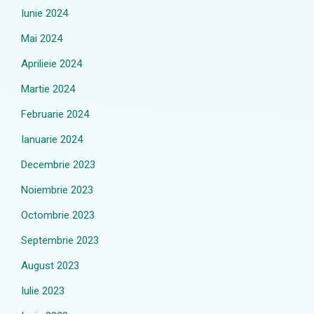
Iunie 2024
Mai 2024
Aprilieie 2024
Martie 2024
Februarie 2024
Ianuarie 2024
Decembrie 2023
Noiembrie 2023
Octombrie 2023
Septembrie 2023
August 2023
Iulie 2023