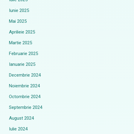
Iunie 2025
Mai 2025
Aprilieie 2025
Martie 2025
Februarie 2025
Ianuarie 2025
Decembrie 2024
Noiembrie 2024
Octombrie 2024
Septembrie 2024
August 2024
Iulie 2024