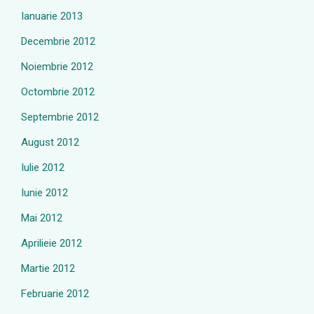
Ianuarie 2013
Decembrie 2012
Noiembrie 2012
Octombrie 2012
Septembrie 2012
August 2012
Iulie 2012
Iunie 2012
Mai 2012
Aprilieie 2012
Martie 2012
Februarie 2012