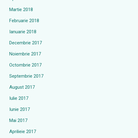
Martie 2018
Februarie 2018
Ianuarie 2018
Decembrie 2017
Noiembrie 2017
Octombrie 2017
Septembrie 2017
August 2017
Iulie 2017
Iunie 2017
Mai 2017
Aprilieie 2017