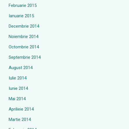
Februarie 2015
Ianuarie 2015
Decembrie 2014
Noiembrie 2014
Octombrie 2014
Septembrie 2014
August 2014
Iulie 2014
Iunie 2014
Mai 2014
Aprilieie 2014
Martie 2014