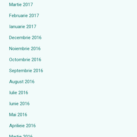
Martie 2017
Februarie 2017
Ianuarie 2017
Decembrie 2016
Noiembrie 2016
Octombrie 2016
Septembrie 2016
August 2016
Iulie 2016
Iunie 2016
Mai 2016
Aprilieie 2016
Martie 2016