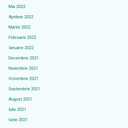
Mai 2022
Aprilieie 2022
Martie 2022
Februarie 2022
Ianuarie 2022
Decembrie 2021
Noiembrie 2021
Octombrie 2021
Septembrie 2021
August 2021
Iulie 2021
Iunie 2021