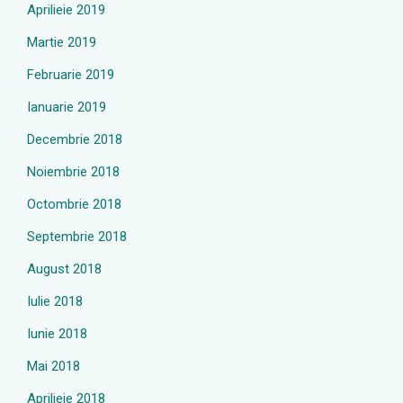
Aprilieie 2019
Martie 2019
Februarie 2019
Ianuarie 2019
Decembrie 2018
Noiembrie 2018
Octombrie 2018
Septembrie 2018
August 2018
Iulie 2018
Iunie 2018
Mai 2018
Aprilieie 2018