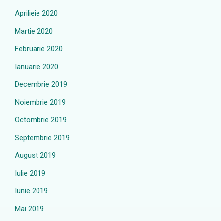
Aprilieie 2020
Martie 2020
Februarie 2020
Ianuarie 2020
Decembrie 2019
Noiembrie 2019
Octombrie 2019
Septembrie 2019
August 2019
Iulie 2019
Iunie 2019
Mai 2019