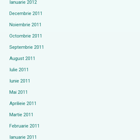
Ianuarie 2012
Decembrie 2011
Noiembrie 2011
Octombrie 2011
Septembrie 2011
August 2011
Iulie 2011
Iunie 2011
Mai 2011
Aprilieie 2011
Martie 2011
Februarie 2011
Ianuarie 2011