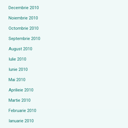
Decembrie 2010
Noiembrie 2010
Octombrie 2010
Septembrie 2010
August 2010
Iulie 2010
Iunie 2010
Mai 2010
Aprilieie 2010
Martie 2010
Februarie 2010
Ianuarie 2010