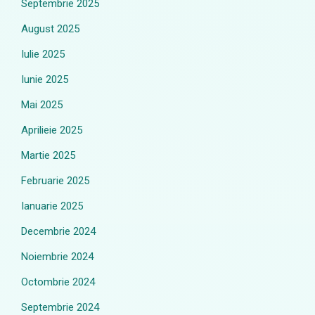
Septembrie 2025
August 2025
Iulie 2025
Iunie 2025
Mai 2025
Aprilieie 2025
Martie 2025
Februarie 2025
Ianuarie 2025
Decembrie 2024
Noiembrie 2024
Octombrie 2024
Septembrie 2024