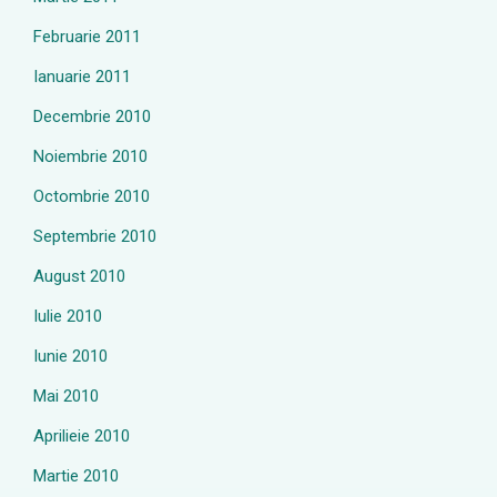
Februarie 2011
Ianuarie 2011
Decembrie 2010
Noiembrie 2010
Octombrie 2010
Septembrie 2010
August 2010
Iulie 2010
Iunie 2010
Mai 2010
Aprilieie 2010
Martie 2010