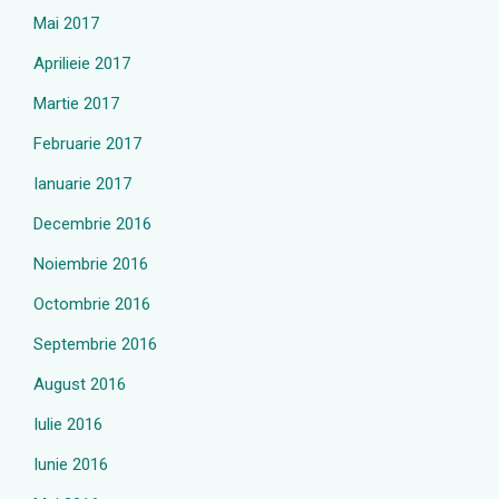
Mai 2017
Aprilieie 2017
Martie 2017
Februarie 2017
Ianuarie 2017
Decembrie 2016
Noiembrie 2016
Octombrie 2016
Septembrie 2016
August 2016
Iulie 2016
Iunie 2016