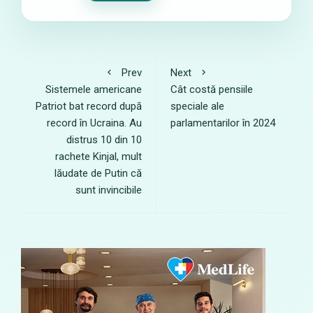
Prev
Next
Sistemele americane
Cât costă pensiile
Patriot bat record după
speciale ale
record în Ucraina. Au
parlamentarilor în 2024
distrus 10 din 10
rachete Kinjal, mult
lăudate de Putin că
sunt invincibile