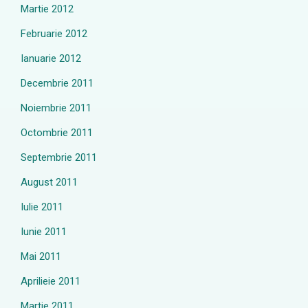
Martie 2012
Februarie 2012
Ianuarie 2012
Decembrie 2011
Noiembrie 2011
Octombrie 2011
Septembrie 2011
August 2011
Iulie 2011
Iunie 2011
Mai 2011
Aprilieie 2011
Martie 2011