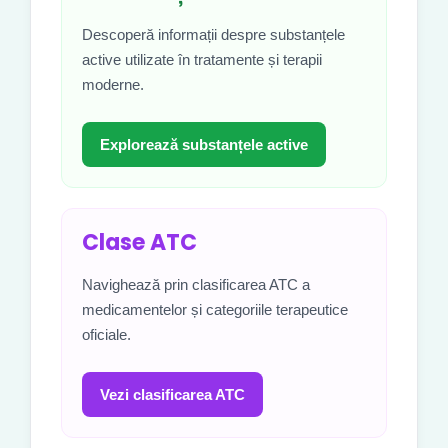
Descoperă informații despre substanțele
active utilizate în tratamente și terapii
moderne.
Explorează substanțele active
Clase ATC
Navighează prin clasificarea ATC a
medicamentelor și categoriile terapeutice
oficiale.
Vezi clasificarea ATC