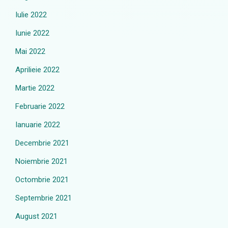
Iulie 2022
Iunie 2022
Mai 2022
Aprilieie 2022
Martie 2022
Februarie 2022
Ianuarie 2022
Decembrie 2021
Noiembrie 2021
Octombrie 2021
Septembrie 2021
August 2021