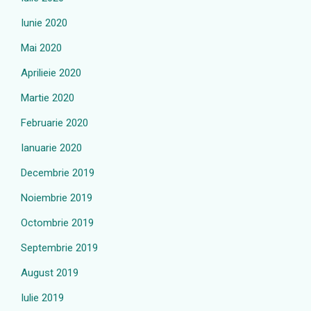
Iunie 2020
Mai 2020
Aprilieie 2020
Martie 2020
Februarie 2020
Ianuarie 2020
Decembrie 2019
Noiembrie 2019
Octombrie 2019
Septembrie 2019
August 2019
Iulie 2019