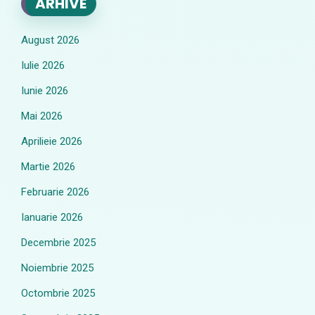
ARHIVE
August 2026
Iulie 2026
Iunie 2026
Mai 2026
Aprilieie 2026
Martie 2026
Februarie 2026
Ianuarie 2026
Decembrie 2025
Noiembrie 2025
Octombrie 2025