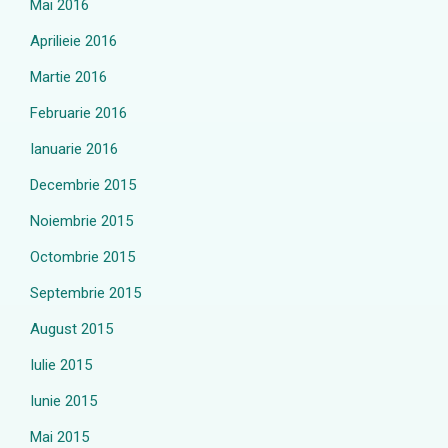
Mai 2016
Aprilieie 2016
Martie 2016
Februarie 2016
Ianuarie 2016
Decembrie 2015
Noiembrie 2015
Octombrie 2015
Septembrie 2015
August 2015
Iulie 2015
Iunie 2015
Mai 2015