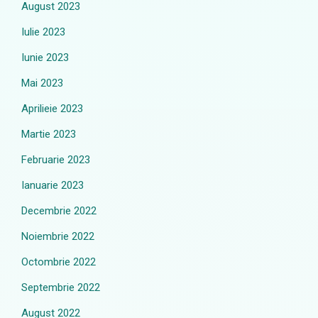
August 2023
Iulie 2023
Iunie 2023
Mai 2023
Aprilieie 2023
Martie 2023
Februarie 2023
Ianuarie 2023
Decembrie 2022
Noiembrie 2022
Octombrie 2022
Septembrie 2022
August 2022