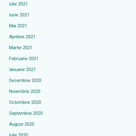
Iulie 2021
Iunie 2021
Mai 2021
Aprilieie 2021
Martie 2021
Februarie 2021
Ianuarie 2021
Decembrie 2020
Noiembrie 2020
Octombrie 2020
Septembrie 2020
August 2020
Iulie 2020