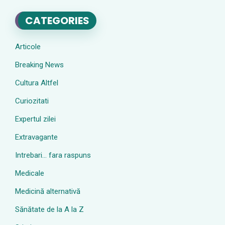
CATEGORIES
Articole
Breaking News
Cultura Altfel
Curiozitati
Expertul zilei
Extravagante
Intrebari… fara raspuns
Medicale
Medicină alternativă
Sănătate de la A la Z