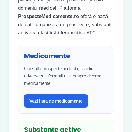
domeniul medical. Platforma
ProspecteMedicamente.ro
oferă o bază
de date organizată cu prospecte, substanțe
active și clasificări terapeutice ATC.
Medicamente
Consultă prospecte, indicații, reacții
adverse și informații utile despre diverse
medicamente.
Vezi lista de medicamente
Substanțe active