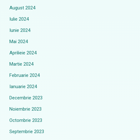
August 2024
Iulie 2024
Iunie 2024
Mai 2024
Aprilieie 2024
Martie 2024
Februarie 2024
Ianuarie 2024
Decembrie 2023
Noiembrie 2023
Octombrie 2023
Septembrie 2023