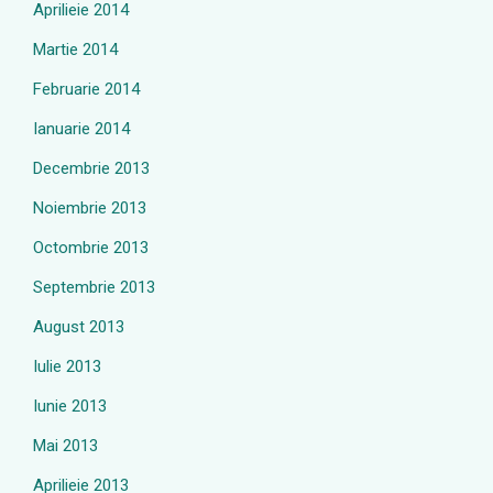
Aprilieie 2014
Martie 2014
Februarie 2014
Ianuarie 2014
Decembrie 2013
Noiembrie 2013
Octombrie 2013
Septembrie 2013
August 2013
Iulie 2013
Iunie 2013
Mai 2013
Aprilieie 2013