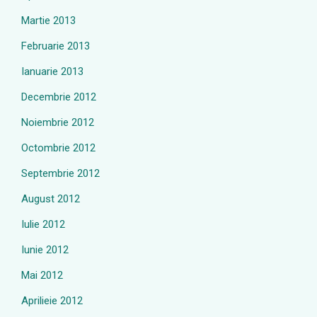
Martie 2013
Februarie 2013
Ianuarie 2013
Decembrie 2012
Noiembrie 2012
Octombrie 2012
Septembrie 2012
August 2012
Iulie 2012
Iunie 2012
Mai 2012
Aprilieie 2012