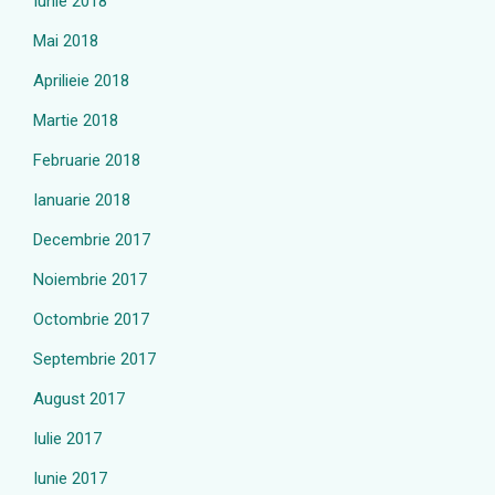
Iunie 2018
Mai 2018
Aprilieie 2018
Martie 2018
Februarie 2018
Ianuarie 2018
Decembrie 2017
Noiembrie 2017
Octombrie 2017
Septembrie 2017
August 2017
Iulie 2017
Iunie 2017