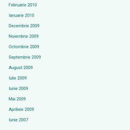
Februarie 2010
Ianuarie 2010
Decembrie 2009
Noiembrie 2009
Octombrie 2009
Septembrie 2009
August 2009
Iulie 2009
Iunie 2009
Mai 2009
Aprilieie 2009
Iunie 2007