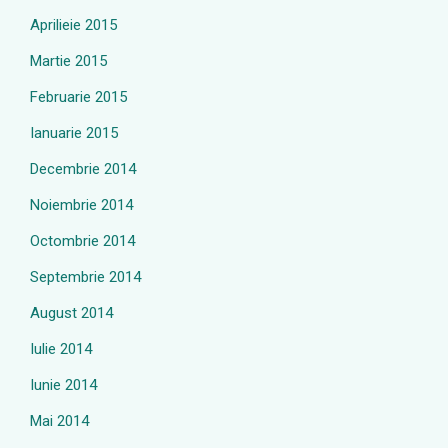
Aprilieie 2015
Martie 2015
Februarie 2015
Ianuarie 2015
Decembrie 2014
Noiembrie 2014
Octombrie 2014
Septembrie 2014
August 2014
Iulie 2014
Iunie 2014
Mai 2014