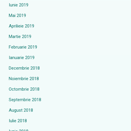
Iunie 2019
Mai 2019
Aprilieie 2019
Martie 2019
Februarie 2019
Ianuarie 2019
Decembrie 2018
Noiembrie 2018
Octombrie 2018
Septembrie 2018
August 2018
Iulie 2018