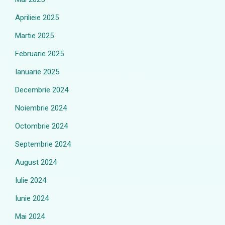
Aprilieie 2025
Martie 2025
Februarie 2025
Ianuarie 2025
Decembrie 2024
Noiembrie 2024
Octombrie 2024
Septembrie 2024
August 2024
Iulie 2024
Iunie 2024
Mai 2024