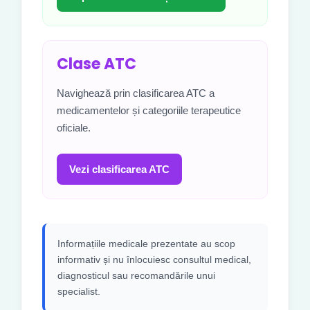
Clase ATC
Navighează prin clasificarea ATC a
medicamentelor și categoriile terapeutice
oficiale.
Vezi clasificarea ATC
Informațiile medicale prezentate au scop
informativ și nu înlocuiesc consultul medical,
diagnosticul sau recomandările unui
specialist.