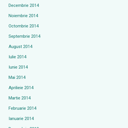
Decembrie 2014
Noiembrie 2014
Octombrie 2014
Septembrie 2014
August 2014
Iulie 2014
Iunie 2014
Mai 2014
Aprilieie 2014
Martie 2014
Februarie 2014
Ianuarie 2014