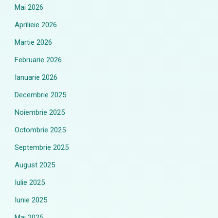
Mai 2026
Aprilieie 2026
Martie 2026
Februarie 2026
Ianuarie 2026
Decembrie 2025
Noiembrie 2025
Octombrie 2025
Septembrie 2025
August 2025
Iulie 2025
Iunie 2025
Mai 2025