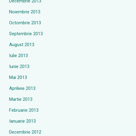
Decembrie 2013
Noiembrie 2013
Octombrie 2013
Septembrie 2013
August 2013
Iulie 2013
Iunie 2013
Mai 2013
Aprilieie 2013
Martie 2013
Februarie 2013
Ianuarie 2013
Decembrie 2012