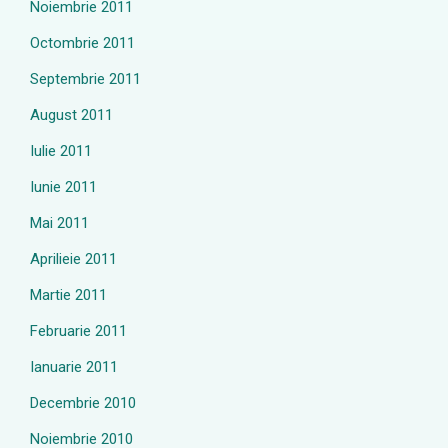
Noiembrie 2011
Octombrie 2011
Septembrie 2011
August 2011
Iulie 2011
Iunie 2011
Mai 2011
Aprilieie 2011
Martie 2011
Februarie 2011
Ianuarie 2011
Decembrie 2010
Noiembrie 2010