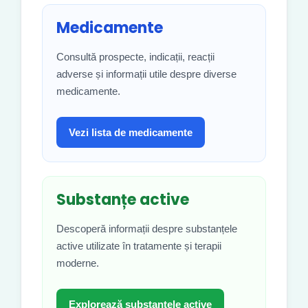
Medicamente
Consultă prospecte, indicații, reacții
adverse și informații utile despre diverse
medicamente.
Vezi lista de medicamente
Substanțe active
Descoperă informații despre substanțele
active utilizate în tratamente și terapii
moderne.
Explorează substanțele active