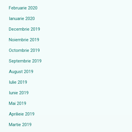
Februarie 2020
Ianuarie 2020
Decembrie 2019
Noiembrie 2019
Octombrie 2019
Septembrie 2019
August 2019
Iulie 2019
Iunie 2019
Mai 2019
Aprilieie 2019
Martie 2019