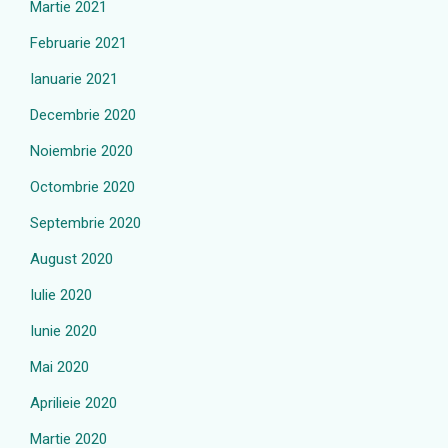
Martie 2021
Februarie 2021
Ianuarie 2021
Decembrie 2020
Noiembrie 2020
Octombrie 2020
Septembrie 2020
August 2020
Iulie 2020
Iunie 2020
Mai 2020
Aprilieie 2020
Martie 2020