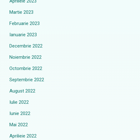
Aprilieie 2023
Martie 2023
Februarie 2023
Ianuarie 2023
Decembrie 2022
Noiembrie 2022
Octombrie 2022
Septembrie 2022
August 2022
Iulie 2022
Iunie 2022
Mai 2022
Aprilieie 2022