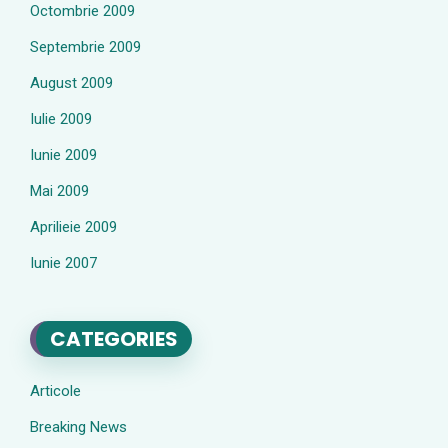
Octombrie 2009
Septembrie 2009
August 2009
Iulie 2009
Iunie 2009
Mai 2009
Aprilieie 2009
Iunie 2007
CATEGORIES
Articole
Breaking News