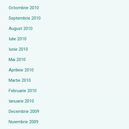
Octombrie 2010
Septembrie 2010
August 2010
Iulie 2010
Iunie 2010
Mai 2010
Aprilieie 2010
Martie 2010
Februarie 2010
Ianuarie 2010
Decembrie 2009
Noiembrie 2009