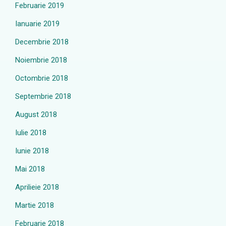
Februarie 2019
Ianuarie 2019
Decembrie 2018
Noiembrie 2018
Octombrie 2018
Septembrie 2018
August 2018
Iulie 2018
Iunie 2018
Mai 2018
Aprilieie 2018
Martie 2018
Februarie 2018