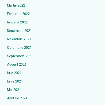
Martie 2022
Februarie 2022
Ianuarie 2022
Decembrie 2021
Noiembrie 2021
Octombrie 2021
Septembrie 2021
August 2021
Iulie 2021
Iunie 2021
Mai 2021
Aprilieie 2021