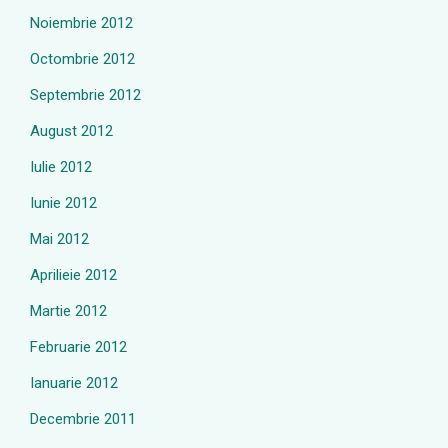
Noiembrie 2012
Octombrie 2012
Septembrie 2012
August 2012
Iulie 2012
Iunie 2012
Mai 2012
Aprilieie 2012
Martie 2012
Februarie 2012
Ianuarie 2012
Decembrie 2011