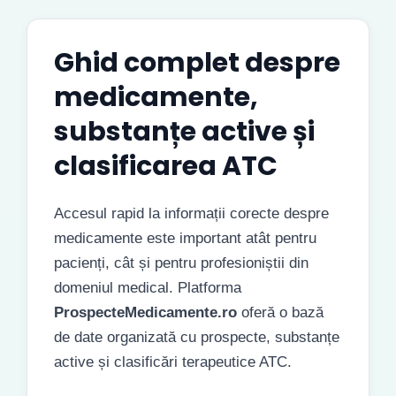
Ghid complet despre
medicamente,
substanțe active și
clasificarea ATC
Accesul rapid la informații corecte despre
medicamente este important atât pentru
pacienți, cât și pentru profesioniștii din
domeniul medical. Platforma
ProspecteMedicamente.ro
oferă o bază
de date organizată cu prospecte, substanțe
active și clasificări terapeutice ATC.