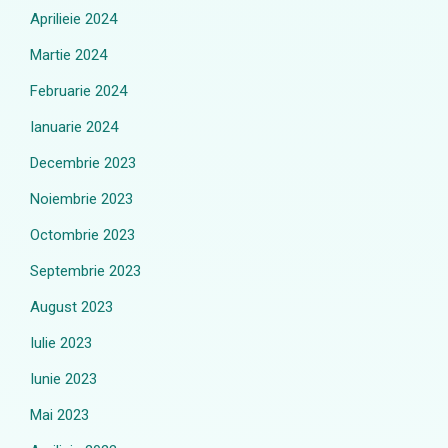
Aprilieie 2024
Martie 2024
Februarie 2024
Ianuarie 2024
Decembrie 2023
Noiembrie 2023
Octombrie 2023
Septembrie 2023
August 2023
Iulie 2023
Iunie 2023
Mai 2023