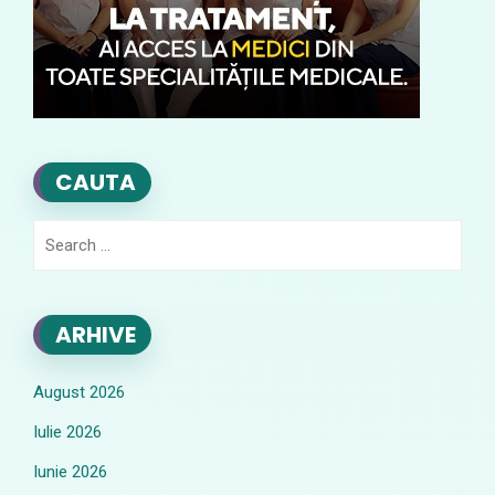
CAUTA
Search
for:
ARHIVE
August 2026
Iulie 2026
Iunie 2026