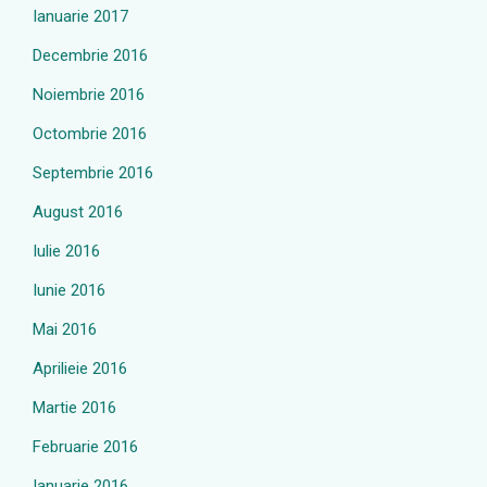
Ianuarie 2017
Decembrie 2016
Noiembrie 2016
Octombrie 2016
Septembrie 2016
August 2016
Iulie 2016
Iunie 2016
Mai 2016
Aprilieie 2016
Martie 2016
Februarie 2016
Ianuarie 2016