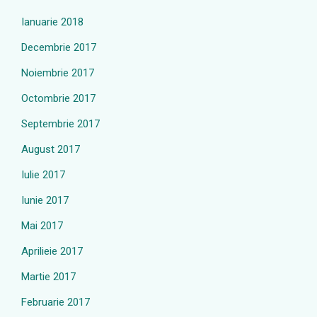
Ianuarie 2018
Decembrie 2017
Noiembrie 2017
Octombrie 2017
Septembrie 2017
August 2017
Iulie 2017
Iunie 2017
Mai 2017
Aprilieie 2017
Martie 2017
Februarie 2017