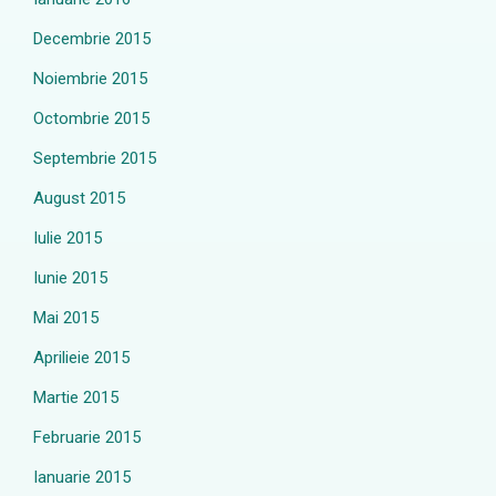
Decembrie 2015
Noiembrie 2015
Octombrie 2015
Septembrie 2015
August 2015
Iulie 2015
Iunie 2015
Mai 2015
Aprilieie 2015
Martie 2015
Februarie 2015
Ianuarie 2015