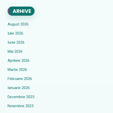
ARHIVE
August 2026
Iulie 2026
Iunie 2026
Mai 2026
Aprilieie 2026
Martie 2026
Februarie 2026
Ianuarie 2026
Decembrie 2025
Noiembrie 2025