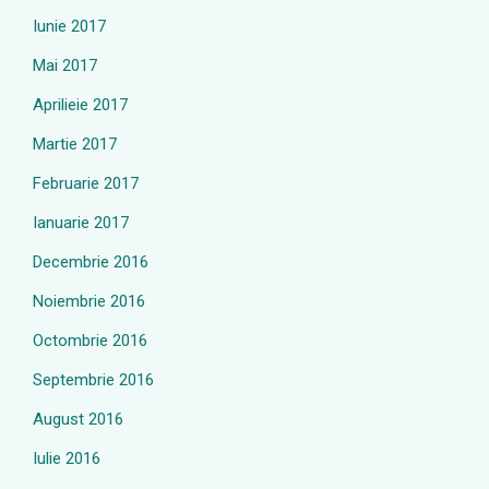
Iunie 2017
Mai 2017
Aprilieie 2017
Martie 2017
Februarie 2017
Ianuarie 2017
Decembrie 2016
Noiembrie 2016
Octombrie 2016
Septembrie 2016
August 2016
Iulie 2016