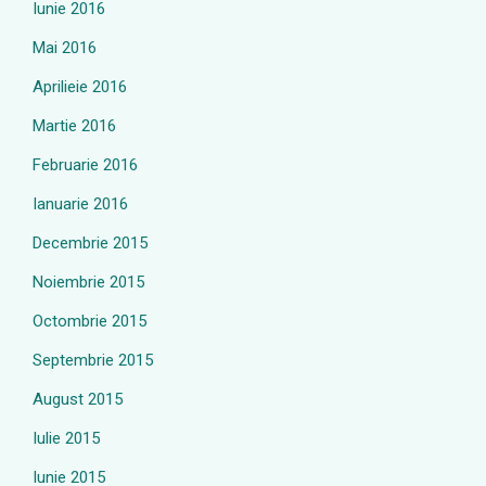
Iunie 2016
Mai 2016
Aprilieie 2016
Martie 2016
Februarie 2016
Ianuarie 2016
Decembrie 2015
Noiembrie 2015
Octombrie 2015
Septembrie 2015
August 2015
Iulie 2015
Iunie 2015