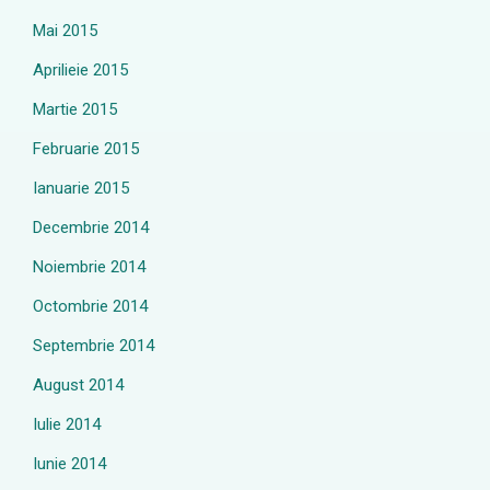
Mai 2015
Aprilieie 2015
Martie 2015
Februarie 2015
Ianuarie 2015
Decembrie 2014
Noiembrie 2014
Octombrie 2014
Septembrie 2014
August 2014
Iulie 2014
Iunie 2014