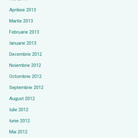
Aprilieie 2013
Martie 2013
Februarie 2013
Ianuarie 2013
Decembrie 2012
Noiembrie 2012
Octombrie 2012
Septembrie 2012
August 2012
Iulie 2012
Iunie 2012
Mai 2012