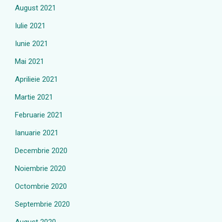
August 2021
Iulie 2021
Iunie 2021
Mai 2021
Aprilieie 2021
Martie 2021
Februarie 2021
Ianuarie 2021
Decembrie 2020
Noiembrie 2020
Octombrie 2020
Septembrie 2020