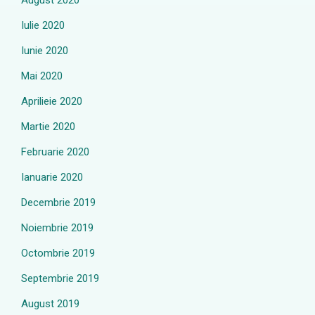
August 2020
Iulie 2020
Iunie 2020
Mai 2020
Aprilieie 2020
Martie 2020
Februarie 2020
Ianuarie 2020
Decembrie 2019
Noiembrie 2019
Octombrie 2019
Septembrie 2019
August 2019