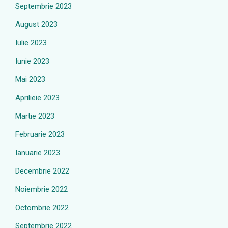
Septembrie 2023
August 2023
Iulie 2023
Iunie 2023
Mai 2023
Aprilieie 2023
Martie 2023
Februarie 2023
Ianuarie 2023
Decembrie 2022
Noiembrie 2022
Octombrie 2022
Septembrie 2022