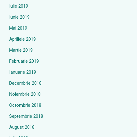
Iulie 2019
Iunie 2019
Mai 2019
Aprilieie 2019
Martie 2019
Februarie 2019
Ianuarie 2019
Decembrie 2018
Noiembrie 2018
Octombrie 2018
Septembrie 2018
August 2018