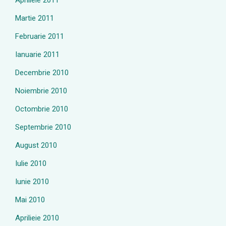
Aprilieie 2011
Martie 2011
Februarie 2011
Ianuarie 2011
Decembrie 2010
Noiembrie 2010
Octombrie 2010
Septembrie 2010
August 2010
Iulie 2010
Iunie 2010
Mai 2010
Aprilieie 2010