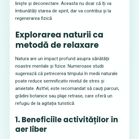
liniște și deconectare. Aceasta nu doar că îți va
îmbunătăți starea de spirit, dar va contribui și la
regenerarea fizică.
Explorarea naturii ca
metodă de relaxare
Natura are un impact profund asupra sănătății
noastre mentale și fizice. Numeroase studii
sugerează că petrecerea timpului în medii naturale
poate reduce semnificativ nivelul de stres și
anxietate. Astfel, este recomandat să cauți parcuri,
grădini botanice sau plaje retrase, care oferă un
refugiu de la agitația turistică.
1. Beneficiile activităților în
aer liber