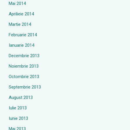
Mai 2014
Aprilieie 2014
Martie 2014
Februarie 2014
Ianuarie 2014
Decembrie 2013
Noiembrie 2013
Octombrie 2013
Septembrie 2013
August 2013
Iulie 2013
Iunie 2013
Mai 2013