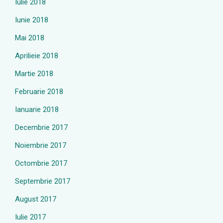
Iulie 2018
Iunie 2018
Mai 2018
Aprilieie 2018
Martie 2018
Februarie 2018
Ianuarie 2018
Decembrie 2017
Noiembrie 2017
Octombrie 2017
Septembrie 2017
August 2017
Iulie 2017