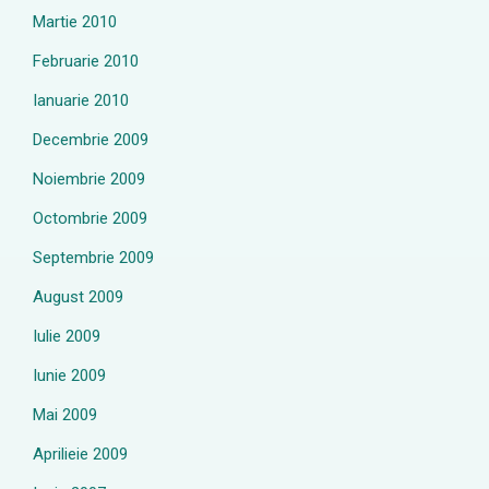
Martie 2010
Februarie 2010
Ianuarie 2010
Decembrie 2009
Noiembrie 2009
Octombrie 2009
Septembrie 2009
August 2009
Iulie 2009
Iunie 2009
Mai 2009
Aprilieie 2009