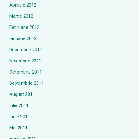
Aprilieie 2012
Martie 2012
Februarie 2012
Ianuarie 2012
Decembrie 2011
Noiembrie 2011
Octombrie 2011
Septembrie 2011
August 2011
Iulie 2011
Iunie 2011
Mai 2011