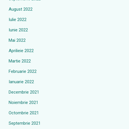
August 2022
Iulie 2022
Iunie 2022
Mai 2022
Aprilieie 2022
Martie 2022
Februarie 2022
Ianuarie 2022
Decembrie 2021
Noiembrie 2021
Octombrie 2021
Septembrie 2021