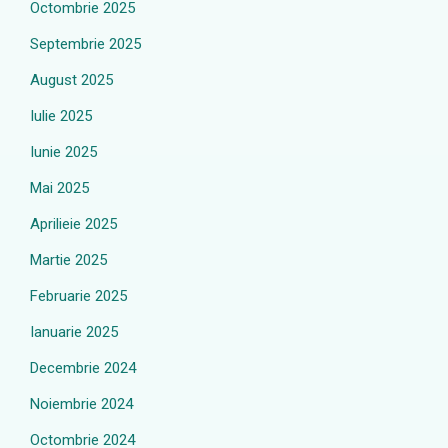
Octombrie 2025
Septembrie 2025
August 2025
Iulie 2025
Iunie 2025
Mai 2025
Aprilieie 2025
Martie 2025
Februarie 2025
Ianuarie 2025
Decembrie 2024
Noiembrie 2024
Octombrie 2024