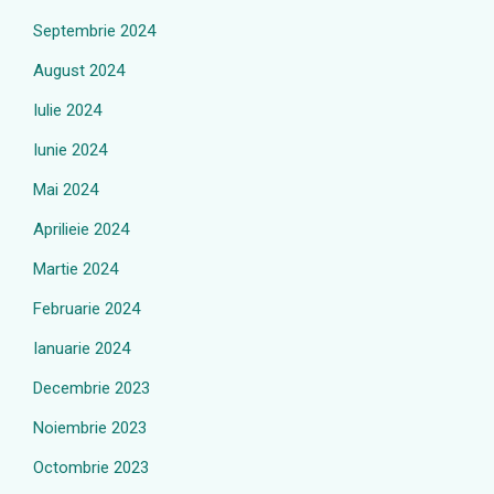
Septembrie 2024
August 2024
Iulie 2024
Iunie 2024
Mai 2024
Aprilieie 2024
Martie 2024
Februarie 2024
Ianuarie 2024
Decembrie 2023
Noiembrie 2023
Octombrie 2023