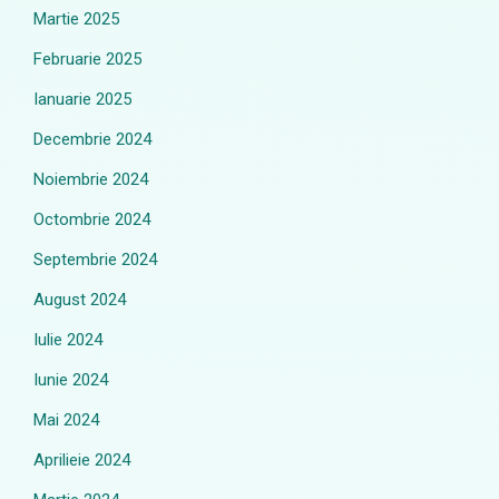
Martie 2025
Februarie 2025
Ianuarie 2025
Decembrie 2024
Noiembrie 2024
Octombrie 2024
Septembrie 2024
August 2024
Iulie 2024
Iunie 2024
Mai 2024
Aprilieie 2024