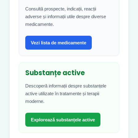
Consultă prospecte, indicații, reacții
adverse și informații utile despre diverse
medicamente.
Vezi lista de medicamente
Substanțe active
Descoperă informații despre substanțele
active utilizate în tratamente și terapii
moderne.
Explorează substanțele active