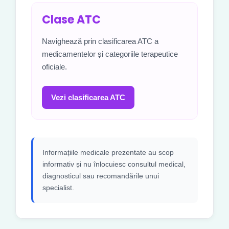
Clase ATC
Navighează prin clasificarea ATC a
medicamentelor și categoriile terapeutice
oficiale.
Vezi clasificarea ATC
Informațiile medicale prezentate au scop
informativ și nu înlocuiesc consultul medical,
diagnosticul sau recomandările unui
specialist.