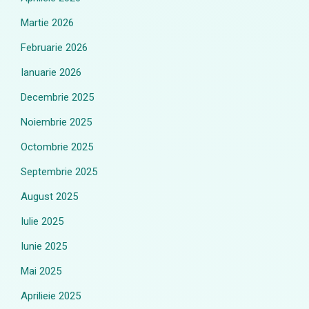
Martie 2026
Februarie 2026
Ianuarie 2026
Decembrie 2025
Noiembrie 2025
Octombrie 2025
Septembrie 2025
August 2025
Iulie 2025
Iunie 2025
Mai 2025
Aprilieie 2025