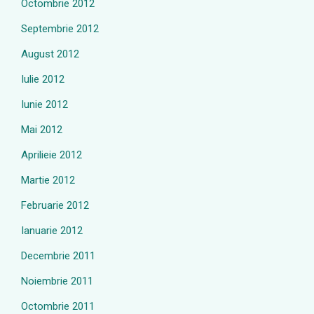
Octombrie 2012
Septembrie 2012
August 2012
Iulie 2012
Iunie 2012
Mai 2012
Aprilieie 2012
Martie 2012
Februarie 2012
Ianuarie 2012
Decembrie 2011
Noiembrie 2011
Octombrie 2011