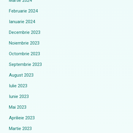
Martie 2024
Februarie 2024
Ianuarie 2024
Decembrie 2023
Noiembrie 2023
Octombrie 2023
Septembrie 2023
August 2023
Iulie 2023
Iunie 2023
Mai 2023
Aprilieie 2023
Martie 2023