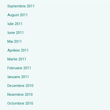
Septembrie 2011
August 2011
Iulie 2011
Iunie 2011
Mai 2011
Aprilieie 2011
Martie 2011
Februarie 2011
Ianuarie 2011
Decembrie 2010
Noiembrie 2010
Octombrie 2010