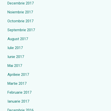
Decembrie 2017
Noiembrie 2017
Octombrie 2017
Septembrie 2017
August 2017
Iulie 2017
Iunie 2017
Mai 2017
Aprilieie 2017
Martie 2017
Februarie 2017
Ianuarie 2017
Decembrie 2016