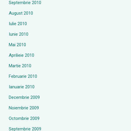
Septembrie 2010
August 2010
Iulie 2010
Iunie 2010
Mai 2010
Aprilieie 2010
Martie 2010
Februarie 2010
Ianuarie 2010
Decembrie 2009
Noiembrie 2009
Octombrie 2009
Septembrie 2009