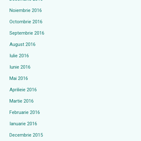
Noiembrie 2016
Octombrie 2016
Septembrie 2016
August 2016
Iulie 2016
Iunie 2016
Mai 2016
Aprilieie 2016
Martie 2016
Februarie 2016
Ianuarie 2016
Decembrie 2015