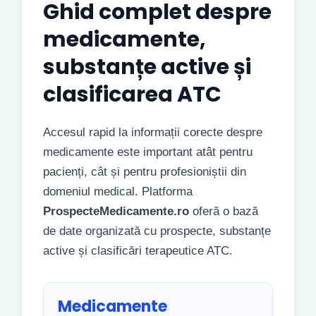
Ghid complet despre
medicamente,
substanțe active și
clasificarea ATC
Accesul rapid la informații corecte despre
medicamente este important atât pentru
pacienți, cât și pentru profesioniștii din
domeniul medical. Platforma
ProspecteMedicamente.ro
oferă o bază
de date organizată cu prospecte, substanțe
active și clasificări terapeutice ATC.
Medicamente