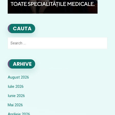
CAUTA
Search
for:
ARHIVE
August 2026
Iulie 2026
Iunie 2026
Mai 2026
Aprilieie 2026