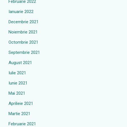
Februarie 2022
Ianuarie 2022
Decembrie 2021
Noiembrie 2021
Octombrie 2021
Septembrie 2021
August 2021
Iulie 2021
Iunie 2021
Mai 2021
Aprilieie 2021
Martie 2021
Februarie 2021