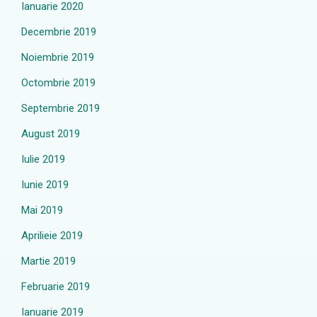
Ianuarie 2020
Decembrie 2019
Noiembrie 2019
Octombrie 2019
Septembrie 2019
August 2019
Iulie 2019
Iunie 2019
Mai 2019
Aprilieie 2019
Martie 2019
Februarie 2019
Ianuarie 2019