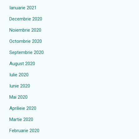
Ianuarie 2021
Decembrie 2020
Noiembrie 2020
Octombrie 2020
Septembrie 2020
August 2020
Iulie 2020
Iunie 2020
Mai 2020
Aprilieie 2020
Martie 2020
Februarie 2020