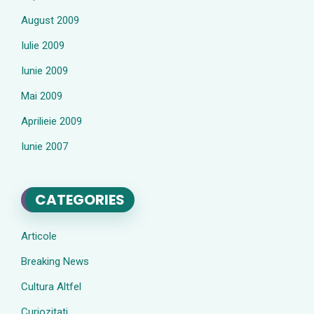
August 2009
Iulie 2009
Iunie 2009
Mai 2009
Aprilieie 2009
Iunie 2007
CATEGORIES
Articole
Breaking News
Cultura Altfel
Curiozitati