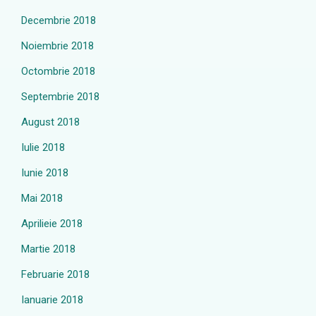
Decembrie 2018
Noiembrie 2018
Octombrie 2018
Septembrie 2018
August 2018
Iulie 2018
Iunie 2018
Mai 2018
Aprilieie 2018
Martie 2018
Februarie 2018
Ianuarie 2018