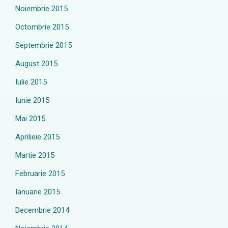
Noiembrie 2015
Octombrie 2015
Septembrie 2015
August 2015
Iulie 2015
Iunie 2015
Mai 2015
Aprilieie 2015
Martie 2015
Februarie 2015
Ianuarie 2015
Decembrie 2014