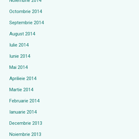
Noiembrie 2014
Octombrie 2014
Septembrie 2014
August 2014
Iulie 2014
Iunie 2014
Mai 2014
Aprilieie 2014
Martie 2014
Februarie 2014
Ianuarie 2014
Decembrie 2013
Noiembrie 2013