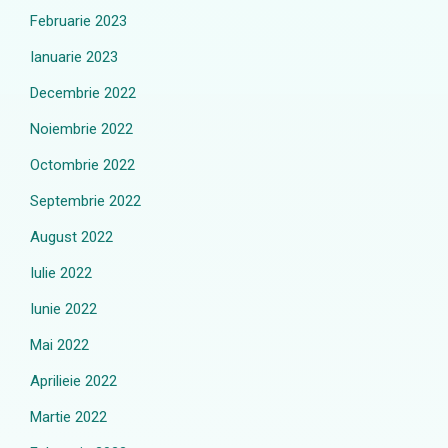
Februarie 2023
Ianuarie 2023
Decembrie 2022
Noiembrie 2022
Octombrie 2022
Septembrie 2022
August 2022
Iulie 2022
Iunie 2022
Mai 2022
Aprilieie 2022
Martie 2022