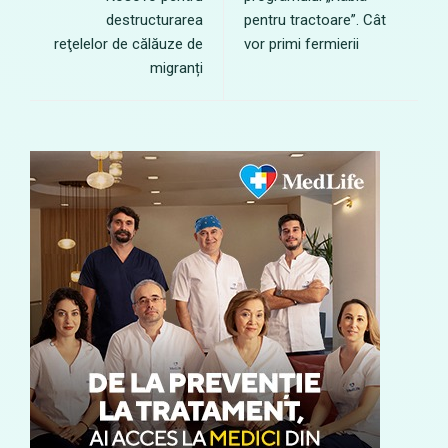
destructurarea
pentru tractoare”. Cât
reţelelor de călăuze de
vor primi fermierii
migranți