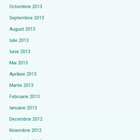
Octombrie 2013
Septembrie 2013
August 2013
Iulie 2013
Iunie 2013
Mai 2013
Aprilieie 2013
Martie 2013
Februarie 2013
Ianuarie 2013
Decembrie 2012
Noiembrie 2012