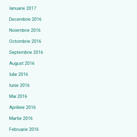
Ianuarie 2017
Decembrie 2016
Noiembrie 2016
Octombrie 2016
Septembrie 2016
August 2016
Iulie 2016
Iunie 2016
Mai 2016
Aprilieie 2016
Martie 2016
Februarie 2016