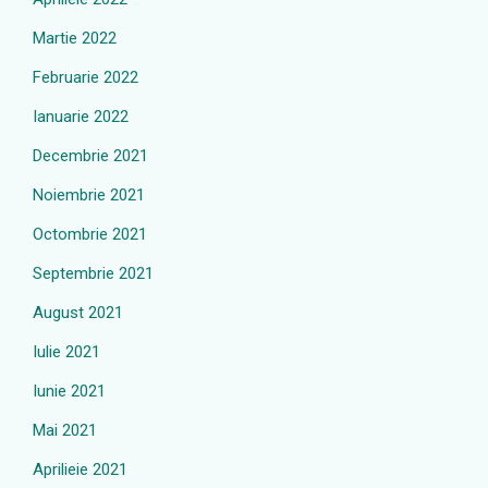
Martie 2022
Februarie 2022
Ianuarie 2022
Decembrie 2021
Noiembrie 2021
Octombrie 2021
Septembrie 2021
August 2021
Iulie 2021
Iunie 2021
Mai 2021
Aprilieie 2021