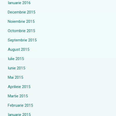
Ianuarie 2016
Decembrie 2015
Noiembrie 2015
Octombrie 2015
Septembrie 2015
August 2015
Iulie 2015
Iunie 2015
Mai 2015
Aprilieie 2015
Martie 2015
Februarie 2015
Ianuarie 2015