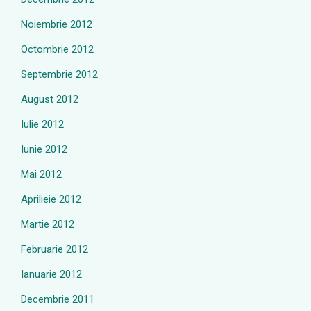
Noiembrie 2012
Octombrie 2012
Septembrie 2012
August 2012
Iulie 2012
Iunie 2012
Mai 2012
Aprilieie 2012
Martie 2012
Februarie 2012
Ianuarie 2012
Decembrie 2011