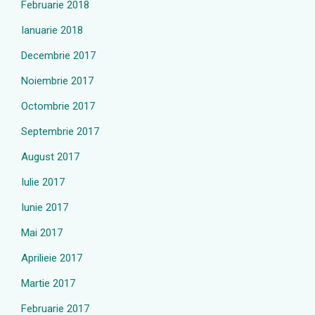
Februarie 2018
Ianuarie 2018
Decembrie 2017
Noiembrie 2017
Octombrie 2017
Septembrie 2017
August 2017
Iulie 2017
Iunie 2017
Mai 2017
Aprilieie 2017
Martie 2017
Februarie 2017