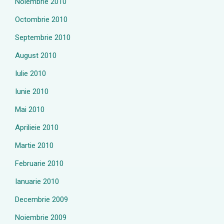
Noiembrie 2010
Octombrie 2010
Septembrie 2010
August 2010
Iulie 2010
Iunie 2010
Mai 2010
Aprilieie 2010
Martie 2010
Februarie 2010
Ianuarie 2010
Decembrie 2009
Noiembrie 2009