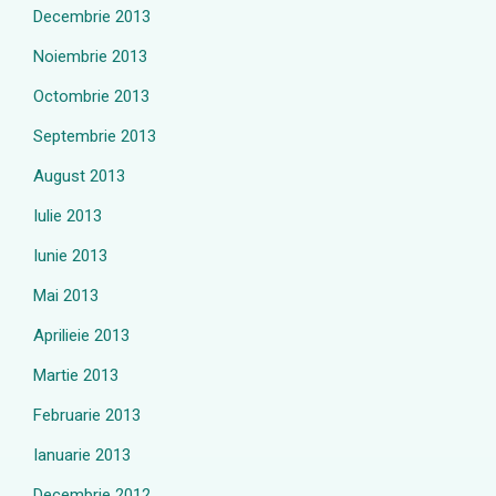
Decembrie 2013
Noiembrie 2013
Octombrie 2013
Septembrie 2013
August 2013
Iulie 2013
Iunie 2013
Mai 2013
Aprilieie 2013
Martie 2013
Februarie 2013
Ianuarie 2013
Decembrie 2012