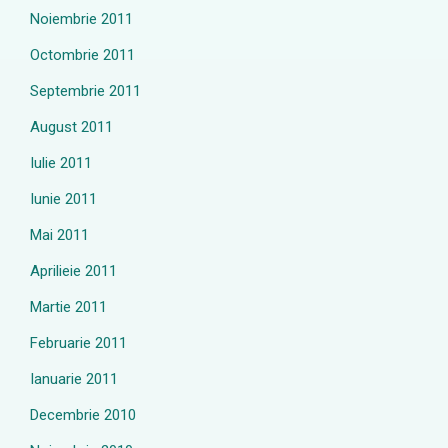
Noiembrie 2011
Octombrie 2011
Septembrie 2011
August 2011
Iulie 2011
Iunie 2011
Mai 2011
Aprilieie 2011
Martie 2011
Februarie 2011
Ianuarie 2011
Decembrie 2010