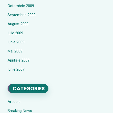
Octombrie 2009
Septembrie 2009
August 2009
Iulie 2009
Iunie 2009
Mai 2009
Aprilieie 2009
Iunie 2007
CATEGORIES
Articole
Breaking News