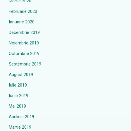
Martie 2020
Februarie 2020
Ianuarie 2020
Decembrie 2019
Noiembrie 2019
Octombrie 2019
Septembrie 2019
August 2019
Iulie 2019
Iunie 2019
Mai 2019
Aprilieie 2019
Martie 2019