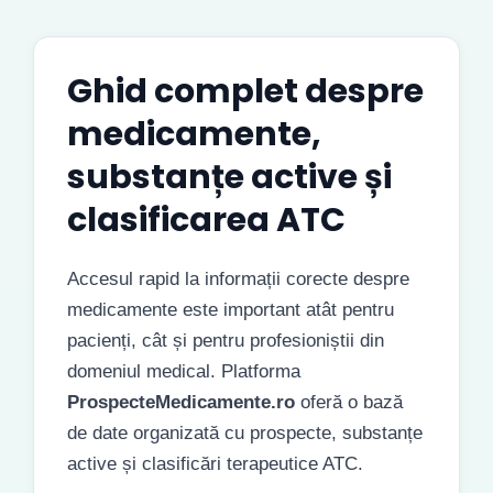
Ghid complet despre
medicamente,
substanțe active și
clasificarea ATC
Accesul rapid la informații corecte despre
medicamente este important atât pentru
pacienți, cât și pentru profesioniștii din
domeniul medical. Platforma
ProspecteMedicamente.ro
oferă o bază
de date organizată cu prospecte, substanțe
active și clasificări terapeutice ATC.