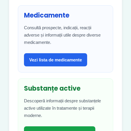
Medicamente
Consultă prospecte, indicații, reacții
adverse și informații utile despre diverse
medicamente.
Vezi lista de medicamente
Substanțe active
Descoperă informații despre substanțele
active utilizate în tratamente și terapii
moderne.