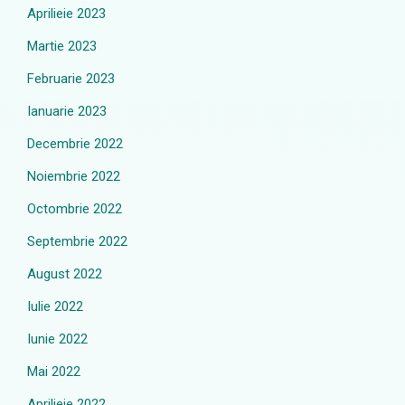
Aprilieie 2023
Martie 2023
Februarie 2023
Ianuarie 2023
Decembrie 2022
Noiembrie 2022
Octombrie 2022
Septembrie 2022
August 2022
Iulie 2022
Iunie 2022
Mai 2022
Aprilieie 2022