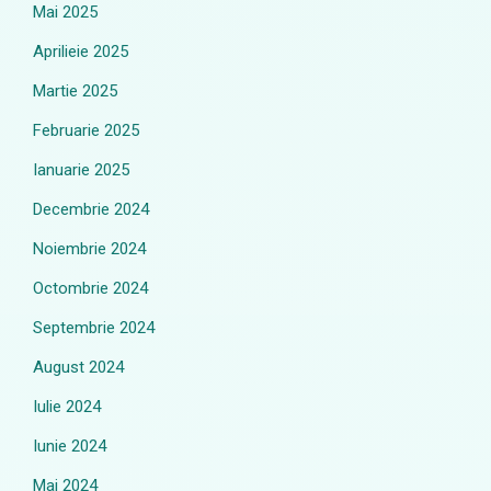
Mai 2025
Aprilieie 2025
Martie 2025
Februarie 2025
Ianuarie 2025
Decembrie 2024
Noiembrie 2024
Octombrie 2024
Septembrie 2024
August 2024
Iulie 2024
Iunie 2024
Mai 2024