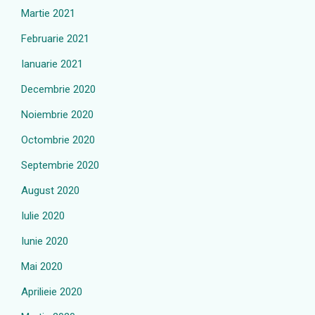
Martie 2021
Februarie 2021
Ianuarie 2021
Decembrie 2020
Noiembrie 2020
Octombrie 2020
Septembrie 2020
August 2020
Iulie 2020
Iunie 2020
Mai 2020
Aprilieie 2020