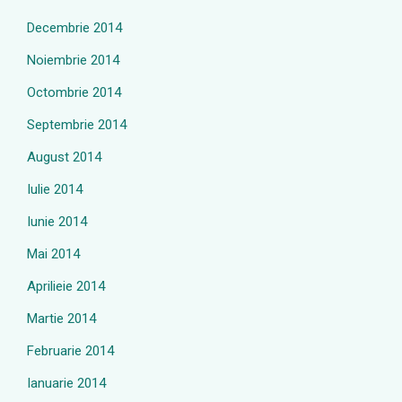
Decembrie 2014
Noiembrie 2014
Octombrie 2014
Septembrie 2014
August 2014
Iulie 2014
Iunie 2014
Mai 2014
Aprilieie 2014
Martie 2014
Februarie 2014
Ianuarie 2014