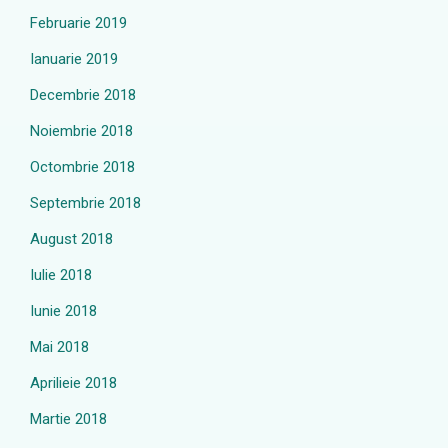
Februarie 2019
Ianuarie 2019
Decembrie 2018
Noiembrie 2018
Octombrie 2018
Septembrie 2018
August 2018
Iulie 2018
Iunie 2018
Mai 2018
Aprilieie 2018
Martie 2018