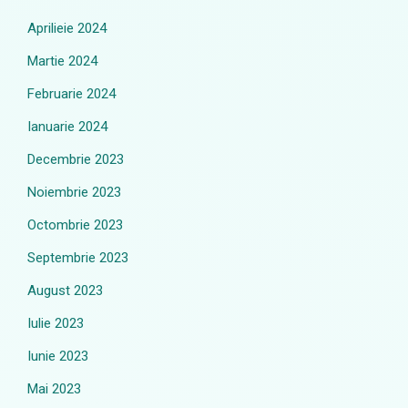
Aprilieie 2024
Martie 2024
Februarie 2024
Ianuarie 2024
Decembrie 2023
Noiembrie 2023
Octombrie 2023
Septembrie 2023
August 2023
Iulie 2023
Iunie 2023
Mai 2023