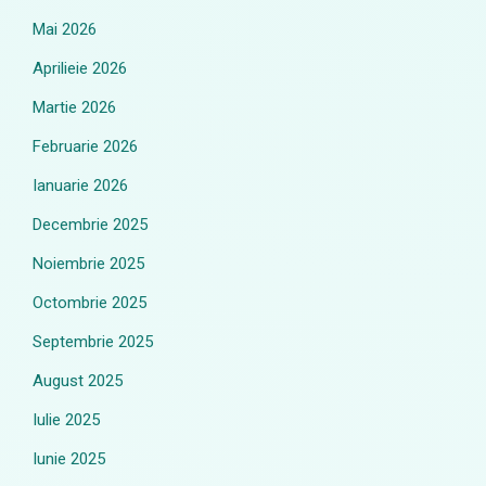
Mai 2026
Aprilieie 2026
Martie 2026
Februarie 2026
Ianuarie 2026
Decembrie 2025
Noiembrie 2025
Octombrie 2025
Septembrie 2025
August 2025
Iulie 2025
Iunie 2025