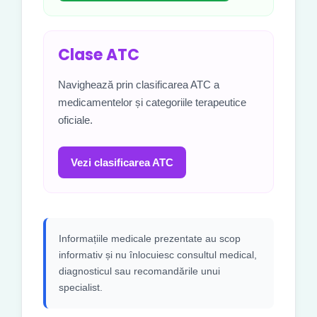
Clase ATC
Navighează prin clasificarea ATC a
medicamentelor și categoriile terapeutice
oficiale.
Vezi clasificarea ATC
Informațiile medicale prezentate au scop
informativ și nu înlocuiesc consultul medical,
diagnosticul sau recomandările unui
specialist.