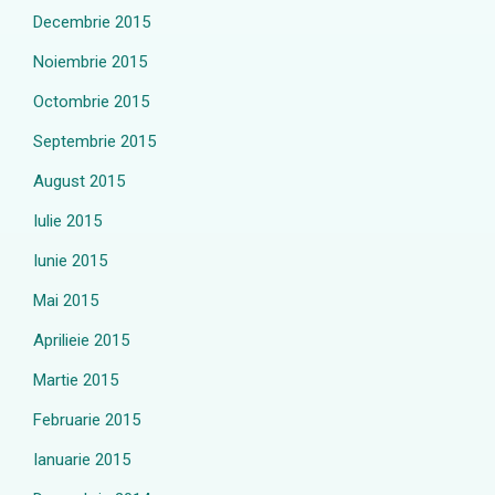
Decembrie 2015
Noiembrie 2015
Octombrie 2015
Septembrie 2015
August 2015
Iulie 2015
Iunie 2015
Mai 2015
Aprilieie 2015
Martie 2015
Februarie 2015
Ianuarie 2015