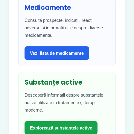
Medicamente
Consultă prospecte, indicații, reacții
adverse și informații utile despre diverse
medicamente.
Vezi lista de medicamente
Substanțe active
Descoperă informații despre substanțele
active utilizate în tratamente și terapii
moderne.
Explorează substanțele active