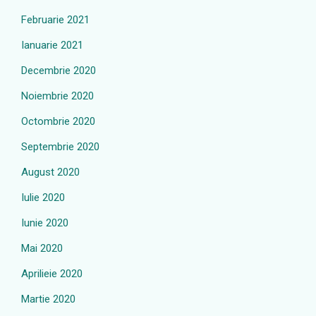
Februarie 2021
Ianuarie 2021
Decembrie 2020
Noiembrie 2020
Octombrie 2020
Septembrie 2020
August 2020
Iulie 2020
Iunie 2020
Mai 2020
Aprilieie 2020
Martie 2020