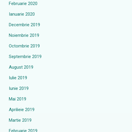
Februarie 2020
Ianuarie 2020
Decembrie 2019
Noiembrie 2019
Octombrie 2019
Septembrie 2019
August 2019
Iulie 2019
Iunie 2019
Mai 2019
Aprilieie 2019
Martie 2019
Februarie 2019