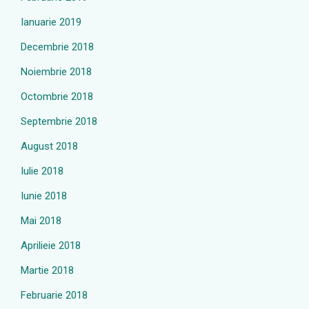
Ianuarie 2019
Decembrie 2018
Noiembrie 2018
Octombrie 2018
Septembrie 2018
August 2018
Iulie 2018
Iunie 2018
Mai 2018
Aprilieie 2018
Martie 2018
Februarie 2018