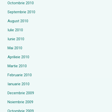
Octombrie 2010
Septembrie 2010
August 2010
Iulie 2010
Iunie 2010
Mai 2010
Aprilieie 2010
Martie 2010
Februarie 2010
Ianuarie 2010
Decembrie 2009
Noiembrie 2009
Octombrie 2009