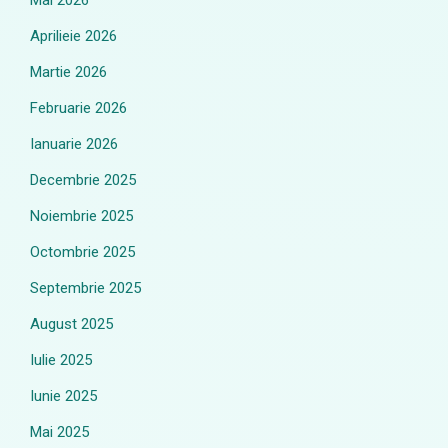
Mai 2026
Aprilieie 2026
Martie 2026
Februarie 2026
Ianuarie 2026
Decembrie 2025
Noiembrie 2025
Octombrie 2025
Septembrie 2025
August 2025
Iulie 2025
Iunie 2025
Mai 2025