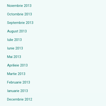
Noiembrie 2013
Octombrie 2013
Septembrie 2013
August 2013
Iulie 2013
Iunie 2013
Mai 2013
Aprilieie 2013
Martie 2013
Februarie 2013
Ianuarie 2013
Decembrie 2012