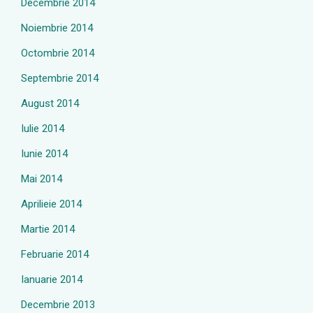
Decembrie 2014
Noiembrie 2014
Octombrie 2014
Septembrie 2014
August 2014
Iulie 2014
Iunie 2014
Mai 2014
Aprilieie 2014
Martie 2014
Februarie 2014
Ianuarie 2014
Decembrie 2013