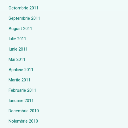
Octombrie 2011
Septembrie 2011
August 2011
Iulie 2011
Iunie 2011
Mai 2011
Aprilieie 2011
Martie 2011
Februarie 2011
Ianuarie 2011
Decembrie 2010
Noiembrie 2010