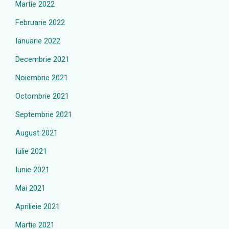
Martie 2022
Februarie 2022
Ianuarie 2022
Decembrie 2021
Noiembrie 2021
Octombrie 2021
Septembrie 2021
August 2021
Iulie 2021
Iunie 2021
Mai 2021
Aprilieie 2021
Martie 2021