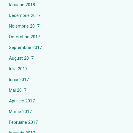
Ianuarie 2018
Decembrie 2017
Noiembrie 2017
Octombrie 2017
Septembrie 2017
August 2017
Iulie 2017
Iunie 2017
Mai 2017
Aprilieie 2017
Martie 2017
Februarie 2017