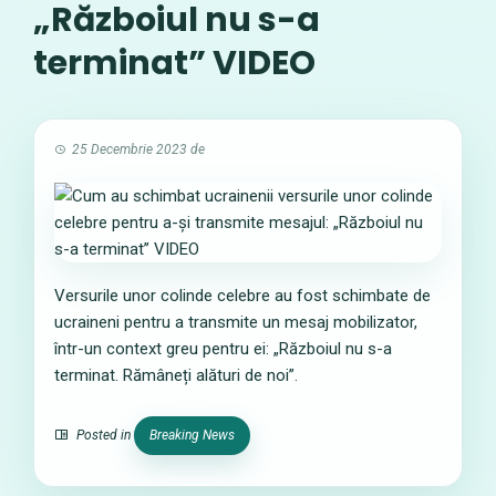
„Războiul nu s-a
terminat” VIDEO
25 Decembrie 2023
de
Versurile unor colinde celebre au fost schimbate de
ucraineni pentru a transmite un mesaj mobilizator,
într-un context greu pentru ei: „Războiul nu s-a
terminat. Rămâneți alături de noi”.
Posted in
Breaking News