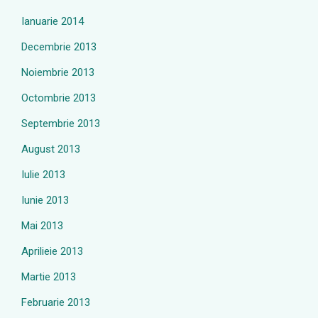
Ianuarie 2014
Decembrie 2013
Noiembrie 2013
Octombrie 2013
Septembrie 2013
August 2013
Iulie 2013
Iunie 2013
Mai 2013
Aprilieie 2013
Martie 2013
Februarie 2013