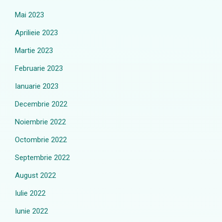
Mai 2023
Aprilieie 2023
Martie 2023
Februarie 2023
Ianuarie 2023
Decembrie 2022
Noiembrie 2022
Octombrie 2022
Septembrie 2022
August 2022
Iulie 2022
Iunie 2022