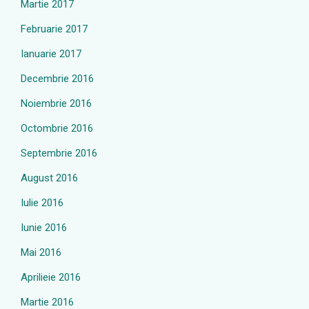
Martie 2017
Februarie 2017
Ianuarie 2017
Decembrie 2016
Noiembrie 2016
Octombrie 2016
Septembrie 2016
August 2016
Iulie 2016
Iunie 2016
Mai 2016
Aprilieie 2016
Martie 2016