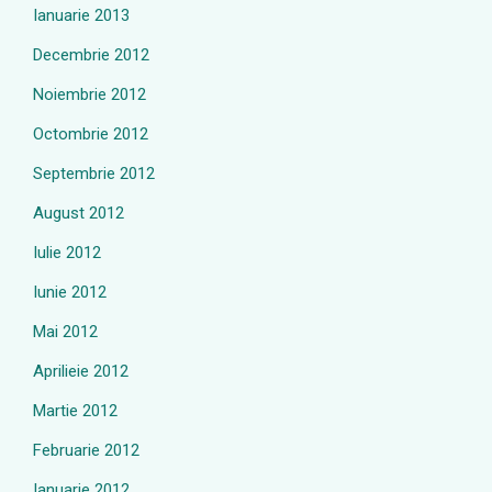
Ianuarie 2013
Decembrie 2012
Noiembrie 2012
Octombrie 2012
Septembrie 2012
August 2012
Iulie 2012
Iunie 2012
Mai 2012
Aprilieie 2012
Martie 2012
Februarie 2012
Ianuarie 2012