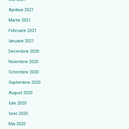
Aprilieie 2021
Martie 2021
Februarie 2021
Ianuarie 2021
Decembrie 2020
Noiembrie 2020
Octombrie 2020
Septembrie 2020
August 2020
Iulie 2020
Iunie 2020
Mai 2020