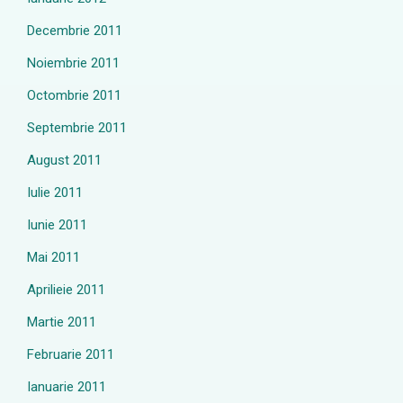
Decembrie 2011
Noiembrie 2011
Octombrie 2011
Septembrie 2011
August 2011
Iulie 2011
Iunie 2011
Mai 2011
Aprilieie 2011
Martie 2011
Februarie 2011
Ianuarie 2011