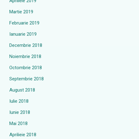
Aprilieie 2019
Martie 2019
Februarie 2019
Ianuarie 2019
Decembrie 2018
Noiembrie 2018
Octombrie 2018
Septembrie 2018
August 2018
Iulie 2018
Iunie 2018
Mai 2018
Aprilieie 2018