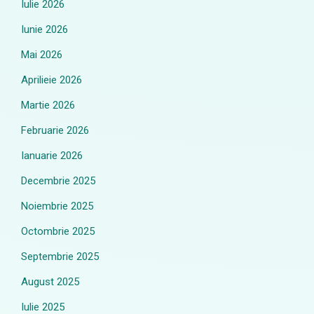
Iulie 2026
Iunie 2026
Mai 2026
Aprilieie 2026
Martie 2026
Februarie 2026
Ianuarie 2026
Decembrie 2025
Noiembrie 2025
Octombrie 2025
Septembrie 2025
August 2025
Iulie 2025