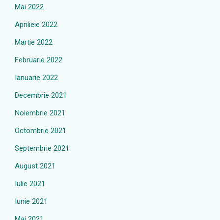
Mai 2022
Aprilieie 2022
Martie 2022
Februarie 2022
Ianuarie 2022
Decembrie 2021
Noiembrie 2021
Octombrie 2021
Septembrie 2021
August 2021
Iulie 2021
Iunie 2021
Mai 2021