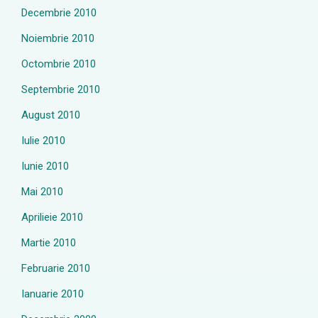
Decembrie 2010
Noiembrie 2010
Octombrie 2010
Septembrie 2010
August 2010
Iulie 2010
Iunie 2010
Mai 2010
Aprilieie 2010
Martie 2010
Februarie 2010
Ianuarie 2010