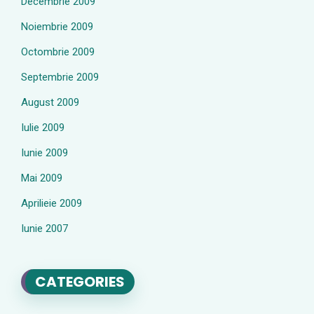
Decembrie 2009
Noiembrie 2009
Octombrie 2009
Septembrie 2009
August 2009
Iulie 2009
Iunie 2009
Mai 2009
Aprilieie 2009
Iunie 2007
CATEGORIES