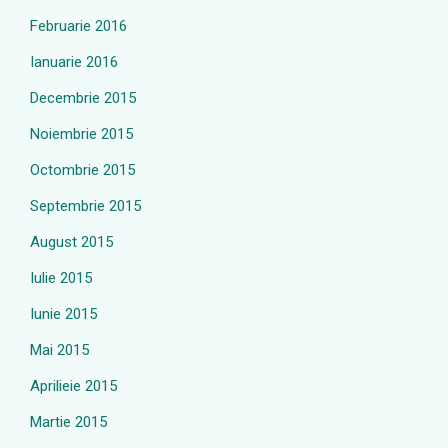
Februarie 2016
Ianuarie 2016
Decembrie 2015
Noiembrie 2015
Octombrie 2015
Septembrie 2015
August 2015
Iulie 2015
Iunie 2015
Mai 2015
Aprilieie 2015
Martie 2015