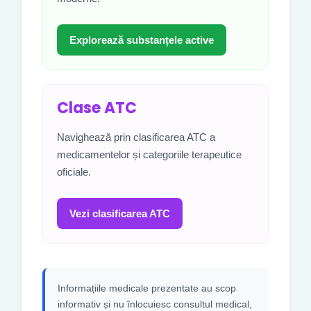
Explorează substanțele active
Clase ATC
Navighează prin clasificarea ATC a
medicamentelor și categoriile terapeutice
oficiale.
Vezi clasificarea ATC
Informațiile medicale prezentate au scop
informativ și nu înlocuiesc consultul medical,