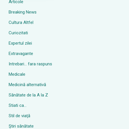
Articole
Breaking News
Cultura Altfel
Curiozitati
Expertul zilei
Extravagante
Intrebari… fara raspuns
Medicale
Medicină alternativă
Sănătate de la A la Z
Stiati ca…
Stil de viaţă
Ştiri sănătate