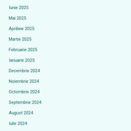
Iunie 2025
Mai 2025
Aprilieie 2025
Martie 2025
Februarie 2025
Ianuarie 2025
Decembrie 2024
Noiembrie 2024
Octombrie 2024
Septembrie 2024
August 2024
Iulie 2024