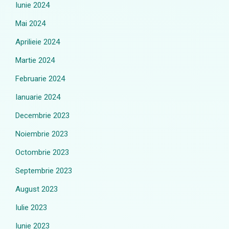
Iunie 2024
Mai 2024
Aprilieie 2024
Martie 2024
Februarie 2024
Ianuarie 2024
Decembrie 2023
Noiembrie 2023
Octombrie 2023
Septembrie 2023
August 2023
Iulie 2023
Iunie 2023