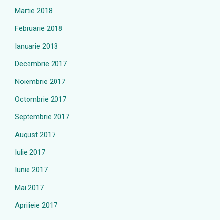
Martie 2018
Februarie 2018
Ianuarie 2018
Decembrie 2017
Noiembrie 2017
Octombrie 2017
Septembrie 2017
August 2017
Iulie 2017
Iunie 2017
Mai 2017
Aprilieie 2017