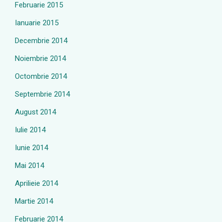
Februarie 2015
Ianuarie 2015
Decembrie 2014
Noiembrie 2014
Octombrie 2014
Septembrie 2014
August 2014
Iulie 2014
Iunie 2014
Mai 2014
Aprilieie 2014
Martie 2014
Februarie 2014