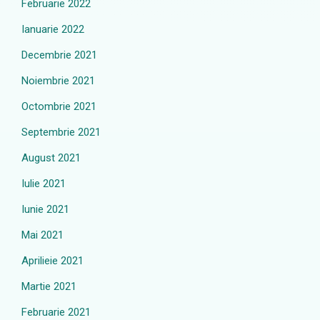
Februarie 2022
Ianuarie 2022
Decembrie 2021
Noiembrie 2021
Octombrie 2021
Septembrie 2021
August 2021
Iulie 2021
Iunie 2021
Mai 2021
Aprilieie 2021
Martie 2021
Februarie 2021