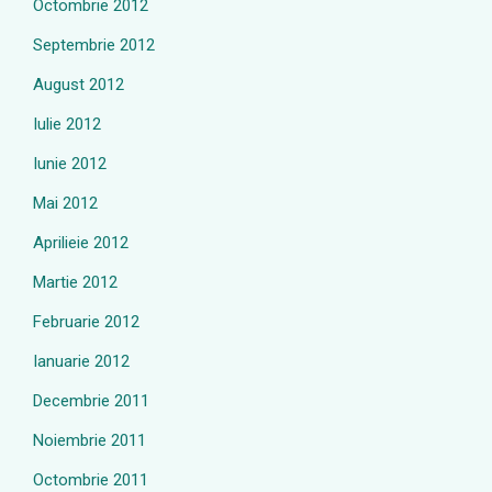
Octombrie 2012
Septembrie 2012
August 2012
Iulie 2012
Iunie 2012
Mai 2012
Aprilieie 2012
Martie 2012
Februarie 2012
Ianuarie 2012
Decembrie 2011
Noiembrie 2011
Octombrie 2011