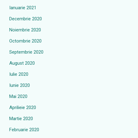
Ianuarie 2021
Decembrie 2020
Noiembrie 2020
Octombrie 2020
Septembrie 2020
August 2020
Iulie 2020
Iunie 2020
Mai 2020
Aprilieie 2020
Martie 2020
Februarie 2020