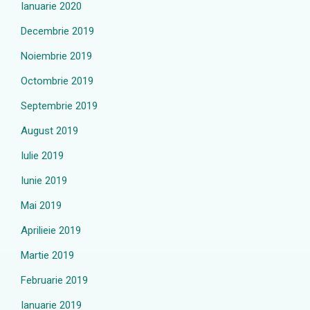
Ianuarie 2020
Decembrie 2019
Noiembrie 2019
Octombrie 2019
Septembrie 2019
August 2019
Iulie 2019
Iunie 2019
Mai 2019
Aprilieie 2019
Martie 2019
Februarie 2019
Ianuarie 2019