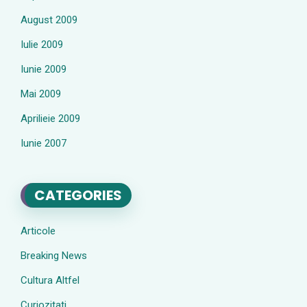
August 2009
Iulie 2009
Iunie 2009
Mai 2009
Aprilieie 2009
Iunie 2007
CATEGORIES
Articole
Breaking News
Cultura Altfel
Curiozitati