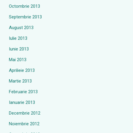
Octombrie 2013
Septembrie 2013
August 2013
Iulie 2013
Iunie 2013
Mai 2013
Aprilieie 2013
Martie 2013
Februarie 2013
Ianuarie 2013
Decembrie 2012
Noiembrie 2012