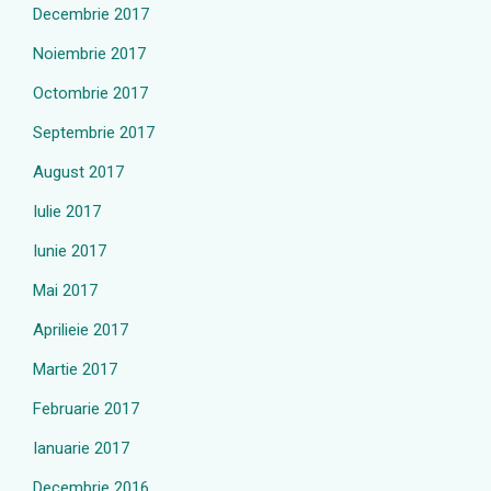
Decembrie 2017
Noiembrie 2017
Octombrie 2017
Septembrie 2017
August 2017
Iulie 2017
Iunie 2017
Mai 2017
Aprilieie 2017
Martie 2017
Februarie 2017
Ianuarie 2017
Decembrie 2016