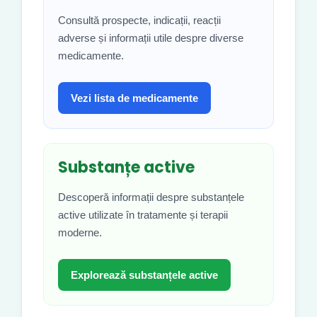
Consultă prospecte, indicații, reacții
adverse și informații utile despre diverse
medicamente.
Vezi lista de medicamente
Substanțe active
Descoperă informații despre substanțele
active utilizate în tratamente și terapii
moderne.
Explorează substanțele active