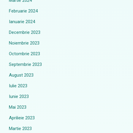
Martie 2024
Februarie 2024
Ianuarie 2024
Decembrie 2023
Noiembrie 2023
Octombrie 2023
Septembrie 2023
August 2023
Iulie 2023
Iunie 2023
Mai 2023
Aprilieie 2023
Martie 2023