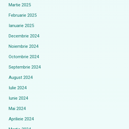
Martie 2025
Februarie 2025
Ianuarie 2025
Decembrie 2024
Noiembrie 2024
Octombrie 2024
Septembrie 2024
August 2024
Iulie 2024
Iunie 2024
Mai 2024
Aprilieie 2024