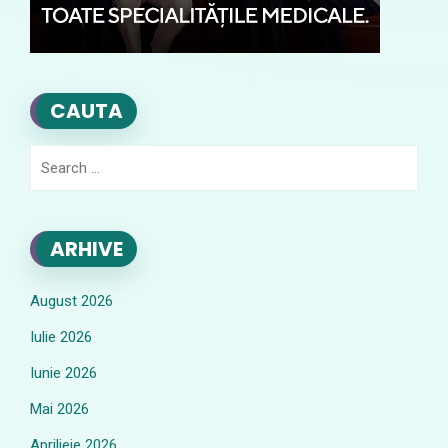
CAUTA
Search
for:
ARHIVE
August 2026
Iulie 2026
Iunie 2026
Mai 2026
Aprilieie 2026