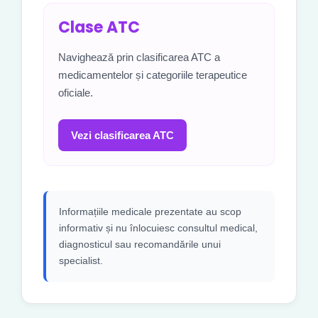
Clase ATC
Navighează prin clasificarea ATC a
medicamentelor și categoriile terapeutice
oficiale.
Vezi clasificarea ATC
Informațiile medicale prezentate au scop
informativ și nu înlocuiesc consultul medical,
diagnosticul sau recomandările unui
specialist.