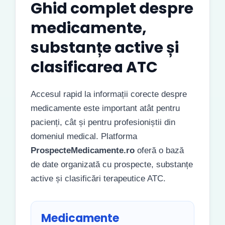
Ghid complet despre
medicamente,
substanțe active și
clasificarea ATC
Accesul rapid la informații corecte despre
medicamente este important atât pentru
pacienți, cât și pentru profesioniștii din
domeniul medical. Platforma
ProspecteMedicamente.ro
oferă o bază
de date organizată cu prospecte, substanțe
active și clasificări terapeutice ATC.
Medicamente