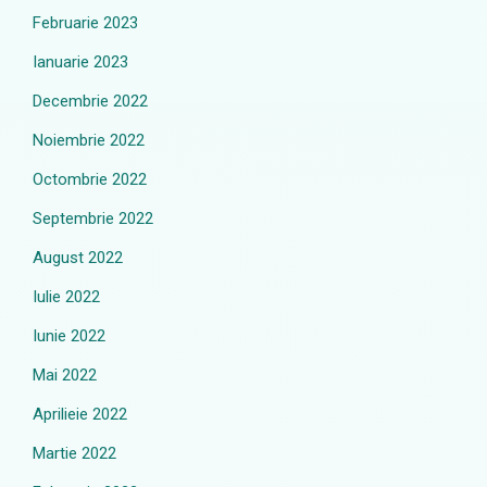
Februarie 2023
Ianuarie 2023
Decembrie 2022
Noiembrie 2022
Octombrie 2022
Septembrie 2022
August 2022
Iulie 2022
Iunie 2022
Mai 2022
Aprilieie 2022
Martie 2022