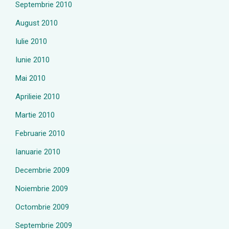
Septembrie 2010
August 2010
Iulie 2010
Iunie 2010
Mai 2010
Aprilieie 2010
Martie 2010
Februarie 2010
Ianuarie 2010
Decembrie 2009
Noiembrie 2009
Octombrie 2009
Septembrie 2009