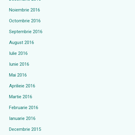
Noiembrie 2016
Octombrie 2016
Septembrie 2016
August 2016
Iulie 2016
Iunie 2016
Mai 2016
Aprilieie 2016
Martie 2016
Februarie 2016
Ianuarie 2016
Decembrie 2015