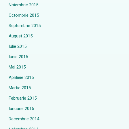
Noiembrie 2015
Octombrie 2015
Septembrie 2015
August 2015
Iulie 2015
Iunie 2015
Mai 2015
Aprilieie 2015
Martie 2015
Februarie 2015
Ianuarie 2015
Decembrie 2014