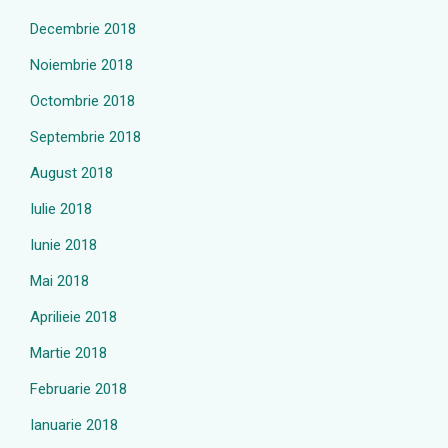
Decembrie 2018
Noiembrie 2018
Octombrie 2018
Septembrie 2018
August 2018
Iulie 2018
Iunie 2018
Mai 2018
Aprilieie 2018
Martie 2018
Februarie 2018
Ianuarie 2018