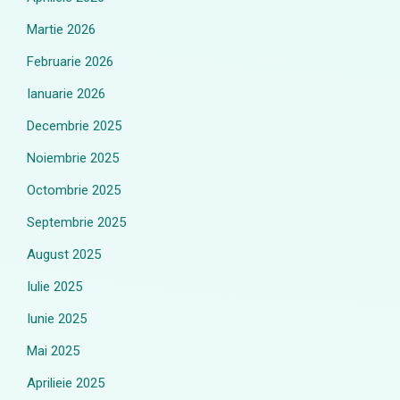
Martie 2026
Februarie 2026
Ianuarie 2026
Decembrie 2025
Noiembrie 2025
Octombrie 2025
Septembrie 2025
August 2025
Iulie 2025
Iunie 2025
Mai 2025
Aprilieie 2025