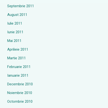
Septembrie 2011
August 2011
Iulie 2011
Iunie 2011
Mai 2011
Aprilieie 2011
Martie 2011
Februarie 2011
Ianuarie 2011
Decembrie 2010
Noiembrie 2010
Octombrie 2010