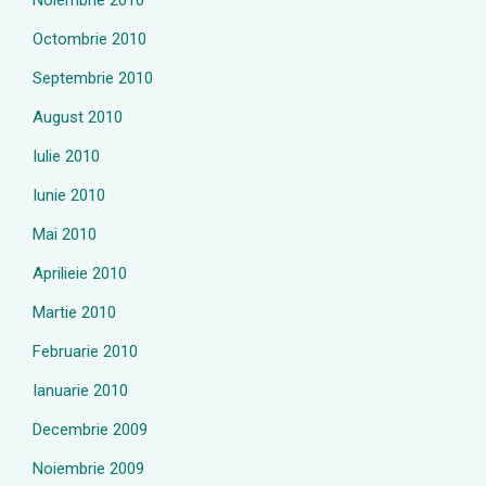
Noiembrie 2010
Octombrie 2010
Septembrie 2010
August 2010
Iulie 2010
Iunie 2010
Mai 2010
Aprilieie 2010
Martie 2010
Februarie 2010
Ianuarie 2010
Decembrie 2009
Noiembrie 2009