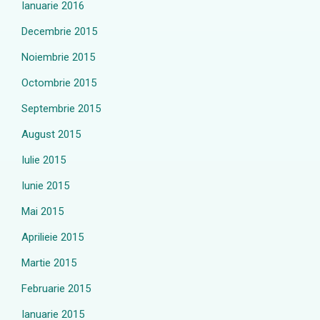
Ianuarie 2016
Decembrie 2015
Noiembrie 2015
Octombrie 2015
Septembrie 2015
August 2015
Iulie 2015
Iunie 2015
Mai 2015
Aprilieie 2015
Martie 2015
Februarie 2015
Ianuarie 2015