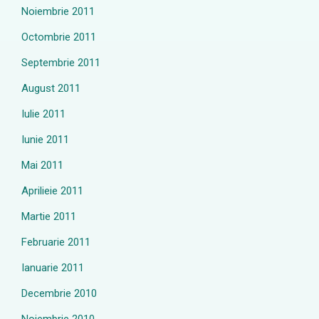
Noiembrie 2011
Octombrie 2011
Septembrie 2011
August 2011
Iulie 2011
Iunie 2011
Mai 2011
Aprilieie 2011
Martie 2011
Februarie 2011
Ianuarie 2011
Decembrie 2010