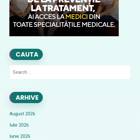
CAUTA
Search
for:
ARHIVE
August 2026
Iulie 2026
Iunie 2026