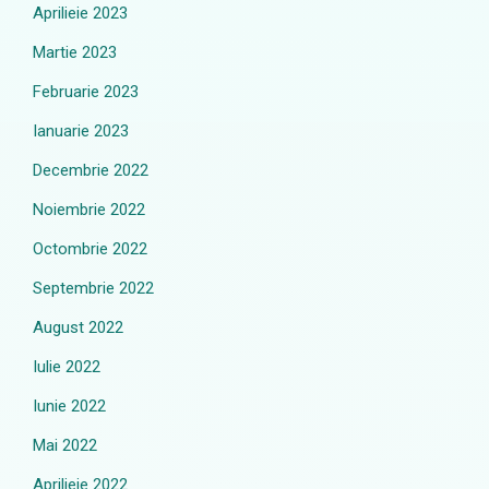
Aprilieie 2023
Martie 2023
Februarie 2023
Ianuarie 2023
Decembrie 2022
Noiembrie 2022
Octombrie 2022
Septembrie 2022
August 2022
Iulie 2022
Iunie 2022
Mai 2022
Aprilieie 2022