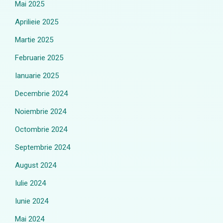
Mai 2025
Aprilieie 2025
Martie 2025
Februarie 2025
Ianuarie 2025
Decembrie 2024
Noiembrie 2024
Octombrie 2024
Septembrie 2024
August 2024
Iulie 2024
Iunie 2024
Mai 2024