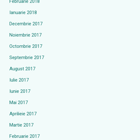
Februarie 2018
Ianuarie 2018
Decembrie 2017
Noiembrie 2017
Octombrie 2017
Septembrie 2017
August 2017
Iulie 2017
Iunie 2017
Mai 2017
Aprilieie 2017
Martie 2017
Februarie 2017