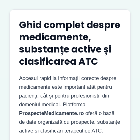
Ghid complet despre
medicamente,
substanțe active și
clasificarea ATC
Accesul rapid la informații corecte despre
medicamente este important atât pentru
pacienți, cât și pentru profesioniștii din
domeniul medical. Platforma
ProspecteMedicamente.ro
oferă o bază
de date organizată cu prospecte, substanțe
active și clasificări terapeutice ATC.