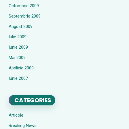
Octombrie 2009
Septembrie 2009
August 2009
Iulie 2009
Iunie 2009
Mai 2009
Aprilieie 2009
Iunie 2007
CATEGORIES
Articole
Breaking News