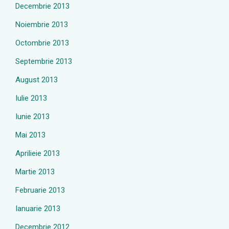
Decembrie 2013
Noiembrie 2013
Octombrie 2013
Septembrie 2013
August 2013
Iulie 2013
Iunie 2013
Mai 2013
Aprilieie 2013
Martie 2013
Februarie 2013
Ianuarie 2013
Decembrie 2012