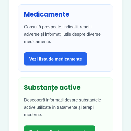
Medicamente
Consultă prospecte, indicații, reacții
adverse și informații utile despre diverse
medicamente.
Vezi lista de medicamente
Substanțe active
Descoperă informații despre substanțele
active utilizate în tratamente și terapii
moderne.