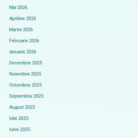
Mai 2026
Aprilieie 2026
Martie 2026
Februarie 2026
Ianuarie 2026
Decembrie 2025
Noiembrie 2025
Octombrie 2025
Septembrie 2025
August 2025
Iulie 2025
Iunie 2025