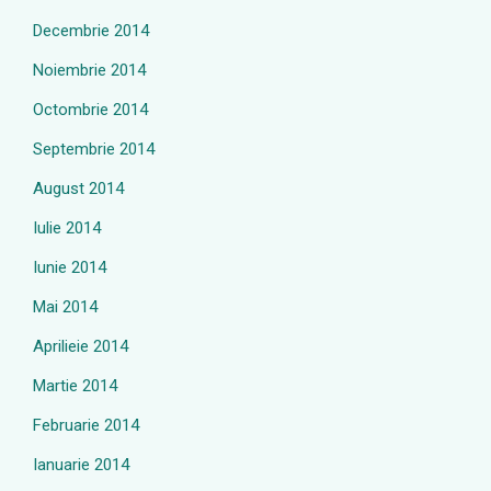
Decembrie 2014
Noiembrie 2014
Octombrie 2014
Septembrie 2014
August 2014
Iulie 2014
Iunie 2014
Mai 2014
Aprilieie 2014
Martie 2014
Februarie 2014
Ianuarie 2014