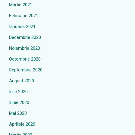
Martie 2021
Februarie 2021
Ianuarie 2021
Decembrie 2020
Noiembrie 2020
Octombrie 2020
Septembrie 2020
August 2020
Iulie 2020
Iunie 2020
Mai 2020
Aprilieie 2020