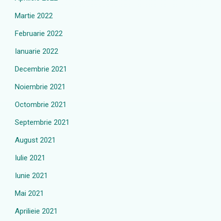
Martie 2022
Februarie 2022
Ianuarie 2022
Decembrie 2021
Noiembrie 2021
Octombrie 2021
Septembrie 2021
August 2021
Iulie 2021
Iunie 2021
Mai 2021
Aprilieie 2021