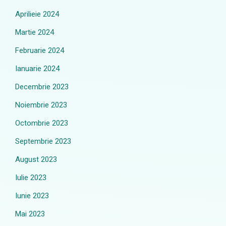
Aprilieie 2024
Martie 2024
Februarie 2024
Ianuarie 2024
Decembrie 2023
Noiembrie 2023
Octombrie 2023
Septembrie 2023
August 2023
Iulie 2023
Iunie 2023
Mai 2023