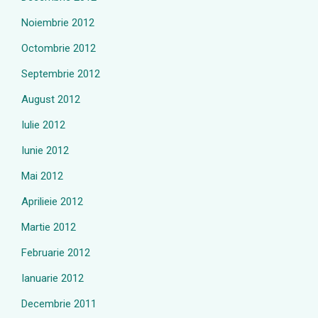
Noiembrie 2012
Octombrie 2012
Septembrie 2012
August 2012
Iulie 2012
Iunie 2012
Mai 2012
Aprilieie 2012
Martie 2012
Februarie 2012
Ianuarie 2012
Decembrie 2011