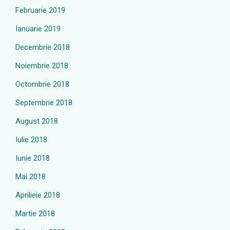
Februarie 2019
Ianuarie 2019
Decembrie 2018
Noiembrie 2018
Octombrie 2018
Septembrie 2018
August 2018
Iulie 2018
Iunie 2018
Mai 2018
Aprilieie 2018
Martie 2018