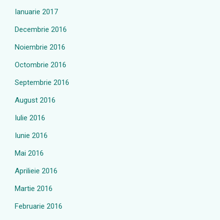
Ianuarie 2017
Decembrie 2016
Noiembrie 2016
Octombrie 2016
Septembrie 2016
August 2016
Iulie 2016
Iunie 2016
Mai 2016
Aprilieie 2016
Martie 2016
Februarie 2016