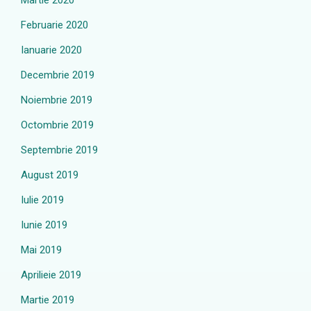
Martie 2020
Februarie 2020
Ianuarie 2020
Decembrie 2019
Noiembrie 2019
Octombrie 2019
Septembrie 2019
August 2019
Iulie 2019
Iunie 2019
Mai 2019
Aprilieie 2019
Martie 2019