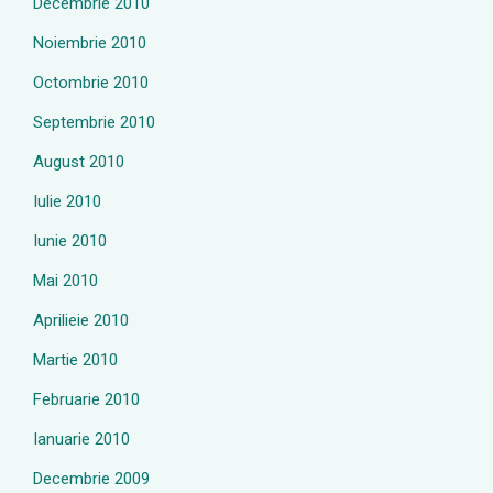
Decembrie 2010
Noiembrie 2010
Octombrie 2010
Septembrie 2010
August 2010
Iulie 2010
Iunie 2010
Mai 2010
Aprilieie 2010
Martie 2010
Februarie 2010
Ianuarie 2010
Decembrie 2009