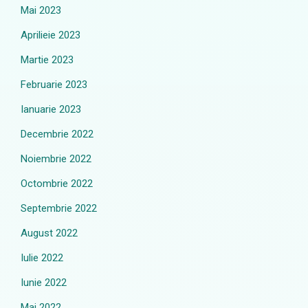
Mai 2023
Aprilieie 2023
Martie 2023
Februarie 2023
Ianuarie 2023
Decembrie 2022
Noiembrie 2022
Octombrie 2022
Septembrie 2022
August 2022
Iulie 2022
Iunie 2022
Mai 2022