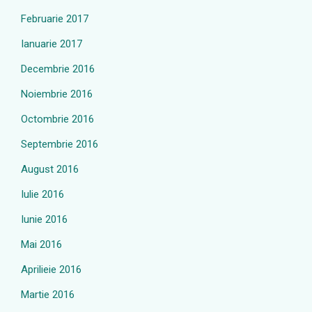
Februarie 2017
Ianuarie 2017
Decembrie 2016
Noiembrie 2016
Octombrie 2016
Septembrie 2016
August 2016
Iulie 2016
Iunie 2016
Mai 2016
Aprilieie 2016
Martie 2016