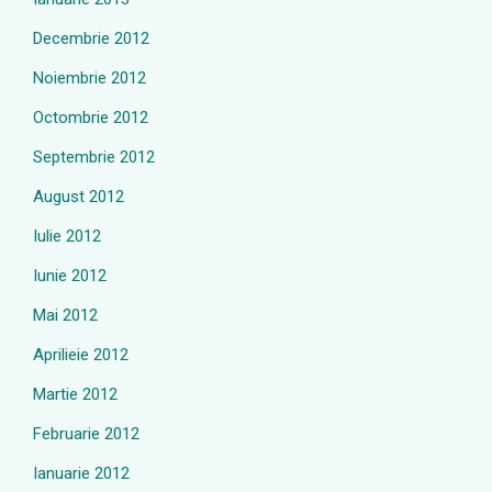
Decembrie 2012
Noiembrie 2012
Octombrie 2012
Septembrie 2012
August 2012
Iulie 2012
Iunie 2012
Mai 2012
Aprilieie 2012
Martie 2012
Februarie 2012
Ianuarie 2012