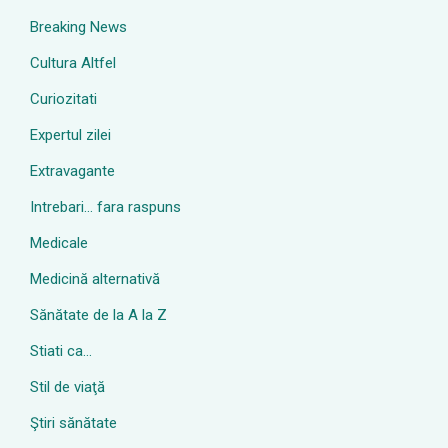
Breaking News
Cultura Altfel
Curiozitati
Expertul zilei
Extravagante
Intrebari… fara raspuns
Medicale
Medicină alternativă
Sănătate de la A la Z
Stiati ca…
Stil de viaţă
Ştiri sănătate