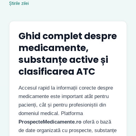
Știrile zilei
Ghid complet despre
medicamente,
substanțe active și
clasificarea ATC
Accesul rapid la informații corecte despre
medicamente este important atât pentru
pacienți, cât și pentru profesioniștii din
domeniul medical. Platforma
ProspecteMedicamente.ro
oferă o bază
de date organizată cu prospecte, substanțe