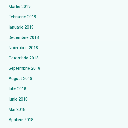
Martie 2019
Februarie 2019
Ianuarie 2019
Decembrie 2018
Noiembrie 2018
Octombrie 2018
Septembrie 2018
August 2018
Iulie 2018
Iunie 2018
Mai 2018
Aprilieie 2018