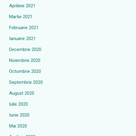
Aprilieie 2021
Martie 2021
Februarie 2021
Ianuarie 2021
Decembrie 2020
Noiembrie 2020
Octombrie 2020
Septembrie 2020
August 2020
Iulie 2020
Iunie 2020
Mai 2020