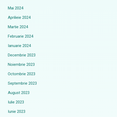
Mai 2024
Aprilieie 2024
Martie 2024
Februarie 2024
Ianuarie 2024
Decembrie 2023
Noiembrie 2023
Octombrie 2023
Septembrie 2023
August 2023
Iulie 2023
Iunie 2023