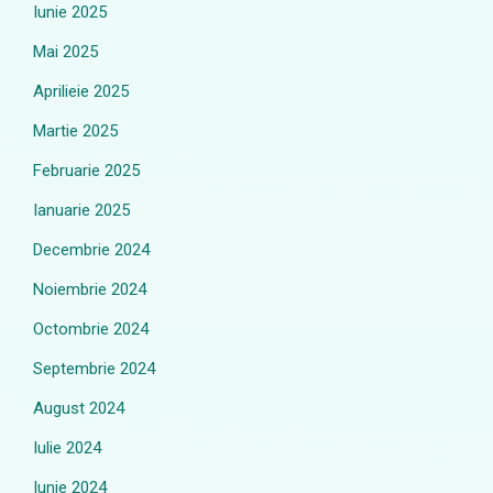
Iunie 2025
Mai 2025
Aprilieie 2025
Martie 2025
Februarie 2025
Ianuarie 2025
Decembrie 2024
Noiembrie 2024
Octombrie 2024
Septembrie 2024
August 2024
Iulie 2024
Iunie 2024