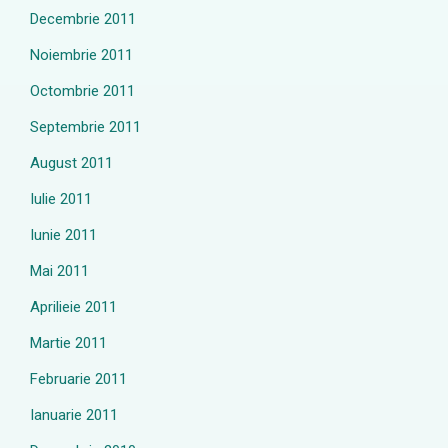
Decembrie 2011
Noiembrie 2011
Octombrie 2011
Septembrie 2011
August 2011
Iulie 2011
Iunie 2011
Mai 2011
Aprilieie 2011
Martie 2011
Februarie 2011
Ianuarie 2011