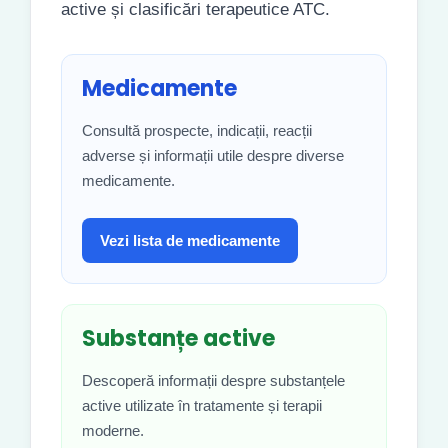
active și clasificări terapeutice ATC.
Medicamente
Consultă prospecte, indicații, reacții
adverse și informații utile despre diverse
medicamente.
Vezi lista de medicamente
Substanțe active
Descoperă informații despre substanțele
active utilizate în tratamente și terapii
moderne.