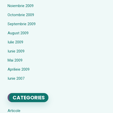
Noiembrie 2009
Octombrie 2009
Septembrie 2009
August 2009
Iulie 2009
Iunie 2009
Mai 2009
Aprilieie 2009
Iunie 2007
CATEGORIES
Articole