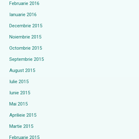
Februarie 2016
Ianuarie 2016
Decembrie 2015
Noiembrie 2015
Octombrie 2015
Septembrie 2015
August 2015
Iulie 2015
Iunie 2015
Mai 2015
Aprilieie 2015
Martie 2015
Februarie 2015