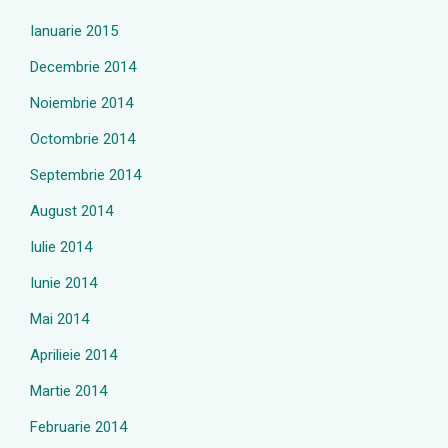
Ianuarie 2015
Decembrie 2014
Noiembrie 2014
Octombrie 2014
Septembrie 2014
August 2014
Iulie 2014
Iunie 2014
Mai 2014
Aprilieie 2014
Martie 2014
Februarie 2014