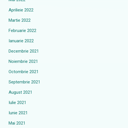
Aprilieie 2022
Martie 2022
Februarie 2022
Ianuarie 2022
Decembrie 2021
Noiembrie 2021
Octombrie 2021
Septembrie 2021
August 2021
Iulie 2021
Iunie 2021
Mai 2021