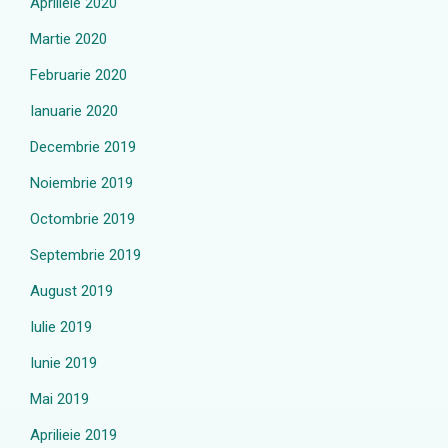
Aprilieie 2020
Martie 2020
Februarie 2020
Ianuarie 2020
Decembrie 2019
Noiembrie 2019
Octombrie 2019
Septembrie 2019
August 2019
Iulie 2019
Iunie 2019
Mai 2019
Aprilieie 2019