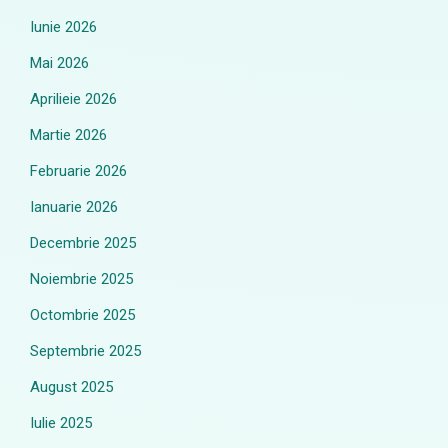
Iunie 2026
Mai 2026
Aprilieie 2026
Martie 2026
Februarie 2026
Ianuarie 2026
Decembrie 2025
Noiembrie 2025
Octombrie 2025
Septembrie 2025
August 2025
Iulie 2025