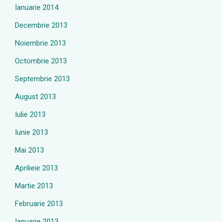
Ianuarie 2014
Decembrie 2013
Noiembrie 2013
Octombrie 2013
Septembrie 2013
August 2013
Iulie 2013
Iunie 2013
Mai 2013
Aprilieie 2013
Martie 2013
Februarie 2013
Ianuarie 2013