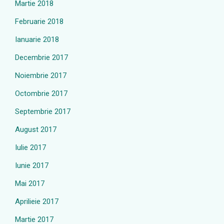
Martie 2018
Februarie 2018
Ianuarie 2018
Decembrie 2017
Noiembrie 2017
Octombrie 2017
Septembrie 2017
August 2017
Iulie 2017
Iunie 2017
Mai 2017
Aprilieie 2017
Martie 2017