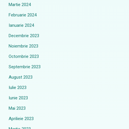
Martie 2024
Februarie 2024
Ianuarie 2024
Decembrie 2023
Noiembrie 2023
Octombrie 2023
Septembrie 2023
August 2023
Iulie 2023
Iunie 2023
Mai 2023
Aprilieie 2023