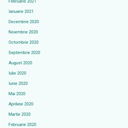
Februarie 2021
Ianuarie 2021
Decembrie 2020
Noiembrie 2020
Octombrie 2020
Septembrie 2020
August 2020
Iulie 2020
Iunie 2020
Mai 2020
Aprilieie 2020
Martie 2020
Februarie 2020