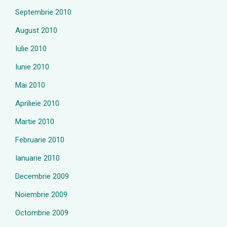
Septembrie 2010
August 2010
Iulie 2010
Iunie 2010
Mai 2010
Aprilieie 2010
Martie 2010
Februarie 2010
Ianuarie 2010
Decembrie 2009
Noiembrie 2009
Octombrie 2009