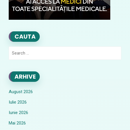
CAUTA
Search
for:
ARHIVE
August 2026
Iulie 2026
Iunie 2026
Mai 2026