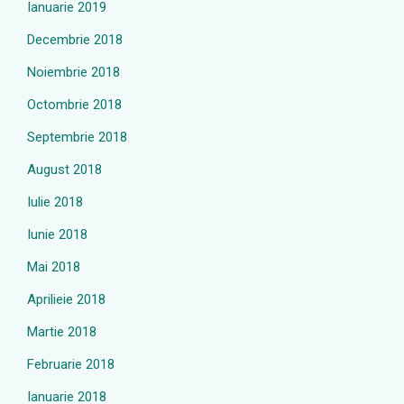
Ianuarie 2019
Decembrie 2018
Noiembrie 2018
Octombrie 2018
Septembrie 2018
August 2018
Iulie 2018
Iunie 2018
Mai 2018
Aprilieie 2018
Martie 2018
Februarie 2018
Ianuarie 2018