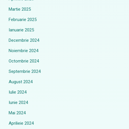
Martie 2025
Februarie 2025
Ianuarie 2025
Decembrie 2024
Noiembrie 2024
Octombrie 2024
Septembrie 2024
August 2024
Iulie 2024
Iunie 2024
Mai 2024
Aprilieie 2024