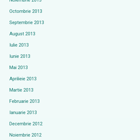
Noiembrie 2013
Octombrie 2013
Septembrie 2013
August 2013
Iulie 2013
Iunie 2013
Mai 2013
Aprilieie 2013
Martie 2013
Februarie 2013
Ianuarie 2013
Decembrie 2012
Noiembrie 2012