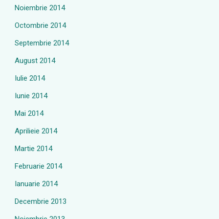
Noiembrie 2014
Octombrie 2014
Septembrie 2014
August 2014
Iulie 2014
Iunie 2014
Mai 2014
Aprilieie 2014
Martie 2014
Februarie 2014
Ianuarie 2014
Decembrie 2013