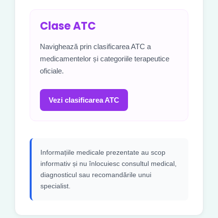
Clase ATC
Navighează prin clasificarea ATC a
medicamentelor și categoriile terapeutice
oficiale.
Vezi clasificarea ATC
Informațiile medicale prezentate au scop
informativ și nu înlocuiesc consultul medical,
diagnosticul sau recomandările unui
specialist.