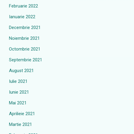
Februarie 2022
Ianuarie 2022
Decembrie 2021
Noiembrie 2021
Octombrie 2021
Septembrie 2021
August 2021
Iulie 2021
Iunie 2021
Mai 2021
Aprilieie 2021
Martie 2021