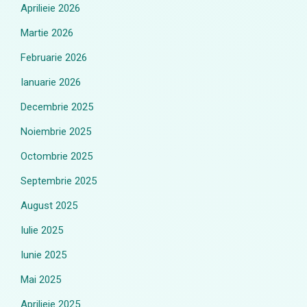
Aprilieie 2026
Martie 2026
Februarie 2026
Ianuarie 2026
Decembrie 2025
Noiembrie 2025
Octombrie 2025
Septembrie 2025
August 2025
Iulie 2025
Iunie 2025
Mai 2025
Aprilieie 2025