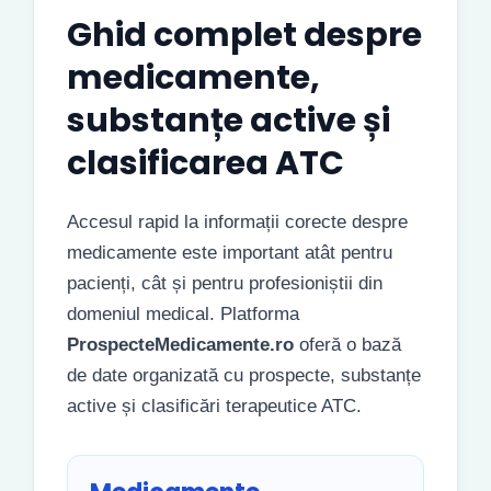
Ghid complet despre
medicamente,
substanțe active și
clasificarea ATC
Accesul rapid la informații corecte despre
medicamente este important atât pentru
pacienți, cât și pentru profesioniștii din
domeniul medical. Platforma
ProspecteMedicamente.ro
oferă o bază
de date organizată cu prospecte, substanțe
active și clasificări terapeutice ATC.