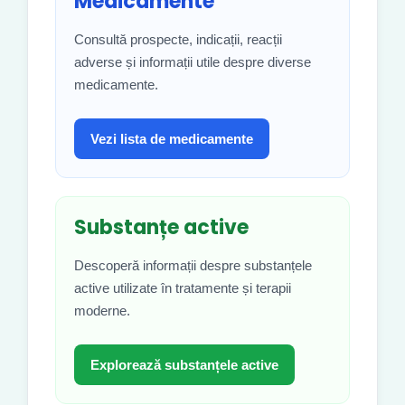
Medicamente
Consultă prospecte, indicații, reacții
adverse și informații utile despre diverse
medicamente.
Vezi lista de medicamente
Substanțe active
Descoperă informații despre substanțele
active utilizate în tratamente și terapii
moderne.
Explorează substanțele active