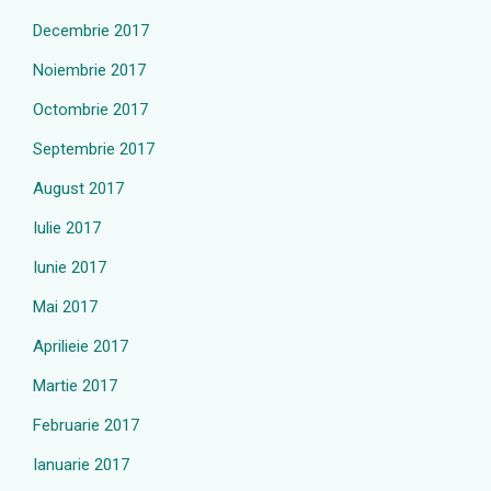
Decembrie 2017
Noiembrie 2017
Octombrie 2017
Septembrie 2017
August 2017
Iulie 2017
Iunie 2017
Mai 2017
Aprilieie 2017
Martie 2017
Februarie 2017
Ianuarie 2017