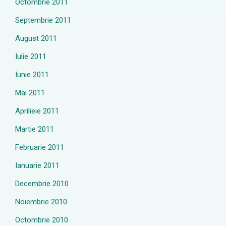
Octombrie 2011
Septembrie 2011
August 2011
Iulie 2011
Iunie 2011
Mai 2011
Aprilieie 2011
Martie 2011
Februarie 2011
Ianuarie 2011
Decembrie 2010
Noiembrie 2010
Octombrie 2010