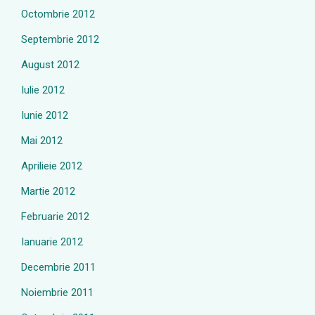
Octombrie 2012
Septembrie 2012
August 2012
Iulie 2012
Iunie 2012
Mai 2012
Aprilieie 2012
Martie 2012
Februarie 2012
Ianuarie 2012
Decembrie 2011
Noiembrie 2011