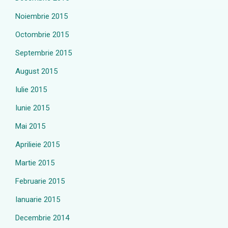
Noiembrie 2015
Octombrie 2015
Septembrie 2015
August 2015
Iulie 2015
Iunie 2015
Mai 2015
Aprilieie 2015
Martie 2015
Februarie 2015
Ianuarie 2015
Decembrie 2014