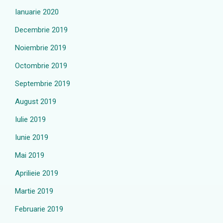
Ianuarie 2020
Decembrie 2019
Noiembrie 2019
Octombrie 2019
Septembrie 2019
August 2019
Iulie 2019
Iunie 2019
Mai 2019
Aprilieie 2019
Martie 2019
Februarie 2019