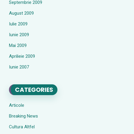
Septembrie 2009
August 2009
Iulie 2009
Iunie 2009
Mai 2009
Aprilieie 2009
Iunie 2007
CATEGORIES
Articole
Breaking News
Cultura Altfel