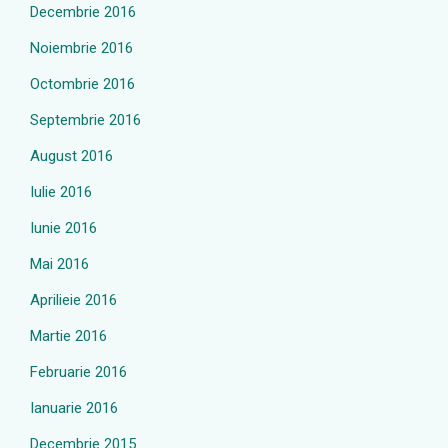
Decembrie 2016
Noiembrie 2016
Octombrie 2016
Septembrie 2016
August 2016
Iulie 2016
Iunie 2016
Mai 2016
Aprilieie 2016
Martie 2016
Februarie 2016
Ianuarie 2016
Decembrie 2015