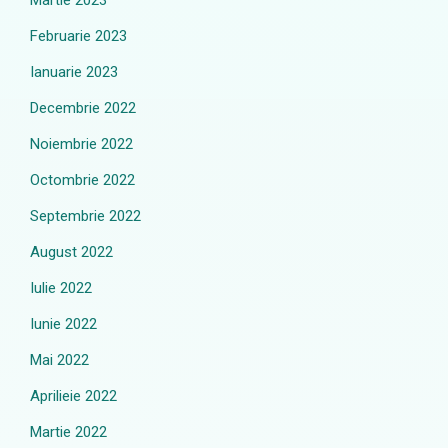
Martie 2023
Februarie 2023
Ianuarie 2023
Decembrie 2022
Noiembrie 2022
Octombrie 2022
Septembrie 2022
August 2022
Iulie 2022
Iunie 2022
Mai 2022
Aprilieie 2022
Martie 2022