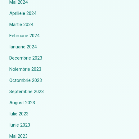
Mai 2024
Aprilieie 2024
Martie 2024
Februarie 2024
Ianuarie 2024
Decembrie 2023
Noiembrie 2023
Octombrie 2023
Septembrie 2023
August 2023
Iulie 2023
Iunie 2023
Mai 2023