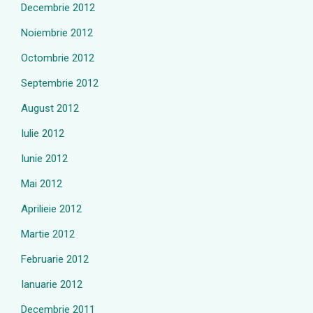
Decembrie 2012
Noiembrie 2012
Octombrie 2012
Septembrie 2012
August 2012
Iulie 2012
Iunie 2012
Mai 2012
Aprilieie 2012
Martie 2012
Februarie 2012
Ianuarie 2012
Decembrie 2011