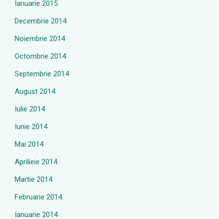
Ianuarie 2015
Decembrie 2014
Noiembrie 2014
Octombrie 2014
Septembrie 2014
August 2014
Iulie 2014
Iunie 2014
Mai 2014
Aprilieie 2014
Martie 2014
Februarie 2014
Ianuarie 2014