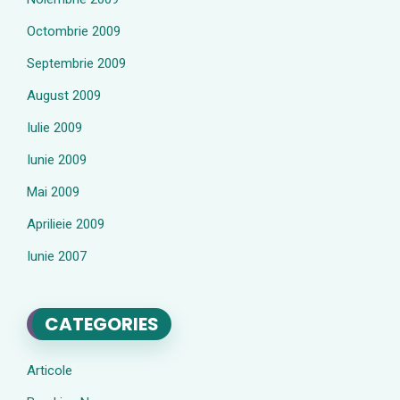
Octombrie 2009
Septembrie 2009
August 2009
Iulie 2009
Iunie 2009
Mai 2009
Aprilieie 2009
Iunie 2007
CATEGORIES
Articole