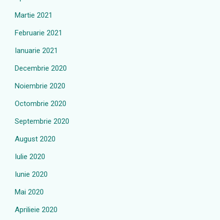
Martie 2021
Februarie 2021
Ianuarie 2021
Decembrie 2020
Noiembrie 2020
Octombrie 2020
Septembrie 2020
August 2020
Iulie 2020
Iunie 2020
Mai 2020
Aprilieie 2020