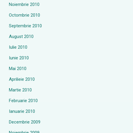
Noiembrie 2010
Octombrie 2010
Septembrie 2010
August 2010
Iulie 2010
Iunie 2010
Mai 2010
Aprilieie 2010
Martie 2010
Februarie 2010
Ianuarie 2010
Decembrie 2009
Noiembrie 2009