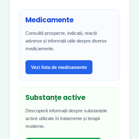
Medicamente
Consultă prospecte, indicații, reacții
adverse și informații utile despre diverse
medicamente.
Vezi lista de medicamente
Substanțe active
Descoperă informații despre substanțele
active utilizate în tratamente și terapii
moderne.