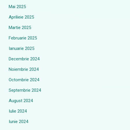
Mai 2025
Aprilieie 2025
Martie 2025
Februarie 2025
Ianuarie 2025
Decembrie 2024
Noiembrie 2024
Octombrie 2024
Septembrie 2024
August 2024
Iulie 2024
Iunie 2024