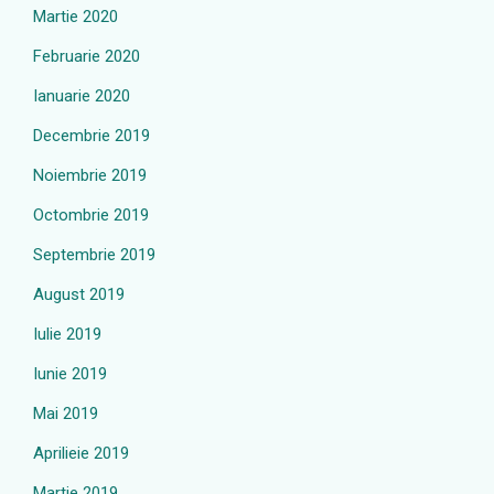
Martie 2020
Februarie 2020
Ianuarie 2020
Decembrie 2019
Noiembrie 2019
Octombrie 2019
Septembrie 2019
August 2019
Iulie 2019
Iunie 2019
Mai 2019
Aprilieie 2019
Martie 2019