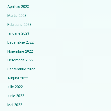
Aprilieie 2023
Martie 2023
Februarie 2023
Ianuarie 2023
Decembrie 2022
Noiembrie 2022
Octombrie 2022
Septembrie 2022
August 2022
Iulie 2022
Iunie 2022
Mai 2022