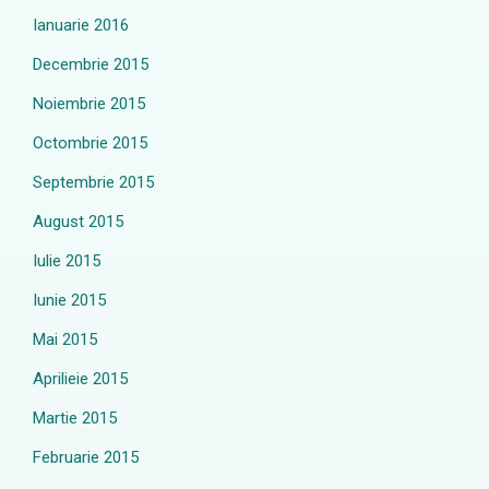
Ianuarie 2016
Decembrie 2015
Noiembrie 2015
Octombrie 2015
Septembrie 2015
August 2015
Iulie 2015
Iunie 2015
Mai 2015
Aprilieie 2015
Martie 2015
Februarie 2015