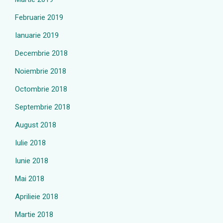
Februarie 2019
Ianuarie 2019
Decembrie 2018
Noiembrie 2018
Octombrie 2018
Septembrie 2018
August 2018
Iulie 2018
Iunie 2018
Mai 2018
Aprilieie 2018
Martie 2018