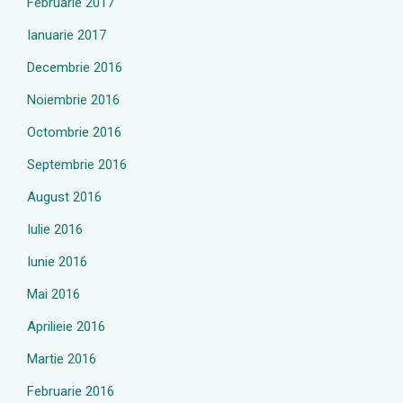
Februarie 2017
Ianuarie 2017
Decembrie 2016
Noiembrie 2016
Octombrie 2016
Septembrie 2016
August 2016
Iulie 2016
Iunie 2016
Mai 2016
Aprilieie 2016
Martie 2016
Februarie 2016