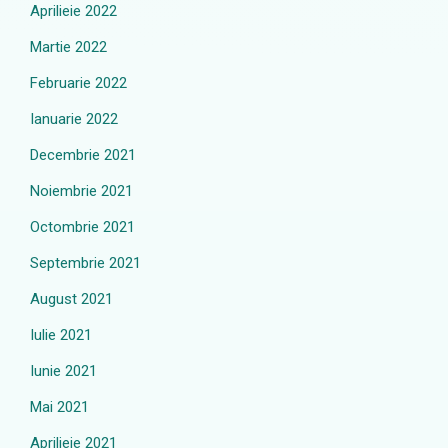
Aprilieie 2022
Martie 2022
Februarie 2022
Ianuarie 2022
Decembrie 2021
Noiembrie 2021
Octombrie 2021
Septembrie 2021
August 2021
Iulie 2021
Iunie 2021
Mai 2021
Aprilieie 2021