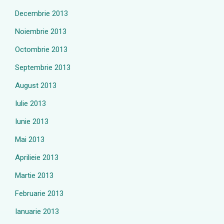
Decembrie 2013
Noiembrie 2013
Octombrie 2013
Septembrie 2013
August 2013
Iulie 2013
Iunie 2013
Mai 2013
Aprilieie 2013
Martie 2013
Februarie 2013
Ianuarie 2013