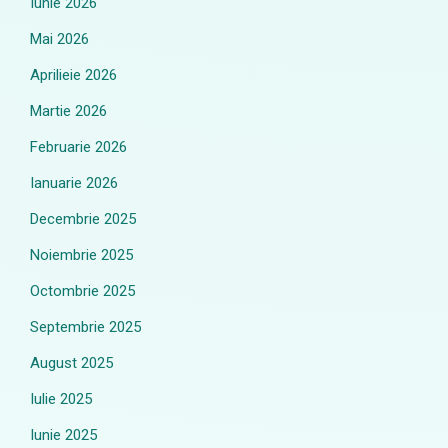
Iunie 2026
Mai 2026
Aprilieie 2026
Martie 2026
Februarie 2026
Ianuarie 2026
Decembrie 2025
Noiembrie 2025
Octombrie 2025
Septembrie 2025
August 2025
Iulie 2025
Iunie 2025