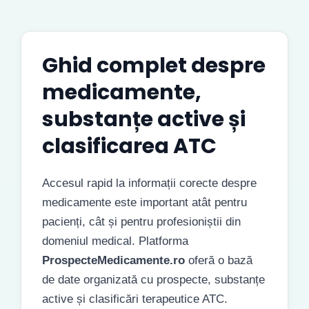
Ghid complet despre
medicamente,
substanțe active și
clasificarea ATC
Accesul rapid la informații corecte despre
medicamente este important atât pentru
pacienți, cât și pentru profesioniștii din
domeniul medical. Platforma
ProspecteMedicamente.ro
oferă o bază
de date organizată cu prospecte, substanțe
active și clasificări terapeutice ATC.