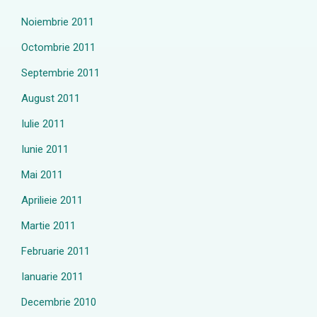
Noiembrie 2011
Octombrie 2011
Septembrie 2011
August 2011
Iulie 2011
Iunie 2011
Mai 2011
Aprilieie 2011
Martie 2011
Februarie 2011
Ianuarie 2011
Decembrie 2010