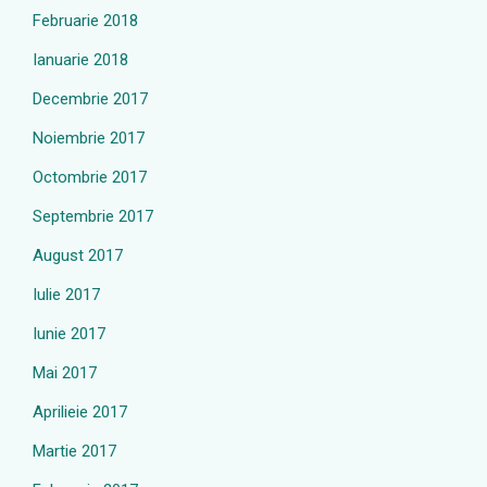
Februarie 2018
Ianuarie 2018
Decembrie 2017
Noiembrie 2017
Octombrie 2017
Septembrie 2017
August 2017
Iulie 2017
Iunie 2017
Mai 2017
Aprilieie 2017
Martie 2017