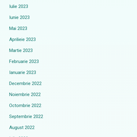
Iulie 2023
Iunie 2023
Mai 2023
Aprilieie 2023
Martie 2023
Februarie 2023
Ianuarie 2023
Decembrie 2022
Noiembrie 2022
Octombrie 2022
Septembrie 2022
August 2022