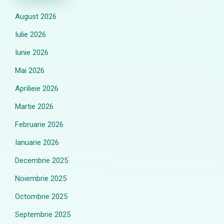
August 2026
Iulie 2026
Iunie 2026
Mai 2026
Aprilieie 2026
Martie 2026
Februarie 2026
Ianuarie 2026
Decembrie 2025
Noiembrie 2025
Octombrie 2025
Septembrie 2025