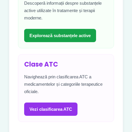
Descoperă informații despre substanțele
active utilizate în tratamente și terapii
moderne.
Explorează substanțele active
Clase ATC
Navighează prin clasificarea ATC a
medicamentelor și categoriile terapeutice
oficiale.
Vezi clasificarea ATC