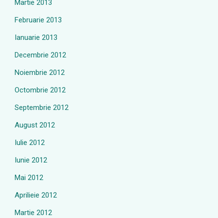
Martie 2013
Februarie 2013
Ianuarie 2013
Decembrie 2012
Noiembrie 2012
Octombrie 2012
Septembrie 2012
August 2012
Iulie 2012
Iunie 2012
Mai 2012
Aprilieie 2012
Martie 2012