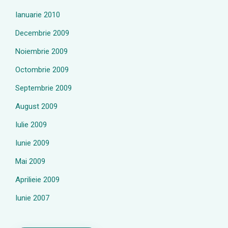
Ianuarie 2010
Decembrie 2009
Noiembrie 2009
Octombrie 2009
Septembrie 2009
August 2009
Iulie 2009
Iunie 2009
Mai 2009
Aprilieie 2009
Iunie 2007