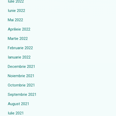
Iulie 2022
Iunie 2022
Mai 2022
Aprilieie 2022
Martie 2022
Februarie 2022
Ianuarie 2022
Decembrie 2021
Noiembrie 2021
Octombrie 2021
Septembrie 2021
August 2021
Iulie 2021