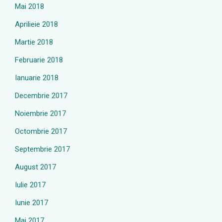
Mai 2018
Aprilieie 2018
Martie 2018
Februarie 2018
Ianuarie 2018
Decembrie 2017
Noiembrie 2017
Octombrie 2017
Septembrie 2017
August 2017
Iulie 2017
Iunie 2017
Mai 2017