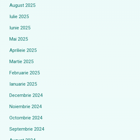
August 2025
Iulie 2025
Iunie 2025
Mai 2025
Aprilieie 2025
Martie 2025
Februarie 2025
Ianuarie 2025
Decembrie 2024
Noiembrie 2024
Octombrie 2024
Septembrie 2024