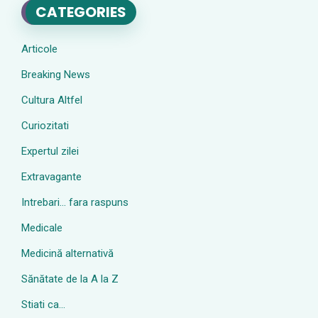
CATEGORIES
Articole
Breaking News
Cultura Altfel
Curiozitati
Expertul zilei
Extravagante
Intrebari… fara raspuns
Medicale
Medicină alternativă
Sănătate de la A la Z
Stiati ca…