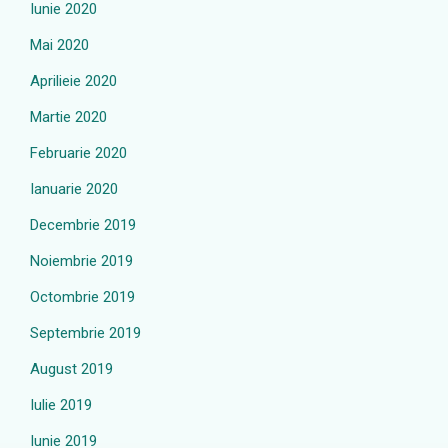
Iunie 2020
Mai 2020
Aprilieie 2020
Martie 2020
Februarie 2020
Ianuarie 2020
Decembrie 2019
Noiembrie 2019
Octombrie 2019
Septembrie 2019
August 2019
Iulie 2019
Iunie 2019