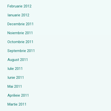
Februarie 2012
Ianuarie 2012
Decembrie 2011
Noiembrie 2011
Octombrie 2011
Septembrie 2011
August 2011
Iulie 2011
Iunie 2011
Mai 2011
Aprilieie 2011
Martie 2011