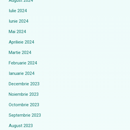
August 2024
Iulie 2024
Iunie 2024
Mai 2024
Aprilieie 2024
Martie 2024
Februarie 2024
Ianuarie 2024
Decembrie 2023
Noiembrie 2023
Octombrie 2023
Septembrie 2023
August 2023