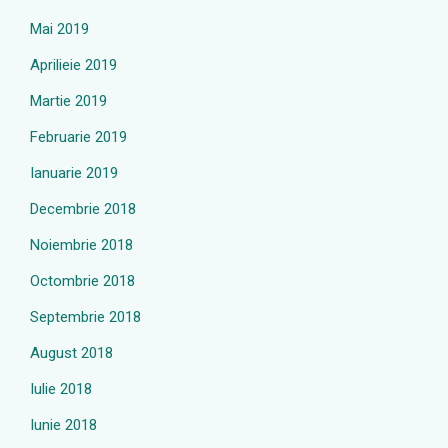
Mai 2019
Aprilieie 2019
Martie 2019
Februarie 2019
Ianuarie 2019
Decembrie 2018
Noiembrie 2018
Octombrie 2018
Septembrie 2018
August 2018
Iulie 2018
Iunie 2018