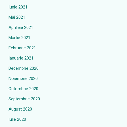
Iunie 2021
Mai 2021
Aprilieie 2021
Martie 2021
Februarie 2021
Ianuarie 2021
Decembrie 2020
Noiembrie 2020
Octombrie 2020
Septembrie 2020
August 2020
Iulie 2020