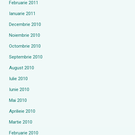
Februarie 2011
Ianuarie 2011
Decembrie 2010
Noiembrie 2010
Octombrie 2010
Septembrie 2010
August 2010
Iulie 2010
Iunie 2010
Mai 2010
Aprilieie 2010
Martie 2010
Februarie 2010