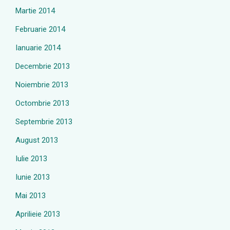
Martie 2014
Februarie 2014
Ianuarie 2014
Decembrie 2013
Noiembrie 2013
Octombrie 2013
Septembrie 2013
August 2013
Iulie 2013
Iunie 2013
Mai 2013
Aprilieie 2013