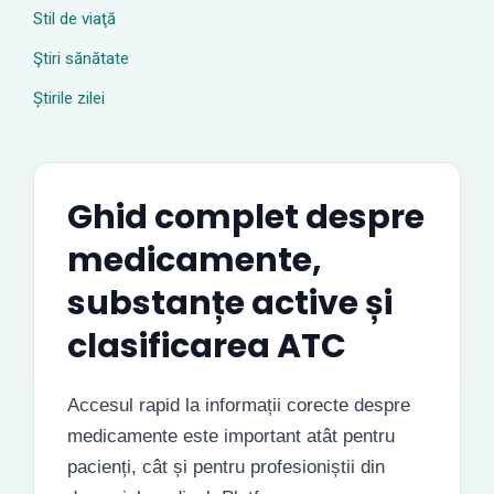
Stil de viaţă
Ştiri sănătate
Știrile zilei
Ghid complet despre
medicamente,
substanțe active și
clasificarea ATC
Accesul rapid la informații corecte despre
medicamente este important atât pentru
pacienți, cât și pentru profesioniștii din