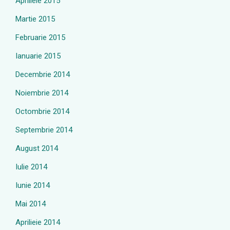
Aprilieie 2015
Martie 2015
Februarie 2015
Ianuarie 2015
Decembrie 2014
Noiembrie 2014
Octombrie 2014
Septembrie 2014
August 2014
Iulie 2014
Iunie 2014
Mai 2014
Aprilieie 2014