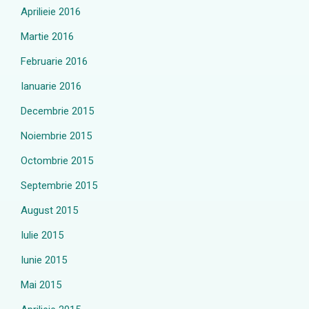
Aprilieie 2016
Martie 2016
Februarie 2016
Ianuarie 2016
Decembrie 2015
Noiembrie 2015
Octombrie 2015
Septembrie 2015
August 2015
Iulie 2015
Iunie 2015
Mai 2015