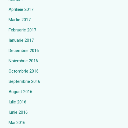
Aprilieie 2017
Martie 2017
Februarie 2017
Ianuarie 2017
Decembrie 2016
Noiembrie 2016
Octombrie 2016
Septembrie 2016
August 2016
Iulie 2016
Iunie 2016
Mai 2016