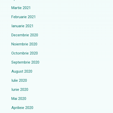
Martie 2021
Februarie 2021
Ianuarie 2021
Decembrie 2020
Noiembrie 2020
Octombrie 2020
Septembrie 2020
August 2020
Iulie 2020
Iunie 2020
Mai 2020
Aprilieie 2020