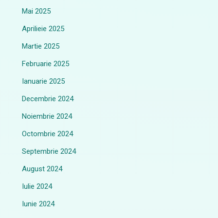
Mai 2025
Aprilieie 2025
Martie 2025
Februarie 2025
Ianuarie 2025
Decembrie 2024
Noiembrie 2024
Octombrie 2024
Septembrie 2024
August 2024
Iulie 2024
Iunie 2024