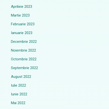
Aprilieie 2023
Martie 2023
Februarie 2023
Ianuarie 2023
Decembrie 2022
Noiembrie 2022
Octombrie 2022
Septembrie 2022
August 2022
Iulie 2022
Iunie 2022
Mai 2022