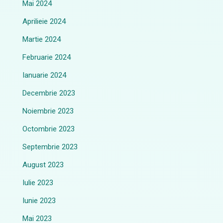
Mai 2024
Aprilieie 2024
Martie 2024
Februarie 2024
Ianuarie 2024
Decembrie 2023
Noiembrie 2023
Octombrie 2023
Septembrie 2023
August 2023
Iulie 2023
Iunie 2023
Mai 2023