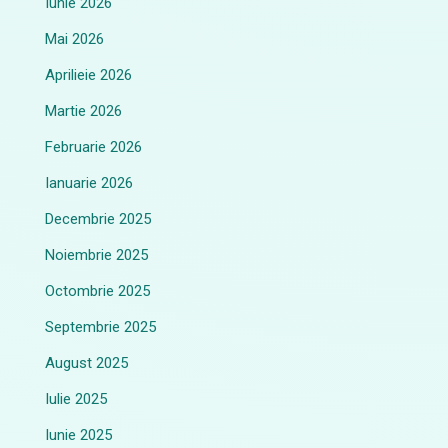
Iunie 2026
Mai 2026
Aprilieie 2026
Martie 2026
Februarie 2026
Ianuarie 2026
Decembrie 2025
Noiembrie 2025
Octombrie 2025
Septembrie 2025
August 2025
Iulie 2025
Iunie 2025