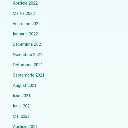
Aprilieie 2022
Martie 2022
Februarie 2022
Ianuarie 2022
Decembrie 2021
Noiembrie 2021
Octombrie 2021
Septembrie 2021
August 2021
Iulie 2021
Iunie 2021
Mai 2021
Aprilieie 2021