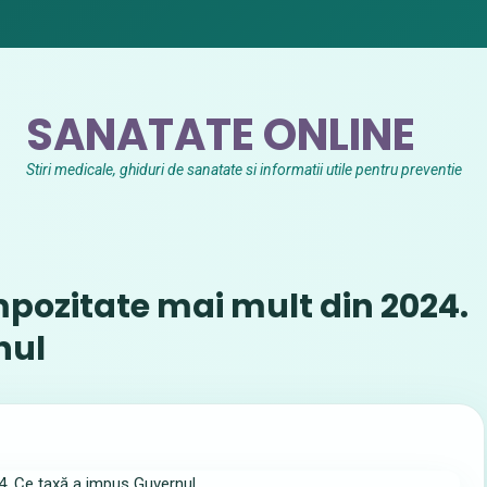
SANATATE ONLINE
Stiri medicale, ghiduri de sanatate si informatii utile pentru preventie
mpozitate mai mult din 2024.
nul