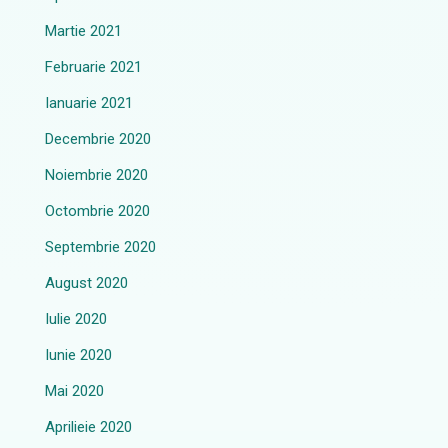
Martie 2021
Februarie 2021
Ianuarie 2021
Decembrie 2020
Noiembrie 2020
Octombrie 2020
Septembrie 2020
August 2020
Iulie 2020
Iunie 2020
Mai 2020
Aprilieie 2020