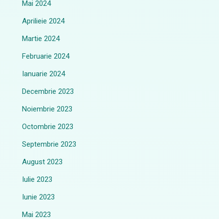
Mai 2024
Aprilieie 2024
Martie 2024
Februarie 2024
Ianuarie 2024
Decembrie 2023
Noiembrie 2023
Octombrie 2023
Septembrie 2023
August 2023
Iulie 2023
Iunie 2023
Mai 2023