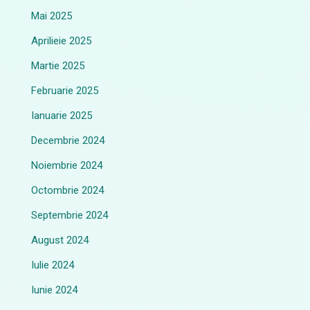
Mai 2025
Aprilieie 2025
Martie 2025
Februarie 2025
Ianuarie 2025
Decembrie 2024
Noiembrie 2024
Octombrie 2024
Septembrie 2024
August 2024
Iulie 2024
Iunie 2024