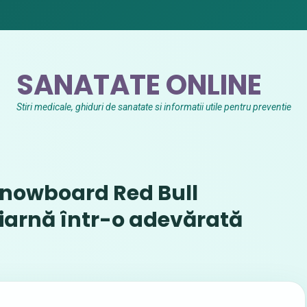
SANATATE ONLINE
Stiri medicale, ghiduri de sanatate si informatii utile pentru preventie
 snowboard Red Bull
iarnă într-o adevărată