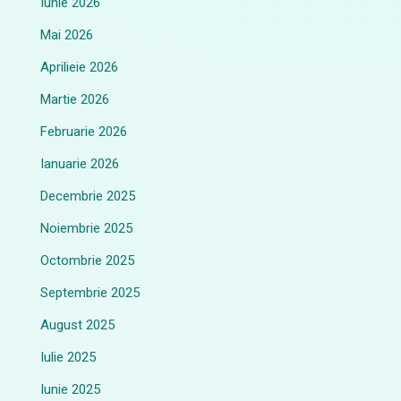
Iunie 2026
Mai 2026
Aprilieie 2026
Martie 2026
Februarie 2026
Ianuarie 2026
Decembrie 2025
Noiembrie 2025
Octombrie 2025
Septembrie 2025
August 2025
Iulie 2025
Iunie 2025