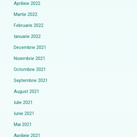
Aprilieie 2022
Martie 2022
Februarie 2022
Ianuarie 2022
Decembrie 2021
Noiembrie 2021
Octombrie 2021
Septembrie 2021
August 2021
Iulie 2021
Iunie 2021
Mai 2021
Aprilieie 2021