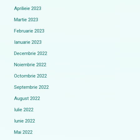
Aprilieie 2023
Martie 2023
Februarie 2023
Ianuarie 2023
Decembrie 2022
Noiembrie 2022
Octombrie 2022
Septembrie 2022
August 2022
Iulie 2022
Iunie 2022
Mai 2022