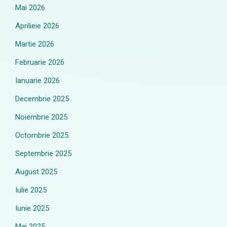
Mai 2026
Aprilieie 2026
Martie 2026
Februarie 2026
Ianuarie 2026
Decembrie 2025
Noiembrie 2025
Octombrie 2025
Septembrie 2025
August 2025
Iulie 2025
Iunie 2025
Mai 2025