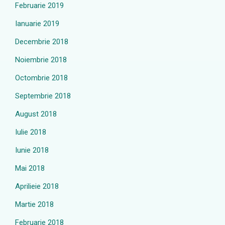
Februarie 2019
Ianuarie 2019
Decembrie 2018
Noiembrie 2018
Octombrie 2018
Septembrie 2018
August 2018
Iulie 2018
Iunie 2018
Mai 2018
Aprilieie 2018
Martie 2018
Februarie 2018