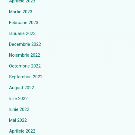
Aprilieie 2023
Martie 2023
Februarie 2023
Ianuarie 2023
Decembrie 2022
Noiembrie 2022
Octombrie 2022
Septembrie 2022
August 2022
Iulie 2022
Iunie 2022
Mai 2022
Aprilieie 2022