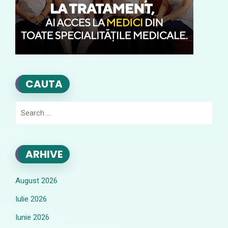
CAUTA
Search
for:
ARHIVE
August 2026
Iulie 2026
Iunie 2026