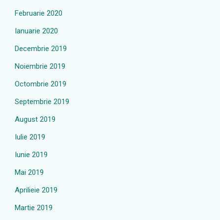
Februarie 2020
Ianuarie 2020
Decembrie 2019
Noiembrie 2019
Octombrie 2019
Septembrie 2019
August 2019
Iulie 2019
Iunie 2019
Mai 2019
Aprilieie 2019
Martie 2019