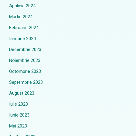
Aprilieie 2024
Martie 2024
Februarie 2024
Ianuarie 2024
Decembrie 2023
Noiembrie 2023
Octombrie 2023
Septembrie 2023
August 2023
Iulie 2023
Iunie 2023
Mai 2023