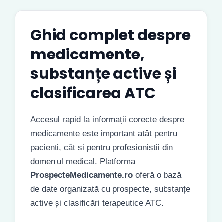
Ghid complet despre
medicamente,
substanțe active și
clasificarea ATC
Accesul rapid la informații corecte despre
medicamente este important atât pentru
pacienți, cât și pentru profesioniștii din
domeniul medical. Platforma
ProspecteMedicamente.ro
oferă o bază
de date organizată cu prospecte, substanțe
active și clasificări terapeutice ATC.