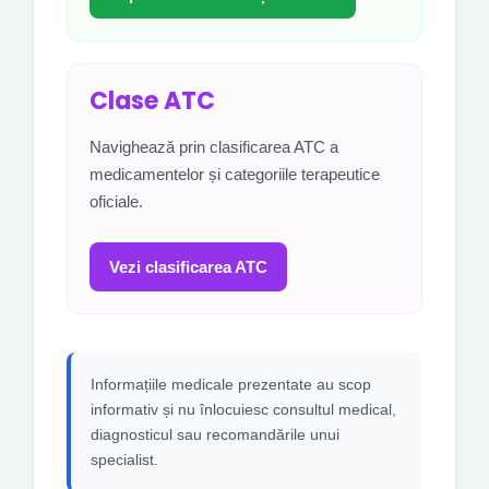
Clase ATC
Navighează prin clasificarea ATC a
medicamentelor și categoriile terapeutice
oficiale.
Vezi clasificarea ATC
Informațiile medicale prezentate au scop
informativ și nu înlocuiesc consultul medical,
diagnosticul sau recomandările unui
specialist.