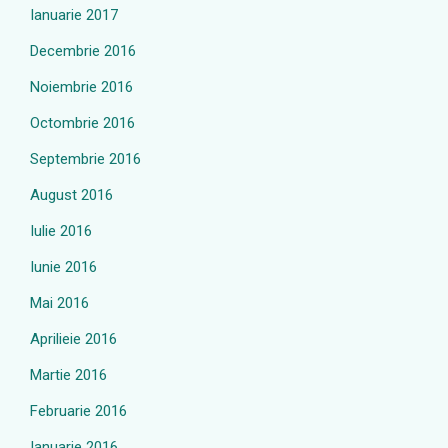
Ianuarie 2017
Decembrie 2016
Noiembrie 2016
Octombrie 2016
Septembrie 2016
August 2016
Iulie 2016
Iunie 2016
Mai 2016
Aprilieie 2016
Martie 2016
Februarie 2016
Ianuarie 2016