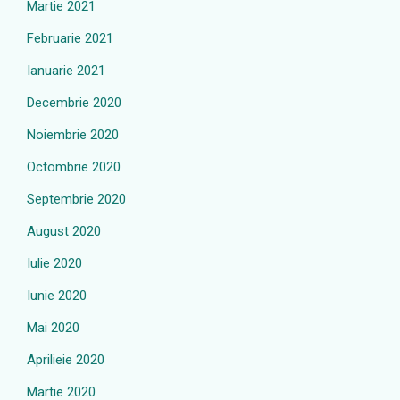
Martie 2021
Februarie 2021
Ianuarie 2021
Decembrie 2020
Noiembrie 2020
Octombrie 2020
Septembrie 2020
August 2020
Iulie 2020
Iunie 2020
Mai 2020
Aprilieie 2020
Martie 2020