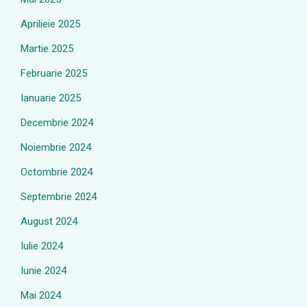
Aprilieie 2025
Martie 2025
Februarie 2025
Ianuarie 2025
Decembrie 2024
Noiembrie 2024
Octombrie 2024
Septembrie 2024
August 2024
Iulie 2024
Iunie 2024
Mai 2024