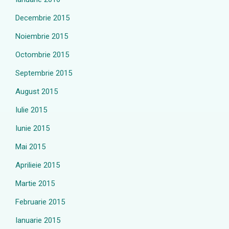
Decembrie 2015
Noiembrie 2015
Octombrie 2015
Septembrie 2015
August 2015
Iulie 2015
Iunie 2015
Mai 2015
Aprilieie 2015
Martie 2015
Februarie 2015
Ianuarie 2015