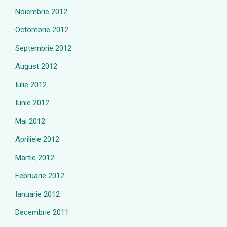
Noiembrie 2012
Octombrie 2012
Septembrie 2012
August 2012
Iulie 2012
Iunie 2012
Mai 2012
Aprilieie 2012
Martie 2012
Februarie 2012
Ianuarie 2012
Decembrie 2011