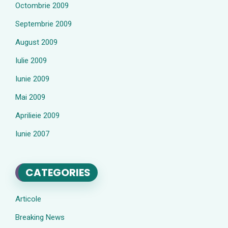
Octombrie 2009
Septembrie 2009
August 2009
Iulie 2009
Iunie 2009
Mai 2009
Aprilieie 2009
Iunie 2007
CATEGORIES
Articole
Breaking News