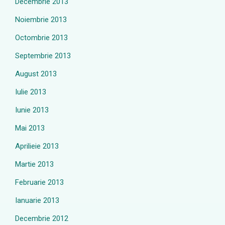
Decembrie 2013
Noiembrie 2013
Octombrie 2013
Septembrie 2013
August 2013
Iulie 2013
Iunie 2013
Mai 2013
Aprilieie 2013
Martie 2013
Februarie 2013
Ianuarie 2013
Decembrie 2012