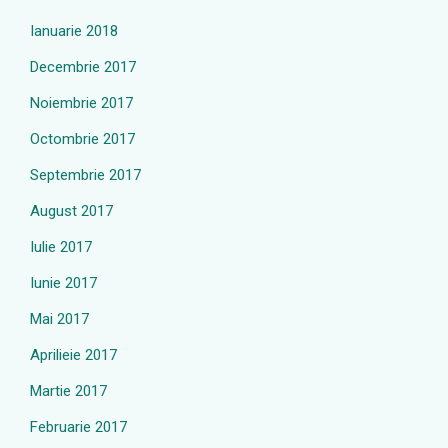
Ianuarie 2018
Decembrie 2017
Noiembrie 2017
Octombrie 2017
Septembrie 2017
August 2017
Iulie 2017
Iunie 2017
Mai 2017
Aprilieie 2017
Martie 2017
Februarie 2017