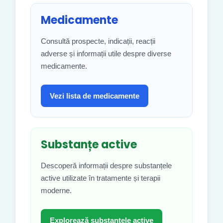
Medicamente
Consultă prospecte, indicații, reacții
adverse și informații utile despre diverse
medicamente.
Vezi lista de medicamente
Substanțe active
Descoperă informații despre substanțele
active utilizate în tratamente și terapii
moderne.
Explorează substanțele active