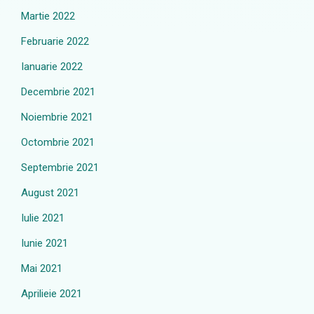
Martie 2022
Februarie 2022
Ianuarie 2022
Decembrie 2021
Noiembrie 2021
Octombrie 2021
Septembrie 2021
August 2021
Iulie 2021
Iunie 2021
Mai 2021
Aprilieie 2021