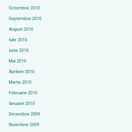
Octombrie 2010
Septembrie 2010
August 2010
Iulie 2010
Iunie 2010
Mai 2010
Aprilieie 2010
Martie 2010
Februarie 2010
Ianuarie 2010
Decembrie 2009
Noiembrie 2009