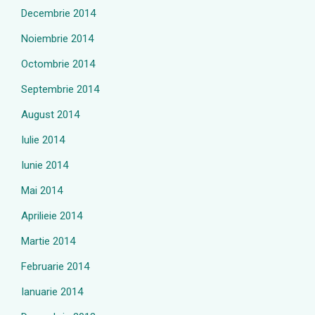
Decembrie 2014
Noiembrie 2014
Octombrie 2014
Septembrie 2014
August 2014
Iulie 2014
Iunie 2014
Mai 2014
Aprilieie 2014
Martie 2014
Februarie 2014
Ianuarie 2014