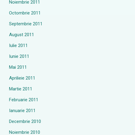
Noiembrie 2011
Octombrie 2011
Septembrie 2011
August 2011
Iulie 2011
Iunie 2011
Mai 2011
Aprilieie 2011
Martie 2011
Februarie 2011
Ianuarie 2011
Decembrie 2010
Noiembrie 2010