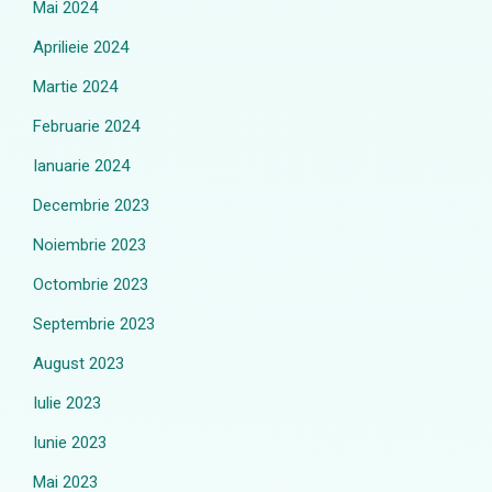
Mai 2024
Aprilieie 2024
Martie 2024
Februarie 2024
Ianuarie 2024
Decembrie 2023
Noiembrie 2023
Octombrie 2023
Septembrie 2023
August 2023
Iulie 2023
Iunie 2023
Mai 2023