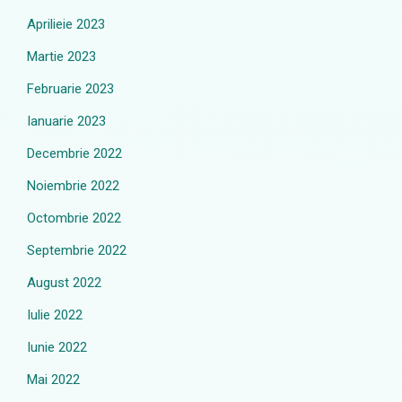
Aprilieie 2023
Martie 2023
Februarie 2023
Ianuarie 2023
Decembrie 2022
Noiembrie 2022
Octombrie 2022
Septembrie 2022
August 2022
Iulie 2022
Iunie 2022
Mai 2022