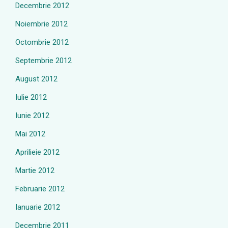
Decembrie 2012
Noiembrie 2012
Octombrie 2012
Septembrie 2012
August 2012
Iulie 2012
Iunie 2012
Mai 2012
Aprilieie 2012
Martie 2012
Februarie 2012
Ianuarie 2012
Decembrie 2011