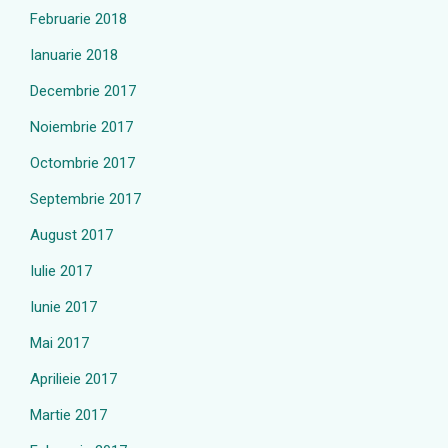
Februarie 2018
Ianuarie 2018
Decembrie 2017
Noiembrie 2017
Octombrie 2017
Septembrie 2017
August 2017
Iulie 2017
Iunie 2017
Mai 2017
Aprilieie 2017
Martie 2017