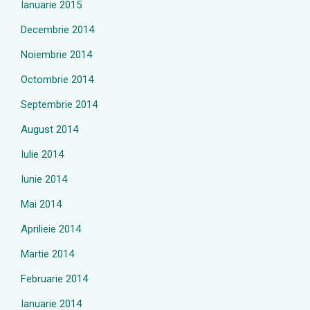
Ianuarie 2015
Decembrie 2014
Noiembrie 2014
Octombrie 2014
Septembrie 2014
August 2014
Iulie 2014
Iunie 2014
Mai 2014
Aprilieie 2014
Martie 2014
Februarie 2014
Ianuarie 2014