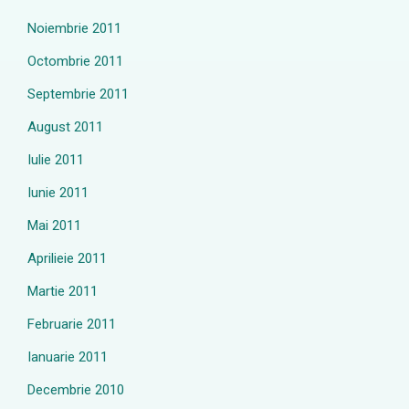
Noiembrie 2011
Octombrie 2011
Septembrie 2011
August 2011
Iulie 2011
Iunie 2011
Mai 2011
Aprilieie 2011
Martie 2011
Februarie 2011
Ianuarie 2011
Decembrie 2010