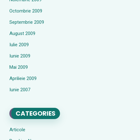
Octombrie 2009
Septembrie 2009
August 2009
Iulie 2009
Iunie 2009
Mai 2009
Aprilieie 2009
Iunie 2007
CATEGORIES
Articole