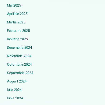
Mai 2025
Aprilieie 2025
Martie 2025
Februarie 2025
Ianuarie 2025
Decembrie 2024
Noiembrie 2024
Octombrie 2024
Septembrie 2024
August 2024
Iulie 2024
Iunie 2024