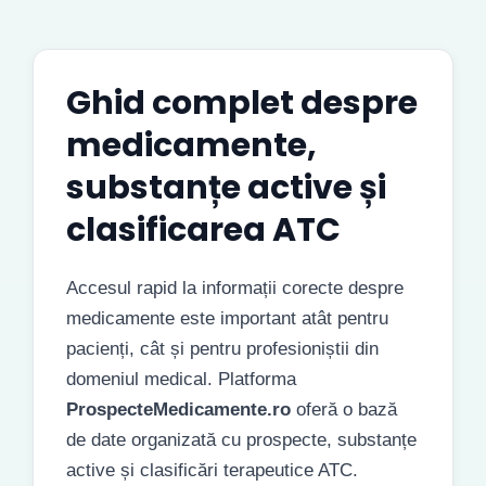
Ghid complet despre
medicamente,
substanțe active și
clasificarea ATC
Accesul rapid la informații corecte despre
medicamente este important atât pentru
pacienți, cât și pentru profesioniștii din
domeniul medical. Platforma
ProspecteMedicamente.ro
oferă o bază
de date organizată cu prospecte, substanțe
active și clasificări terapeutice ATC.