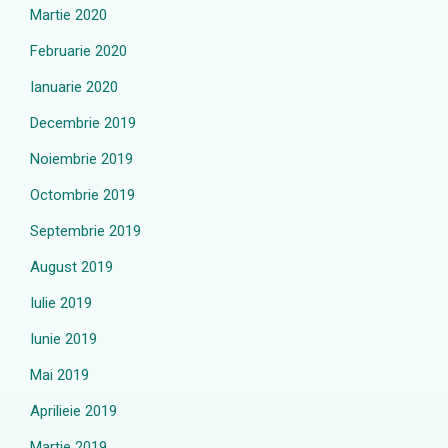
Martie 2020
Februarie 2020
Ianuarie 2020
Decembrie 2019
Noiembrie 2019
Octombrie 2019
Septembrie 2019
August 2019
Iulie 2019
Iunie 2019
Mai 2019
Aprilieie 2019
Martie 2019