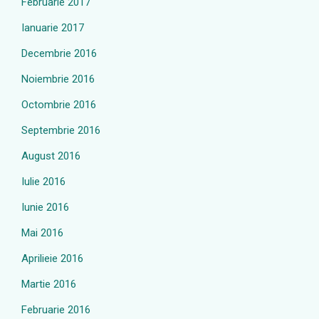
Februarie 2017
Ianuarie 2017
Decembrie 2016
Noiembrie 2016
Octombrie 2016
Septembrie 2016
August 2016
Iulie 2016
Iunie 2016
Mai 2016
Aprilieie 2016
Martie 2016
Februarie 2016