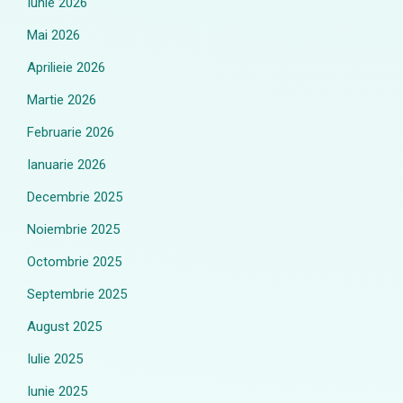
Iunie 2026
Mai 2026
Aprilieie 2026
Martie 2026
Februarie 2026
Ianuarie 2026
Decembrie 2025
Noiembrie 2025
Octombrie 2025
Septembrie 2025
August 2025
Iulie 2025
Iunie 2025