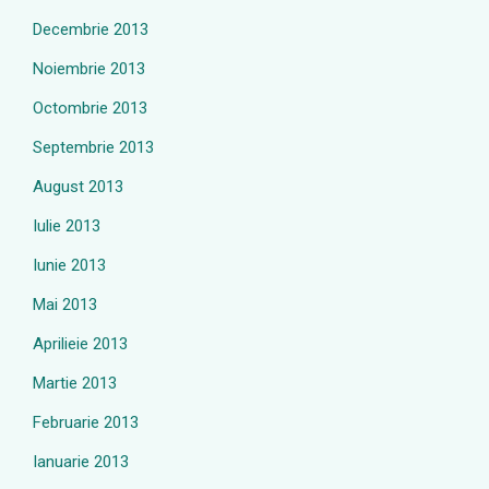
Decembrie 2013
Noiembrie 2013
Octombrie 2013
Septembrie 2013
August 2013
Iulie 2013
Iunie 2013
Mai 2013
Aprilieie 2013
Martie 2013
Februarie 2013
Ianuarie 2013