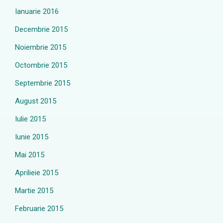
Ianuarie 2016
Decembrie 2015
Noiembrie 2015
Octombrie 2015
Septembrie 2015
August 2015
Iulie 2015
Iunie 2015
Mai 2015
Aprilieie 2015
Martie 2015
Februarie 2015