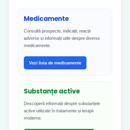
Medicamente
Consultă prospecte, indicații, reacții
adverse și informații utile despre diverse
medicamente.
Vezi lista de medicamente
Substanțe active
Descoperă informații despre substanțele
active utilizate în tratamente și terapii
moderne.