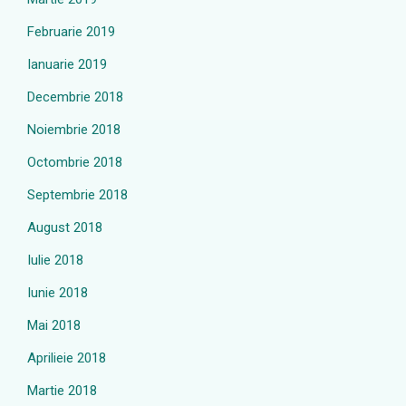
Februarie 2019
Ianuarie 2019
Decembrie 2018
Noiembrie 2018
Octombrie 2018
Septembrie 2018
August 2018
Iulie 2018
Iunie 2018
Mai 2018
Aprilieie 2018
Martie 2018