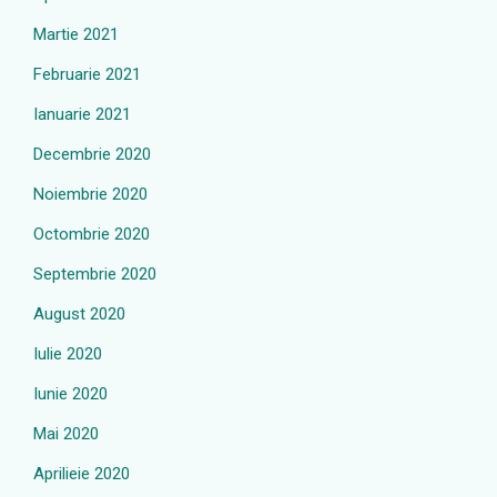
Martie 2021
Februarie 2021
Ianuarie 2021
Decembrie 2020
Noiembrie 2020
Octombrie 2020
Septembrie 2020
August 2020
Iulie 2020
Iunie 2020
Mai 2020
Aprilieie 2020