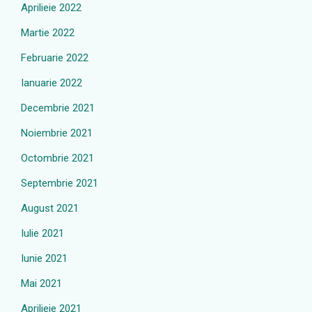
Aprilieie 2022
Martie 2022
Februarie 2022
Ianuarie 2022
Decembrie 2021
Noiembrie 2021
Octombrie 2021
Septembrie 2021
August 2021
Iulie 2021
Iunie 2021
Mai 2021
Aprilieie 2021