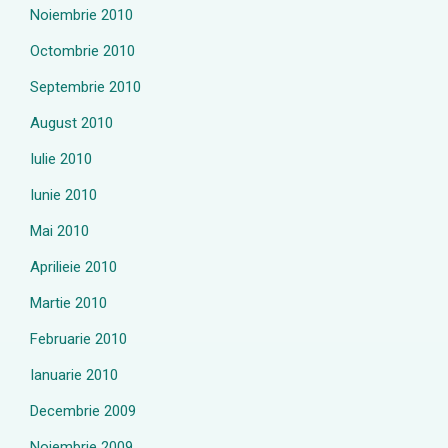
Noiembrie 2010
Octombrie 2010
Septembrie 2010
August 2010
Iulie 2010
Iunie 2010
Mai 2010
Aprilieie 2010
Martie 2010
Februarie 2010
Ianuarie 2010
Decembrie 2009
Noiembrie 2009