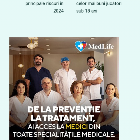
principale riscuri în
celor mai buni jucători
2024
sub 18 ani