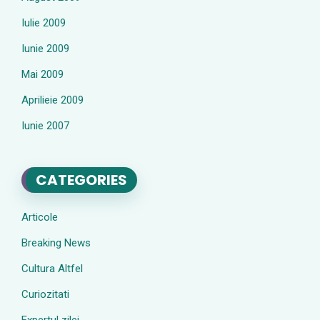
Iulie 2009
Iunie 2009
Mai 2009
Aprilieie 2009
Iunie 2007
CATEGORIES
Articole
Breaking News
Cultura Altfel
Curiozitati