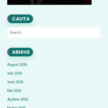
CAUTA
Search
for:
ARHIVE
August 2026
Iulie 2026
Iunie 2026
Mai 2026
Aprilieie 2026