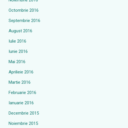
Noiembrie 2016
Octombrie 2016
Septembrie 2016
August 2016
Iulie 2016
Iunie 2016
Mai 2016
Aprilieie 2016
Martie 2016
Februarie 2016
Ianuarie 2016
Decembrie 2015
Noiembrie 2015