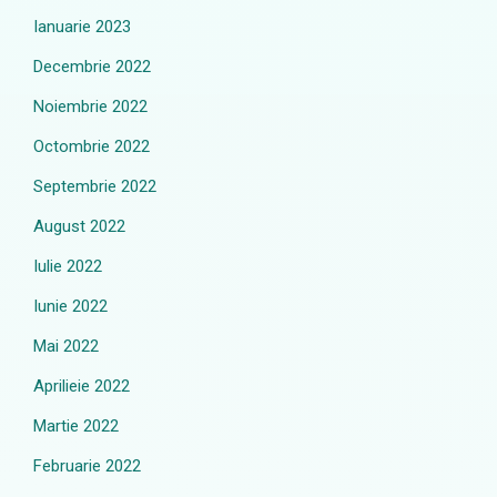
Ianuarie 2023
Decembrie 2022
Noiembrie 2022
Octombrie 2022
Septembrie 2022
August 2022
Iulie 2022
Iunie 2022
Mai 2022
Aprilieie 2022
Martie 2022
Februarie 2022