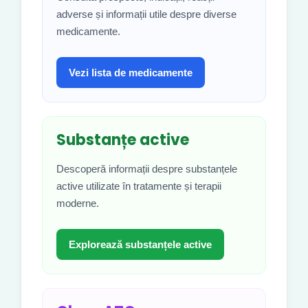
adverse și informații utile despre diverse
medicamente.
Vezi lista de medicamente
Substanțe active
Descoperă informații despre substanțele
active utilizate în tratamente și terapii
moderne.
Explorează substanțele active