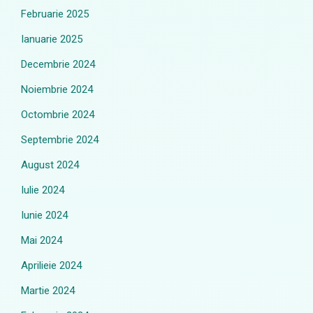
Februarie 2025
Ianuarie 2025
Decembrie 2024
Noiembrie 2024
Octombrie 2024
Septembrie 2024
August 2024
Iulie 2024
Iunie 2024
Mai 2024
Aprilieie 2024
Martie 2024