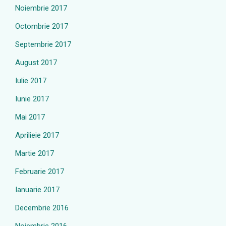
Noiembrie 2017
Octombrie 2017
Septembrie 2017
August 2017
Iulie 2017
Iunie 2017
Mai 2017
Aprilieie 2017
Martie 2017
Februarie 2017
Ianuarie 2017
Decembrie 2016