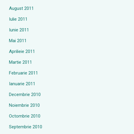
August 2011
Iulie 2011
Iunie 2011
Mai 2011
Aprilieie 2011
Martie 2011
Februarie 2011
Ianuarie 2011
Decembrie 2010
Noiembrie 2010
Octombrie 2010
Septembrie 2010