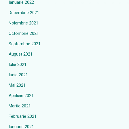
Ianuarie 2022
Decembrie 2021
Noiembrie 2021
Octombrie 2021
Septembrie 2021
August 2021
Iulie 2021
Iunie 2021
Mai 2021
Aprilieie 2021
Martie 2021
Februarie 2021
Ianuarie 2021