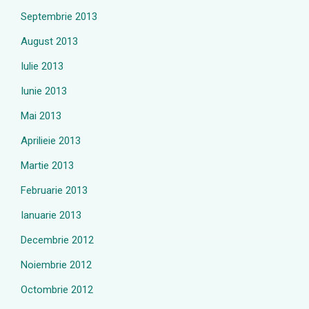
Septembrie 2013
August 2013
Iulie 2013
Iunie 2013
Mai 2013
Aprilieie 2013
Martie 2013
Februarie 2013
Ianuarie 2013
Decembrie 2012
Noiembrie 2012
Octombrie 2012