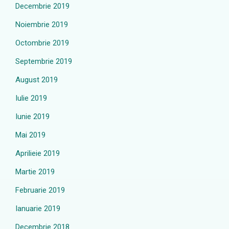
Decembrie 2019
Noiembrie 2019
Octombrie 2019
Septembrie 2019
August 2019
Iulie 2019
Iunie 2019
Mai 2019
Aprilieie 2019
Martie 2019
Februarie 2019
Ianuarie 2019
Decembrie 2018