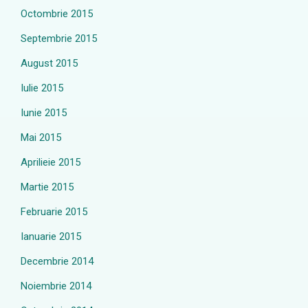
Octombrie 2015
Septembrie 2015
August 2015
Iulie 2015
Iunie 2015
Mai 2015
Aprilieie 2015
Martie 2015
Februarie 2015
Ianuarie 2015
Decembrie 2014
Noiembrie 2014