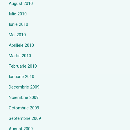
August 2010
Iulie 2010
Iunie 2010
Mai 2010
Aprilieie 2010
Martie 2010
Februarie 2010
Ianuarie 2010
Decembrie 2009
Noiembrie 2009
Octombrie 2009
Septembrie 2009
August 2009