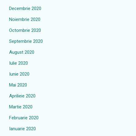
Decembrie 2020
Noiembrie 2020
Octombrie 2020
Septembrie 2020
August 2020
Iulie 2020
Iunie 2020
Mai 2020
Aprilieie 2020
Martie 2020
Februarie 2020
Ianuarie 2020