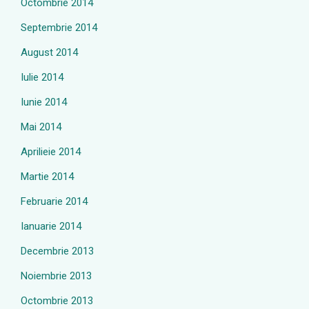
Octombrie 2014
Septembrie 2014
August 2014
Iulie 2014
Iunie 2014
Mai 2014
Aprilieie 2014
Martie 2014
Februarie 2014
Ianuarie 2014
Decembrie 2013
Noiembrie 2013
Octombrie 2013