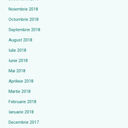
Noiembrie 2018
Octombrie 2018
Septembrie 2018
August 2018
Iulie 2018
Iunie 2018
Mai 2018
Aprilieie 2018
Martie 2018
Februarie 2018
Ianuarie 2018
Decembrie 2017