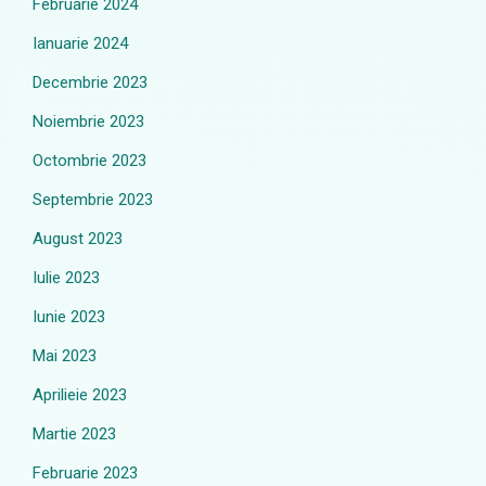
Februarie 2024
Ianuarie 2024
Decembrie 2023
Noiembrie 2023
Octombrie 2023
Septembrie 2023
August 2023
Iulie 2023
Iunie 2023
Mai 2023
Aprilieie 2023
Martie 2023
Februarie 2023