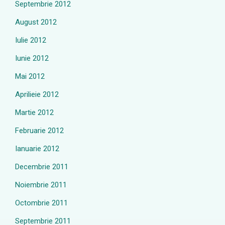
Septembrie 2012
August 2012
Iulie 2012
Iunie 2012
Mai 2012
Aprilieie 2012
Martie 2012
Februarie 2012
Ianuarie 2012
Decembrie 2011
Noiembrie 2011
Octombrie 2011
Septembrie 2011