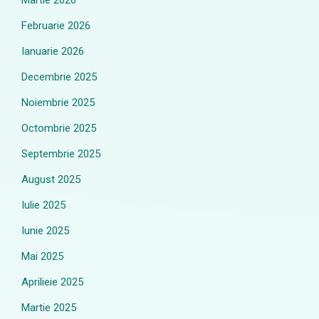
Martie 2026
Februarie 2026
Ianuarie 2026
Decembrie 2025
Noiembrie 2025
Octombrie 2025
Septembrie 2025
August 2025
Iulie 2025
Iunie 2025
Mai 2025
Aprilieie 2025
Martie 2025