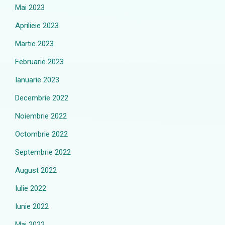
Mai 2023
Aprilieie 2023
Martie 2023
Februarie 2023
Ianuarie 2023
Decembrie 2022
Noiembrie 2022
Octombrie 2022
Septembrie 2022
August 2022
Iulie 2022
Iunie 2022
Mai 2022