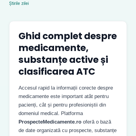
Știrile zilei
Ghid complet despre
medicamente,
substanțe active și
clasificarea ATC
Accesul rapid la informații corecte despre
medicamente este important atât pentru
pacienți, cât și pentru profesioniștii din
domeniul medical. Platforma
ProspecteMedicamente.ro
oferă o bază
de date organizată cu prospecte, substanțe