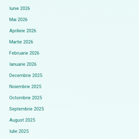
Iunie 2026
Mai 2026
Aprilieie 2026
Martie 2026
Februarie 2026
Ianuarie 2026
Decembrie 2025
Noiembrie 2025
Octombrie 2025
Septembrie 2025
August 2025
Iulie 2025