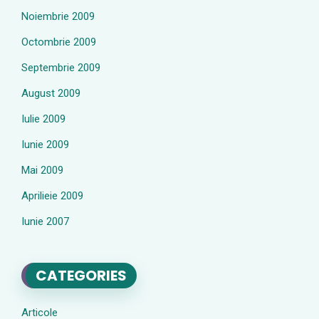
Noiembrie 2009
Octombrie 2009
Septembrie 2009
August 2009
Iulie 2009
Iunie 2009
Mai 2009
Aprilieie 2009
Iunie 2007
CATEGORIES
Articole