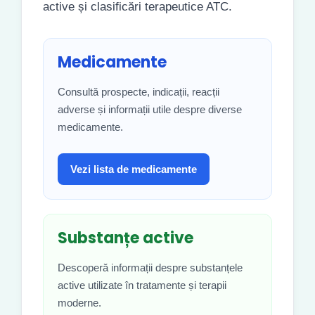
active și clasificări terapeutice ATC.
Medicamente
Consultă prospecte, indicații, reacții
adverse și informații utile despre diverse
medicamente.
Vezi lista de medicamente
Substanțe active
Descoperă informații despre substanțele
active utilizate în tratamente și terapii
moderne.