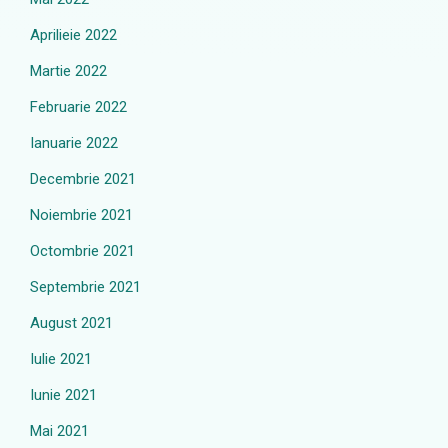
Aprilieie 2022
Martie 2022
Februarie 2022
Ianuarie 2022
Decembrie 2021
Noiembrie 2021
Octombrie 2021
Septembrie 2021
August 2021
Iulie 2021
Iunie 2021
Mai 2021