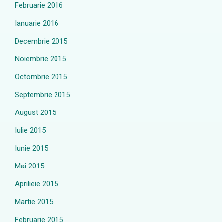
Februarie 2016
Ianuarie 2016
Decembrie 2015
Noiembrie 2015
Octombrie 2015
Septembrie 2015
August 2015
Iulie 2015
Iunie 2015
Mai 2015
Aprilieie 2015
Martie 2015
Februarie 2015