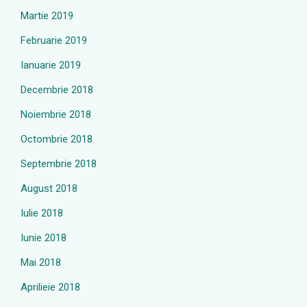
Martie 2019
Februarie 2019
Ianuarie 2019
Decembrie 2018
Noiembrie 2018
Octombrie 2018
Septembrie 2018
August 2018
Iulie 2018
Iunie 2018
Mai 2018
Aprilieie 2018