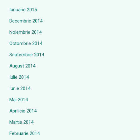
Ianuarie 2015
Decembrie 2014
Noiembrie 2014
Octombrie 2014
Septembrie 2014
August 2014
Iulie 2014
Iunie 2014
Mai 2014
Aprilieie 2014
Martie 2014
Februarie 2014