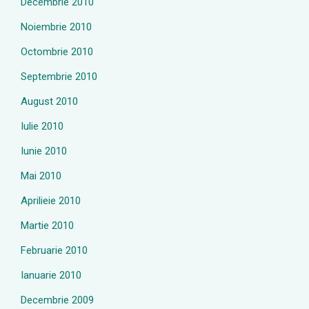
Decembrie 2010
Noiembrie 2010
Octombrie 2010
Septembrie 2010
August 2010
Iulie 2010
Iunie 2010
Mai 2010
Aprilieie 2010
Martie 2010
Februarie 2010
Ianuarie 2010
Decembrie 2009