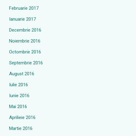
Februarie 2017
Ianuarie 2017
Decembrie 2016
Noiembrie 2016
Octombrie 2016
Septembrie 2016
August 2016
Iulie 2016
Iunie 2016
Mai 2016
Aprilieie 2016
Martie 2016