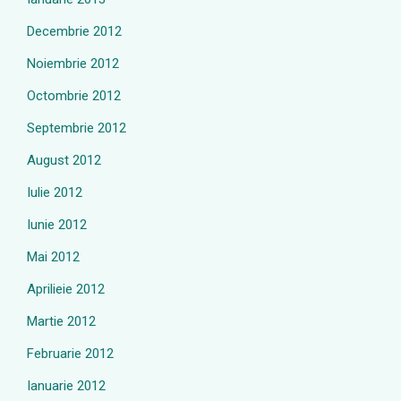
Decembrie 2012
Noiembrie 2012
Octombrie 2012
Septembrie 2012
August 2012
Iulie 2012
Iunie 2012
Mai 2012
Aprilieie 2012
Martie 2012
Februarie 2012
Ianuarie 2012