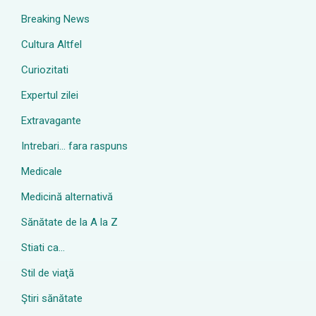
Breaking News
Cultura Altfel
Curiozitati
Expertul zilei
Extravagante
Intrebari… fara raspuns
Medicale
Medicină alternativă
Sănătate de la A la Z
Stiati ca…
Stil de viaţă
Ştiri sănătate