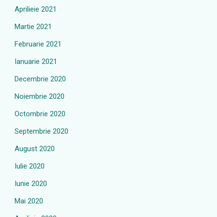
Aprilieie 2021
Martie 2021
Februarie 2021
Ianuarie 2021
Decembrie 2020
Noiembrie 2020
Octombrie 2020
Septembrie 2020
August 2020
Iulie 2020
Iunie 2020
Mai 2020