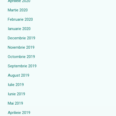
Aprilieie 2020
Martie 2020
Februarie 2020
Ianuarie 2020
Decembrie 2019
Noiembrie 2019
Octombrie 2019
Septembrie 2019
August 2019
Iulie 2019
Iunie 2019
Mai 2019
Aprilieie 2019