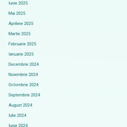
Iunie 2025
Mai 2025
Aprilieie 2025
Martie 2025
Februarie 2025
Ianuarie 2025
Decembrie 2024
Noiembrie 2024
Octombrie 2024
Septembrie 2024
August 2024
Iulie 2024
Iunie 2024