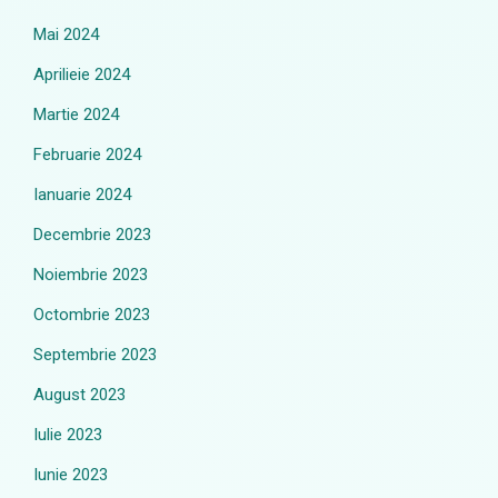
Mai 2024
Aprilieie 2024
Martie 2024
Februarie 2024
Ianuarie 2024
Decembrie 2023
Noiembrie 2023
Octombrie 2023
Septembrie 2023
August 2023
Iulie 2023
Iunie 2023