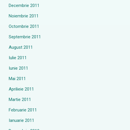
Decembrie 2011
Noiembrie 2011
Octombrie 2011
Septembrie 2011
August 2011
Iulie 2011
Iunie 2011
Mai 2011
Aprilieie 2011
Martie 2011
Februarie 2011
Ianuarie 2011