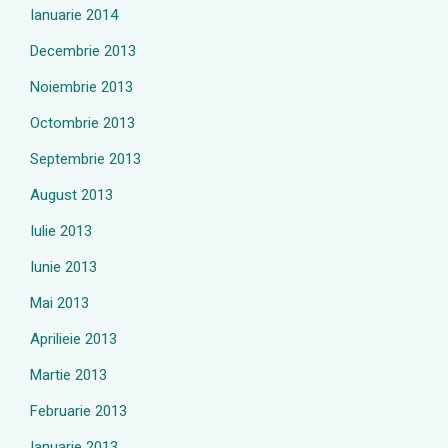
Ianuarie 2014
Decembrie 2013
Noiembrie 2013
Octombrie 2013
Septembrie 2013
August 2013
Iulie 2013
Iunie 2013
Mai 2013
Aprilieie 2013
Martie 2013
Februarie 2013
Ianuarie 2013