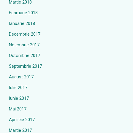
Martie 2018
Februarie 2018
Ianuarie 2018
Decembrie 2017
Noiembrie 2017
Octombrie 2017
Septembrie 2017
August 2017
Iulie 2017
Iunie 2017
Mai 2017
Aprilieie 2017
Martie 2017