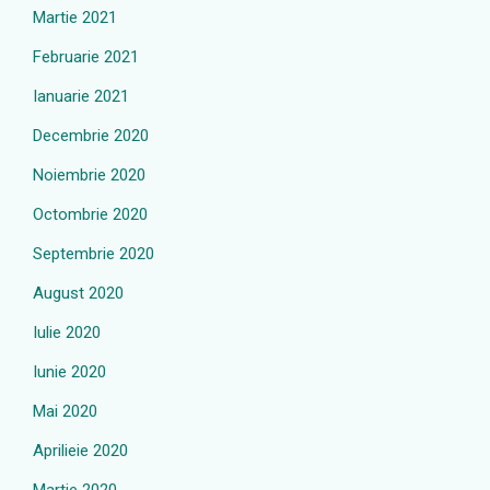
Martie 2021
Februarie 2021
Ianuarie 2021
Decembrie 2020
Noiembrie 2020
Octombrie 2020
Septembrie 2020
August 2020
Iulie 2020
Iunie 2020
Mai 2020
Aprilieie 2020