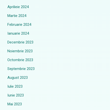
Aprilieie 2024
Martie 2024
Februarie 2024
Ianuarie 2024
Decembrie 2023
Noiembrie 2023
Octombrie 2023
Septembrie 2023
August 2023
Iulie 2023
Iunie 2023
Mai 2023