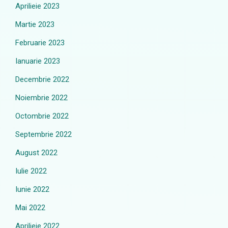
Aprilieie 2023
Martie 2023
Februarie 2023
Ianuarie 2023
Decembrie 2022
Noiembrie 2022
Octombrie 2022
Septembrie 2022
August 2022
Iulie 2022
Iunie 2022
Mai 2022
Aprilieie 2022