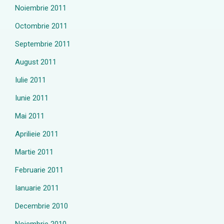
Noiembrie 2011
Octombrie 2011
Septembrie 2011
August 2011
Iulie 2011
Iunie 2011
Mai 2011
Aprilieie 2011
Martie 2011
Februarie 2011
Ianuarie 2011
Decembrie 2010