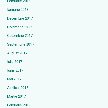
Februarie 2018
Ianuarie 2018
Decembrie 2017
Noiembrie 2017
Octombrie 2017
Septembrie 2017
August 2017
Iulie 2017
Iunie 2017
Mai 2017
Aprilieie 2017
Martie 2017
Februarie 2017