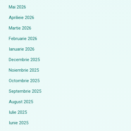
Mai 2026
Aprilieie 2026
Martie 2026
Februarie 2026
Ianuarie 2026
Decembrie 2025
Noiembrie 2025
Octombrie 2025
Septembrie 2025
August 2025
Iulie 2025
Iunie 2025