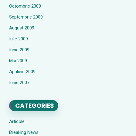
Octombrie 2009
Septembrie 2009
August 2009
Iulie 2009
Iunie 2009
Mai 2009
Aprilieie 2009
Iunie 2007
CATEGORIES
Articole
Breaking News