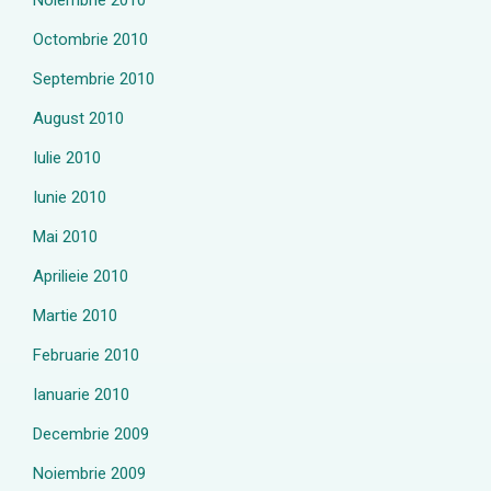
Noiembrie 2010
Octombrie 2010
Septembrie 2010
August 2010
Iulie 2010
Iunie 2010
Mai 2010
Aprilieie 2010
Martie 2010
Februarie 2010
Ianuarie 2010
Decembrie 2009
Noiembrie 2009