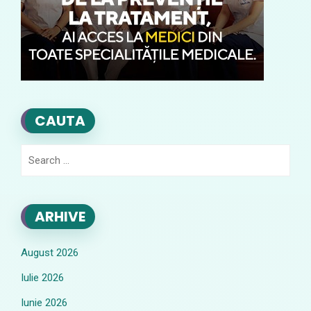
CAUTA
Search
for:
ARHIVE
August 2026
Iulie 2026
Iunie 2026