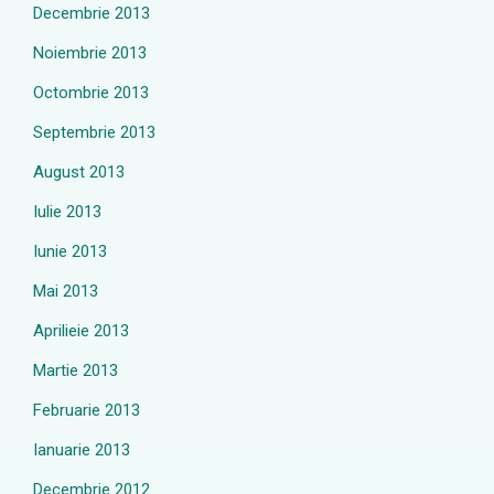
Decembrie 2013
Noiembrie 2013
Octombrie 2013
Septembrie 2013
August 2013
Iulie 2013
Iunie 2013
Mai 2013
Aprilieie 2013
Martie 2013
Februarie 2013
Ianuarie 2013
Decembrie 2012