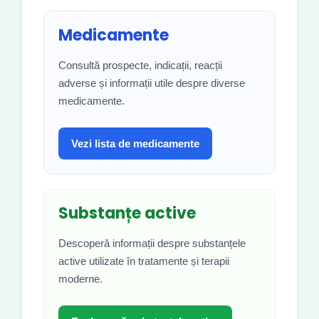
Medicamente
Consultă prospecte, indicații, reacții
adverse și informații utile despre diverse
medicamente.
Vezi lista de medicamente
Substanțe active
Descoperă informații despre substanțele
active utilizate în tratamente și terapii
moderne.