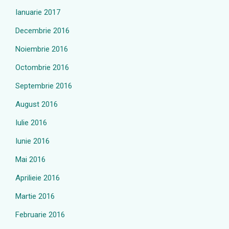
Ianuarie 2017
Decembrie 2016
Noiembrie 2016
Octombrie 2016
Septembrie 2016
August 2016
Iulie 2016
Iunie 2016
Mai 2016
Aprilieie 2016
Martie 2016
Februarie 2016