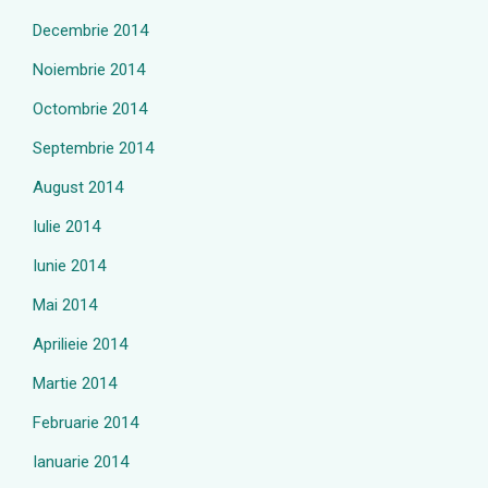
Decembrie 2014
Noiembrie 2014
Octombrie 2014
Septembrie 2014
August 2014
Iulie 2014
Iunie 2014
Mai 2014
Aprilieie 2014
Martie 2014
Februarie 2014
Ianuarie 2014