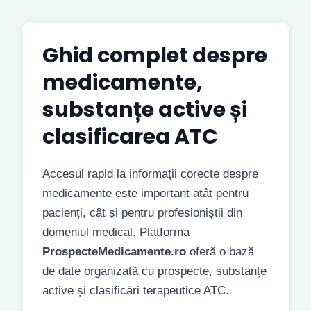
Ghid complet despre
medicamente,
substanțe active și
clasificarea ATC
Accesul rapid la informații corecte despre
medicamente este important atât pentru
pacienți, cât și pentru profesioniștii din
domeniul medical. Platforma
ProspecteMedicamente.ro
oferă o bază
de date organizată cu prospecte, substanțe
active și clasificări terapeutice ATC.