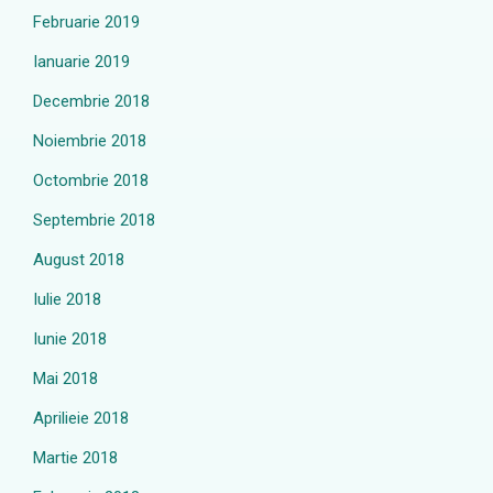
Februarie 2019
Ianuarie 2019
Decembrie 2018
Noiembrie 2018
Octombrie 2018
Septembrie 2018
August 2018
Iulie 2018
Iunie 2018
Mai 2018
Aprilieie 2018
Martie 2018