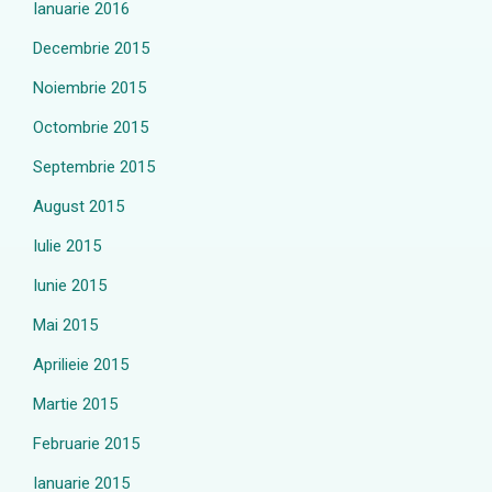
Ianuarie 2016
Decembrie 2015
Noiembrie 2015
Octombrie 2015
Septembrie 2015
August 2015
Iulie 2015
Iunie 2015
Mai 2015
Aprilieie 2015
Martie 2015
Februarie 2015
Ianuarie 2015