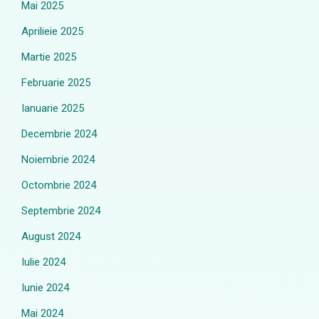
Mai 2025
Aprilieie 2025
Martie 2025
Februarie 2025
Ianuarie 2025
Decembrie 2024
Noiembrie 2024
Octombrie 2024
Septembrie 2024
August 2024
Iulie 2024
Iunie 2024
Mai 2024