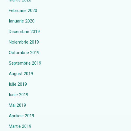
Martie 2020
Februarie 2020
Ianuarie 2020
Decembrie 2019
Noiembrie 2019
Octombrie 2019
Septembrie 2019
August 2019
Iulie 2019
Iunie 2019
Mai 2019
Aprilieie 2019
Martie 2019