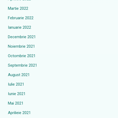
Martie 2022
Februarie 2022
Ianuarie 2022
Decembrie 2021
Noiembrie 2021
Octombrie 2021
Septembrie 2021
August 2021
Iulie 2021
Iunie 2021
Mai 2021
Aprilieie 2021