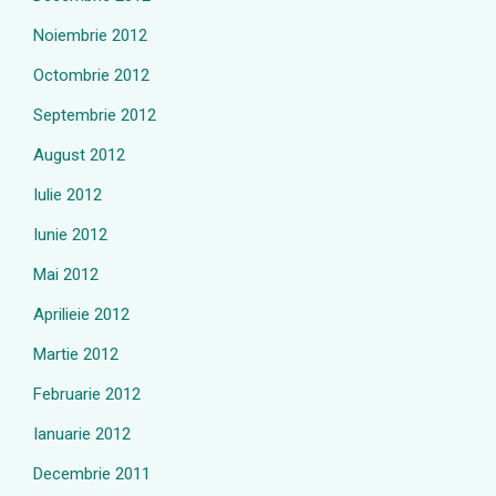
Noiembrie 2012
Octombrie 2012
Septembrie 2012
August 2012
Iulie 2012
Iunie 2012
Mai 2012
Aprilieie 2012
Martie 2012
Februarie 2012
Ianuarie 2012
Decembrie 2011