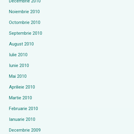
Decembrie 2010
Noiembrie 2010
Octombrie 2010
Septembrie 2010
August 2010
Iulie 2010
Iunie 2010
Mai 2010
Aprilieie 2010
Martie 2010
Februarie 2010
Ianuarie 2010
Decembrie 2009