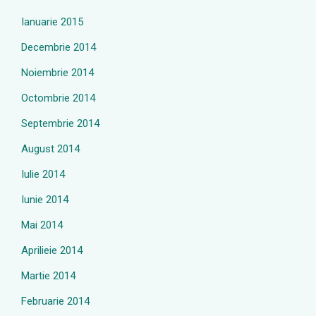
Ianuarie 2015
Decembrie 2014
Noiembrie 2014
Octombrie 2014
Septembrie 2014
August 2014
Iulie 2014
Iunie 2014
Mai 2014
Aprilieie 2014
Martie 2014
Februarie 2014