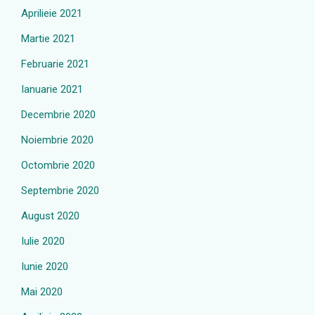
Aprilieie 2021
Martie 2021
Februarie 2021
Ianuarie 2021
Decembrie 2020
Noiembrie 2020
Octombrie 2020
Septembrie 2020
August 2020
Iulie 2020
Iunie 2020
Mai 2020