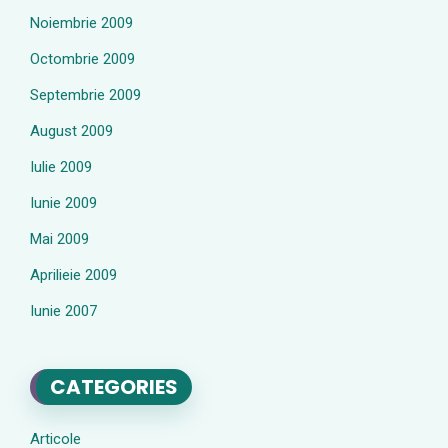
Noiembrie 2009
Octombrie 2009
Septembrie 2009
August 2009
Iulie 2009
Iunie 2009
Mai 2009
Aprilieie 2009
Iunie 2007
CATEGORIES
Articole