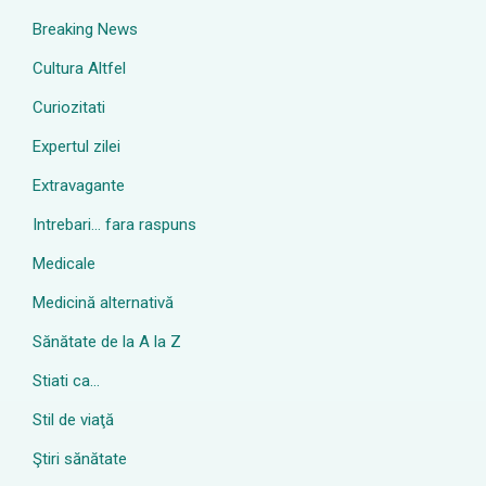
Breaking News
Cultura Altfel
Curiozitati
Expertul zilei
Extravagante
Intrebari… fara raspuns
Medicale
Medicină alternativă
Sănătate de la A la Z
Stiati ca…
Stil de viaţă
Ştiri sănătate