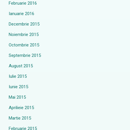
Februarie 2016
Ianuarie 2016
Decembrie 2015
Noiembrie 2015
Octombrie 2015
Septembrie 2015
August 2015
Iulie 2015
Iunie 2015
Mai 2015
Aprilieie 2015
Martie 2015
Februarie 2015