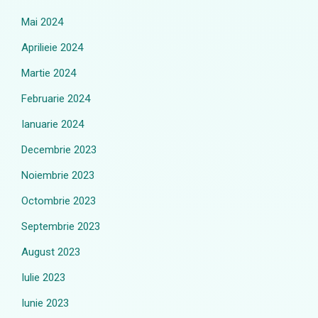
Mai 2024
Aprilieie 2024
Martie 2024
Februarie 2024
Ianuarie 2024
Decembrie 2023
Noiembrie 2023
Octombrie 2023
Septembrie 2023
August 2023
Iulie 2023
Iunie 2023