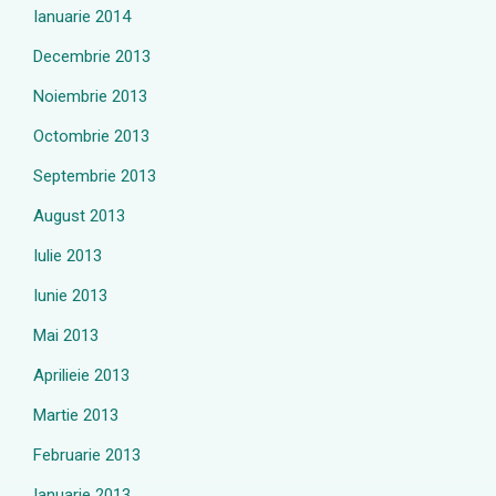
Ianuarie 2014
Decembrie 2013
Noiembrie 2013
Octombrie 2013
Septembrie 2013
August 2013
Iulie 2013
Iunie 2013
Mai 2013
Aprilieie 2013
Martie 2013
Februarie 2013
Ianuarie 2013