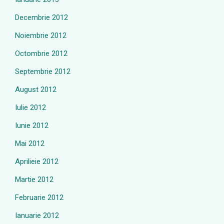
Decembrie 2012
Noiembrie 2012
Octombrie 2012
Septembrie 2012
August 2012
Iulie 2012
Iunie 2012
Mai 2012
Aprilieie 2012
Martie 2012
Februarie 2012
Ianuarie 2012