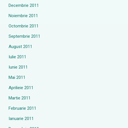
Decembrie 2011
Noiembrie 2011
Octombrie 2011
Septembrie 2011
August 2011
Iulie 2011
Iunie 2011
Mai 2011
Aprilieie 2011
Martie 2011
Februarie 2011
Ianuarie 2011