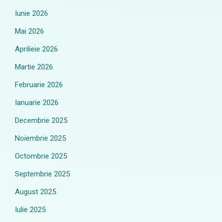
Iunie 2026
Mai 2026
Aprilieie 2026
Martie 2026
Februarie 2026
Ianuarie 2026
Decembrie 2025
Noiembrie 2025
Octombrie 2025
Septembrie 2025
August 2025
Iulie 2025