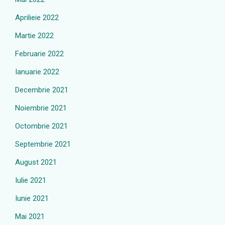
Aprilieie 2022
Martie 2022
Februarie 2022
Ianuarie 2022
Decembrie 2021
Noiembrie 2021
Octombrie 2021
Septembrie 2021
August 2021
Iulie 2021
Iunie 2021
Mai 2021