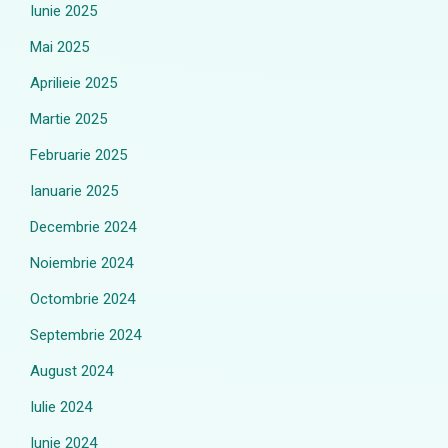
Iunie 2025
Mai 2025
Aprilieie 2025
Martie 2025
Februarie 2025
Ianuarie 2025
Decembrie 2024
Noiembrie 2024
Octombrie 2024
Septembrie 2024
August 2024
Iulie 2024
Iunie 2024