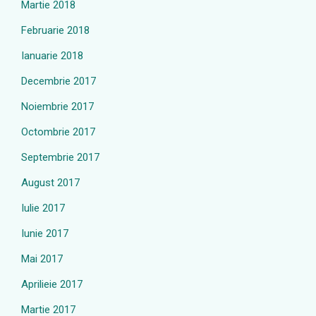
Martie 2018
Februarie 2018
Ianuarie 2018
Decembrie 2017
Noiembrie 2017
Octombrie 2017
Septembrie 2017
August 2017
Iulie 2017
Iunie 2017
Mai 2017
Aprilieie 2017
Martie 2017