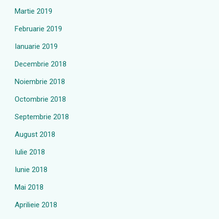
Martie 2019
Februarie 2019
Ianuarie 2019
Decembrie 2018
Noiembrie 2018
Octombrie 2018
Septembrie 2018
August 2018
Iulie 2018
Iunie 2018
Mai 2018
Aprilieie 2018