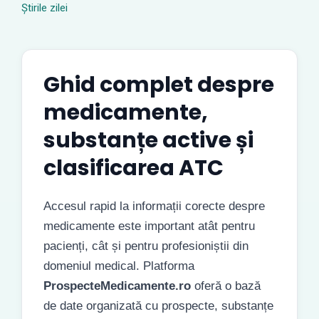
Știrile zilei
Ghid complet despre
medicamente,
substanțe active și
clasificarea ATC
Accesul rapid la informații corecte despre
medicamente este important atât pentru
pacienți, cât și pentru profesioniștii din
domeniul medical. Platforma
ProspecteMedicamente.ro
oferă o bază
de date organizată cu prospecte, substanțe