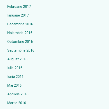
Februarie 2017
Ianuarie 2017
Decembrie 2016
Noiembrie 2016
Octombrie 2016
Septembrie 2016
August 2016
Iulie 2016
Iunie 2016
Mai 2016
Aprilieie 2016
Martie 2016