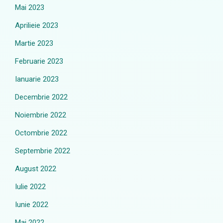
Mai 2023
Aprilieie 2023
Martie 2023
Februarie 2023
Ianuarie 2023
Decembrie 2022
Noiembrie 2022
Octombrie 2022
Septembrie 2022
August 2022
Iulie 2022
Iunie 2022
Mai 2022