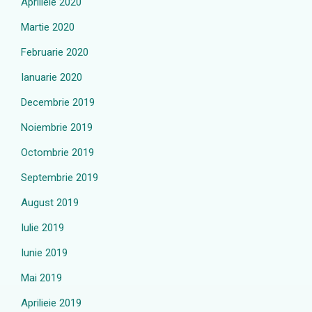
Aprilieie 2020
Martie 2020
Februarie 2020
Ianuarie 2020
Decembrie 2019
Noiembrie 2019
Octombrie 2019
Septembrie 2019
August 2019
Iulie 2019
Iunie 2019
Mai 2019
Aprilieie 2019