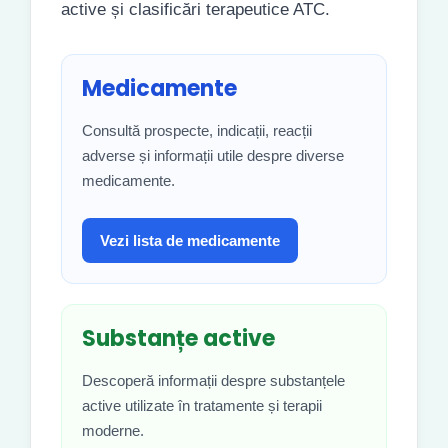
active și clasificări terapeutice ATC.
Medicamente
Consultă prospecte, indicații, reacții
adverse și informații utile despre diverse
medicamente.
Vezi lista de medicamente
Substanțe active
Descoperă informații despre substanțele
active utilizate în tratamente și terapii
moderne.