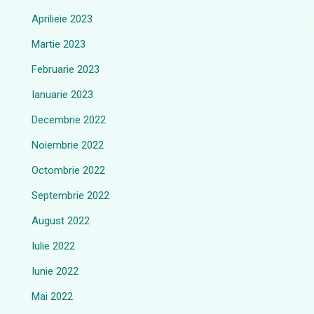
Aprilieie 2023
Martie 2023
Februarie 2023
Ianuarie 2023
Decembrie 2022
Noiembrie 2022
Octombrie 2022
Septembrie 2022
August 2022
Iulie 2022
Iunie 2022
Mai 2022