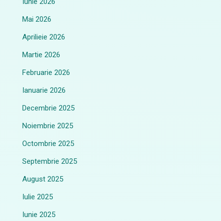
Iunie 2026
Mai 2026
Aprilieie 2026
Martie 2026
Februarie 2026
Ianuarie 2026
Decembrie 2025
Noiembrie 2025
Octombrie 2025
Septembrie 2025
August 2025
Iulie 2025
Iunie 2025