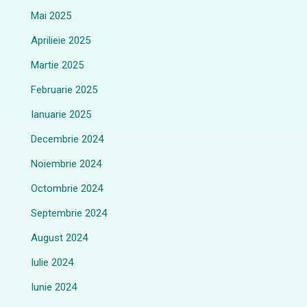
Mai 2025
Aprilieie 2025
Martie 2025
Februarie 2025
Ianuarie 2025
Decembrie 2024
Noiembrie 2024
Octombrie 2024
Septembrie 2024
August 2024
Iulie 2024
Iunie 2024