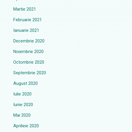
Martie 2021
Februarie 2021
Ianuarie 2021
Decembrie 2020
Noiembrie 2020
Octombrie 2020
Septembrie 2020
August 2020
Iulie 2020
Iunie 2020
Mai 2020
Aprilieie 2020