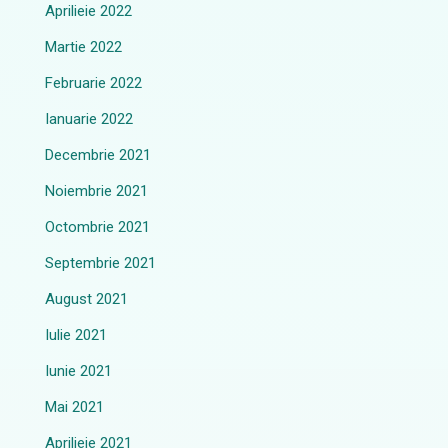
Aprilieie 2022
Martie 2022
Februarie 2022
Ianuarie 2022
Decembrie 2021
Noiembrie 2021
Octombrie 2021
Septembrie 2021
August 2021
Iulie 2021
Iunie 2021
Mai 2021
Aprilieie 2021