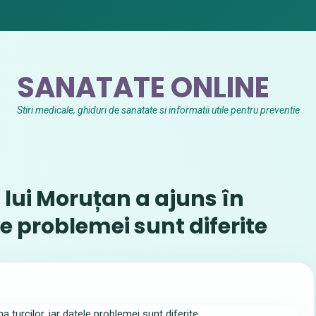
SANATATE ONLINE
Stiri medicale, ghiduri de sanatate si informatii utile pentru preventie
 lui Moruțan a ajuns în
le problemei sunt diferite