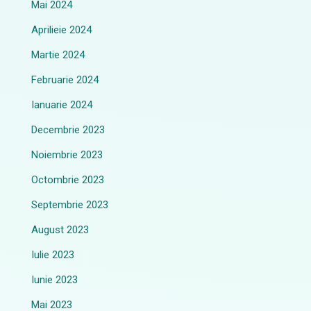
Mai 2024
Aprilieie 2024
Martie 2024
Februarie 2024
Ianuarie 2024
Decembrie 2023
Noiembrie 2023
Octombrie 2023
Septembrie 2023
August 2023
Iulie 2023
Iunie 2023
Mai 2023