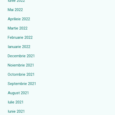
Iunie 2022
Mai 2022
Aprilieie 2022
Martie 2022
Februarie 2022
Ianuarie 2022
Decembrie 2021
Noiembrie 2021
Octombrie 2021
Septembrie 2021
August 2021
Iulie 2021
Iunie 2021