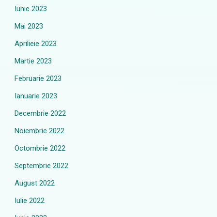
Iunie 2023
Mai 2023
Aprilieie 2023
Martie 2023
Februarie 2023
Ianuarie 2023
Decembrie 2022
Noiembrie 2022
Octombrie 2022
Septembrie 2022
August 2022
Iulie 2022