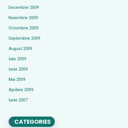
Decembrie 2009
Noiembrie 2009
Octombrie 2009
Septembrie 2009
August 2009
Iulie 2009
Iunie 2009
Mai 2009
Aprilieie 2009
Iunie 2007
CATEGORIES