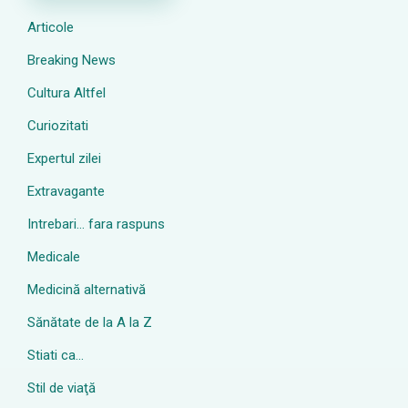
Articole
Breaking News
Cultura Altfel
Curiozitati
Expertul zilei
Extravagante
Intrebari… fara raspuns
Medicale
Medicină alternativă
Sănătate de la A la Z
Stiati ca…
Stil de viaţă