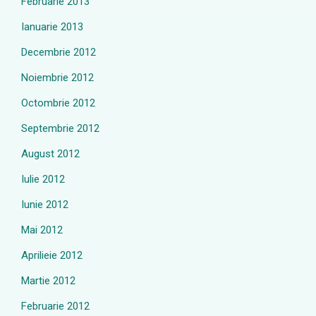
Februarie 2013
Ianuarie 2013
Decembrie 2012
Noiembrie 2012
Octombrie 2012
Septembrie 2012
August 2012
Iulie 2012
Iunie 2012
Mai 2012
Aprilieie 2012
Martie 2012
Februarie 2012