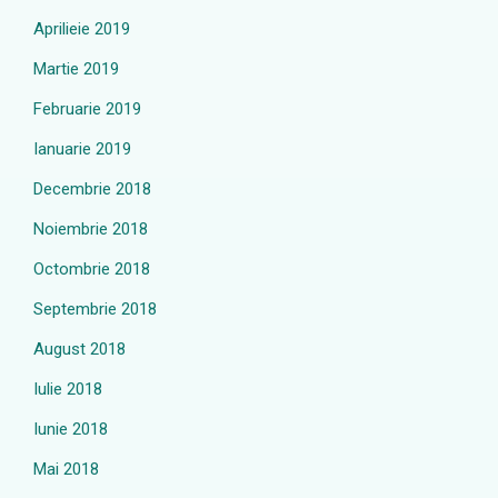
Aprilieie 2019
Martie 2019
Februarie 2019
Ianuarie 2019
Decembrie 2018
Noiembrie 2018
Octombrie 2018
Septembrie 2018
August 2018
Iulie 2018
Iunie 2018
Mai 2018