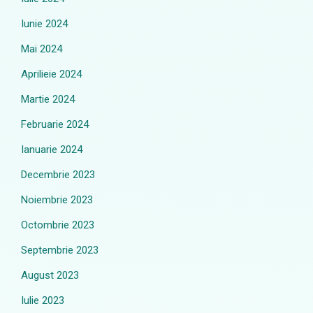
Iunie 2024
Mai 2024
Aprilieie 2024
Martie 2024
Februarie 2024
Ianuarie 2024
Decembrie 2023
Noiembrie 2023
Octombrie 2023
Septembrie 2023
August 2023
Iulie 2023