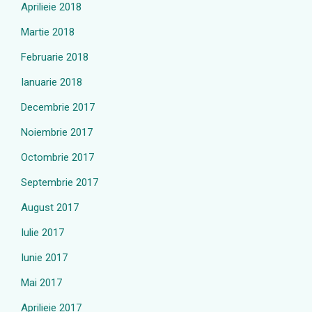
Aprilieie 2018
Martie 2018
Februarie 2018
Ianuarie 2018
Decembrie 2017
Noiembrie 2017
Octombrie 2017
Septembrie 2017
August 2017
Iulie 2017
Iunie 2017
Mai 2017
Aprilieie 2017