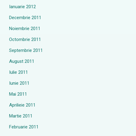
Ianuarie 2012
Decembrie 2011
Noiembrie 2011
Octombrie 2011
Septembrie 2011
August 2011
Iulie 2011
Iunie 2011
Mai 2011
Aprilieie 2011
Martie 2011
Februarie 2011