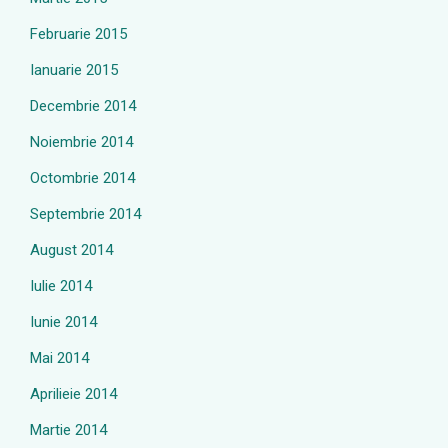
Februarie 2015
Ianuarie 2015
Decembrie 2014
Noiembrie 2014
Octombrie 2014
Septembrie 2014
August 2014
Iulie 2014
Iunie 2014
Mai 2014
Aprilieie 2014
Martie 2014