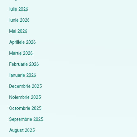
Iulie 2026
Iunie 2026
Mai 2026
Aprilieie 2026
Martie 2026
Februarie 2026
Ianuarie 2026
Decembrie 2025
Noiembrie 2025
Octombrie 2025
Septembrie 2025
August 2025