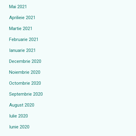
Mai 2021
Aprilieie 2021
Martie 2021
Februarie 2021
Ianuarie 2021
Decembrie 2020
Noiembrie 2020
Octombrie 2020
Septembrie 2020
August 2020
Iulie 2020
Iunie 2020