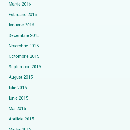
Martie 2016
Februarie 2016
Ianuarie 2016
Decembrie 2015
Noiembrie 2015
Octombrie 2015
Septembrie 2015
August 2015
Iulie 2015
Iunie 2015
Mai 2015
Aprilieie 2015
Martie 2015