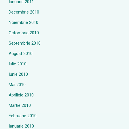
Ianuarie 2011
Decembrie 2010
Noiembrie 2010
Octombrie 2010
Septembrie 2010
August 2010
Iulie 2010
Iunie 2010
Mai 2010
Aprilieie 2010
Martie 2010
Februarie 2010
Ianuarie 2010