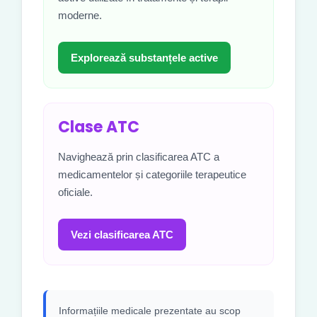
moderne.
Explorează substanțele active
Clase ATC
Navighează prin clasificarea ATC a
medicamentelor și categoriile terapeutice
oficiale.
Vezi clasificarea ATC
Informațiile medicale prezentate au scop