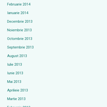
Februarie 2014
Ianuarie 2014
Decembrie 2013
Noiembrie 2013
Octombrie 2013
Septembrie 2013
August 2013
Iulie 2013
Iunie 2013
Mai 2013
Aprilieie 2013
Martie 2013