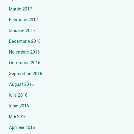
Martie 2017
Februarie 2017
Ianuarie 2017
Decembrie 2016
Noiembrie 2016
Octombrie 2016
Septembrie 2016
August 2016
Iulie 2016
Iunie 2016
Mai 2016
Aprilieie 2016