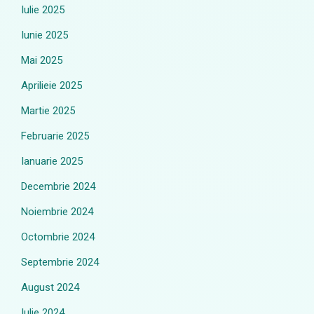
Iulie 2025
Iunie 2025
Mai 2025
Aprilieie 2025
Martie 2025
Februarie 2025
Ianuarie 2025
Decembrie 2024
Noiembrie 2024
Octombrie 2024
Septembrie 2024
August 2024
Iulie 2024