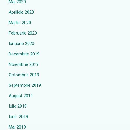
Mai 2020
Aprilieie 2020
Martie 2020
Februarie 2020
Ianuarie 2020
Decembrie 2019
Noiembrie 2019
Octombrie 2019
Septembrie 2019
August 2019
Iulie 2019
Iunie 2019
Mai 2019