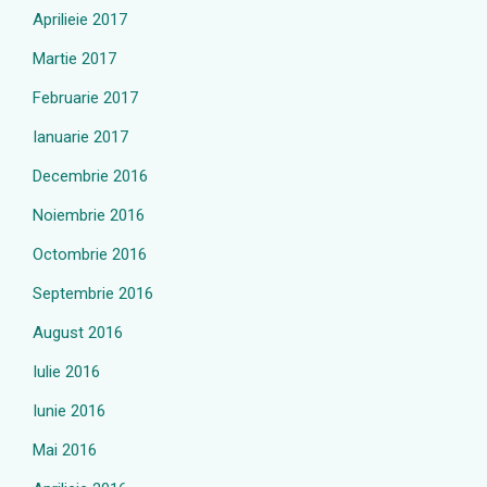
Aprilieie 2017
Martie 2017
Februarie 2017
Ianuarie 2017
Decembrie 2016
Noiembrie 2016
Octombrie 2016
Septembrie 2016
August 2016
Iulie 2016
Iunie 2016
Mai 2016