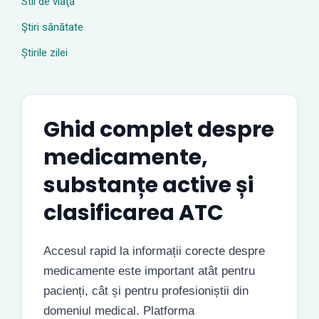
Stil de viaţă
Ştiri sănătate
Știrile zilei
Ghid complet despre
medicamente,
substanțe active și
clasificarea ATC
Accesul rapid la informații corecte despre
medicamente este important atât pentru
pacienți, cât și pentru profesioniștii din
domeniul medical. Platforma