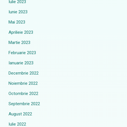
Iulie 2023
Iunie 2023
Mai 2023
Aprilieie 2023
Martie 2023
Februarie 2023
Ianuarie 2023
Decembrie 2022
Noiembrie 2022
Octombrie 2022
Septembrie 2022
August 2022
Iulie 2022