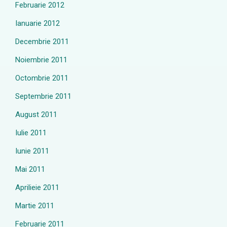
Februarie 2012
Ianuarie 2012
Decembrie 2011
Noiembrie 2011
Octombrie 2011
Septembrie 2011
August 2011
Iulie 2011
Iunie 2011
Mai 2011
Aprilieie 2011
Martie 2011
Februarie 2011