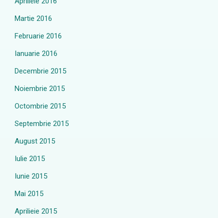
Aprilieie 2016
Martie 2016
Februarie 2016
Ianuarie 2016
Decembrie 2015
Noiembrie 2015
Octombrie 2015
Septembrie 2015
August 2015
Iulie 2015
Iunie 2015
Mai 2015
Aprilieie 2015