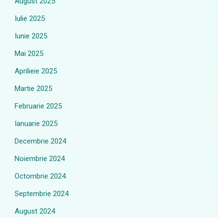
August 2025
Iulie 2025
Iunie 2025
Mai 2025
Aprilieie 2025
Martie 2025
Februarie 2025
Ianuarie 2025
Decembrie 2024
Noiembrie 2024
Octombrie 2024
Septembrie 2024
August 2024