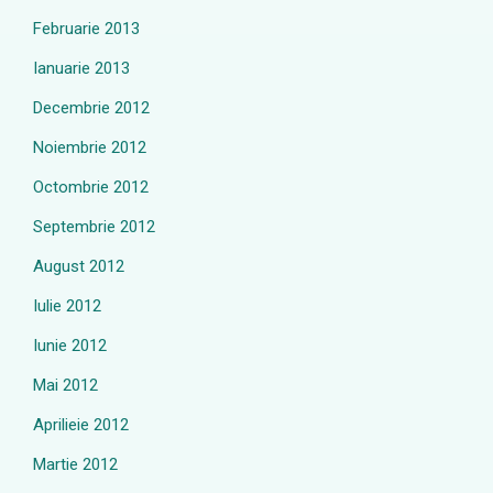
Februarie 2013
Ianuarie 2013
Decembrie 2012
Noiembrie 2012
Octombrie 2012
Septembrie 2012
August 2012
Iulie 2012
Iunie 2012
Mai 2012
Aprilieie 2012
Martie 2012