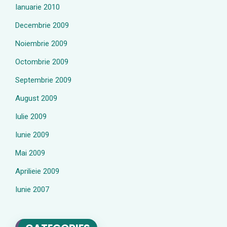
Ianuarie 2010
Decembrie 2009
Noiembrie 2009
Octombrie 2009
Septembrie 2009
August 2009
Iulie 2009
Iunie 2009
Mai 2009
Aprilieie 2009
Iunie 2007