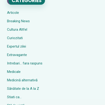
CATEGORIES
Articole
Breaking News
Cultura Altfel
Curiozitati
Expertul zilei
Extravagante
Intrebari… fara raspuns
Medicale
Medicină alternativă
Sănătate de la A la Z
Stiati ca…