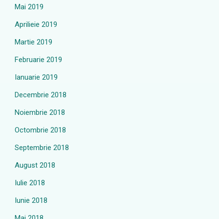
Mai 2019
Aprilieie 2019
Martie 2019
Februarie 2019
Ianuarie 2019
Decembrie 2018
Noiembrie 2018
Octombrie 2018
Septembrie 2018
August 2018
Iulie 2018
Iunie 2018
Mai 2018