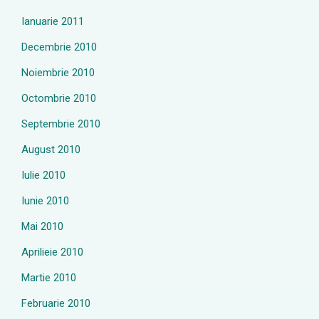
Ianuarie 2011
Decembrie 2010
Noiembrie 2010
Octombrie 2010
Septembrie 2010
August 2010
Iulie 2010
Iunie 2010
Mai 2010
Aprilieie 2010
Martie 2010
Februarie 2010