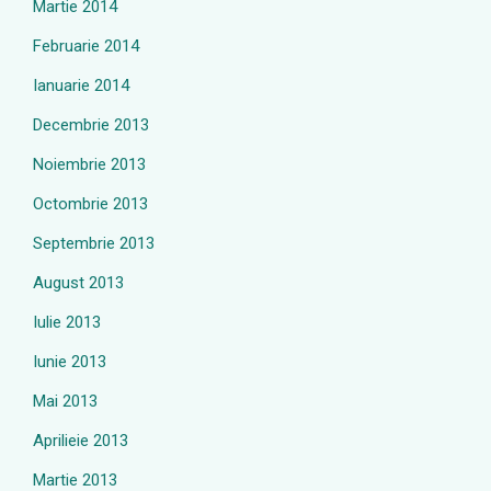
Martie 2014
Februarie 2014
Ianuarie 2014
Decembrie 2013
Noiembrie 2013
Octombrie 2013
Septembrie 2013
August 2013
Iulie 2013
Iunie 2013
Mai 2013
Aprilieie 2013
Martie 2013