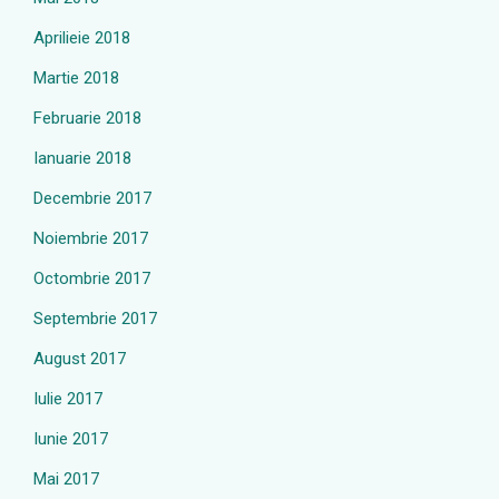
Aprilieie 2018
Martie 2018
Februarie 2018
Ianuarie 2018
Decembrie 2017
Noiembrie 2017
Octombrie 2017
Septembrie 2017
August 2017
Iulie 2017
Iunie 2017
Mai 2017