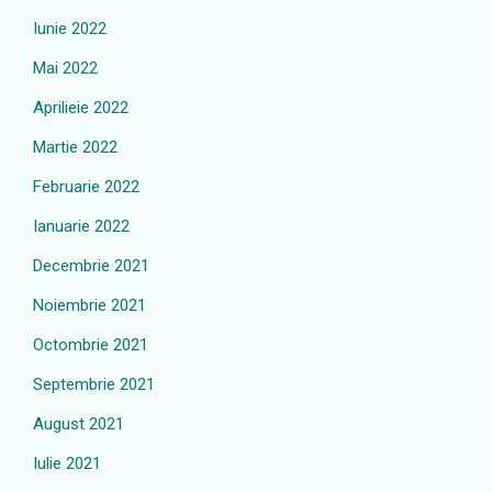
Iunie 2022
Mai 2022
Aprilieie 2022
Martie 2022
Februarie 2022
Ianuarie 2022
Decembrie 2021
Noiembrie 2021
Octombrie 2021
Septembrie 2021
August 2021
Iulie 2021