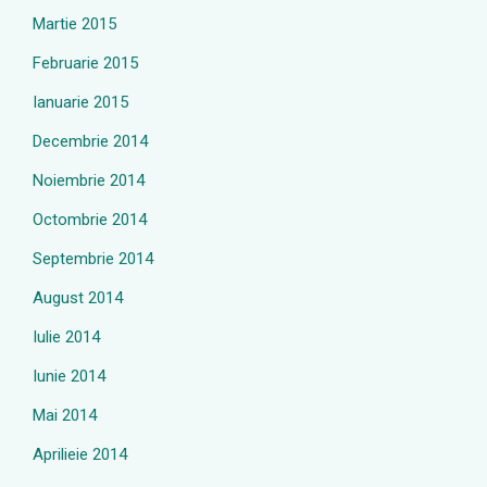
Martie 2015
Februarie 2015
Ianuarie 2015
Decembrie 2014
Noiembrie 2014
Octombrie 2014
Septembrie 2014
August 2014
Iulie 2014
Iunie 2014
Mai 2014
Aprilieie 2014