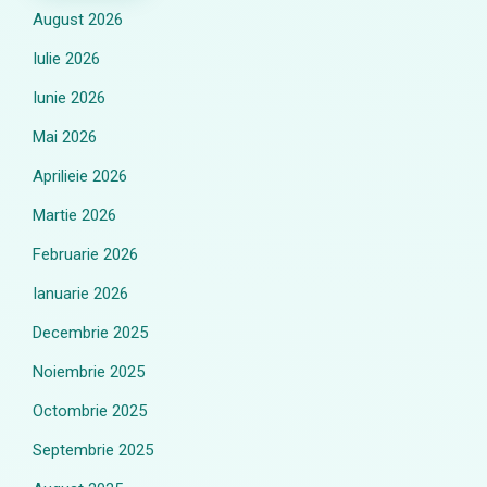
August 2026
Iulie 2026
Iunie 2026
Mai 2026
Aprilieie 2026
Martie 2026
Februarie 2026
Ianuarie 2026
Decembrie 2025
Noiembrie 2025
Octombrie 2025
Septembrie 2025