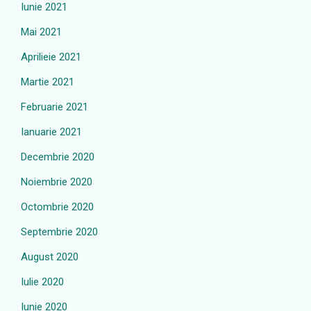
Iunie 2021
Mai 2021
Aprilieie 2021
Martie 2021
Februarie 2021
Ianuarie 2021
Decembrie 2020
Noiembrie 2020
Octombrie 2020
Septembrie 2020
August 2020
Iulie 2020
Iunie 2020