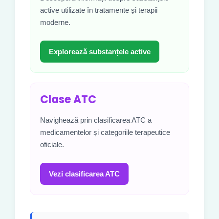
active utilizate în tratamente și terapii
moderne.
Explorează substanțele active
Clase ATC
Navighează prin clasificarea ATC a
medicamentelor și categoriile terapeutice
oficiale.
Vezi clasificarea ATC