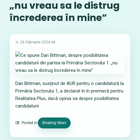
„nu vreau sa le distrug
încrederea în mine”
26 Februarie 2024
de
Dan Bittman, susținut de AUR pentru o candidatură la
Primăria Sectorului 1, a declarat în în premieră pentru
Realitatea Plus, dacă opinia sa despre posibilitatea
candidaturii
Posted in
Breaking News