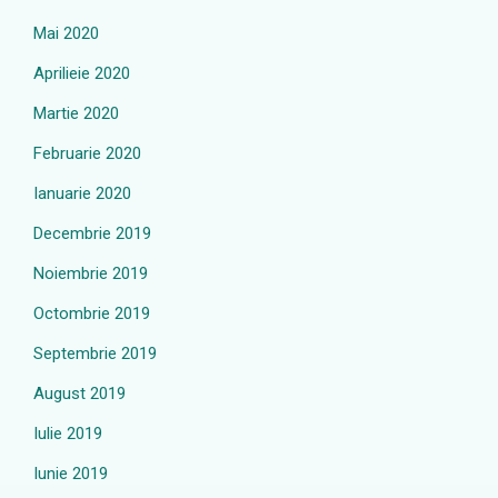
Mai 2020
Aprilieie 2020
Martie 2020
Februarie 2020
Ianuarie 2020
Decembrie 2019
Noiembrie 2019
Octombrie 2019
Septembrie 2019
August 2019
Iulie 2019
Iunie 2019