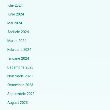
Iulie 2024
Iunie 2024
Mai 2024
Aprilieie 2024
Martie 2024
Februarie 2024
Ianuarie 2024
Decembrie 2023
Noiembrie 2023
Octombrie 2023
Septembrie 2023
August 2023