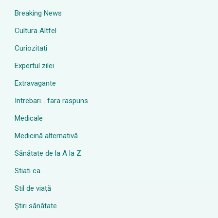
Breaking News
Cultura Altfel
Curiozitati
Expertul zilei
Extravagante
Intrebari… fara raspuns
Medicale
Medicină alternativă
Sănătate de la A la Z
Stiati ca…
Stil de viaţă
Ştiri sănătate