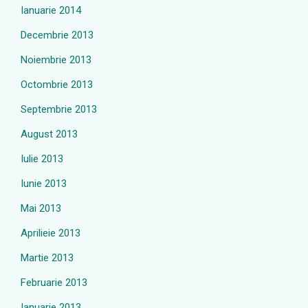
Ianuarie 2014
Decembrie 2013
Noiembrie 2013
Octombrie 2013
Septembrie 2013
August 2013
Iulie 2013
Iunie 2013
Mai 2013
Aprilieie 2013
Martie 2013
Februarie 2013
Ianuarie 2013