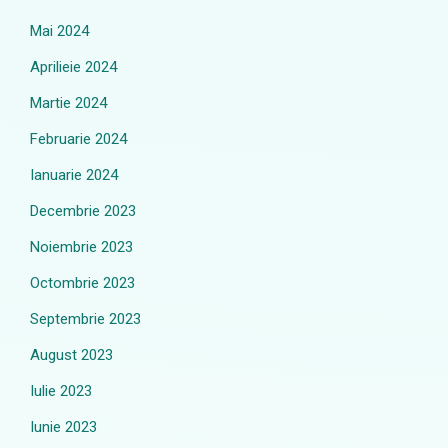
Mai 2024
Aprilieie 2024
Martie 2024
Februarie 2024
Ianuarie 2024
Decembrie 2023
Noiembrie 2023
Octombrie 2023
Septembrie 2023
August 2023
Iulie 2023
Iunie 2023