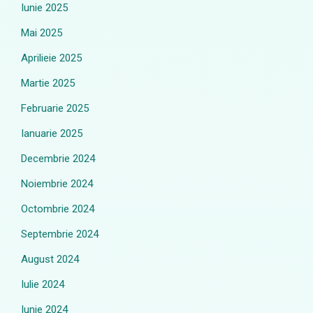
Iunie 2025
Mai 2025
Aprilieie 2025
Martie 2025
Februarie 2025
Ianuarie 2025
Decembrie 2024
Noiembrie 2024
Octombrie 2024
Septembrie 2024
August 2024
Iulie 2024
Iunie 2024