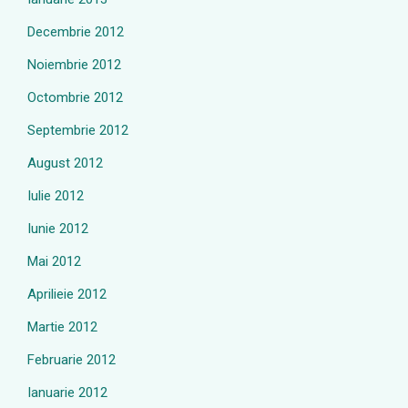
Decembrie 2012
Noiembrie 2012
Octombrie 2012
Septembrie 2012
August 2012
Iulie 2012
Iunie 2012
Mai 2012
Aprilieie 2012
Martie 2012
Februarie 2012
Ianuarie 2012