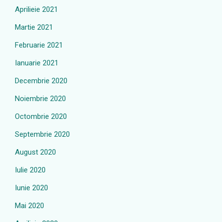
Aprilieie 2021
Martie 2021
Februarie 2021
Ianuarie 2021
Decembrie 2020
Noiembrie 2020
Octombrie 2020
Septembrie 2020
August 2020
Iulie 2020
Iunie 2020
Mai 2020