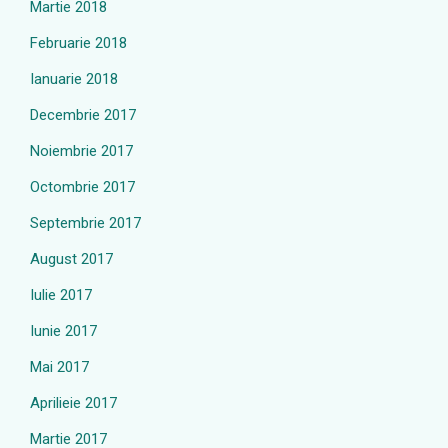
Martie 2018
Februarie 2018
Ianuarie 2018
Decembrie 2017
Noiembrie 2017
Octombrie 2017
Septembrie 2017
August 2017
Iulie 2017
Iunie 2017
Mai 2017
Aprilieie 2017
Martie 2017