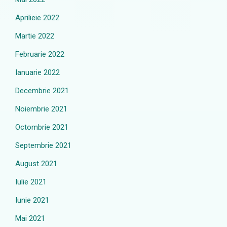
Aprilieie 2022
Martie 2022
Februarie 2022
Ianuarie 2022
Decembrie 2021
Noiembrie 2021
Octombrie 2021
Septembrie 2021
August 2021
Iulie 2021
Iunie 2021
Mai 2021