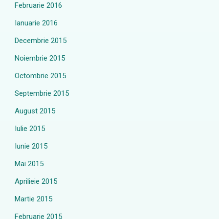
Februarie 2016
Ianuarie 2016
Decembrie 2015
Noiembrie 2015
Octombrie 2015
Septembrie 2015
August 2015
Iulie 2015
Iunie 2015
Mai 2015
Aprilieie 2015
Martie 2015
Februarie 2015