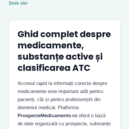
Știrile zilei
Ghid complet despre
medicamente,
substanțe active și
clasificarea ATC
Accesul rapid la informații corecte despre
medicamente este important atât pentru
pacienți, cât și pentru profesioniștii din
domeniul medical. Platforma
ProspecteMedicamente.ro
oferă o bază
de date organizată cu prospecte, substanțe