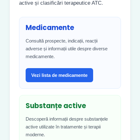
active și clasificări terapeutice ATC.
Medicamente
Consultă prospecte, indicații, reacții
adverse și informații utile despre diverse
medicamente.
Vezi lista de medicamente
Substanțe active
Descoperă informații despre substanțele
active utilizate în tratamente și terapii
moderne.