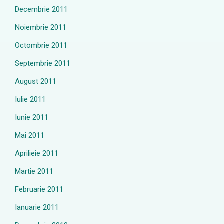
Decembrie 2011
Noiembrie 2011
Octombrie 2011
Septembrie 2011
August 2011
Iulie 2011
Iunie 2011
Mai 2011
Aprilieie 2011
Martie 2011
Februarie 2011
Ianuarie 2011