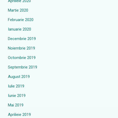
Aprilieie 2020
Martie 2020
Februarie 2020
Ianuarie 2020
Decembrie 2019
Noiembrie 2019
Octombrie 2019
Septembrie 2019
August 2019
Iulie 2019
Iunie 2019
Mai 2019
Aprilieie 2019