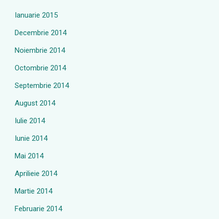
Ianuarie 2015
Decembrie 2014
Noiembrie 2014
Octombrie 2014
Septembrie 2014
August 2014
Iulie 2014
Iunie 2014
Mai 2014
Aprilieie 2014
Martie 2014
Februarie 2014