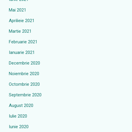
Mai 2021
Aprilieie 2021
Martie 2021
Februarie 2021
Ianuarie 2021
Decembrie 2020
Noiembrie 2020
Octombrie 2020
Septembrie 2020
August 2020
Iulie 2020
Iunie 2020