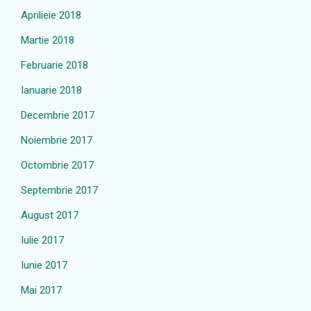
Aprilieie 2018
Martie 2018
Februarie 2018
Ianuarie 2018
Decembrie 2017
Noiembrie 2017
Octombrie 2017
Septembrie 2017
August 2017
Iulie 2017
Iunie 2017
Mai 2017