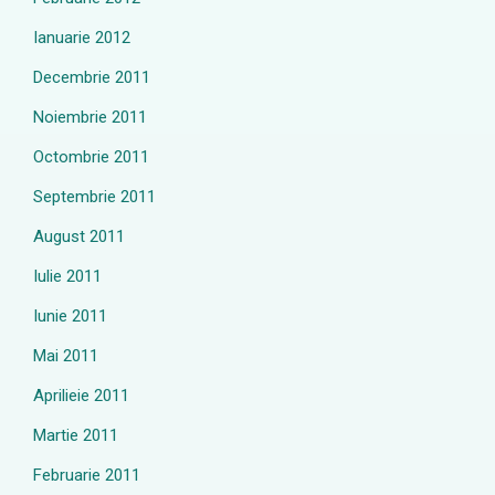
Ianuarie 2012
Decembrie 2011
Noiembrie 2011
Octombrie 2011
Septembrie 2011
August 2011
Iulie 2011
Iunie 2011
Mai 2011
Aprilieie 2011
Martie 2011
Februarie 2011