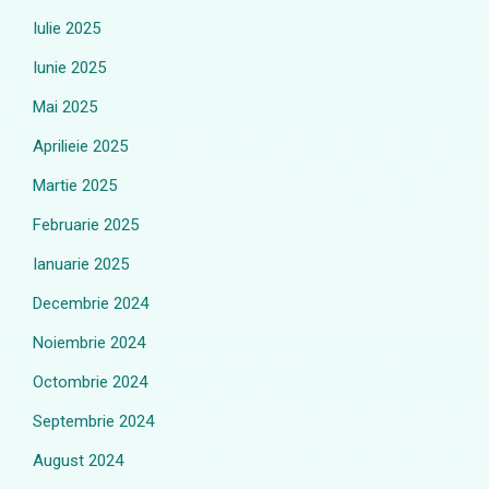
Iulie 2025
Iunie 2025
Mai 2025
Aprilieie 2025
Martie 2025
Februarie 2025
Ianuarie 2025
Decembrie 2024
Noiembrie 2024
Octombrie 2024
Septembrie 2024
August 2024