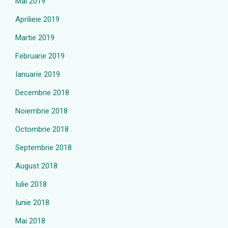
Mai 2019
Aprilieie 2019
Martie 2019
Februarie 2019
Ianuarie 2019
Decembrie 2018
Noiembrie 2018
Octombrie 2018
Septembrie 2018
August 2018
Iulie 2018
Iunie 2018
Mai 2018