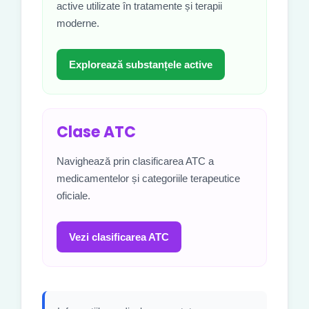
active utilizate în tratamente și terapii
moderne.
Explorează substanțele active
Clase ATC
Navighează prin clasificarea ATC a
medicamentelor și categoriile terapeutice
oficiale.
Vezi clasificarea ATC