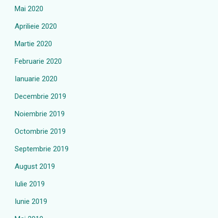
Mai 2020
Aprilieie 2020
Martie 2020
Februarie 2020
Ianuarie 2020
Decembrie 2019
Noiembrie 2019
Octombrie 2019
Septembrie 2019
August 2019
Iulie 2019
Iunie 2019