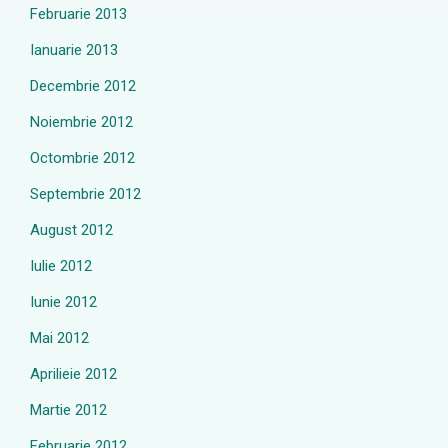
Februarie 2013
Ianuarie 2013
Decembrie 2012
Noiembrie 2012
Octombrie 2012
Septembrie 2012
August 2012
Iulie 2012
Iunie 2012
Mai 2012
Aprilieie 2012
Martie 2012
Februarie 2012