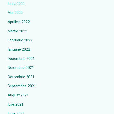
Iunie 2022
Mai 2022
Aprilieie 2022
Martie 2022
Februarie 2022
Ianuarie 2022
Decembrie 2021
Noiembrie 2021
Octombrie 2021
Septembrie 2021
August 2021
Iulie 2021
Iunie 2021