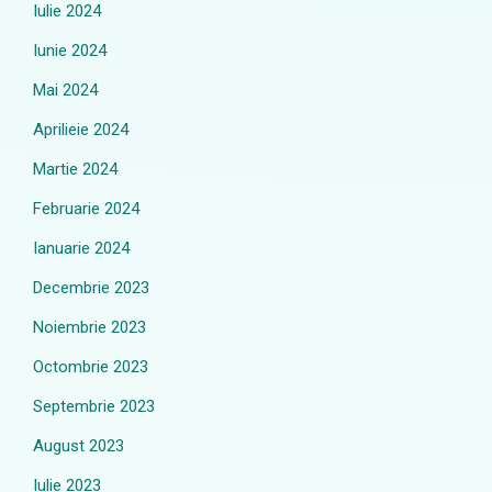
Iulie 2024
Iunie 2024
Mai 2024
Aprilieie 2024
Martie 2024
Februarie 2024
Ianuarie 2024
Decembrie 2023
Noiembrie 2023
Octombrie 2023
Septembrie 2023
August 2023
Iulie 2023