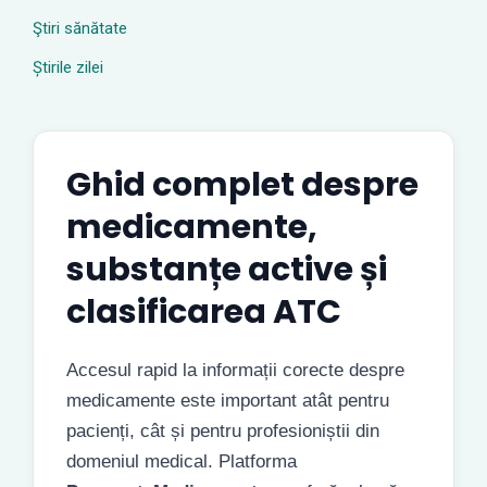
Ştiri sănătate
Știrile zilei
Ghid complet despre
medicamente,
substanțe active și
clasificarea ATC
Accesul rapid la informații corecte despre
medicamente este important atât pentru
pacienți, cât și pentru profesioniștii din
domeniul medical. Platforma