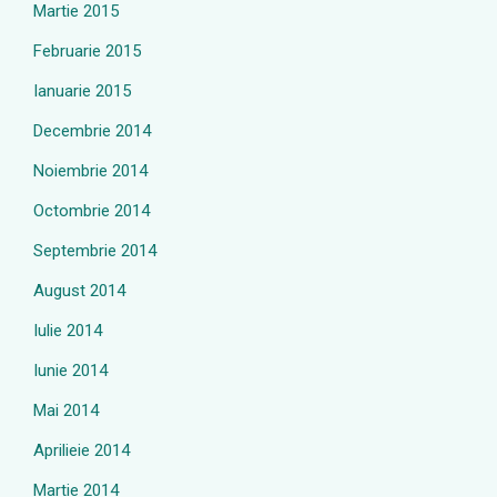
Martie 2015
Februarie 2015
Ianuarie 2015
Decembrie 2014
Noiembrie 2014
Octombrie 2014
Septembrie 2014
August 2014
Iulie 2014
Iunie 2014
Mai 2014
Aprilieie 2014
Martie 2014