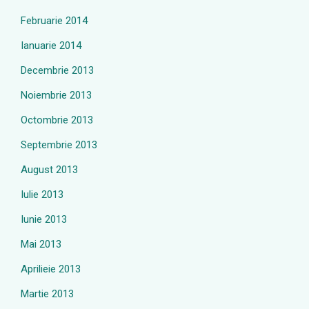
Februarie 2014
Ianuarie 2014
Decembrie 2013
Noiembrie 2013
Octombrie 2013
Septembrie 2013
August 2013
Iulie 2013
Iunie 2013
Mai 2013
Aprilieie 2013
Martie 2013