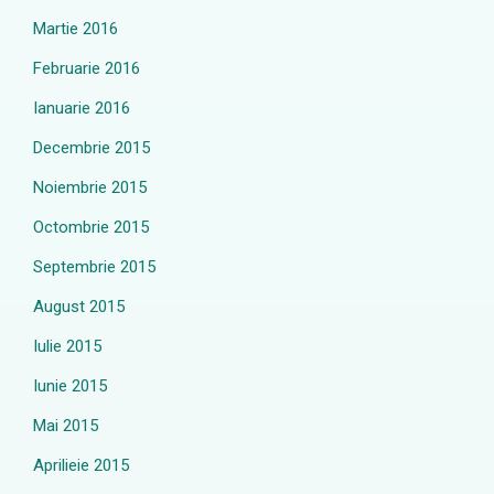
Martie 2016
Februarie 2016
Ianuarie 2016
Decembrie 2015
Noiembrie 2015
Octombrie 2015
Septembrie 2015
August 2015
Iulie 2015
Iunie 2015
Mai 2015
Aprilieie 2015