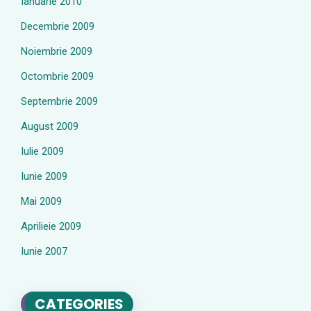
Ianuarie 2010
Decembrie 2009
Noiembrie 2009
Octombrie 2009
Septembrie 2009
August 2009
Iulie 2009
Iunie 2009
Mai 2009
Aprilieie 2009
Iunie 2007
CATEGORIES