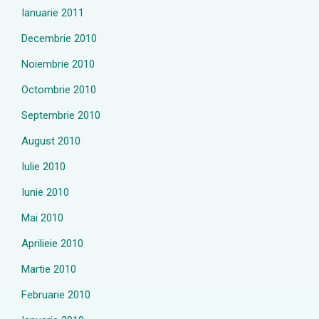
Ianuarie 2011
Decembrie 2010
Noiembrie 2010
Octombrie 2010
Septembrie 2010
August 2010
Iulie 2010
Iunie 2010
Mai 2010
Aprilieie 2010
Martie 2010
Februarie 2010