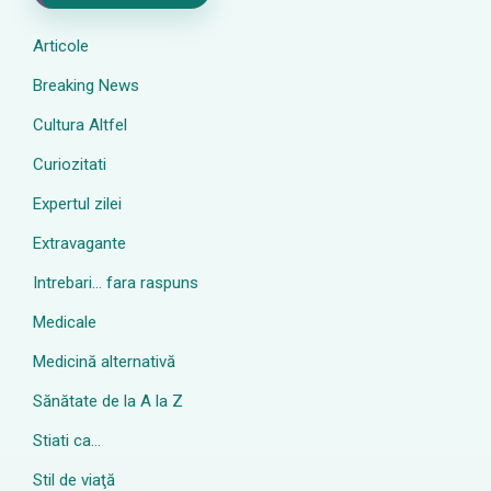
Articole
Breaking News
Cultura Altfel
Curiozitati
Expertul zilei
Extravagante
Intrebari… fara raspuns
Medicale
Medicină alternativă
Sănătate de la A la Z
Stiati ca…
Stil de viaţă