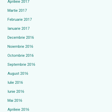
Aprilieie 2017
Martie 2017
Februarie 2017
Ianuarie 2017
Decembrie 2016
Noiembrie 2016
Octombrie 2016
Septembrie 2016
August 2016
Iulie 2016
Iunie 2016
Mai 2016
Aprilieie 2016