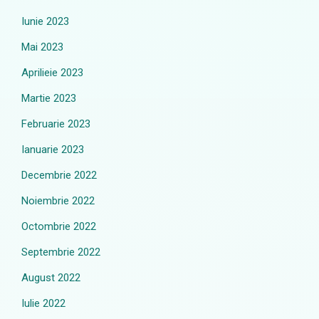
Iunie 2023
Mai 2023
Aprilieie 2023
Martie 2023
Februarie 2023
Ianuarie 2023
Decembrie 2022
Noiembrie 2022
Octombrie 2022
Septembrie 2022
August 2022
Iulie 2022