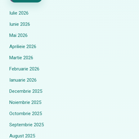
Iulie 2026
Iunie 2026
Mai 2026
Aprilieie 2026
Martie 2026
Februarie 2026
Ianuarie 2026
Decembrie 2025
Noiembrie 2025
Octombrie 2025
Septembrie 2025
August 2025