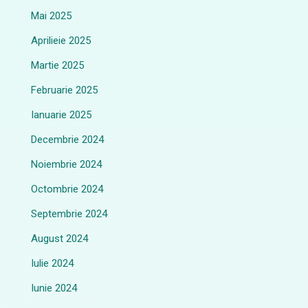
Mai 2025
Aprilieie 2025
Martie 2025
Februarie 2025
Ianuarie 2025
Decembrie 2024
Noiembrie 2024
Octombrie 2024
Septembrie 2024
August 2024
Iulie 2024
Iunie 2024