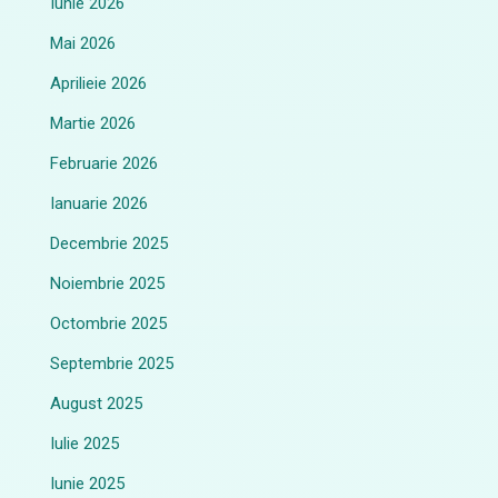
Iunie 2026
Mai 2026
Aprilieie 2026
Martie 2026
Februarie 2026
Ianuarie 2026
Decembrie 2025
Noiembrie 2025
Octombrie 2025
Septembrie 2025
August 2025
Iulie 2025
Iunie 2025