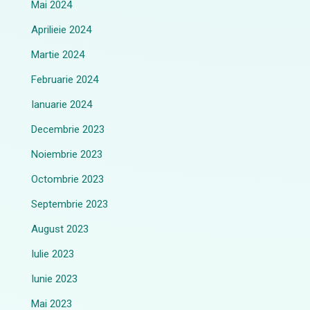
Mai 2024
Aprilieie 2024
Martie 2024
Februarie 2024
Ianuarie 2024
Decembrie 2023
Noiembrie 2023
Octombrie 2023
Septembrie 2023
August 2023
Iulie 2023
Iunie 2023
Mai 2023