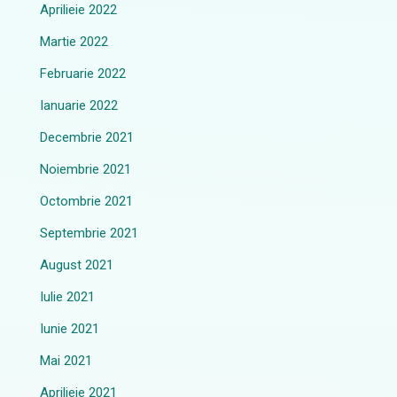
Aprilieie 2022
Martie 2022
Februarie 2022
Ianuarie 2022
Decembrie 2021
Noiembrie 2021
Octombrie 2021
Septembrie 2021
August 2021
Iulie 2021
Iunie 2021
Mai 2021
Aprilieie 2021