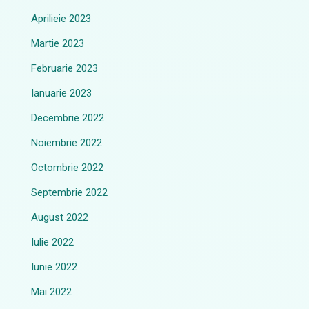
Aprilieie 2023
Martie 2023
Februarie 2023
Ianuarie 2023
Decembrie 2022
Noiembrie 2022
Octombrie 2022
Septembrie 2022
August 2022
Iulie 2022
Iunie 2022
Mai 2022