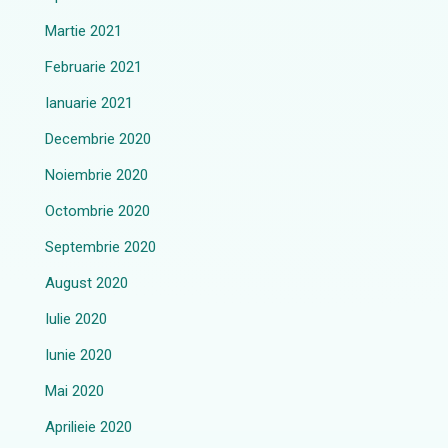
Martie 2021
Februarie 2021
Ianuarie 2021
Decembrie 2020
Noiembrie 2020
Octombrie 2020
Septembrie 2020
August 2020
Iulie 2020
Iunie 2020
Mai 2020
Aprilieie 2020