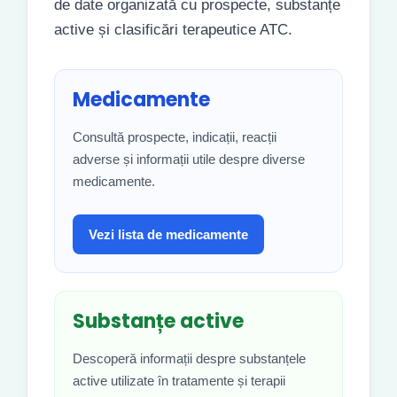
de date organizată cu prospecte, substanțe
active și clasificări terapeutice ATC.
Medicamente
Consultă prospecte, indicații, reacții
adverse și informații utile despre diverse
medicamente.
Vezi lista de medicamente
Substanțe active
Descoperă informații despre substanțele
active utilizate în tratamente și terapii