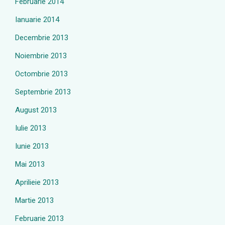
Februarie 2014
Ianuarie 2014
Decembrie 2013
Noiembrie 2013
Octombrie 2013
Septembrie 2013
August 2013
Iulie 2013
Iunie 2013
Mai 2013
Aprilieie 2013
Martie 2013
Februarie 2013