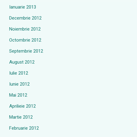
Ianuarie 2013
Decembrie 2012
Noiembrie 2012
Octombrie 2012
Septembrie 2012
August 2012
Iulie 2012
Iunie 2012
Mai 2012
Aprilieie 2012
Martie 2012
Februarie 2012