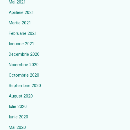
Mai 2021
Aprilieie 2021
Martie 2021
Februarie 2021
Ianuarie 2021
Decembrie 2020
Noiembrie 2020
Octombrie 2020
Septembrie 2020
August 2020
Iulie 2020
Iunie 2020
Mai 2020