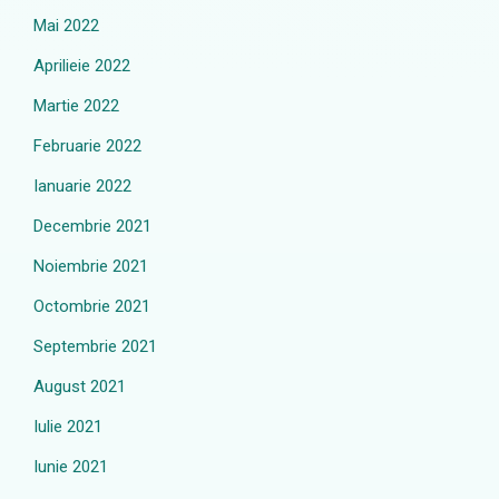
Mai 2022
Aprilieie 2022
Martie 2022
Februarie 2022
Ianuarie 2022
Decembrie 2021
Noiembrie 2021
Octombrie 2021
Septembrie 2021
August 2021
Iulie 2021
Iunie 2021