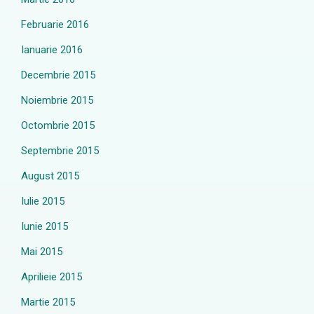
Februarie 2016
Ianuarie 2016
Decembrie 2015
Noiembrie 2015
Octombrie 2015
Septembrie 2015
August 2015
Iulie 2015
Iunie 2015
Mai 2015
Aprilieie 2015
Martie 2015