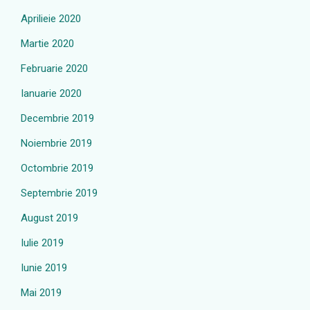
Aprilieie 2020
Martie 2020
Februarie 2020
Ianuarie 2020
Decembrie 2019
Noiembrie 2019
Octombrie 2019
Septembrie 2019
August 2019
Iulie 2019
Iunie 2019
Mai 2019