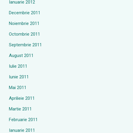
Ianuarie 2012
Decembrie 2011
Noiembrie 2011
Octombrie 2011
Septembrie 2011
August 2011
Iulie 2011
Iunie 2011
Mai 2011
Aprilieie 2011
Martie 2011
Februarie 2011
Ianuarie 2011