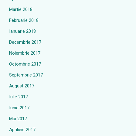
Martie 2018
Februarie 2018
Ianuarie 2018
Decembrie 2017
Noiembrie 2017
Octombrie 2017
Septembrie 2017
August 2017
Iulie 2017
Iunie 2017
Mai 2017
Aprilieie 2017