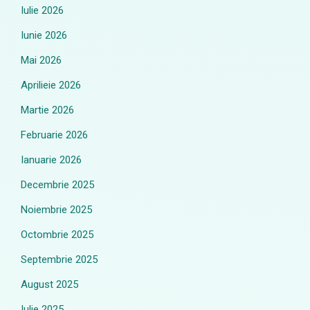
Iulie 2026
Iunie 2026
Mai 2026
Aprilieie 2026
Martie 2026
Februarie 2026
Ianuarie 2026
Decembrie 2025
Noiembrie 2025
Octombrie 2025
Septembrie 2025
August 2025
Iulie 2025