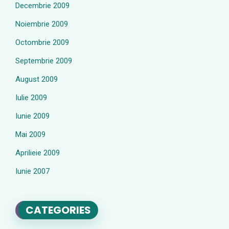
Decembrie 2009
Noiembrie 2009
Octombrie 2009
Septembrie 2009
August 2009
Iulie 2009
Iunie 2009
Mai 2009
Aprilieie 2009
Iunie 2007
CATEGORIES