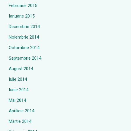
Februarie 2015
Ianuarie 2015
Decembrie 2014
Noiembrie 2014
Octombrie 2014
Septembrie 2014
August 2014
Iulie 2014
Iunie 2014
Mai 2014
Aprilieie 2014
Martie 2014