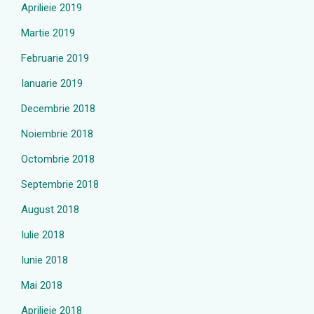
Aprilieie 2019
Martie 2019
Februarie 2019
Ianuarie 2019
Decembrie 2018
Noiembrie 2018
Octombrie 2018
Septembrie 2018
August 2018
Iulie 2018
Iunie 2018
Mai 2018
Aprilieie 2018