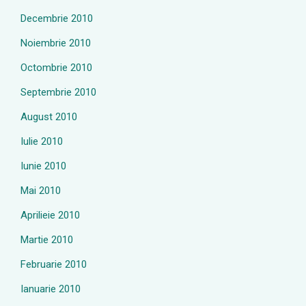
Decembrie 2010
Noiembrie 2010
Octombrie 2010
Septembrie 2010
August 2010
Iulie 2010
Iunie 2010
Mai 2010
Aprilieie 2010
Martie 2010
Februarie 2010
Ianuarie 2010