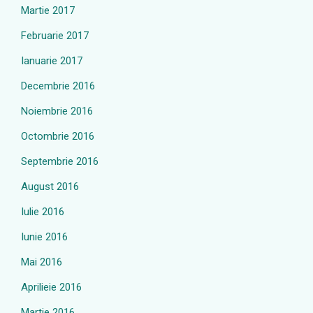
Martie 2017
Februarie 2017
Ianuarie 2017
Decembrie 2016
Noiembrie 2016
Octombrie 2016
Septembrie 2016
August 2016
Iulie 2016
Iunie 2016
Mai 2016
Aprilieie 2016
Martie 2016