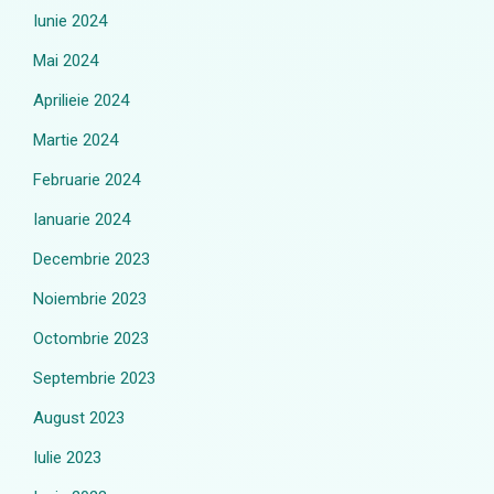
Iunie 2024
Mai 2024
Aprilieie 2024
Martie 2024
Februarie 2024
Ianuarie 2024
Decembrie 2023
Noiembrie 2023
Octombrie 2023
Septembrie 2023
August 2023
Iulie 2023