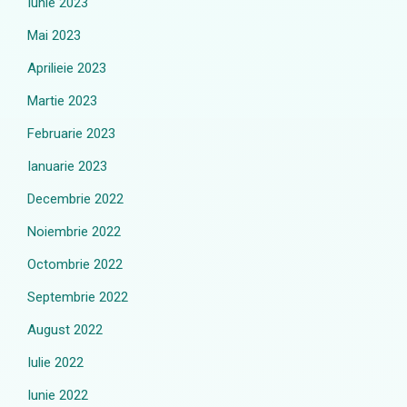
Iunie 2023
Mai 2023
Aprilieie 2023
Martie 2023
Februarie 2023
Ianuarie 2023
Decembrie 2022
Noiembrie 2022
Octombrie 2022
Septembrie 2022
August 2022
Iulie 2022
Iunie 2022