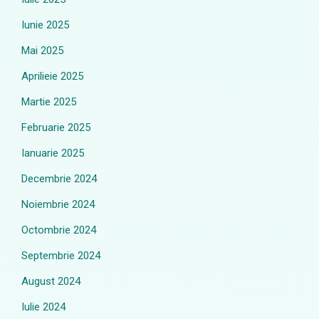
Iunie 2025
Mai 2025
Aprilieie 2025
Martie 2025
Februarie 2025
Ianuarie 2025
Decembrie 2024
Noiembrie 2024
Octombrie 2024
Septembrie 2024
August 2024
Iulie 2024