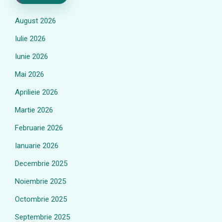
August 2026
Iulie 2026
Iunie 2026
Mai 2026
Aprilieie 2026
Martie 2026
Februarie 2026
Ianuarie 2026
Decembrie 2025
Noiembrie 2025
Octombrie 2025
Septembrie 2025