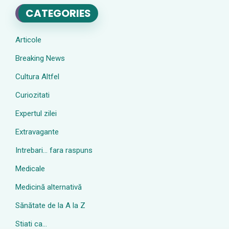
CATEGORIES
Articole
Breaking News
Cultura Altfel
Curiozitati
Expertul zilei
Extravagante
Intrebari… fara raspuns
Medicale
Medicină alternativă
Sănătate de la A la Z
Stiati ca…