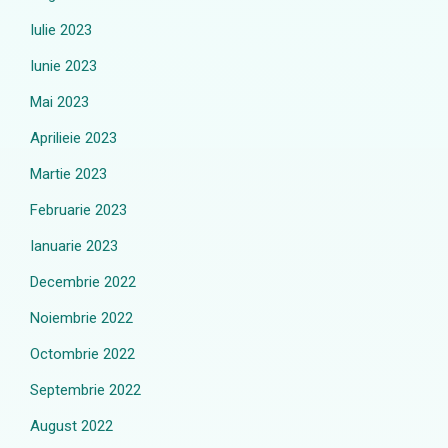
Iulie 2023
Iunie 2023
Mai 2023
Aprilieie 2023
Martie 2023
Februarie 2023
Ianuarie 2023
Decembrie 2022
Noiembrie 2022
Octombrie 2022
Septembrie 2022
August 2022