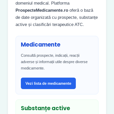
domeniul medical. Platforma
ProspecteMedicamente.ro
oferă o bază
de date organizată cu prospecte, substanțe
active și clasificări terapeutice ATC.
Medicamente
Consultă prospecte, indicații, reacții
adverse și informații utile despre diverse
medicamente.
Vezi lista de medicamente
Substanțe active