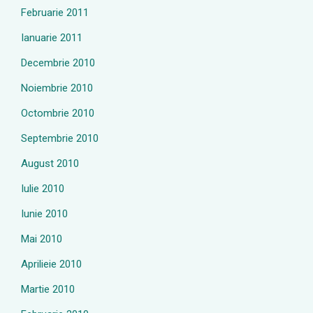
Februarie 2011
Ianuarie 2011
Decembrie 2010
Noiembrie 2010
Octombrie 2010
Septembrie 2010
August 2010
Iulie 2010
Iunie 2010
Mai 2010
Aprilieie 2010
Martie 2010