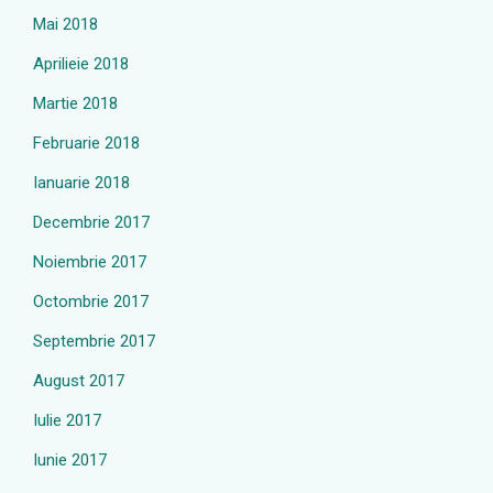
Mai 2018
Aprilieie 2018
Martie 2018
Februarie 2018
Ianuarie 2018
Decembrie 2017
Noiembrie 2017
Octombrie 2017
Septembrie 2017
August 2017
Iulie 2017
Iunie 2017