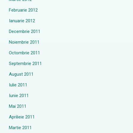
Februarie 2012
Ianuarie 2012
Decembrie 2011
Noiembrie 2011
Octombrie 2011
Septembrie 2011
August 2011
Iulie 2011
Iunie 2011
Mai 2011
Aprilieie 2011
Martie 2011