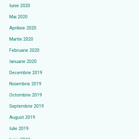
Iunie 2020
Mai 2020
Aprilieie 2020
Martie 2020
Februarie 2020
Ianuarie 2020
Decembrie 2019
Noiembrie 2019
Octombrie 2019
Septembrie 2019
August 2019
Iulie 2019