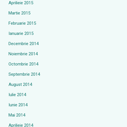
Aprilieie 2015
Martie 2015
Februarie 2015
Ianuarie 2015
Decembrie 2014
Noiembrie 2014
Octombrie 2014
Septembrie 2014
August 2014
Iulie 2014
Iunie 2014
Mai 2014
Aprilieie 2014