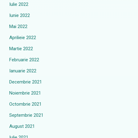
Iulie 2022
Iunie 2022
Mai 2022
Aprilieie 2022
Martie 2022
Februarie 2022
Ianuarie 2022
Decembrie 2021
Noiembrie 2021
Octombrie 2021
Septembrie 2021
August 2021
Iulie 2021