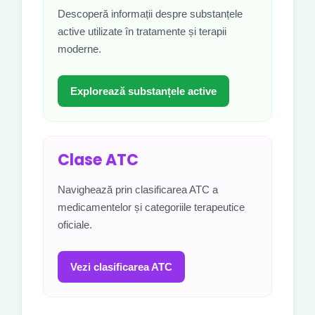
Descoperă informații despre substanțele
active utilizate în tratamente și terapii
moderne.
Explorează substanțele active
Clase ATC
Navighează prin clasificarea ATC a
medicamentelor și categoriile terapeutice
oficiale.
Vezi clasificarea ATC