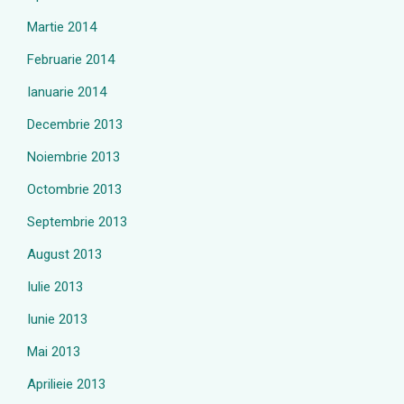
Martie 2014
Februarie 2014
Ianuarie 2014
Decembrie 2013
Noiembrie 2013
Octombrie 2013
Septembrie 2013
August 2013
Iulie 2013
Iunie 2013
Mai 2013
Aprilieie 2013