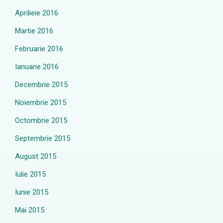
Aprilieie 2016
Martie 2016
Februarie 2016
Ianuarie 2016
Decembrie 2015
Noiembrie 2015
Octombrie 2015
Septembrie 2015
August 2015
Iulie 2015
Iunie 2015
Mai 2015