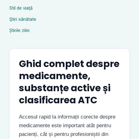
Stil de viaţă
Ştiri sănătate
Știrile zilei
Ghid complet despre
medicamente,
substanțe active și
clasificarea ATC
Accesul rapid la informații corecte despre
medicamente este important atât pentru
pacienți, cât și pentru profesioniștii din