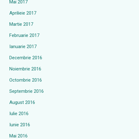
Mai 2017
Aprilieie 2017
Martie 2017
Februarie 2017
Ianuarie 2017
Decembrie 2016
Noiembrie 2016
Octombrie 2016
Septembrie 2016
August 2016
Iulie 2016
Iunie 2016
Mai 2016