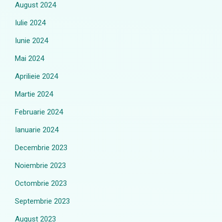
August 2024
Iulie 2024
Iunie 2024
Mai 2024
Aprilieie 2024
Martie 2024
Februarie 2024
Ianuarie 2024
Decembrie 2023
Noiembrie 2023
Octombrie 2023
Septembrie 2023
August 2023