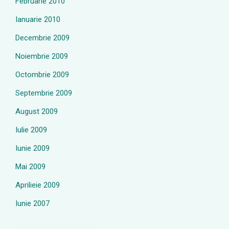
Februarie 2010
Ianuarie 2010
Decembrie 2009
Noiembrie 2009
Octombrie 2009
Septembrie 2009
August 2009
Iulie 2009
Iunie 2009
Mai 2009
Aprilieie 2009
Iunie 2007