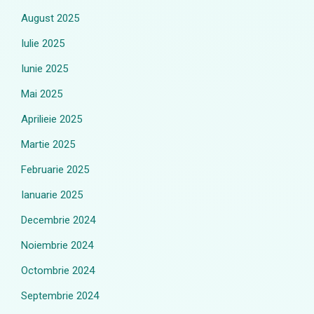
August 2025
Iulie 2025
Iunie 2025
Mai 2025
Aprilieie 2025
Martie 2025
Februarie 2025
Ianuarie 2025
Decembrie 2024
Noiembrie 2024
Octombrie 2024
Septembrie 2024