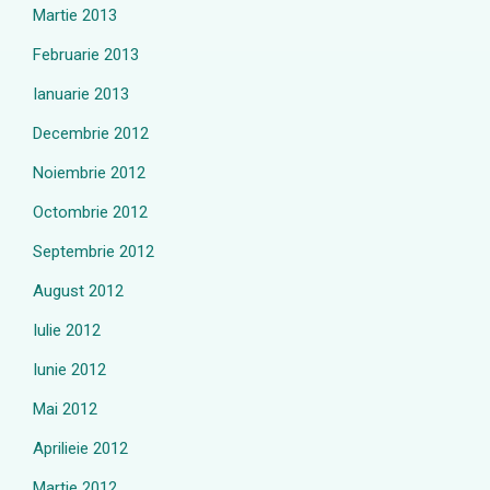
Martie 2013
Februarie 2013
Ianuarie 2013
Decembrie 2012
Noiembrie 2012
Octombrie 2012
Septembrie 2012
August 2012
Iulie 2012
Iunie 2012
Mai 2012
Aprilieie 2012
Martie 2012