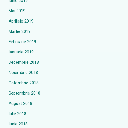
Iunie 2019
Mai 2019
Aprilieie 2019
Martie 2019
Februarie 2019
Ianuarie 2019
Decembrie 2018
Noiembrie 2018
Octombrie 2018
Septembrie 2018
August 2018
Iulie 2018
Iunie 2018