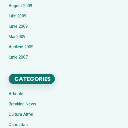
August 2009
Iulie 2009
Iunie 2009
Mai 2009
Aprilieie 2009
Iunie 2007
CATEGORIES
Articole
Breaking News
Cultura Altfel
Curiozitati