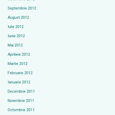
Septembrie 2012
August 2012
Iulie 2012
Iunie 2012
Mai 2012
Aprilieie 2012
Martie 2012
Februarie 2012
Ianuarie 2012
Decembrie 2011
Noiembrie 2011
Octombrie 2011