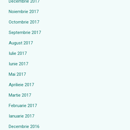
Decembrie 2017
Noiembrie 2017
Octombrie 2017
Septembrie 2017
August 2017
Iulie 2017
Iunie 2017
Mai 2017
Aprilieie 2017
Martie 2017
Februarie 2017
Ianuarie 2017
Decembrie 2016