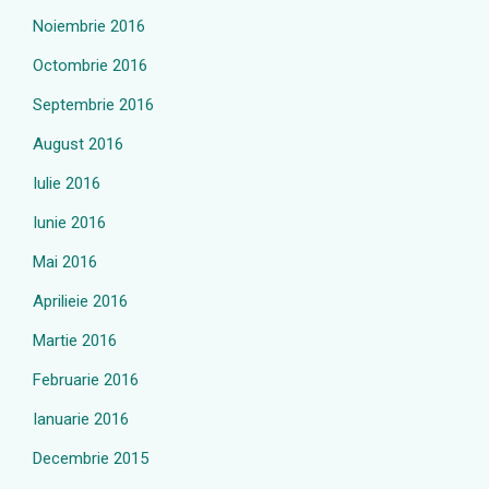
Noiembrie 2016
Octombrie 2016
Septembrie 2016
August 2016
Iulie 2016
Iunie 2016
Mai 2016
Aprilieie 2016
Martie 2016
Februarie 2016
Ianuarie 2016
Decembrie 2015