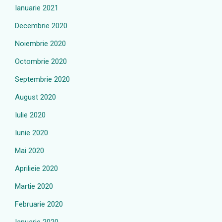
Ianuarie 2021
Decembrie 2020
Noiembrie 2020
Octombrie 2020
Septembrie 2020
August 2020
Iulie 2020
Iunie 2020
Mai 2020
Aprilieie 2020
Martie 2020
Februarie 2020