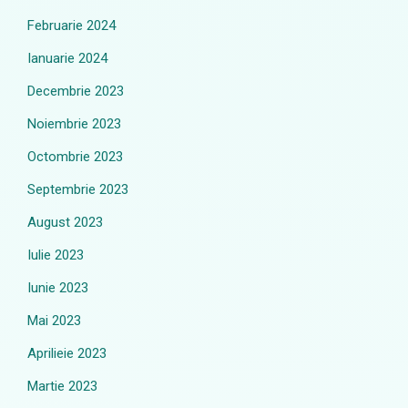
Februarie 2024
Ianuarie 2024
Decembrie 2023
Noiembrie 2023
Octombrie 2023
Septembrie 2023
August 2023
Iulie 2023
Iunie 2023
Mai 2023
Aprilieie 2023
Martie 2023