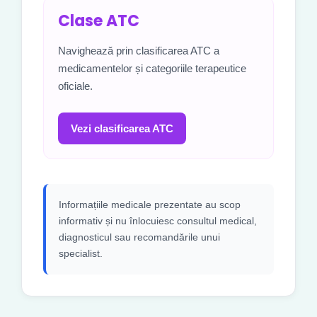
Clase ATC
Navighează prin clasificarea ATC a
medicamentelor și categoriile terapeutice
oficiale.
Vezi clasificarea ATC
Informațiile medicale prezentate au scop
informativ și nu înlocuiesc consultul medical,
diagnosticul sau recomandările unui
specialist.