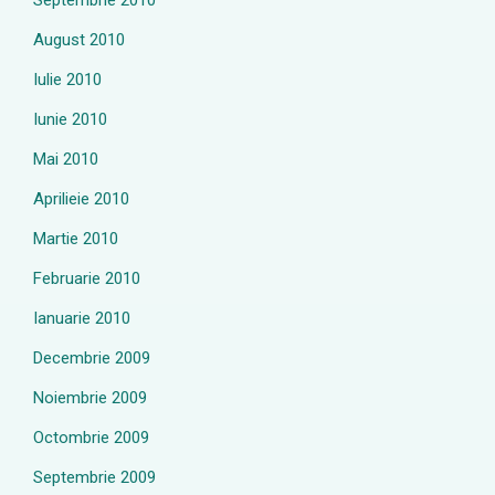
Septembrie 2010
August 2010
Iulie 2010
Iunie 2010
Mai 2010
Aprilieie 2010
Martie 2010
Februarie 2010
Ianuarie 2010
Decembrie 2009
Noiembrie 2009
Octombrie 2009
Septembrie 2009