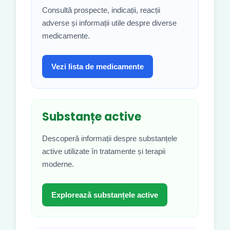
Consultă prospecte, indicații, reacții
adverse și informații utile despre diverse
medicamente.
Vezi lista de medicamente
Substanțe active
Descoperă informații despre substanțele
active utilizate în tratamente și terapii
moderne.
Explorează substanțele active