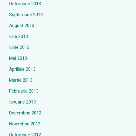
Octombrie 2013
Septembrie 2013
August 2013
Iulie 2013
Iunie 2013
Mai 2013
Aprilieie 2013
Martie 2013
Februarie 2013
Ianuarie 2013
Decembrie 2012
Noiembrie 2012
Octombrie 2012