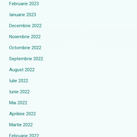
Februarie 2023
Ianuarie 2023
Decembrie 2022
Noiembrie 2022
Octombrie 2022
Septembrie 2022
August 2022
Iulie 2022
Iunie 2022
Mai 2022
Aprilieie 2022
Martie 2022
Februarie 2022