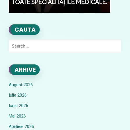
CAUTA
Search
for:
ARHIVE
August 2026
Iulie 2026
Iunie 2026
Mai 2026
Aprilieie 2026