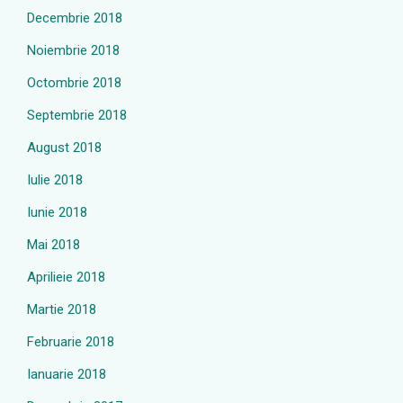
Decembrie 2018
Noiembrie 2018
Octombrie 2018
Septembrie 2018
August 2018
Iulie 2018
Iunie 2018
Mai 2018
Aprilieie 2018
Martie 2018
Februarie 2018
Ianuarie 2018