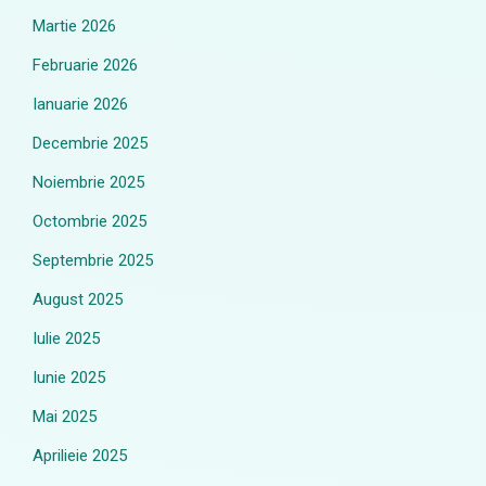
Martie 2026
Februarie 2026
Ianuarie 2026
Decembrie 2025
Noiembrie 2025
Octombrie 2025
Septembrie 2025
August 2025
Iulie 2025
Iunie 2025
Mai 2025
Aprilieie 2025