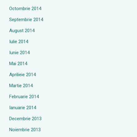
Octombrie 2014
Septembrie 2014
August 2014
Iulie 2014
Iunie 2014
Mai 2014
Aprilieie 2014
Martie 2014
Februarie 2014
Ianuarie 2014
Decembrie 2013
Noiembrie 2013