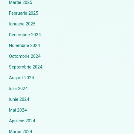
Martie 2025
Februarie 2025
Ianuarie 2025
Decembrie 2024
Noiembrie 2024
Octombrie 2024
Septembrie 2024
August 2024
Iulie 2024
Iunie 2024
Mai 2024
Aprilieie 2024
Martie 2024