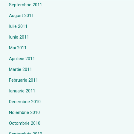
Septembrie 2011
August 2011
Iulie 2011
Iunie 2011
Mai 2011
Aprilieie 2011
Martie 2011
Februarie 2011
Ianuarie 2011
Decembrie 2010
Noiembrie 2010
Octombrie 2010