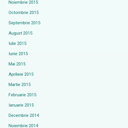
Noiembrie 2015
Octombrie 2015
Septembrie 2015
August 2015
Iulie 2015
Iunie 2015
Mai 2015
Aprilieie 2015
Martie 2015
Februarie 2015
Ianuarie 2015
Decembrie 2014
Noiembrie 2014