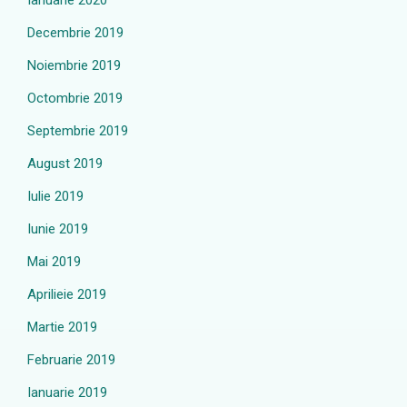
Ianuarie 2020
Decembrie 2019
Noiembrie 2019
Octombrie 2019
Septembrie 2019
August 2019
Iulie 2019
Iunie 2019
Mai 2019
Aprilieie 2019
Martie 2019
Februarie 2019
Ianuarie 2019