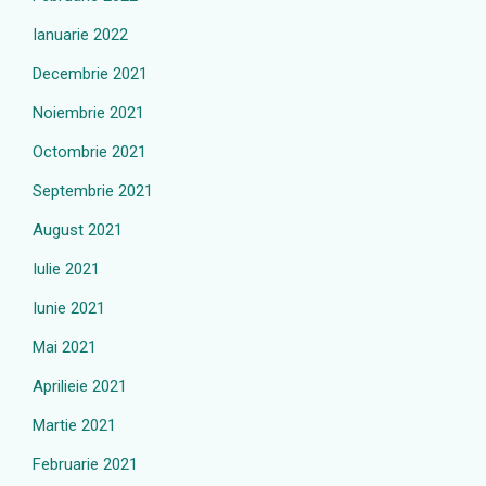
Ianuarie 2022
Decembrie 2021
Noiembrie 2021
Octombrie 2021
Septembrie 2021
August 2021
Iulie 2021
Iunie 2021
Mai 2021
Aprilieie 2021
Martie 2021
Februarie 2021